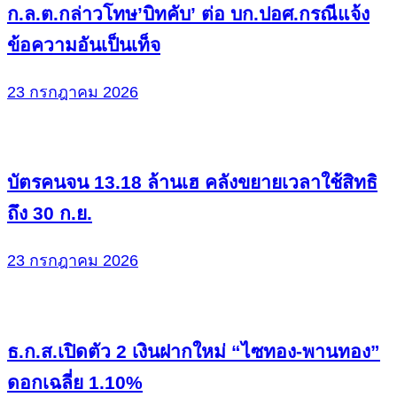
ก.ล.ต.กล่าวโทษ’บิทคับ’ ต่อ บก.ปอศ.กรณีแจ้ง
ข้อความอันเป็นเท็จ
23 กรกฎาคม 2026
บัตรคนจน 13.18 ล้านเฮ คลังขยายเวลาใช้สิทธิ
ถึง 30 ก.ย.
23 กรกฎาคม 2026
ธ.ก.ส.เปิดตัว 2 เงินฝากใหม่ “ไซทอง-พานทอง”
ดอกเฉลี่ย 1.10%