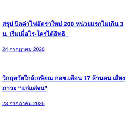
สรุป บิลค่าไฟอัตราใหม่ 200 หน่วยแรกไม่เกิน 3
บ. เริ่มเมื่อไร-ใครได้สิทธิ
24 กรกฎาคม 2026
วิกฤตวัยใกล้เกษียณ กอช.เตือน 17 ล้านคน เสี่ยง
ภาวะ “แก่แต่จน”
23 กรกฎาคม 2026