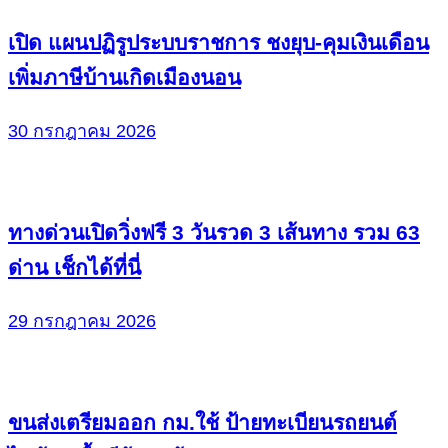
เปิด แผนปฏิรูประบบราชการ ชงยุบ-คุมเงินเดือน
เพิ่มภาษีบ้านเกิดเมืองนอน
30 กรกฎาคม 2026
ทางด่วนเปิดวิ่งฟรี 3 วันรวด 3 เส้นทาง รวม 63
ด่าน เช็กได้ที่นี่
29 กรกฎาคม 2026
ขนส่งเตรียมออก กม.ใช้ ป้ายทะเบียนรถยนต์