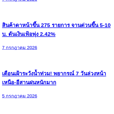
สินค้าดาหน้าขึ้น 275 รายการ จานด่วนขึ้น 5-10
บ. ดันเงินเฟ้อพุ่ง 2.42%
7 กรกฎาคม 2026
เตือนเฝ้าระวังน้ำท่วม! พยากรณ์ 7 วันล่วงหน้า
เหนือ-อีสานฝนหนักมาก
5 กรกฎาคม 2026