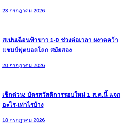
23 กรกฎาคม 2026
สเปนเฉือนฟ้าขาว 1-0 ช่วงต่อเวลา ผงาดคว้า
แชมป์ฟุตบอลโลก สมัยสอง
20 กรกฎาคม 2026
เช็กด่วน! บัตรสวัสดิการรอบใหม่ 1 ส.ค.นี้ แจก
อะไร-เท่าไรบ้าง
18 กรกฎาคม 2026