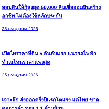
ออมสินให้กู้สูงสุด 50,000 สินเชื่อออมสินสร้าง
อาชีพ ไม่ต้องใช้หลักประกัน
25 กรกฎาคม 2026
เปิดโผราคาที่ดิน 5 อันดับแรก แนวรถไฟฟ้า
ทำเลไหนราคาแพงสุด
25 กรกฎาคม 2026
เจาะลึก ส่งออกครึ่งปีแรกโตแรง แต่ไทย ขาด
ดุลการค้า ทะลุ 1.1 ล้านล้าน