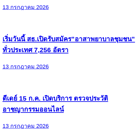
13 กรกฎาคม 2026
เริ่มวันนี้ สธ.เปิดรับสมัคร”อาสาพยาบาลชุมชน”
ทั่วประเทศ 7,256 อัตรา
13 กรกฎาคม 2026
ดีเดย์ 15 ก.ค. เปิดบริการ ตรวจประวัติ
อาชญากรรมออนไลน์
13 กรกฎาคม 2026