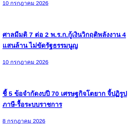
10 กรกฎาคม 2026
ศาลมีมติ 7 ต่อ 2 พ.ร.ก.กู้เงินวิกฤติพลังงาน 4
แสนล้าน ไม่ขัดรัฐธรรมนูญ
10 กรกฎาคม 2026
ชี้ 5 ข้อจำกัดงบปี 70 เศรษฐกิจโตยาก จี้ปฏิรูป
ภาษี-รื้อระบบราชการ
8 กรกฎาคม 2026