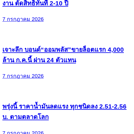
งาน ตัดสิทธิทันที 2-10 ปี
7 กรกฎาคม 2026
เจาะลึก บอนด์“ออมพลัส”ขายล็อตแรก 4,000
ล้าน ก.ค.นี้ ผ่าน 24 ตัวแทน
7 กรกฎาคม 2026
พรุ่งนี้ ราคาน้ำมันลดแรง ทุกชนิดลง 2.51-2.56
บ. ตามตลาดโลก
7 กรกฎาคม 2026