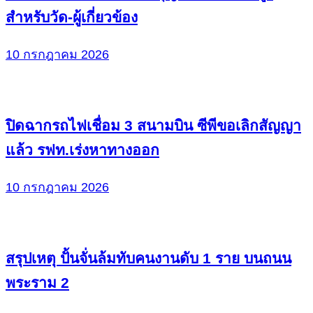
สำหรับวัด-ผู้เกี่ยวข้อง
10 กรกฎาคม 2026
ปิดฉากรถไฟเชื่อม 3 สนามบิน ซีพีขอเลิกสัญญา
แล้ว รฟท.เร่งหาทางออก
10 กรกฎาคม 2026
สรุปเหตุ ปั้นจั่นล้มทับคนงานดับ 1 ราย บนถนน
พระราม 2