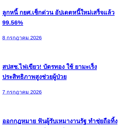
ลูกหนี้ กยศ.เช็กด่วน อัปเดตหนี้ใหม่เสร็จแล้ว
99.56%
8 กรกฎาคม 2026
สปสช.ไฟเขียว! บัตรทอง ใช้ ยามะเร็ง
ประสิทธิภาพสูงช่วยผู้ป่วย
7 กรกฎาคม 2026
ออกกฎหมาย ฟันผู้รับเหมางานรัฐ ทำชุ่ยถือทิ้ง