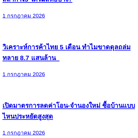
1 กรกฎาคม 2026
วิเคราะห์การค้าไทย 5 เดือน ทำไมขาดดุลถล่ม
ทลาย 8.7 แสนล้าน
1 กรกฎาคม 2026
เปิดมาตรการลดค่าโอน-จำนองใหม่ ซื้อบ้านแบบ
ไหนประหยัดสูงสุด
1 กรกฎาคม 2026