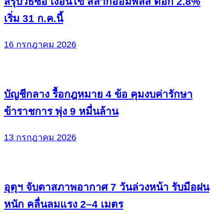
สรุปวิธีซื้อ เงื่อนไข สลากออมพลัส ดอก 2.8%
เริ่ม 31 ก.ค.นี้
16 กรกฎาคม 2026
บัญชีกลาง รื้อกฎหมาย 4 ข้อ คุมงบค่ารักษา
ข้าราชการ พุ่ง 9 หมื่นล้าน
13 กรกฎาคม 2026
อุตุฯ จับตาสภาพอากาศ 7 วันล่วงหน้า รับมือฝน
หนัก คลื่นลมแรง 2–4 เมตร