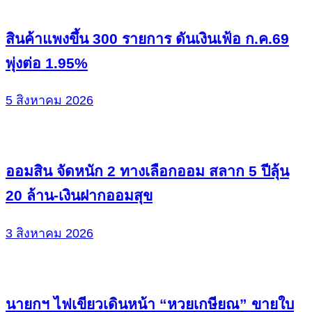
สินค้าแพงขึ้น 300 รายการ ดันเงินเฟ้อ ก.ค.69
พุ่งต่อ 1.95%
5 สิงหาคม 2026
ออมสิน จัดหนัก 2 ทางเลือกออม สลาก 5 ปีลุ้น
20 ล้าน-เงินฝากออมสุข
3 สิงหาคม 2026
นายกฯ ไฟเขียวเดินหน้า “หวยเกษียณ” ขายใบ