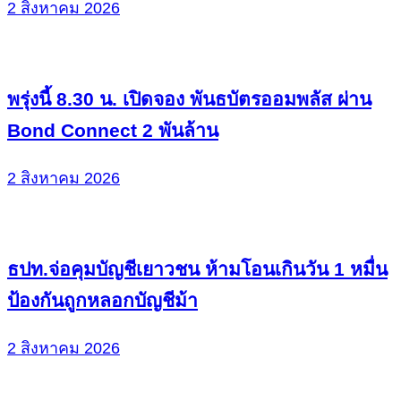
2 สิงหาคม 2026
พรุ่งนี้ 8.30 น. เปิดจอง พันธบัตรออมพลัส ผ่าน
Bond Connect 2 พันล้าน
2 สิงหาคม 2026
ธปท.จ่อคุมบัญชีเยาวชน ห้ามโอนเกินวัน 1 หมื่น
ป้องกันถูกหลอกบัญชีม้า
2 สิงหาคม 2026