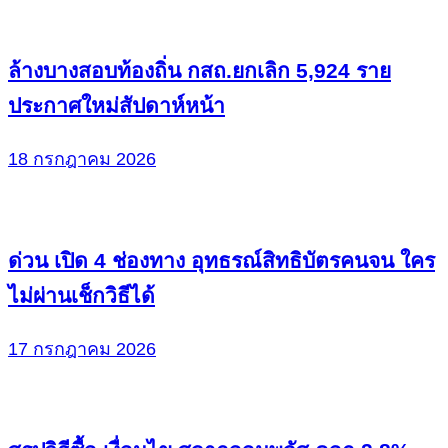
ล้างบางสอบท้องถิ่น กสถ.ยกเลิก 5,924 ราย
ประกาศใหม่สัปดาห์หน้า
18 กรกฎาคม 2026
ด่วน เปิด 4 ช่องทาง อุทธรณ์สิทธิบัตรคนจน ใคร
ไม่ผ่านเช็กวิธีได้
17 กรกฎาคม 2026