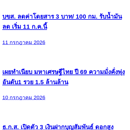
บขส. ลดค่าโดยสาร 3 บาท/ 100 กม. รับน้ำมัน
ลด เริ่ม 11 ก.ค.นี้
11 กรกฎาคม 2026
เผยทำเนียบ มหาเศรษฐีไทย ปี 69 ความมั่งคั่งพุ่ง
อันดับ1 รวย 1.5 ล้านล้าน
10 กรกฎาคม 2026
ธ.ก.ส. เปิดตัว 3 เงินฝากบุญสัมพันธ์ ดอกสูง