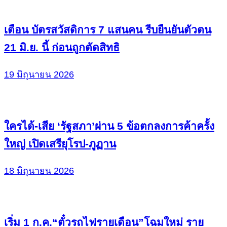
เตือน บัตรสวัสดิการ 7 แสนคน รีบยืนยันตัวตน
21 มิ.ย. นี้ ก่อนถูกตัดสิทธิ
19 มิถุนายน 2026
ใครได้-เสีย ‘รัฐสภา’ผ่าน 5 ข้อตกลงการค้าครั้ง
ใหญ่ เปิดเสรียุโรป-ภูฏาน
18 มิถุนายน 2026
เริ่ม 1 ก.ค.“ตั๋วรถไฟรายเดือน”โฉมใหม่ ราย