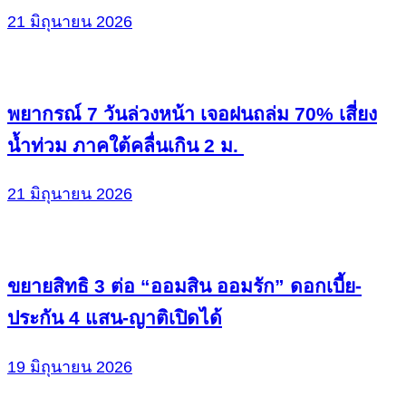
21 มิถุนายน 2026
พยากรณ์ 7 วันล่วงหน้า เจอฝนถล่ม 70% เสี่ยง
น้ำท่วม ภาคใต้คลื่นเกิน 2 ม.
21 มิถุนายน 2026
ขยายสิทธิ 3 ต่อ “ออมสิน ออมรัก” ดอกเบี้ย-
ประกัน 4 แสน-ญาติเปิดได้
19 มิถุนายน 2026