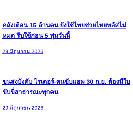
คลังเตือน 15 ล้านคน ยังใช้ไทยช่วยไทยพลัสไม่
หมด รีบใช้ก่อน 5 ทุ่มวันนี้
29 มิถุนายน 2026
ขนส่งบังคับ ไรเดอร์-คนขับแอพ 30 ก.ย. ต้องมีใบ
ขับขี่สาธารณะทุกคน
29 มิถุนายน 2026