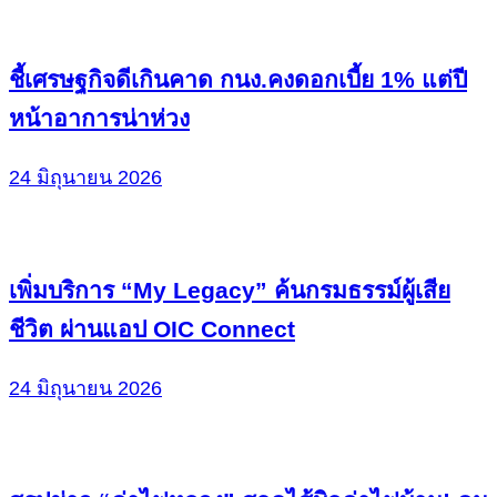
ชี้เศรษฐกิจดีเกินคาด กนง.คงดอกเบี้ย 1% แต่ปี
หน้าอาการน่าห่วง
24 มิถุนายน 2026
เพิ่มบริการ “My Legacy” ค้นกรมธรรม์ผู้เสีย
ชีวิต ผ่านแอป OIC Connect
24 มิถุนายน 2026