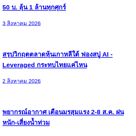
50 บ. ลุ้น 1 ล้านทุกศุกร์
3 สิงหาคม 2026
สรุปวิกฤตตลาดหุ้นเกาหลีใต้ ฟองสบู่ AI -
Leveraged กระทบไทยแค่ไหน
2 สิงหาคม 2026
พยากรณ์อากาศ เตือนมรสุมแรง 2-8 ส.ค. ฝน
หนัก-เสี่ยงน้ำท่วม