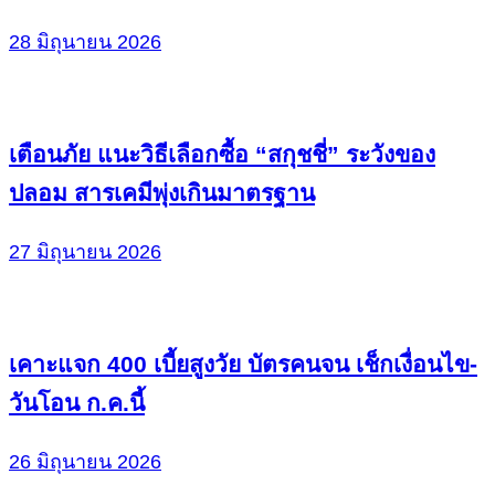
28 มิถุนายน 2026
เตือนภัย แนะวิธีเลือกซื้อ “สกุชชี่” ระวังของ
ปลอม สารเคมีพุ่งเกินมาตรฐาน
27 มิถุนายน 2026
เคาะแจก 400 เบี้ยสูงวัย บัตรคนจน เช็กเงื่อนไข-
วันโอน ก.ค.นี้
26 มิถุนายน 2026