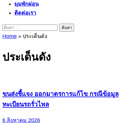
มุมพักผ่อน
ติดต่อเรา
ค้นหา
สำหรับ:
Home
»
ประเด็นดัง
ประเด็นดัง
ขนส่งชี้แจง ออกมาตรการแก้ไข กรณีข้อมูล
ทะเบียนรถรั่วไหล
6 สิงหาคม 2026