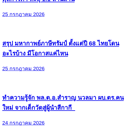
25 กรกฎาคม 2026
สรุป มหากาพย์ภาษีทรัมป์ ตั้งแต่ปี 68 ไทยโดน
อะไรบ้าง มีโอกาสแค่ไหน
25 กรกฎาคม 2026
ทำความรู้จัก พล.ต.อ.สำราญ นวลมา ผบ.ตร.คน
ใหม่ จากเด็กวัดสู่ผู้นำสีกากี
24 กรกฎาคม 2026