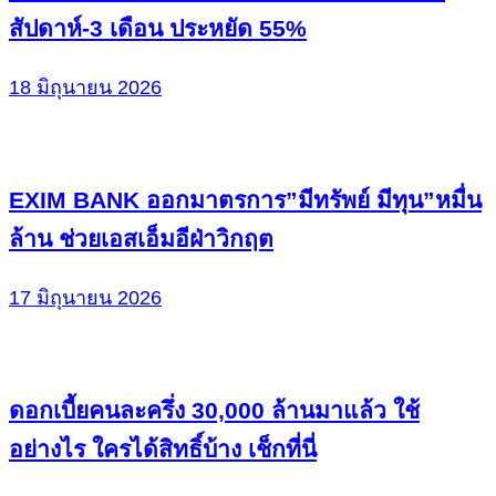
สัปดาห์-3 เดือน ประหยัด 55%
18 มิถุนายน 2026
EXIM BANK ออกมาตรการ”มีทรัพย์ มีทุน”หมื่น
ล้าน ช่วยเอสเอ็มอีฝ่าวิกฤต
17 มิถุนายน 2026
ดอกเบี้ยคนละครึ่ง 30,000 ล้านมาแล้ว ใช้
อย่างไร ใครได้สิทธิ์บ้าง เช็กที่นี่