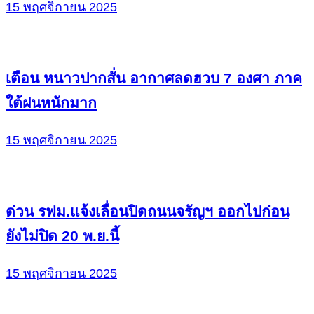
15 พฤศจิกายน 2025
เตือน หนาวปากสั่น อากาศลดฮวบ 7 องศา ภาค
ใต้ฝนหนักมาก
15 พฤศจิกายน 2025
ด่วน รฟม.แจ้งเลื่อนปิดถนนจรัญฯ ออกไปก่อน
ยังไม่ปิด 20 พ.ย.นี้
15 พฤศจิกายน 2025