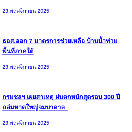
23 พฤศจิกายน 2025
ธอส.ออก 7 มาตรการช่วยเหลือ บ้านน้ำท่วม
พื้นที่ภาคใต้
23 พฤศจิกายน 2025
กรมชลฯ เผยสาเหตุ ฝนตกหนักสุดรอบ 300 ปี
ถล่มหาดใหญ่จมบาดาล
23 พฤศจิกายน 2025