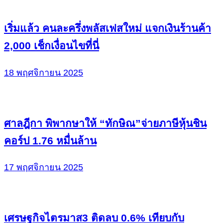
เริ่มแล้ว คนละครึ่งพลัสเฟสใหม่ แจกเงินร้านค้า
2,000 เช็กเงื่อนไขที่นี่
18 พฤศจิกายน 2025
ศาลฎีกา พิพากษาให้ “ทักษิณ”จ่ายภาษีหุ้นชิน
คอร์ป 1.76 หมื่นล้าน
17 พฤศจิกายน 2025
เศรษฐกิจไตรมาส3 ติดลบ 0.6% เทียบกับ