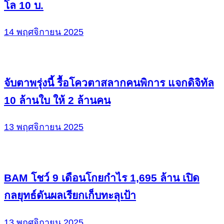
โล 10 บ.
14 พฤศจิกายน 2025
จับตาพรุ่งนี้ รื้อโควตาสลากคนพิการ แจกดิจิทัล
10 ล้านใบ ให้ 2 ล้านคน
13 พฤศจิกายน 2025
BAM โชว์ 9 เดือนโกยกำไร 1,695 ล้าน เปิด
กลยุทธ์ดันผลเรียกเก็บทะลุเป้า
13 พฤศจิกายน 2025