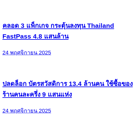
คลอด 3 แพ็กเกจ กระตุ้นลงทุน Thailand
FastPass 4.8 แสนล้าน
24 พฤศจิกายน 2025
ปลดล็อก บัตรสวัสดิการ 13.4 ล้านคน ใช้ซื้อของ
ร้านคนละครึ่ง 9 แสนแห่ง
24 พฤศจิกายน 2025