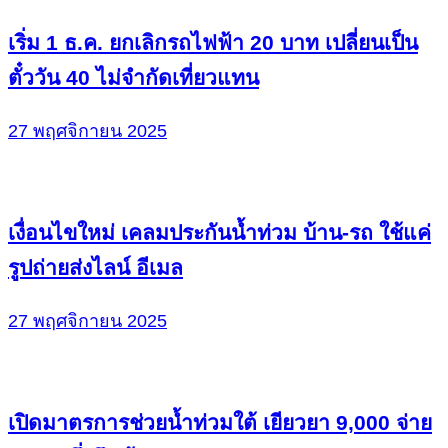
เริ่ม 1 ธ.ค. ยกเลิกรถไฟฟ้า 20 บาท เปลี่ยนเป็น
ตั๋ววัน 40 ไม่จำกัดเที่ยวแทน
27 พฤศจิกายน 2025
เงื่อนไขใหม่ เคลมประกันน้ำท่วม บ้าน-รถ ใช้แค่
รูปถ่ายส่งไลน์ อีเมล
27 พฤศจิกายน 2025
เปิดมาตรการช่วยน้ำท่วมใต้ เยียวยา 9,000 จ่าย