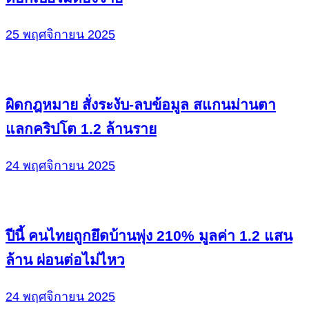
25 พฤศจิกายน 2025
ผิดกฎหมาย สั่งระงับ-ลบข้อมูล สแกนม่านตา
แลกคริปโต 1.2 ล้านราย
24 พฤศจิกายน 2025
ปีนี้ คนไทยถูกยึดบ้านพุ่ง 210% มูลค่า 1.2 แสน
ล้าน ผ่อนต่อไม่ไหว
24 พฤศจิกายน 2025