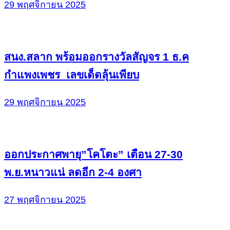
29 พฤศจิกายน 2025
สนง.สลาก พร้อมออกรางวัลสัญจร 1 ธ.ค
กำแพงเพชร เลขเด็ดลุ้นเพียบ
29 พฤศจิกายน 2025
ออกประกาศพายุ”โคโตะ” เตือน 27-30
พ.ย.หนาวแน่ ลดอีก 2-4 องศา
27 พฤศจิกายน 2025