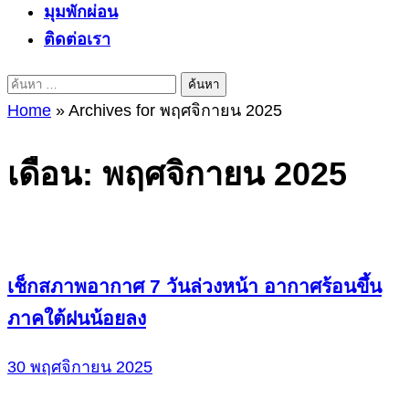
มุมพักผ่อน
ติดต่อเรา
ค้นหา
สำหรับ:
Home
»
Archives for พฤศจิกายน 2025
เดือน:
พฤศจิกายน 2025
เช็กสภาพอากาศ 7 วันล่วงหน้า อากาศร้อนขึ้น
ภาคใต้ฝนน้อยลง
30 พฤศจิกายน 2025