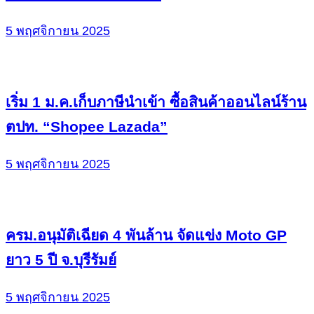
5 พฤศจิกายน 2025
เริ่ม 1 ม.ค.เก็บภาษีนำเข้า ซื้อสินค้าออนไลน์ร้าน
ตปท. “Shopee Lazada”
5 พฤศจิกายน 2025
ครม.อนุมัติเฉียด 4 พันล้าน จัดแข่ง Moto GP
ยาว 5 ปี จ.บุรีรัมย์
5 พฤศจิกายน 2025