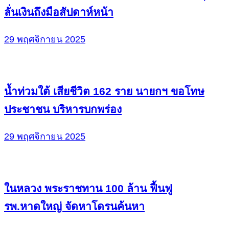
ลั่นเงินถึงมือสัปดาห์หน้า
29 พฤศจิกายน 2025
น้ำท่วมใต้ เสียชีวิต 162 ราย นายกฯ ขอโทษ
ประชาชน บริหารบกพร่อง
29 พฤศจิกายน 2025
ในหลวง พระราชทาน 100 ล้าน ฟื้นฟู
รพ.หาดใหญ่ จัดหาโดรนค้นหา