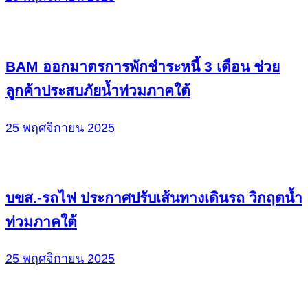
BAM ออกมาตรการพักชำระหนี้ 3 เดือน ช่วย
ลูกค้าประสบภัยน้ำท่วมภาคใต้
25 พฤศจิกายน 2025
บขส.-รถไฟ ประกาศปรับเส้นทางเดินรถ วิกฤตน้ำ
ท่วมภาคใต้
25 พฤศจิกายน 2025