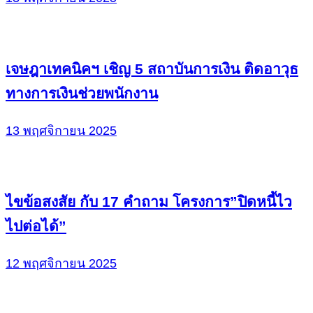
เจษฎาเทคนิคฯ เชิญ 5 สถาบันการเงิน ติดอาวุธ
ทางการเงินช่วยพนักงาน
13 พฤศจิกายน 2025
ไขข้อสงสัย กับ 17 คำถาม โครงการ”ปิดหนี้ไว
ไปต่อได้”
12 พฤศจิกายน 2025