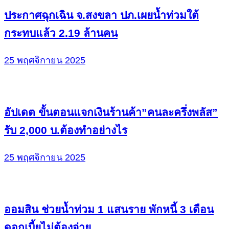
ประกาศฉุกเฉิน จ.สงขลา ปภ.เผยน้ำท่วมใต้
กระทบแล้ว 2.19 ล้านคน
25 พฤศจิกายน 2025
อัปเดต ขั้นตอนแจกเงินร้านค้า”คนละครึ่งพลัส”
รับ 2,000 บ.ต้องทำอย่างไร
25 พฤศจิกายน 2025
ออมสิน ช่วยน้ำท่วม 1 แสนราย พักหนี้ 3 เดือน
ดอกเบี้ยไม่ต้องจ่าย