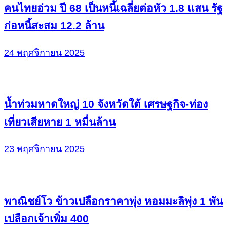
คนไทยอ่วม ปี 68 เป็นหนี้เฉลี่ยต่อหัว 1.8 แสน รัฐ
ก่อหนี้สะสม 12.2 ล้าน
24 พฤศจิกายน 2025
น้ำท่วมหาดใหญ่ 10 จังหวัดใต้ เศรษฐกิจ-ท่อง
เที่ยวเสียหาย 1 หมื่นล้าน
23 พฤศจิกายน 2025
พาณิชย์โว ข้าวเปลือกราคาพุ่ง หอมมะลิพุ่ง 1 พัน
เปลือกเจ้าเพิ่ม 400