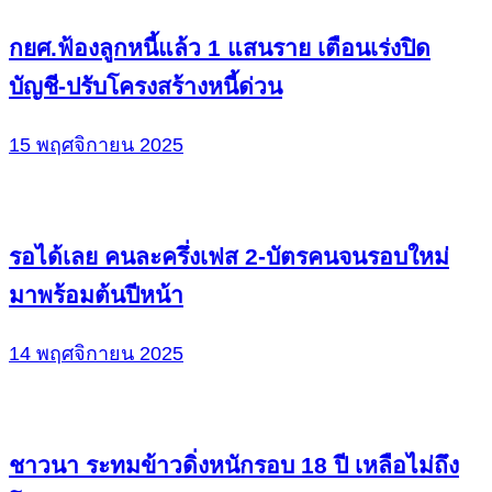
กยศ.ฟ้องลูกหนี้แล้ว 1 แสนราย เตือนเร่งปิด
บัญชี-ปรับโครงสร้างหนี้ด่วน
15 พฤศจิกายน 2025
รอได้เลย คนละครึ่งเฟส 2-บัตรคนจนรอบใหม่
มาพร้อมต้นปีหน้า
14 พฤศจิกายน 2025
ชาวนา ระทมข้าวดิ่งหนักรอบ 18 ปี เหลือไม่ถึง