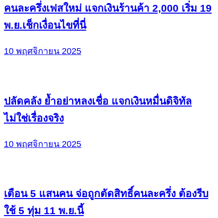
คนละครึ่งเฟสใหม่ แจกเงินร้านค้า 2,000 เริ่ม 19
พ.ย.เช็กเงื่อนไขที่นี่
10 พฤศจิกายน 2025
ปลัดคลัง ย้ำอย่าหลงเชื่อ แจกเงินหมื่นดิจิทัล
ไม่ใช่เรื่องจริง
10 พฤศจิกายน 2025
เตือน 5 แสนคน จ่อถูกตัดสิทธิ์คนละครึ่ง ต้องรีบ
ใช้ 5 ทุ่ม 11 พ.ย.นี้