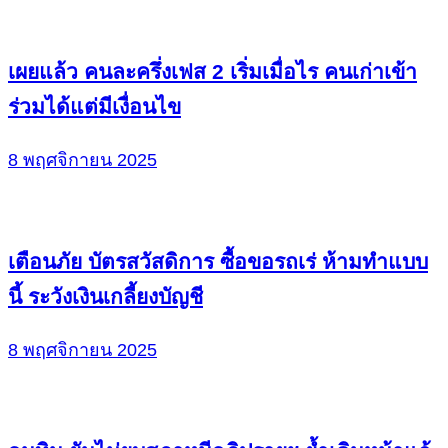
เผยแล้ว คนละครึ่งเฟส 2 เริ่มเมื่อไร คนเก่าเข้า
ร่วมได้แต่มีเงื่อนไข
8 พฤศจิกายน 2025
เตือนภัย บัตรสวัสดิการ ซื้อขอรถเร่ ห้ามทำแบบ
นี้ ระวังเงินเกลี้ยงบัญชี
8 พฤศจิกายน 2025