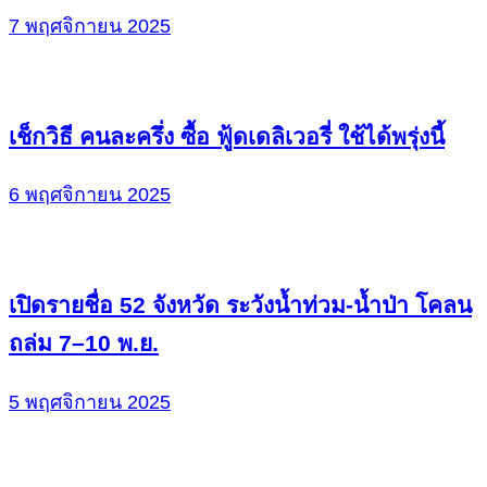
7 พฤศจิกายน 2025
เช็กวิธี คนละครึ่ง ซื้อ ฟู้ดเดลิเวอรี่ ใช้ได้พรุ่งนี้
6 พฤศจิกายน 2025
เปิดรายชื่อ 52 จังหวัด ระวังน้ำท่วม-น้ำป่า โคลน
ถล่ม 7–10 พ.ย.
5 พฤศจิกายน 2025