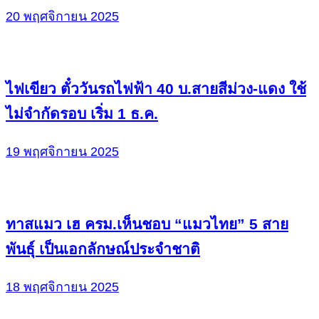
20 พฤศจิกายน 2025
ไฟเขียว ตั๋ววันรถไฟฟ้า 40 บ.สายสีม่วง-แดง ใช้
ไม่จำกัดรอบ เริ่ม 1 ธ.ค.
19 พฤศจิกายน 2025
ทาสแมว เฮ ครม.เห็นชอบ “แมวไทย” 5 สาย
พันธุ์ เป็นเอกลักษณ์ประจำชาติ
18 พฤศจิกายน 2025