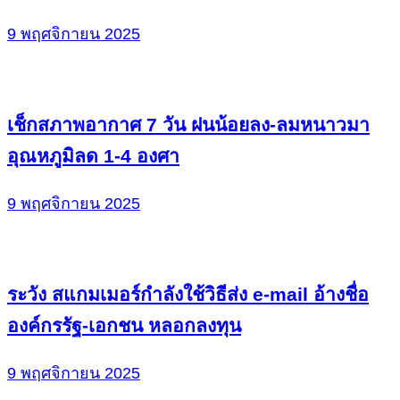
9 พฤศจิกายน 2025
เช็กสภาพอากาศ 7 วัน ฝนน้อยลง-ลมหนาวมา
อุณหภูมิลด 1-4 องศา
9 พฤศจิกายน 2025
ระวัง สแกมเมอร์กำลังใช้วิธีส่ง e-mail อ้างชื่อ
องค์กรรัฐ-เอกชน หลอกลงทุน
9 พฤศจิกายน 2025