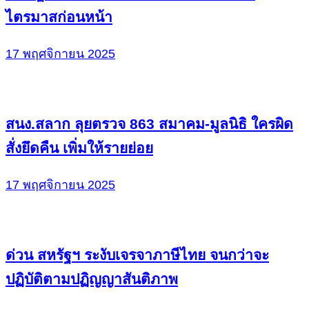
ไตรมาสก่อนหน้า
17 พฤศจิกายน 2025
สนง.สลาก ลุยตรวจ 863 สมาคม-มูลนิธิ ใครผิด
สั่งยึดคืน เพิ่มให้รายย่อย
17 พฤศจิกายน 2025
ด่วน สหรัฐฯ ระงับเจรจาภาษีไทย จนกว่าจะ
ปฏิบัติตามปฏิญญาสันติภาพ