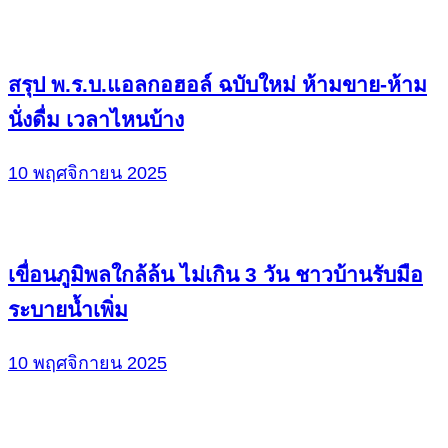
สรุป พ.ร.บ.แอลกอฮอล์ ฉบับใหม่ ห้ามขาย-ห้าม
นั่งดื่ม เวลาไหนบ้าง
10 พฤศจิกายน 2025
เขื่อนภูมิพลใกล้ล้น ไม่เกิน 3 วัน ชาวบ้านรับมือ
ระบายน้ำเพิ่ม
10 พฤศจิกายน 2025