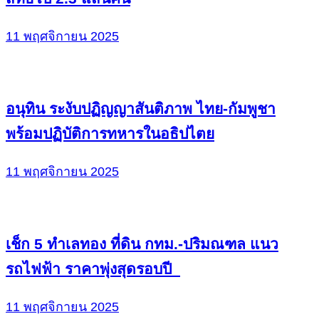
11 พฤศจิกายน 2025
อนุทิน ระงับปฏิญญาสันติภาพ ไทย-กัมพูชา
พร้อมปฏิบัติการทหารในอธิปไตย
11 พฤศจิกายน 2025
เช็ก 5 ทำเลทอง ที่ดิน กทม.-ปริมณฑล แนว
รถไฟฟ้า ราคาพุ่งสุดรอบปี
11 พฤศจิกายน 2025