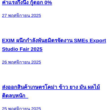
ค่าแรงกึ่งนึง กู้ดอก 0%
27 พฤศจิกายน 2025
EXIM ผนึกกำลังพันธมิตรจัดงาน SMEs Export
Studio Fair 2025
26 พฤศจิกายน 2025
ส่งออกสินค้าเกษตรโคม่า ข้าว ยาง มัน ผลไม้
ติดลบหนัก
25 พฤศจิกายน 2025