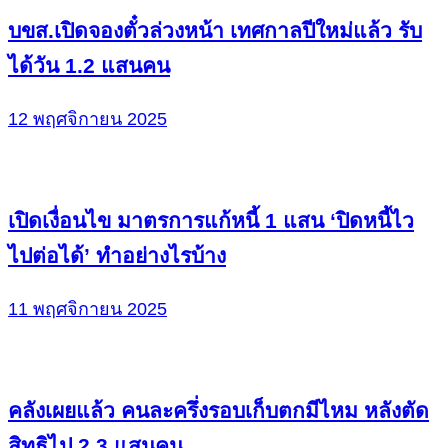
บขส.เปิดจองตั๋วล่วงหน้า เทศกาลปีใหม่แล้ว รับ
ได้วัน 1.2 แสนคน
12 พฤศจิกายน 2025
เปิดเงื่อนไข มาตรการแก้หนี้ 1 แสน ‘ปิดหนี้ไว
ไปต่อได้’ ทำอย่างไรบ้าง
11 พฤศจิกายน 2025
คลังเผยแล้ว คนละครึ่งรอบเก็บตกมีไหม หลังตัด
สิทธิไป 2.3 แสนคน