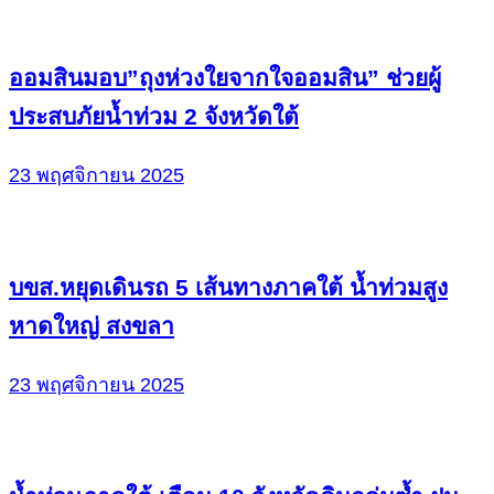
ออมสินมอบ”ถุงห่วงใยจากใจออมสิน” ช่วยผู้
ประสบภัยน้ำท่วม 2 จังหวัดใต้
23 พฤศจิกายน 2025
บขส.หยุดเดินรถ 5 เส้นทางภาคใต้ น้ำท่วมสูง
หาดใหญ่ สงขลา
23 พฤศจิกายน 2025