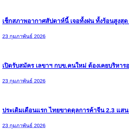
เช็กสภาพอากาศสัปดาห์นี้ เจอทั้งฝน ทั้งร้อนสูงสุ
23 กุมภาพันธ์ 2026
เปิดรับสมัคร เลขาฯ กบข.คนใหม่ ต้องเคยบริหารอง
23 กุมภาพันธ์ 2026
ประเดิมเดือนแรก ไทยขาดดุลการค้าจีน 2.3 แสน
23 กุมภาพันธ์ 2026