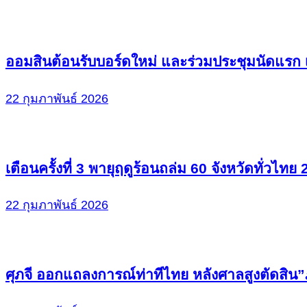
ออมสินต้อนรับบอร์ดใหม่ และร่วมประชุมนัดแรก เม
22 กุมภาพันธ์ 2026
เตือนครั้งที่ 3 พายุฤดูร้อนถล่ม 60 จังหวัดทั่วไทย
22 กุมภาพันธ์ 2026
ศุภจี ออกแถลงการณ์ท่าทีไทย หลังศาลสูงตัดสิน