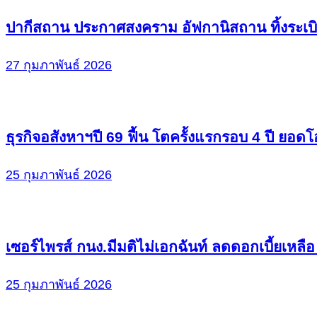
ปากีสถาน ประกาศสงคราม อัฟกานิสถาน ทิ้งระเบ
27 กุมภาพันธ์ 2026
ธุรกิจอสังหาฯปี 69 ฟื้น โตครั้งแรกรอบ 4 ปี ยอ
25 กุมภาพันธ์ 2026
เซอร์ไพรส์ กนง.มีมติไม่เอกฉันท์ ลดดอกเบี้ยเหลื
25 กุมภาพันธ์ 2026