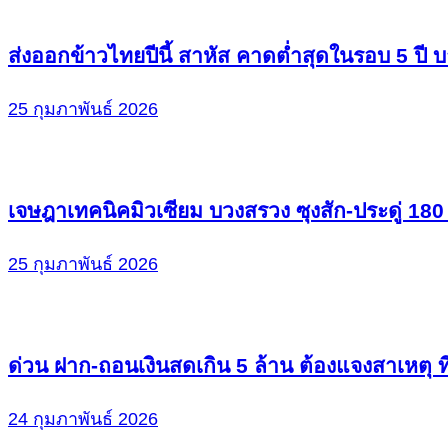
ส่งออกข้าวไทยปีนี้ สาหัส คาดต่ำสุดในรอบ 5 ปี
25 กุมภาพันธ์ 2026
เจษฎาเทคนิคมิวเซียม บวงสรวง ซุงสัก-ประดู่ 18
25 กุมภาพันธ์ 2026
ด่วน ฝาก-ถอนเงินสดเกิน 5 ล้าน ต้องแจงสาเหตุ ที่ม
24 กุมภาพันธ์ 2026