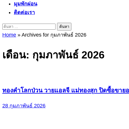
มุมพักผ่อน
ติดต่อเรา
ค้นหา
สำหรับ:
Home
»
Archives for กุมภาพันธ์ 2026
เดือน:
กุมภาพันธ์ 2026
ทองคำโลกป่วน วายแอลจี แม่ทองสุก ปิดซื้อขายอ
28 กุมภาพันธ์ 2026