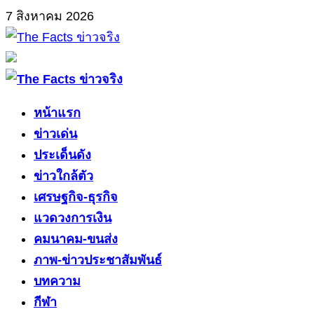
Skip
7 สิงหาคม 2026
to
content
Primary
Menu
หน้าแรก
ข่าวเด่น
ประเด็นดัง
ข่าวใกล้ตัว
เศรษฐกิจ-ธุรกิจ
แวดวงการเงิน
คมนาคม-ขนส่ง
ภาพ-ข่าวประชาสัมพันธ์
บทความ
กีฬา