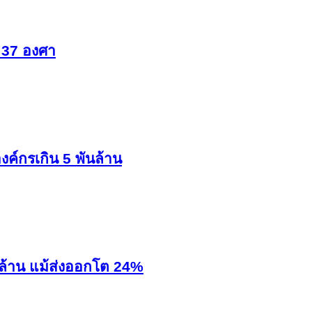
ด 37 องศา
ค์กรเกิน 5 พันล้าน
ล้าน แม้ส่งออกโต 24%