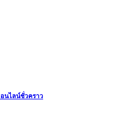
อนไลน์ชั่วคราว