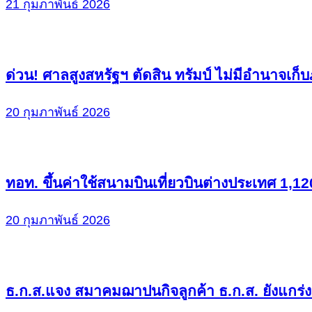
21 กุมภาพันธ์ 2026
ด่วน! ศาลสูงสหรัฐฯ ตัดสิน ทรัมป์ ไม่มีอำนาจเก
20 กุมภาพันธ์ 2026
ทอท. ขึ้นค่าใช้สนามบินเที่ยวบินต่างประเทศ 1,120 
20 กุมภาพันธ์ 2026
ธ.ก.ส.แจง สมาคมฌาปนกิจลูกค้า ธ.ก.ส. ยังแกร่ง 