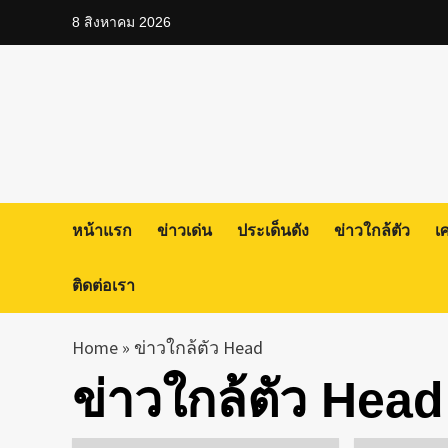
Skip
8 สิงหาคม 2026
to
content
หน้าแรก
ข่าวเด่น
ประเด็นดัง
ข่าวใกล้ตัว
เ
ติดต่อเรา
Home
»
ข่าวใกล้ตัว Head
ข่าวใกล้ตัว Head