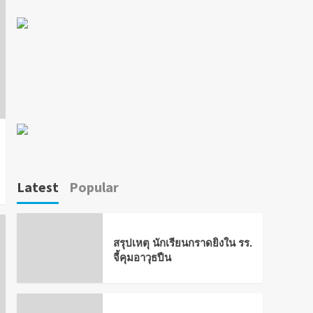
Latest
Popular
สรุปเหตุ นักเรียนกราดยิงใน รร.
จี้คุมอาวุธปืน