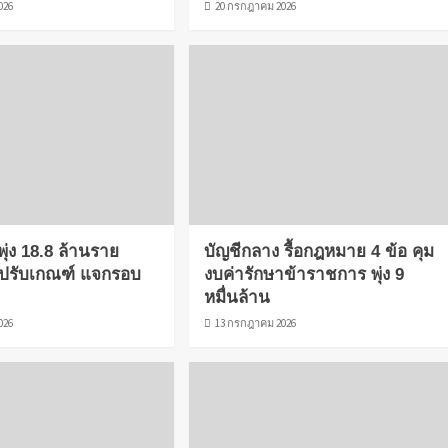
026
20 กรกฎาคม 2026
ุ่ง 18.8 ล้านราย
บัญชีกลาง รื้อกฎหมาย 4 ข้อ คุม
ะปรับเกณฑ์ แจกรอบ
งบค่ารักษาข้าราชการ พุ่ง 9
.
หมื่นล้าน
026
13 กรกฎาคม 2026