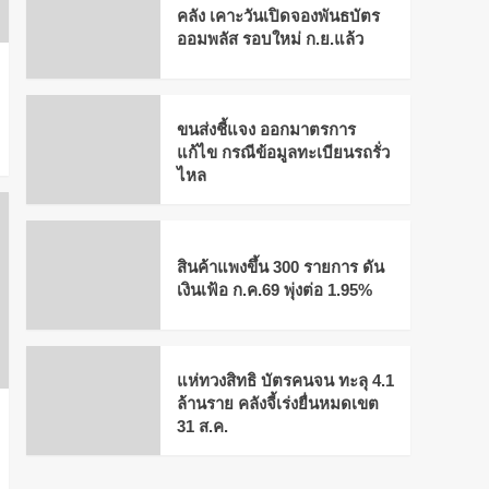
คลัง เคาะวันเปิดจองพันธบัตร
ออมพลัส รอบใหม่ ก.ย.แล้ว
ขนส่งชี้แจง ออกมาตรการ
แก้ไข กรณีข้อมูลทะเบียนรถรั่ว
ไหล
สินค้าแพงขึ้น 300 รายการ ดัน
เงินเฟ้อ ก.ค.69 พุ่งต่อ 1.95%
แห่ทวงสิทธิ บัตรคนจน ทะลุ 4.1
ล้านราย คลังจี้เร่งยื่นหมดเขต
31 ส.ค.