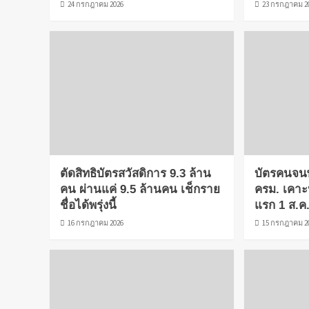
24 กรกฎาคม 2026
23 กรกฎาคม 2
ตัดสิทธิบัตรสวัสดิการ 9.3 ล้าน
บัตรคนจนพ
คน ผ่านแค่ 9.5 ล้านคน เช็กราย
ครม. เคา
ชื่อได้พรุ่งนี้
แรก 1 ส.ค
16 กรกฎาคม 2026
15 กรกฎาคม 2