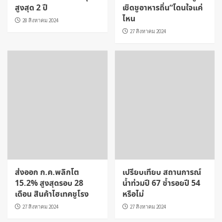
สูงสุด 2 ปี
เชิดชูอาหารถิ่น”โดนใจแค่
ไหน
28 สิงหาคม 2024
27 สิงหาคม 2024
ส่งออก ก.ค.พลิกโต
เปรียบเทียบ สถานการณ์
15.2% สูงสุดรอบ 28
น้ำท่วมปี 67 ซ้ำรอยปี 54
เดือน สินค้าไฮเทคชูโรง
หรือไม่
27 สิงหาคม 2024
27 สิงหาคม 2024