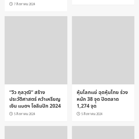
7 สิงหาคม 2024
“วิว กุลวุฒิ” สร้าง
หุ้นโลกแย่ ฉุดหุ้นไทย ร่วง
ประวัติศาสตร์ คว้าเหรียญ
หนัก 38 จุุด ปิดตลาด
เงิน แบดฯ โอลิมปิก 2024
1,274 จุด
5 สิงหาคม 2024
5 สิงหาคม 2024