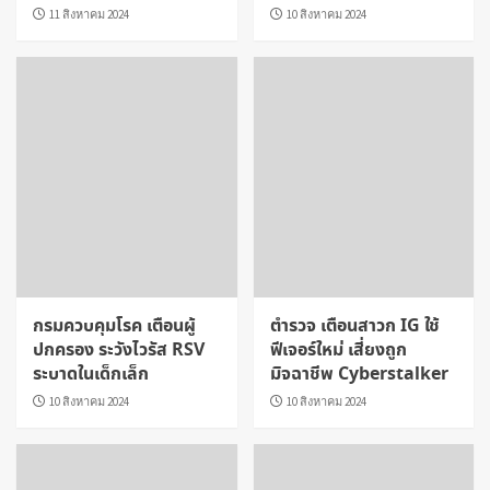
11 สิงหาคม 2024
10 สิงหาคม 2024
กรมควบคุมโรค เตือนผู้
ตำรวจ เตือนสาวก IG ใช้
ปกครอง ระวังไวรัส RSV
ฟีเจอร์ใหม่ เสี่ยงถูก
ระบาดในเด็กเล็ก
มิจฉาชีพ Cyberstalker
10 สิงหาคม 2024
10 สิงหาคม 2024