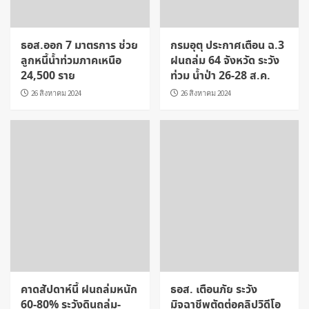
ธอส.ออก 7 มาตรการ ช่วย
กรมอุตุ ประกาศเตือน ฉ.3
ลูกหนี้น้ำท่วมภาคเหนือ
ฝนถล่ม 64 จังหวัด ระวัง
24,500 ราย
ท่วม น้ำป่า 26-28 ส.ค.
26 สิงหาคม 2024
26 สิงหาคม 2024
คาดสัปดาห์นี้ ฝนถล่มหนัก
ธอส. เตือนภัย ระวัง
60-80% ระวังดินถล่ม-
มิจฉาชีพตัดต่อคลิปวิดีโอ