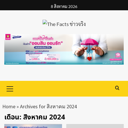
Skip
8 สิงหาคม 2026
to
content
Primary
Menu
Home
»
Archives for สิงหาคม 2024
เดือน:
สิงหาคม 2024