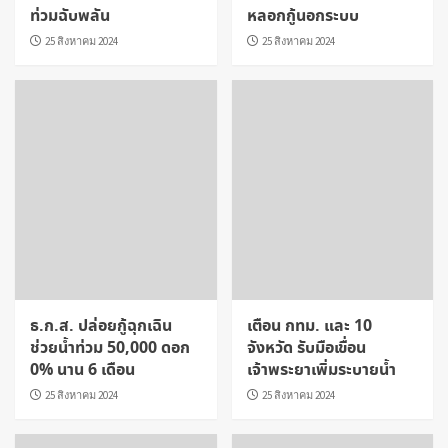
ท่วมฉับพลัน
หลอกกู้นอกระบบ
25 สิงหาคม 2024
25 สิงหาคม 2024
ธ.ก.ส. ปล่อยกู้ฉุกเฉิน
เตือน กทม. และ 10
ช่วยน้ำท่วม 50,000 ดอก
จังหวัด รับมือเขื่อน
0% นาน 6 เดือน
เจ้าพระยาเพิ่มระบายน้ำ
25 สิงหาคม 2024
25 สิงหาคม 2024