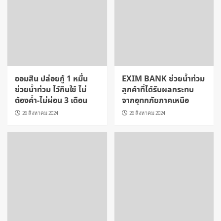
ออมสิน ปล่อยกู้ 1 หมื่น
EXIM BANK ช่วยน้ำท่วม
ช่วยน้ำท่วม ไว้กินใช้ ไม่
ลูกค้าที่ได้รับผลกระทบ
ต้องค้ำ-ไม่ผ่อน 3 เดือน
จากอุทกภัยภาคเหนือ
26 สิงหาคม 2024
26 สิงหาคม 2024