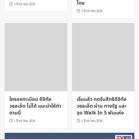
ไทย
2 สิงหาคม 2024
2 สิงหาคม 2024
ใครลงทะเบียน ดิจิทัล
เริ่มแล้ว กดรับสิทธิดิจิทัล
วอลเล็ต ไม่ได้ แนะนำให้ทำ
วอลเล็ต ผ่าน ทางรัฐ และ
ตามนี้
จุด Walk In 5 พันแห่ง
1 สิงหาคม 2024
1 สิงหาคม 2024