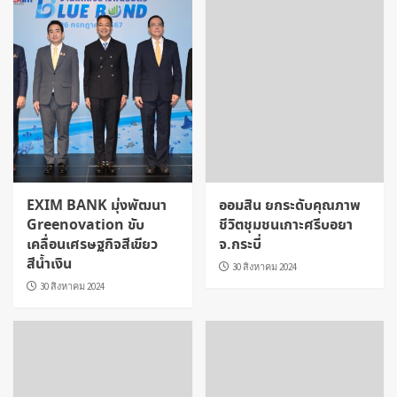
EXIM BANK มุ่งพัฒนา
ออมสิน ยกระดับคุณภาพ
Greenovation ขับ
ชีวิตชุมชนเกาะศรีบอยา
เคลื่อนเศรษฐกิจสีเขียว
จ.กระบี่
สีน้ำเงิน
30 สิงหาคม 2024
30 สิงหาคม 2024