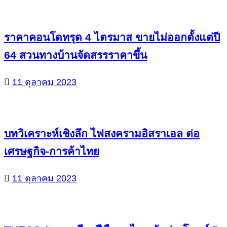
ราคาคอนโดทรุด 4 ไตรมาส ขายไม่ออกตั้งแต่ปี
64 สวนทางบ้านจัดสรรราคาขึ้น
11 ตุลาคม 2023
บทวิเคราะห์เชิงลึก ไฟสงครามอิสราเอล ต่อ
เศรษฐกิจ-การค้าไทย
11 ตุลาคม 2023