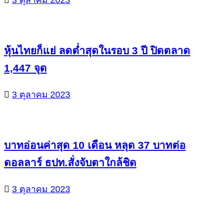
หุ้นไทยก็แย่ ลดต่ำสุดในรอบ 3 ปี ปิดตลาด
1,447 จุด
3 ตุลาคม 2023
บาทอ่อนค่าสุด 10 เดือน หลุด 37 บาทต่อ
ดอลลาร์ ธปท.สั่งจับตาใกล้ชิด
3 ตุลาคม 2023