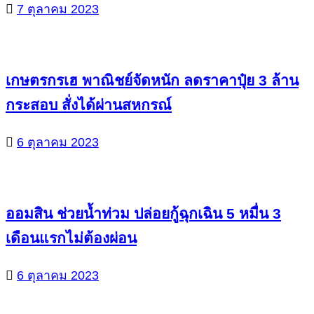
7 ตุลาคม 2023
เกษตรกรเฮ พาณิชย์จัดหนัก ลดราคาปุ๋ย 3 ล้าน
กระสอบ สั่งได้ผ่านสหกรณ์
6 ตุลาคม 2023
ออมสิน ช่วยน้ำท่วม ปล่อยกู้ฉุกเฉิน 5 หมื่น 3
เดือนแรกไม่ต้องผ่อน
6 ตุลาคม 2023