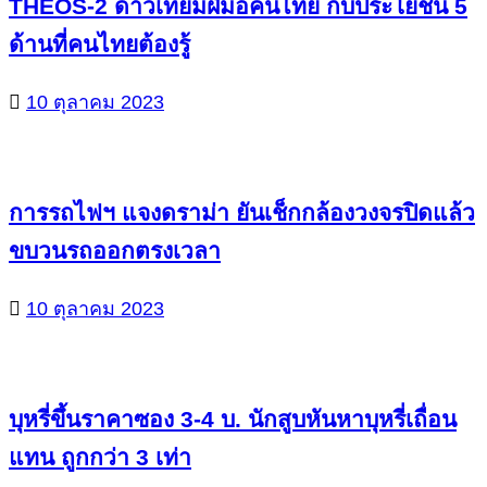
THEOS-2 ดาวเทียมฝีมือคนไทย กับประโยชน์ 5
ด้านที่คนไทยต้องรู้
10 ตุลาคม 2023
การรถไฟฯ แจงดราม่า ยันเช็กกล้องวงจรปิดแล้ว
ขบวนรถออกตรงเวลา
10 ตุลาคม 2023
บุหรี่ขึ้นราคาซอง 3-4 บ. นักสูบหันหาบุหรี่เถื่อน
แทน ถูกกว่า 3 เท่า