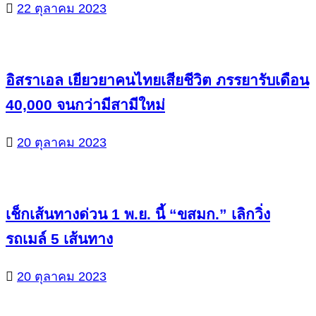
22 ตุลาคม 2023
อิสราเอล เยียวยาคนไทยเสียชีวิต ภรรยารับเดือน
40,000 จนกว่ามีสามีใหม่
20 ตุลาคม 2023
เช็กเส้นทางด่วน 1 พ.ย. นี้ “ขสมก.” เลิกวิ่ง
รถเมล์ 5 เส้นทาง
20 ตุลาคม 2023