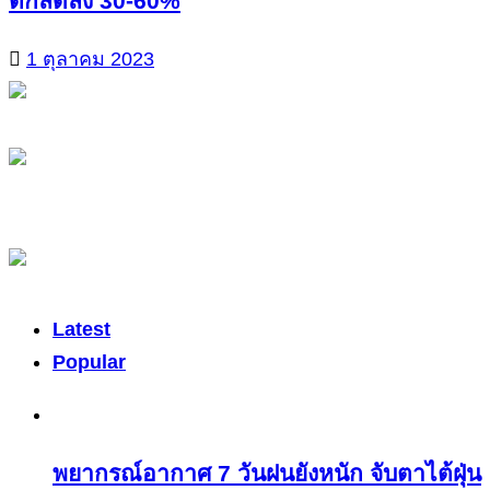
ตกลดลง 30-60%
1 ตุลาคม 2023
Latest
Popular
พยากรณ์อากาศ 7 วันฝนยังหนัก จับตาไต้ฝุ่น