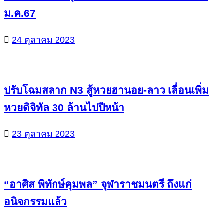
ม.ค.67
24 ตุลาคม 2023
ปรับโฉมสลาก N3 สู้หวยฮานอย-ลาว เลื่อนเพิ่ม
หวยดิจิทัล 30 ล้านไปปีหน้า
23 ตุลาคม 2023
“อาศิส พิทักษ์คุมพล” จุฬาราชมนตรี ถึงแก่
อนิจกรรมแล้ว