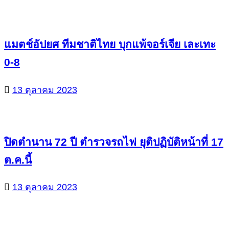
แมตช์อัปยศ ทีมชาติไทย บุกแพ้จอร์เจีย เละเทะ
0-8
13 ตุลาคม 2023
ปิดตำนาน 72 ปี ตำรวจรถไฟ ยุติปฏิบัติหน้าที่ 17
ต.ค.นี้
13 ตุลาคม 2023