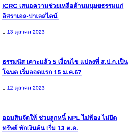
ICRC เสนอความช่วยเหลือด้านมนุษยธรรมแก่
อิสราเอล-ปาเลสไตน์
13 ตุลาคม 2023
ธรรมนัส เคาะแล้ว 5 เงื่อนไข แปลงที่ ส.ป.ก.เป็น
โฉนด เริ่มลอตแรก 15 ม.ค.67
12 ตุลาคม 2023
ออมสินจัดให้ ช่วยลูกหนี้ NPL ไม่ฟ้อง ไม่ยึด
ทรัพย์ พักเงินต้น เริ่ม 13 ต.ค.