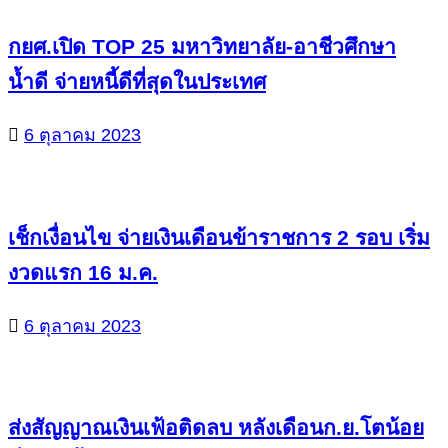
กยศ.เปิด TOP 25 มหาวิทยาลัย-อาชีวศึกษา
น้ำดี จ่ายหนี้ดีที่สุดในประเทศ
6 ตุลาคม 2023
เช็กเงื่อนไข จ่ายเงินเดือนข้าราชการ 2 รอบ เริ่ม
งวดแรก 16 ม.ค.
6 ตุลาคม 2023
ส่งสัญญาณเงินเฟ้อติดลบ หลังเดือนก.ย.โตน้อย