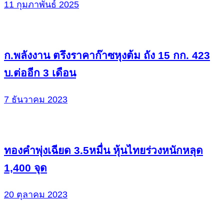
11 กุมภาพันธ์ 2025
ก.พลังงาน ตรึงราคาก๊าซหุงต้ม ถัง 15 กก. 423
บ.ต่ออีก 3 เดือน
7 ธันวาคม 2023
ทองคำพุ่งเฉียด 3.5หมื่น หุ้นไทยร่วงหนักหลุด
1,400 จุด
20 ตุลาคม 2023