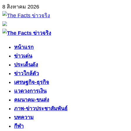
Skip
8 สิงหาคม 2026
to
content
Primary
Menu
หน้าแรก
ข่าวเด่น
ประเด็นดัง
ข่าวใกล้ตัว
เศรษฐกิจ-ธุรกิจ
แวดวงการเงิน
คมนาคม-ขนส่ง
ภาพ-ข่าวประชาสัมพันธ์
บทความ
กีฬา