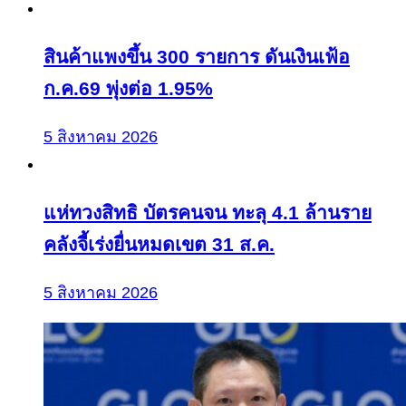
สินค้าแพงขึ้น 300 รายการ ดันเงินเฟ้อ
ก.ค.69 พุ่งต่อ 1.95%
5 สิงหาคม 2026
แห่ทวงสิทธิ บัตรคนจน ทะลุ 4.1 ล้านราย
คลังจี้เร่งยื่นหมดเขต 31 ส.ค.
5 สิงหาคม 2026