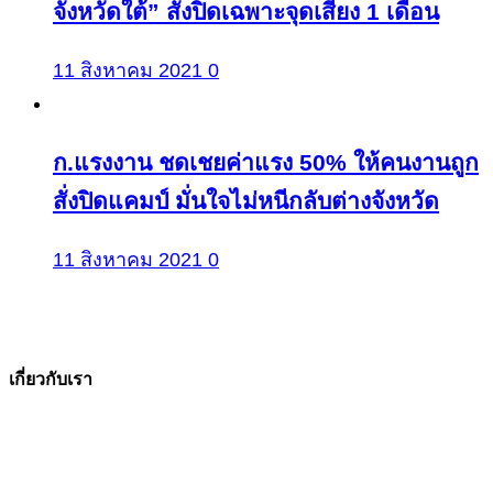
จังหวัดใต้” สั่งปิดเฉพาะจุดเสี่ยง 1 เดือน
11 สิงหาคม 2021
0
ก.แรงงาน ชดเชยค่าแรง 50% ให้คนงานถูก
สั่งปิดแคมป์ มั่นใจไม่หนีกลับต่างจังหวัด
11 สิงหาคม 2021
0
เกี่ยวกับเรา
The Facts ข่าวจริง