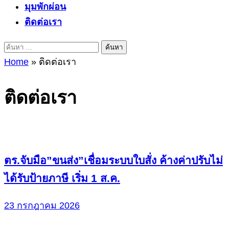
มุมพักผ่อน
ติดต่อเรา
ค้นหา
สำหรับ:
Home
»
ติดต่อเรา
ติดต่อเรา
ตร.จับมือ”ขนส่ง”เชื่อมระบบใบสั่ง ค้างค่าปรับไม่
ได้รับป้ายภาษี เริ่ม 1 ส.ค.
23 กรกฎาคม 2026