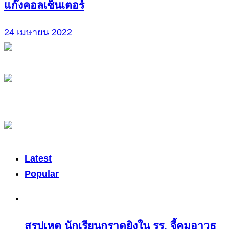
แก๊งคอลเซ็นเตอร์
24 เมษายน 2022
Latest
Popular
สรุปเหตุ นักเรียนกราดยิงใน รร. จี้คุมอาวุธ