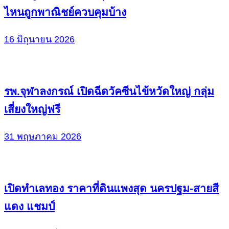
ไหนถูกพาณิชย์ควบคุมบ้าง
16 มิถุนายน 2026
รพ.จุฬาลงกรณ์ เปิดฉีดวัคซีนไข้หวัดใหญ่ กลุ่ม
เสี่ยงใหญ่ฟรี
31 พฤษภาคม 2026
เปิดทำเลทอง ราคาที่ดินแพงสุด นครปฐม-สายสี
แดง แชมป์