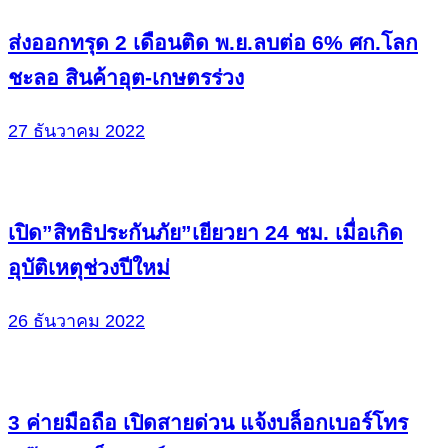
ส่งออกทรุด 2 เดือนติด พ.ย.ลบต่อ 6% ศก.โลก
ชะลอ สินค้าอุต-เกษตรร่วง
27 ธันวาคม 2022
เปิด”สิทธิประกันภัย”เยียวยา 24 ชม. เมื่อเกิด
อุบัติเหตุช่วงปีใหม่
26 ธันวาคม 2022
3 ค่ายมือถือ เปิดสายด่วน แจ้งบล็อกเบอร์โทร