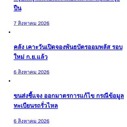
ปืน
7 สิงหาคม 2026
คลัง เคาะวันเปิดจองพันธบัตรออมพลัส รอบ
ใหม่ ก.ย.แล้ว
6 สิงหาคม 2026
ขนส่งชี้แจง ออกมาตรการแก้ไข กรณีข้อมูล
ทะเบียนรถรั่วไหล
6 สิงหาคม 2026