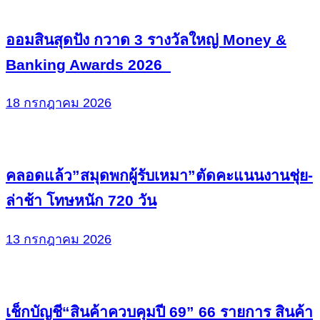
ออมสินสุดปัง กวาด 3 รางวัลใหญ่ Money &
Banking Awards 2026
18 กรกฎาคม 2026
คลอดแล้ว”สมุดพกผู้รับเหมา”ตัดคะแนนงานชุ่ย-
ล่าช้า โทษหนัก 720 วัน
13 กรกฎาคม 2026
เช็กบัญชี“สินค้าควบคุมปี 69” 66 รายการ สินค้า