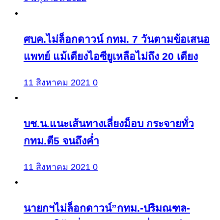
ศบค.ไม่ล็อกดาวน์ กทม. 7 วันตามข้อเสนอ
แพทย์ แม้เตียงไอซียูเหลือไม่ถึง 20 เตียง
11 สิงหาคม 2021
0
บช.น.แนะเส้นทางเลี่ยงม็อบ กระจายทั่ว
กทม.ตี5 จนถึงค่ำ
11 สิงหาคม 2021
0
นายกฯไม่ล็อกดาวน์”กทม.-ปริมณฑล-