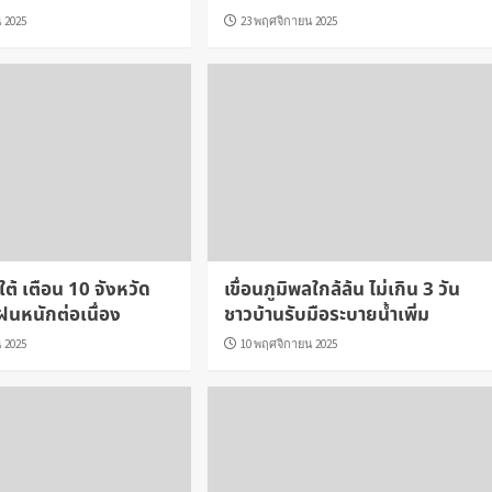
 2025
23 พฤศจิกายน 2025
ใต้ เตือน 10 จังหวัด
เขื่อนภูมิพลใกล้ล้น ไม่เกิน 3 วัน
 ฝนหนักต่อเนื่อง
ชาวบ้านรับมือระบายน้ำเพิ่ม
 2025
10 พฤศจิกายน 2025