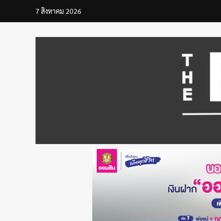
Skip
7 สิงหาคม 2026
to
content