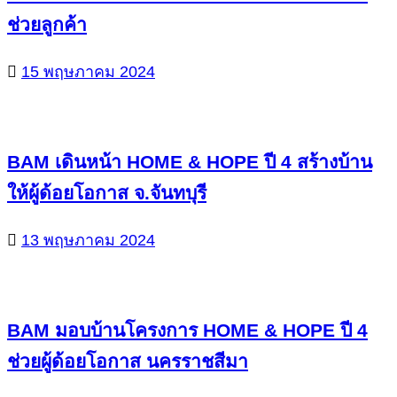
ช่วยลูกค้า
15 พฤษภาคม 2024
BAM เดินหน้า HOME & HOPE ปี 4 สร้างบ้าน
ให้ผู้ด้อยโอกาส จ.จันทบุรี
13 พฤษภาคม 2024
BAM มอบบ้านโครงการ HOME & HOPE ปี 4
ช่วยผู้ด้อยโอกาส นครราชสีมา