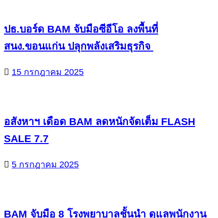
ปธ.บอร์ด BAM จับมือซีอีโอ ลงพื้นที่
สนง.ขอนแก่น ปลุกพลังเสริมธุรกิจ
15 กรกฎาคม 2025
อสังหาฯ เดือด BAM ลดหนักจัดเต็ม FLASH
SALE 7.7
5 กรกฎาคม 2025
BAM จับมือ 8 โรงพยาบาลชั้นนำ ดูแลพนักงาน