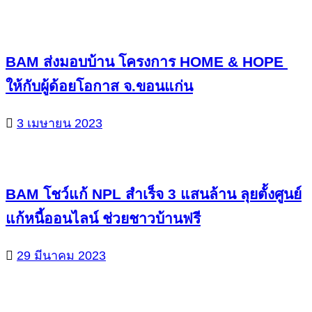
BAM ส่งมอบบ้าน โครงการ HOME & HOPE
ให้กับผู้ด้อยโอกาส จ.ขอนแก่น
3 เมษายน 2023
BAM โชว์แก้ NPL สำเร็จ 3 แสนล้าน ลุยตั้งศูนย์
แก้หนี้ออนไลน์ ช่วยชาวบ้านฟรี
29 มีนาคม 2023