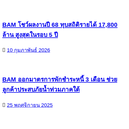
BAM โชว์ผลงานปี 68 ทุบสถิติรายได้ 17,800
ล้าน สูงสุดในรอบ 5 ปี
10 กุมภาพันธ์ 2026
BAM ออกมาตรการพักชำระหนี้ 3 เดือน ช่วย
ลูกค้าประสบภัยน้ำท่วมภาคใต้
25 พฤศจิกายน 2025