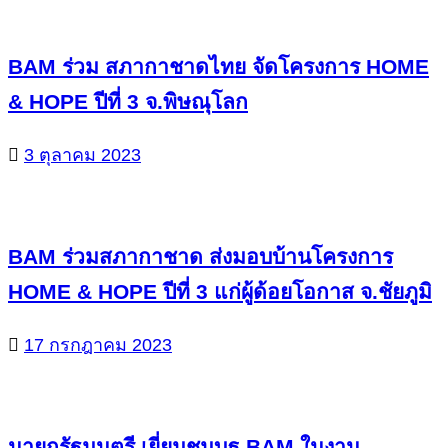
BAM ร่วม สภากาชาดไทย จัดโครงการ HOME
& HOPE ปีที่ 3 จ.พิษณุโลก
3 ตุลาคม 2023
BAM ร่วมสภากาชาด ส่งมอบบ้านโครงการ
HOME & HOPE ปีที่ 3 แก่ผู้ด้อยโอกาส จ.ชัยภูมิ
17 กรกฎาคม 2023
นายกรัฐมนตรี เยี่ยมชมบูธ BAM ในงาน