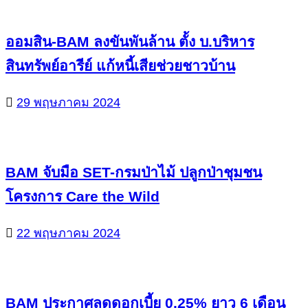
ออมสิน-BAM ลงขันพันล้าน ตั้ง บ.บริหาร
สินทรัพย์อารีย์ แก้หนี้เสียช่วยชาวบ้าน
29 พฤษภาคม 2024
BAM จับมือ SET-กรมป่าไม้ ปลูกป่าชุมชน
โครงการ Care the Wild
22 พฤษภาคม 2024
BAM ประกาศลดดอกเบี้ย 0.25% ยาว 6 เดือน