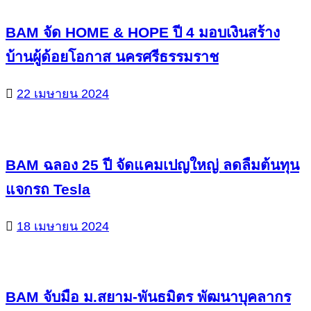
BAM จัด HOME & HOPE ปี 4 มอบเงินสร้าง
บ้านผู้ด้อยโอกาส นครศรีธรรมราช
22 เมษายน 2024
BAM ฉลอง 25 ปี จัดแคมเปญใหญ่ ลดลืมต้นทุน
แจกรถ Tesla
18 เมษายน 2024
BAM จับมือ ม.สยาม-พันธมิตร พัฒนาบุคลากร