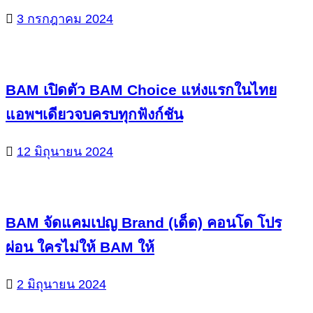
3 กรกฎาคม 2024
BAM เปิดตัว BAM Choice แห่งแรกในไทย
แอพฯเดียวจบครบทุกฟังก์ชัน
12 มิถุนายน 2024
BAM จัดแคมเปญ Brand (เด็ด) คอนโด โปร
ผ่อน ใครไม่ให้ BAM ให้
2 มิถุนายน 2024