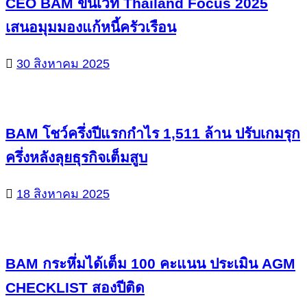
CEO BAM ขึ้นเวที Thailand Focus 2025
เสนอมุมมองแก้หนี้ครัวเรือน
30 สิงหาคม 2025
BAM โชว์ครึ่งปีแรกกำไร 1,511 ล้าน ปรับเกมรุก
ครึ่งหลังลุยธุรกิจเต็มสูบ
18 สิงหาคม 2025
BAM กระหึ่มได้เต็ม 100 คะแนน ประเมิน AGM
CHECKLIST สองปีติด