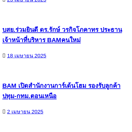
บสย.ร่วมยินดี ดร.รักษ์ วรกิจโภคาทร ประธาน
เจ้าหน้าที่บริหาร BAMคนใหม่
18 เมษายน 2025
BAM เปิดสำนักงานการ์เด้นโฮม รองรับลูกค้า
ปทุม-กทม.ตอนเหนือ
2 เมษายน 2025