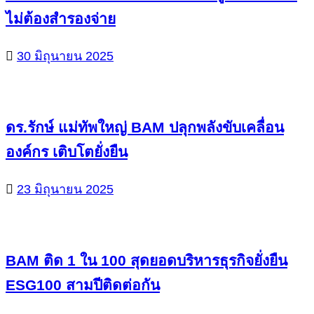
ไม่ต้องสำรองจ่าย
30 มิถุนายน 2025
ดร.รักษ์ แม่ทัพใหญ่ BAM ปลุกพลังขับเคลื่อน
องค์กร เติบโตยั่งยืน
23 มิถุนายน 2025
BAM ติด 1 ใน 100 สุดยอดบริหารธุรกิจยั่งยืน
ESG100 สามปีติดต่อกัน