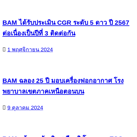
BAM ได้รับประเมิน CGR ระดับ 5 ดาว ปี 2567
ต่อเนื่องเป็นปีที่ 3 ติดต่อกัน
1 พฤศจิกายน 2024
BAM ฉลอง 25 ปี มอบเครื่องฟอกอากาศ โรง
พยาบาลเขตภาคเหนือตอนบน
9 ตุลาคม 2024