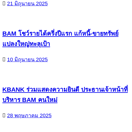
21 มิถุนายน 2025
BAM โชว์รายได้ครึ่งปีแรก แก้หนี้-ขายทรัพย์
แปลงใหญ่ทะลุเป้า
10 มิถุนายน 2025
KBANK ร่วมแสดงความยินดี ประธานเจ้าหน้าที่
บริหาร BAM คนใหม่
28 พฤษภาคม 2025