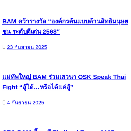
BAM คว้ารางวัล “องค์กรต้นแบบด้านสิทธิมนุษย
ชน ระดับดีเด่น 2568″
23 กันยายน 2025
แม่ทัพใหญ่ BAM ร่วมเสวนา OSK Speak Thai
Fight “สู้ได้…หรือได้แค่สู้”
4 กันยายน 2025