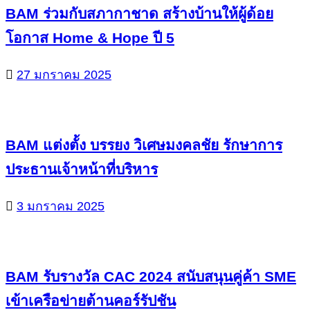
BAM ร่วมกับสภากาชาด สร้างบ้านให้ผู้ด้อย
โอกาส Home & Hope ปี 5
27 มกราคม 2025
BAM แต่งตั้ง บรรยง วิเศษมงคลชัย รักษาการ
ประธานเจ้าหน้าที่บริหาร
3 มกราคม 2025
BAM รับรางวัล CAC 2024 สนับสนุนคู่ค้า SME
เข้าเครือข่ายต้านคอร์รัปชัน