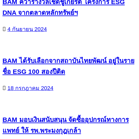
BAM คว้ารางวัลเชิดชูเกียรติ โครงการ ESG
DNA จากตลาดหลักทรัพย์ฯ
4 กันยายน 2024
BAM ได้รับเลือกจากสถาบันไทยพัฒน์ อยู่ในราย
ชื่อ ESG 100 สองปีติด
18 กรกฎาคม 2024
BAM มอบเงินสนับสนุน จัดซื้ออุปกรณ์ทางการ
แพทย์ ให้ รพ.พระมงกุฎเกล้า