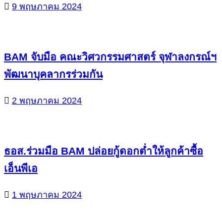
9 พฤษภาคม 2024
BAM จับมือ คณะวิศวกรรมศาสตร์ จุฬาลงกรณ์ฯ
พัฒนาบุคลากรร่วมกัน
2 พฤษภาคม 2024
ธอส.ร่วมมือ BAM ปล่อยกู้ดอกต่ำให้ลูกค้าซื้อ
เอ็นพีเอ
1 พฤษภาคม 2024