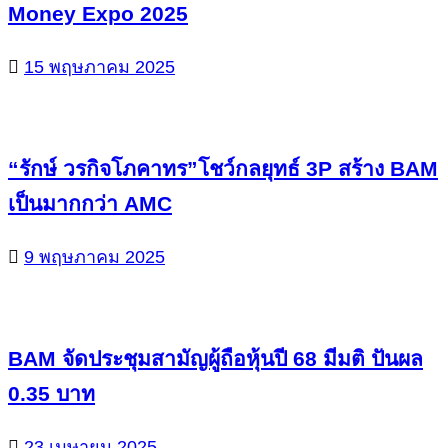
Money Expo 2025
15 พฤษภาคม 2025
“รักษ์ วรกิจโภคาทร”โชว์กลยุทธ์ 3P สร้าง BAM
เป็นมากกว่า AMC
9 พฤษภาคม 2025
BAM จัดประชุมสามัญผู้ถือหุ้นปี 68 มีมติ ปันผล
0.35 บาท
23 เมษายน 2025