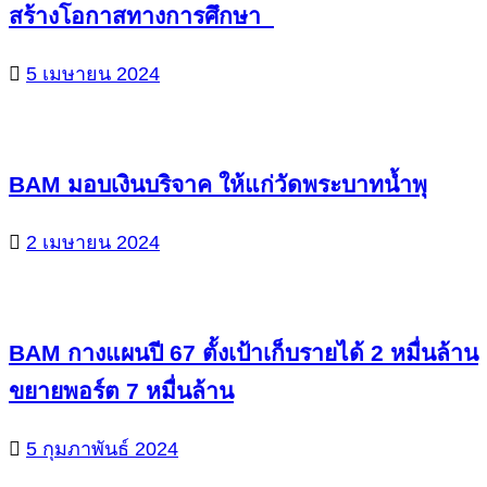
สร้างโอกาสทางการศึกษา
5 เมษายน 2024
BAM มอบเงินบริจาค ให้แก่วัดพระบาทน้ำพุ
2 เมษายน 2024
BAM กางแผนปี 67 ตั้งเป้าเก็บรายได้ 2 หมื่นล้าน
ขยายพอร์ต 7 หมื่นล้าน
5 กุมภาพันธ์ 2024