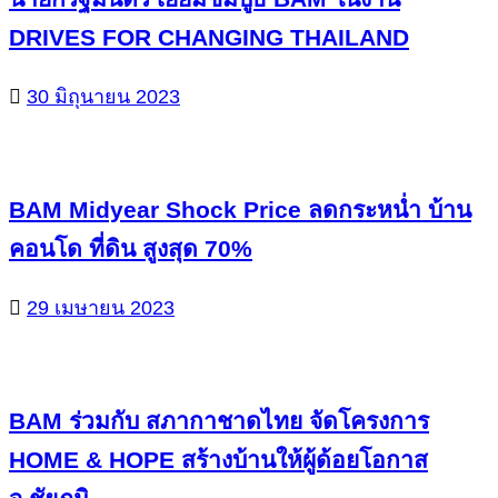
DRIVES FOR CHANGING THAILAND
30 มิถุนายน 2023
BAM Midyear Shock Price ลดกระหน่ำ บ้าน
คอนโด ที่ดิน สูงสุด 70%
29 เมษายน 2023
BAM ร่วมกับ สภากาชาดไทย จัดโครงการ
HOME & HOPE สร้างบ้านให้ผู้ด้อยโอกาส