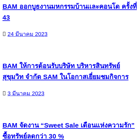
BAM ออกบูธงานมหกรรมบ้านเเละคอนโด ครั้งที่
43
24 มีนาคม 2023
BAM ให้การต้อนรับบริษัท บริหารสินทรัพย์
สุขุมวิท จำกัด SAM ในโอกาสเยี่ยมชมกิจการ
3 มีนาคม 2023
BAM จัดงาน “Sweet Sale เดือนแห่งความรัก”
ซื้อทรัพย์ลดกว่า 30 %