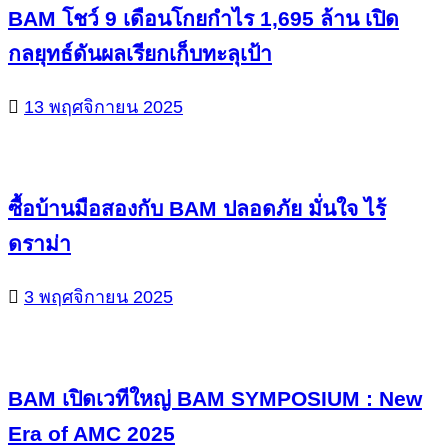
BAM โชว์ 9 เดือนโกยกำไร 1,695 ล้าน เปิด
กลยุทธ์ดันผลเรียกเก็บทะลุเป้า
13 พฤศจิกายน 2025
ซื้อบ้านมือสองกับ BAM ปลอดภัย มั่นใจ ไร้
ดราม่า
3 พฤศจิกายน 2025
BAM เปิดเวทีใหญ่ BAM SYMPOSIUM : New
Era of AMC 2025