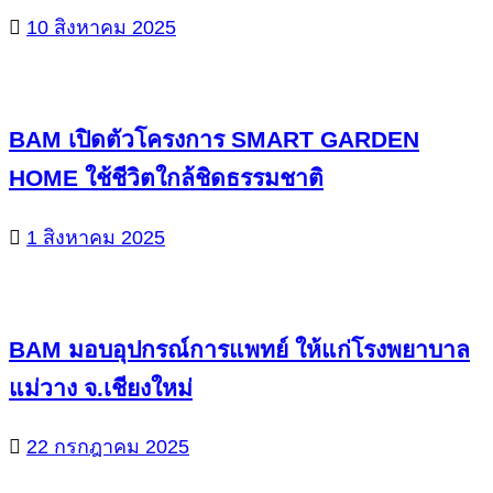
10 สิงหาคม 2025
BAM เปิดตัวโครงการ SMART GARDEN
HOME ใช้ชีวิตใกล้ชิดธรรมชาติ
1 สิงหาคม 2025
BAM มอบอุปกรณ์การแพทย์ ให้แก่โรงพยาบาล
แม่วาง จ.เชียงใหม่
22 กรกฎาคม 2025