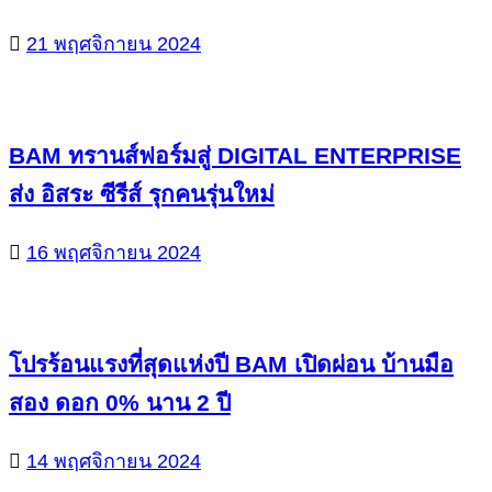
21 พฤศจิกายน 2024
BAM ทรานส์ฟอร์มสู่ DIGITAL ENTERPRISE
ส่ง อิสระ ซีรีส์ รุกคนรุ่นใหม่
16 พฤศจิกายน 2024
โปรร้อนแรงที่สุดแห่งปี BAM เปิดผ่อน บ้านมือ
สอง ดอก 0% นาน 2 ปี
14 พฤศจิกายน 2024