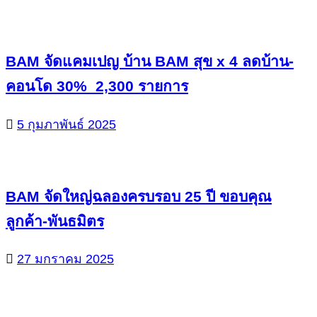
BAM จัดแคมเปญ บ้าน BAM สุข x 4 ลดบ้าน-
คอนโด 30% 2,300 รายการ
5 กุมภาพันธ์ 2025
BAM จัดใหญ่ฉลองครบรอบ 25 ปี ขอบคุณ
ลูกค้า-พันธมิตร
27 มกราคม 2025