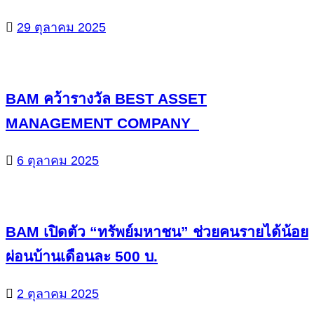
29 ตุลาคม 2025
BAM คว้ารางวัล BEST ASSET
MANAGEMENT COMPANY
6 ตุลาคม 2025
BAM เปิดตัว “ทรัพย์มหาชน” ช่วยคนรายได้น้อย
ผ่อนบ้านเดือนละ 500 บ.
2 ตุลาคม 2025