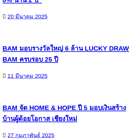
20 มีนาคม 2025
BAM มอบรางวัลใหญ่ 6 ล้าน LUCKY DRAW
BAM ครบรอบ 25 ปี
11 มีนาคม 2025
BAM จัด HOME & HOPE ปี 5 มอบเงินสร้าง
บ้านผู้ด้อยโอกาส เชียงใหม่
27 กุมภาพันธ์ 2025