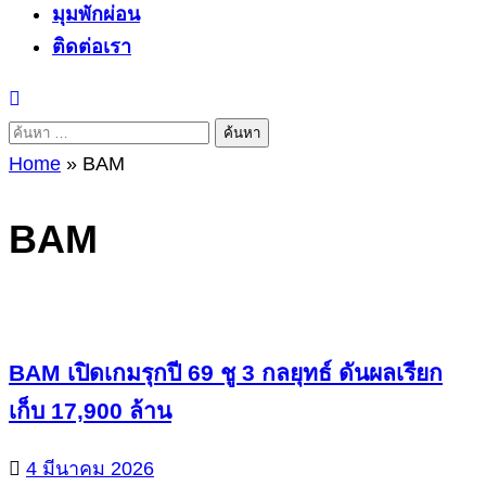
มุมพักผ่อน
ติดต่อเรา
ค้นหา
สำหรับ:
Home
»
BAM
BAM
BAM เปิดเกมรุกปี 69 ชู 3 กลยุทธ์ ดันผลเรียก
เก็บ 17,900 ล้าน
4 มีนาคม 2026