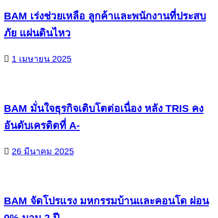
BAM เร่งช่วยเหลือ ลูกค้าและพนักงานที่ประสบ
ภัย แผ่นดินไหว
1 เมษายน 2025
BAM มั่นใจธุรกิจเติบโตต่อเนื่อง หลัง TRIS คง
อันดับเครดิตที่ A-
26 มีนาคม 2025
BAM จัดโปรแรง มหกรรมบ้านเเละคอนโด ผ่อน
0% นาน 2 ปี