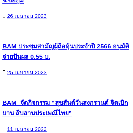
จ.ชัยภูมิ
26 เมษายน 2023
BAM ประชุมสามัญผู้ถือหุ้นประจำปี 2566 อนุมัติ
จ่ายปันผล 0.55 บ.
25 เมษายน 2023
BAM จัดกิจกรรม “สุขสันต์วันสงกรานต์ จิตเบิก
บาน สืบสานประเพณีไทย”
11 เมษายน 2023