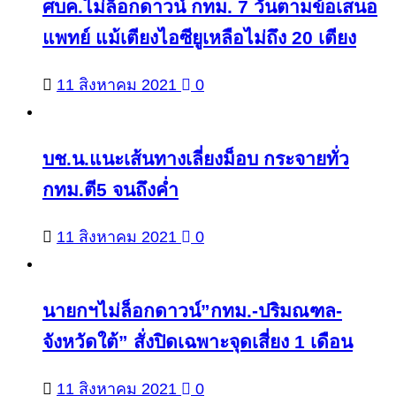
ศบค.ไม่ล็อกดาวน์ กทม. 7 วันตามข้อเสนอ
แพทย์ แม้เตียงไอซียูเหลือไม่ถึง 20 เตียง
11 สิงหาคม 2021
0
บช.น.แนะเส้นทางเลี่ยงม็อบ กระจายทั่ว
กทม.ตี5 จนถึงค่ำ
11 สิงหาคม 2021
0
นายกฯไม่ล็อกดาวน์”กทม.-ปริมณฑล-
จังหวัดใต้” สั่งปิดเฉพาะจุดเสี่ยง 1 เดือน
11 สิงหาคม 2021
0