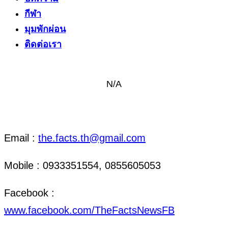
กีฬา
มุมพักผ่อน
ติดต่อเรา
N/A
ติดต่อ งานข่าว & งานโฆษณา
Email :
the.facts.th@gmail.com
Mobile : 0933351554, 0855605053
Facebook :
www.facebook.com/TheFactsNewsFB