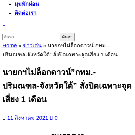
มุมพักผ่อน
ติดต่อเรา
ค้นหา
สำหรับ:
Home
»
ข่าวเด่น
»
นายกฯไม่ล็อกดาวน์”กทม.-
ปริมณฑล-จังหวัดใต้” สั่งปิดเฉพาะจุดเสี่ยง 1 เดือน
นายกฯไม่ล็อกดาวน์”กทม.-
ปริมณฑล-จังหวัดใต้” สั่งปิดเฉพาะจุด
เสี่ยง 1 เดือน
11 สิงหาคม 2021
0