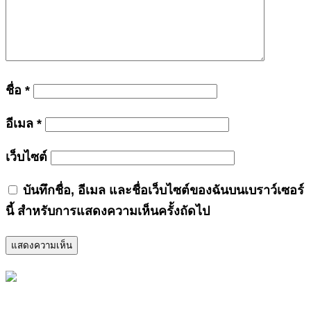
ชื่อ
*
อีเมล
*
เว็บไซต์
บันทึกชื่อ, อีเมล และชื่อเว็บไซต์ของฉันบนเบราว์เซอร์
นี้ สำหรับการแสดงความเห็นครั้งถัดไป