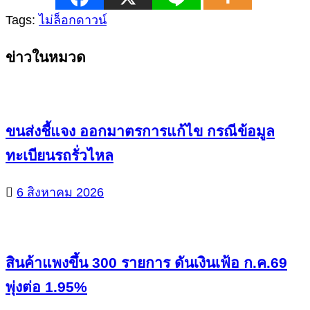
Tags:
ไม่ล็อกดาวน์
Continue
ข่าวในหมวด
Reading
ขนส่งชี้แจง ออกมาตรการแก้ไข กรณีข้อมูล
ทะเบียนรถรั่วไหล
6 สิงหาคม 2026
สินค้าแพงขึ้น 300 รายการ ดันเงินเฟ้อ ก.ค.69
พุ่งต่อ 1.95%