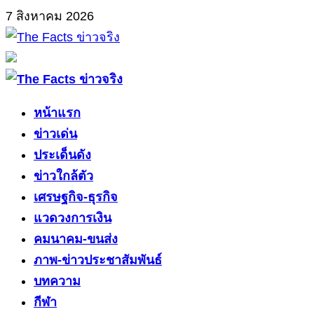
Skip
7 สิงหาคม 2026
to
content
Primary
Menu
หน้าแรก
ข่าวเด่น
ประเด็นดัง
ข่าวใกล้ตัว
เศรษฐกิจ-ธุรกิจ
แวดวงการเงิน
คมนาคม-ขนส่ง
ภาพ-ข่าวประชาสัมพันธ์
บทความ
กีฬา