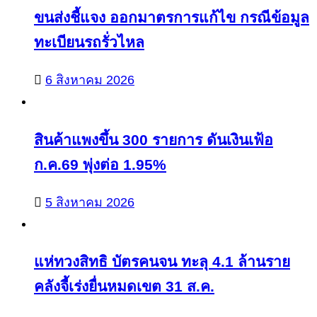
ขนส่งชี้แจง ออกมาตรการแก้ไข กรณีข้อมูล
ทะเบียนรถรั่วไหล
6 สิงหาคม 2026
สินค้าแพงขึ้น 300 รายการ ดันเงินเฟ้อ
ก.ค.69 พุ่งต่อ 1.95%
5 สิงหาคม 2026
แห่ทวงสิทธิ บัตรคนจน ทะลุ 4.1 ล้านราย
คลังจี้เร่งยื่นหมดเขต 31 ส.ค.