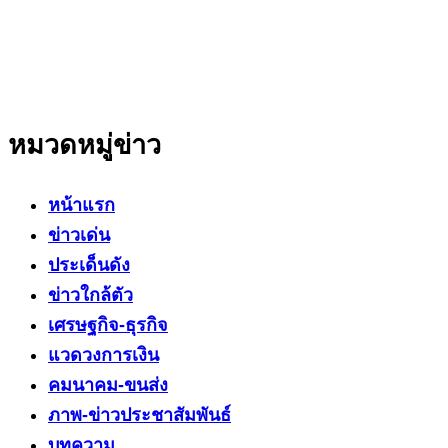
โดยเน้นเรื่องใกล้ตัว ข่าวสารเศรษฐกิจ ปากท้อง
สาระที่เป็นประโยชน์ต่อสังคม ประชาชนในทุกระดับ
หมวดหมู่ข่าว
หน้าแรก
ข่าวเด่น
ประเด็นดัง
ข่าวใกล้ตัว
เศรษฐกิจ-ธุรกิจ
แวดวงการเงิน
คมนาคม-ขนส่ง
ภาพ-ข่าวประชาสัมพันธ์
บทความ