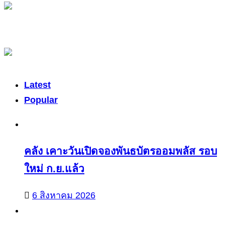
Latest
Popular
คลัง เคาะวันเปิดจองพันธบัตรออมพลัส รอบ
ใหม่ ก.ย.แล้ว
6 สิงหาคม 2026