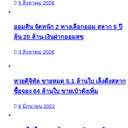
5 สิงหาคม 2026
ออมสิน จัดหนัก 2 ทางเลือกออม สลาก 5 ปี
ลุ้น 20 ล้าน-เงินฝากออมสุข
3 สิงหาคม 2026
หวยดิจิทัล ขายหมด 5.1 ล้านใบ เล็งดึงสลาก
ซื้อจอง 64 ล้านใบ ขายเป๋าตังเพิ่ม
6 มิถุนายน 2022