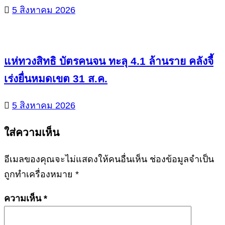
5 สิงหาคม 2026
แห่ทวงสิทธิ บัตรคนจน ทะลุ 4.1 ล้านราย คลังจี้
เร่งยื่นหมดเขต 31 ส.ค.
5 สิงหาคม 2026
ใส่ความเห็น
อีเมลของคุณจะไม่แสดงให้คนอื่นเห็น
ช่องข้อมูลจำเป็น
ถูกทำเครื่องหมาย
*
ความเห็น
*