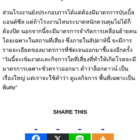
ส่วนโรงงานยังประกอบการได้แต่ต้องมีมาตรการบับเบิ้ล
แอนด์ซีล แต่ถ้าโรงงานไหนระบาดหนักควบคุมไม่ได้ก็
ต้องปิด นอกจากนี้จะมีมาตรการจำกัดการเคลื่อนย้ายคน
โดยเฉพาะในสถานที่เสี่ยง ซึ่งภายในสัปดาห์นี้ จะมีการ
รายละเอียดของมาตรการที่ชัดเจนออกมาชี้แจงอีกครั้ง
“วันนี้จะเข้มงวดและกิจการใดที่เสี่ยงที่ทำให้เกิดโรคจะมี
มาตรการเฉพาะชั่วคราวออกมา คำว่าล็อกดาวน์ เป็น
เรื่องใหญ่ แต่เราจะใช้คำว่า ดูแลกิจการ พื้นที่เฉพาะเป็น
พิเศษ”
SHARE THIS