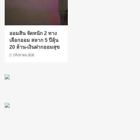
ออมสิน จัดหนัก 2 ทาง
เลือกออม สลาก 5 ปีลุ้น
20 ล้าน-เงินฝากออมสุข
3 สิงหาคม 2026