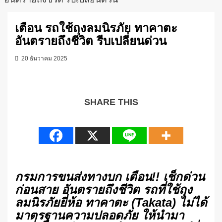
เตือน รถใช้ถุงลมนิรภัย ทาคาตะ
อันตรายถึงชีวิต รีบเปลี่ยนด่วน
20 ธันวาคม 2025
SHARE THIS
กรมการขนส่งทางบก
เตือน
!!
เช็กด่วน
ก่อนสาย
อันตรายถึงชีวิต
รถที่ใช้ถุง
ลมนิรภัยยี่ห้อ
ทาคาตะ
(Takata)
ไม่ได้
มาตรฐานความปลอดภัย
ให้นำมา