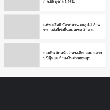
ก.ค.69 พุ่งต่อ 1.95%
แห่ทวงสิทธิ บัตรคนจน ทะลุ 4.1 ล้าน
ราย คลังจี้เร่งยื่นหมดเขต 31 ส.ค.
ออมสิน จัดหนัก 2 ทางเลือกออม สลาก
5 ปีลุ้น 20 ล้าน-เงินฝากออมสุข