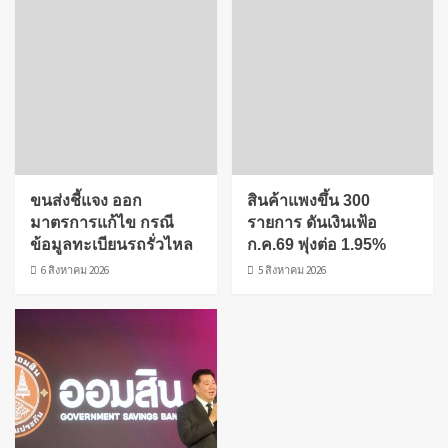
ขนส่งชี้แจง ออก
สินค้าแพงขึ้น 300
มาตรการแก้ไข กรณี
รายการ ดันเงินเฟ้อ
ข้อมูลทะเบียนรถรั่วไหล
ก.ค.69 พุ่งต่อ 1.95%
6 สิงหาคม 2026
5 สิงหาคม 2026