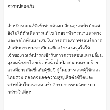
ความปลอดภัย
.
สำหรับรถยนต์ที่เข้าข่ายต้องเปลี่ยนถุงลมนิรภัยแต่
ยังไม่ได้ดำเนินการแก้ไข
โดยจะพิจารณาแนวทาง
และกลไกที่เหมาะสมในการตรวจสภาพรถหรือการ
ดำเนินการทางทะเบียนเพื่อสร้างแรงจูงใจให้
เจ้าของรถเร่งนำรถเข้ารับการตรวจสอบและเปลี่ยน
ถุงลมนิรภัยโดยเร็ว
ทั้งนี้
เพื่อป้องกันอันตรายร้าย
แรงที่อาจเกิดขึ้นกับผู้ขับขี่
ผู้โดยสาร
และผู้ใช้ถนน
โดยรวม
ตลอดจนลดความสูญเสียต่อชีวิตและ
ทรัพย์สินในอนาคต
อธิบดีกรมการขนส่งทางบก
กล่าวในที่สุด
.