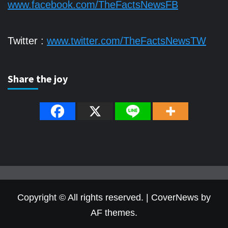
www.facebook.com/TheFactsNewsFB
Twitter :
www.twitter.com/TheFactsNewsTW
Share the joy
Copyright © All rights reserved.
|
CoverNews
by
AF themes.