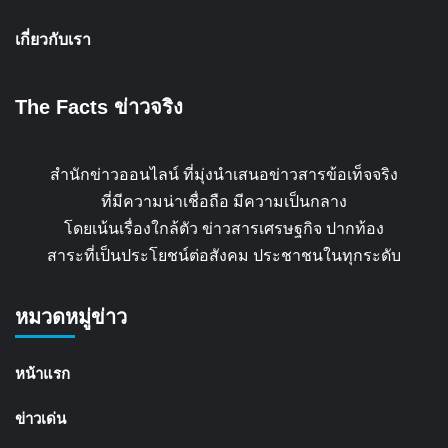
เกี่ยวกับเรา
The Facts ข่าวจริง
สำนักข่าวออนไลน์ ที่มุ่งนำเสนอข่าวสารข้อเท็จจริง
ที่มีความน่าเชื่อถือ มีความเป็นกลาง
โดยเน้นเรื่องใกล้ตัว ข่าวสารเศรษฐกิจ ปากท้อง
สาระที่เป็นประโยชน์ต่อสังคม ประชาชนในทุกระดับ
หมวดหมู่ข่าว
หน้าแรก
ข่าวเด่น