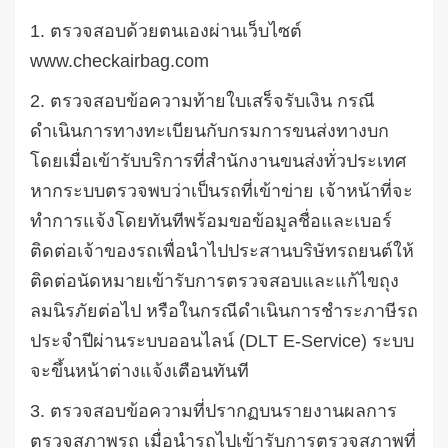
1.
ตรวจสอบด้วยตนเองผ่านเว็บไซต์
www.checkairbag.com
2.
ตรวจสอบข้อความท้ายใบเสร็จรับเงิน
กรณี
ดำเนินการทางทะเบียนกับกรมการขนส่งทางบก
โดยเมื่อเข้ารับบริการที่สำนักงานขนส่งทั่วประเทศ
หากระบบตรวจพบว่าเป็นรถที่เข้าข่าย
เจ้าหน้าที่จะ
ทำการแจ้งโดยทันทีพร้อมขอข้อมูลชื่อและเบอร์
ติดต่อเจ้าของรถเพื่อนำไปประสานบริษัทรถยนต์ให้
ติดต่อนัดหมายเข้ารับการตรวจสอบและแก้ไขถุง
ลมนิรภัยต่อไป
หรือในกรณีดำเนินการชำระภาษีรถ
ประจำปีผ่านระบบออนไลน์
(DLT E-Service)
ระบบ
จะขึ้นหน้าต่างแจ้งเตือนทันที
3.
ตรวจสอบข้อความที่ปรากฏบนรายงานผลการ
ตรวจสภาพรถ
เมื่อนำรถไปเข้ารับการตรวจสภาพที่