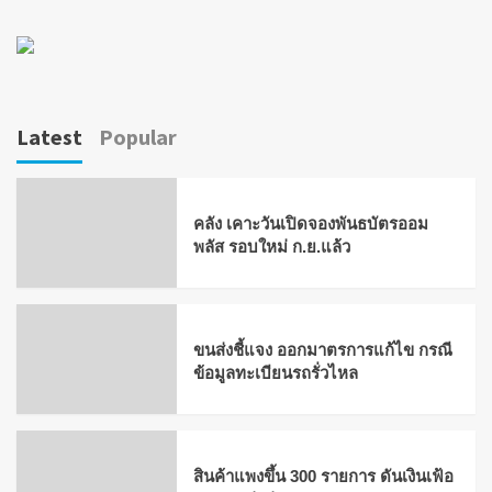
Latest
Popular
คลัง เคาะวันเปิดจองพันธบัตรออม
พลัส รอบใหม่ ก.ย.แล้ว
ขนส่งชี้แจง ออกมาตรการแก้ไข กรณี
ข้อมูลทะเบียนรถรั่วไหล
สินค้าแพงขึ้น 300 รายการ ดันเงินเฟ้อ