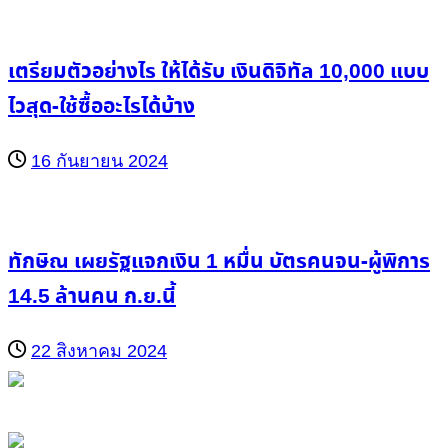
เตรียมตัวอย่างไร ให้ได้รับ เงินดิจิทัล 10,000 แบบ
ไวสุด-ใช้ซื้ออะไรได้บ้าง
16 กันยายน 2024
ทักษิณ เผยรัฐแจกเงิน 1 หมื่น บัตรคนจน-ผู้พิการ
14.5 ล้านคน ก.ย.นี้
22 สิงหาคม 2024