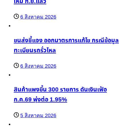
ใหม่ ก.ย.แล้ว
6 สิงหาคม 2026
ขนส่งชี้แจง ออกมาตรการแก้ไข กรณีข้อมูล
ทะเบียนรถรั่วไหล
6 สิงหาคม 2026
สินค้าแพงขึ้น 300 รายการ ดันเงินเฟ้อ
ก.ค.69 พุ่งต่อ 1.95%
5 สิงหาคม 2026