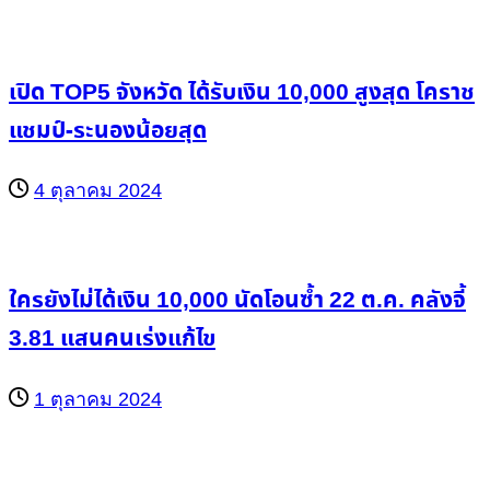
เปิด TOP5 จังหวัด ได้รับเงิน 10,000 สูงสุด โคราช
แชมป์-ระนองน้อยสุด
4 ตุลาคม 2024
ใครยังไม่ได้เงิน 10,000 นัดโอนซ้ำ 22 ต.ค. คลังจี้
3.81 แสนคนเร่งแก้ไข
1 ตุลาคม 2024