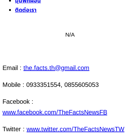
มุมพักผ่อน
ติดต่อเรา
N/A
ติดต่อ งานข่าว & งานโฆษณา
Email :
the.facts.th@gmail.com
Mobile : 0933351554, 0855605053
Facebook :
www.facebook.com/TheFactsNewsFB
Twitter :
www.twitter.com/TheFactsNewsTW