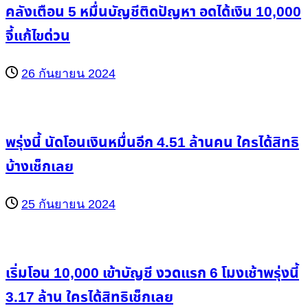
คลังเตือน 5 หมื่นบัญชีติดปัญหา อดได้เงิน 10,000
จี้แก้ไขด่วน
26 กันยายน 2024
พรุ่งนี้ นัดโอนเงินหมื่นอีก 4.51 ล้านคน ใครได้สิทธิ
บ้างเช็กเลย
25 กันยายน 2024
เริ่มโอน 10,000 เข้าบัญชี งวดแรก 6 โมงเช้าพรุ่งนี้
3.17 ล้าน ใครได้สิทธิเช็กเลย