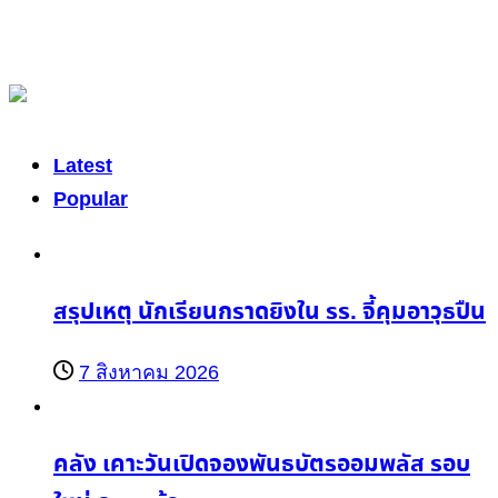
Latest
Popular
สรุปเหตุ นักเรียนกราดยิงใน รร. จี้คุมอาวุธปืน
7 สิงหาคม 2026
คลัง เคาะวันเปิดจองพันธบัตรออมพลัส รอบ