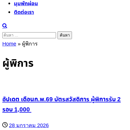
มุมพักผ่อน
ติดต่อเรา
ค้นหา
สำหรับ:
Home
»
ผู้พิการ
ผู้พิการ
อัปเดต เดือนก.พ.69 บัตรสวัสดิการ ผู้พิการรับ 2
รอบ 1,000
28 มกราคม 2026