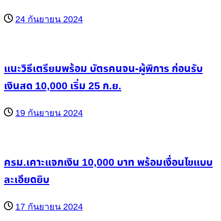
24 กันยายน 2024
แนะวิธีเตรียมพร้อม บัตรคนจน-ผู้พิการ ก่อนรับ
เงินสด 10,000 เริ่ม 25 ก.ย.
19 กันยายน 2024
ครม.เคาะแจกเงิน 10,000 บาท พร้อมเงื่อนไขแบบ
ละเอียดยิบ
17 กันยายน 2024