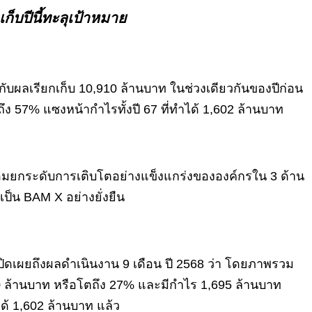
็บปีนี้ทะลุเป้าหมาย
บกับผลเรียกเก็บ 10,910 ล้านบาท ในช่วงเดียวกันของปีก่อน
งถึง 57% แซงหน้ากำไรทั้งปี 67 ที่ทำได้ 1,602 ล้านบาท
พร้อมยกระดับการเติบโตอย่างแข็งแกร่งขององค์กรใน 3 ด้าน
็น BAM X อย่างยั่งยืน
เปิดเผยถึงผลดำเนินงาน 9 เดือน ปี 2568 ว่า โดยภาพรวม
,910 ล้านบาท หรือโตถึง 27% และมีกำไร 1,695 ล้านบาท
ได้ 1,602 ล้านบาท แล้ว