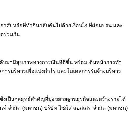
่อาศัยหรือที่ทำกินกลับคืนไปด้วยเงื่อนไขที่ผ่อนปรน และ
ุดร่วมกัน
กลับมามีสุขภาพทางการเงินที่ดีขึ้น พร้อมเดินหน้าการทำ
ลการบริหารเพื่อแบ่งกำไร และโมเดลการรับจ้างบริหาร
่งเป็นกลยุทธ์สำคัญที่มุ่งขยายฐานธุรกิจและสร้างรายได้
อปเม้นท์ จำกัด (มหาชน) บริษัท ไซมิส แอสเสท จำกัด (มหาชน)