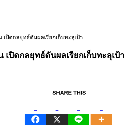
เปิดกลยุทธ์ดันผลเรียกเก็บทะลุเป้า
เปิดกลยุทธ์ดันผลเรียกเก็บทะลุเป้า
SHARE THIS