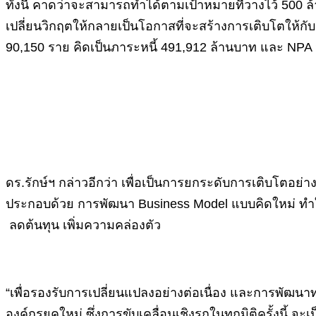
ทั้งนี้ คาดว่าจะสามารถทำได้ตามเป้าหมายที่วางไว้ 500 ล
เปลี่ยนวิกฤตให้กลายเป็นโอกาสที่จะสร้างการเติบโตให้กับ
90,150 ราย คิดเป็นภาระหนี้ 491,912 ล้านบาท และ NPA
ดร.รักษ์ฯ กล่าวอีกว่า เพื่อเป็นการยกระดับการเติบโตอย
ประกอบด้วย การพัฒนา Business Model แบบคิดใหม่ ทำ
ลดต้นทุน เพิ่มความคล่องตัว
“เพื่อรองรับการเปลี่ยนแปลงอย่างต่อเนื่อง และการพัฒ
องค์กรยุคใหม่ ซึ่งการขับเคลื่อนเชิงรุกในทุกมิติครั้งนี