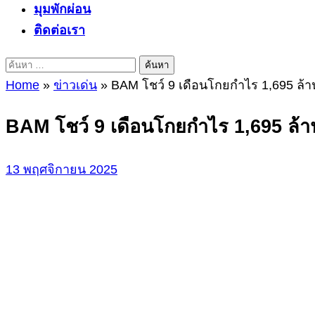
มุมพักผ่อน
ติดต่อเรา
ค้นหา
สำหรับ:
Home
»
ข่าวเด่น
»
BAM โชว์ 9 เดือนโกยกำไร 1,695 ล้าน 
BAM โชว์ 9 เดือนโกยกำไร 1,695 ล้าน 
13 พฤศจิกายน 2025