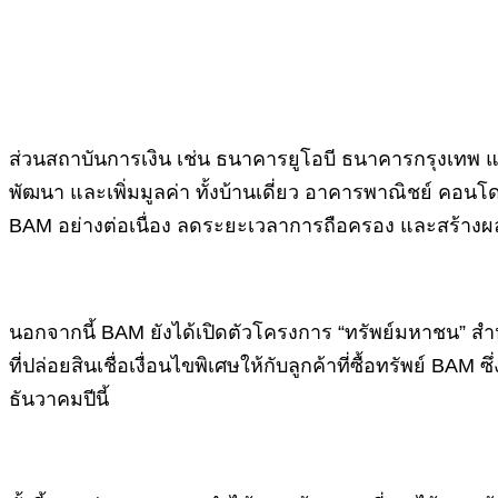
ส่วนสถาบันการเงิน เช่น ธนาคารยูโอบี ธนาคารกรุงเทพ
พัฒนา และเพิ่มมูลค่า ทั้งบ้านเดี่ยว อาคารพาณิชย์ คอนโดมิเ
BAM อย่างต่อเนื่อง ลดระยะเวลาการถือครอง และสร้างผ
นอกจากนี้ BAM ยังได้เปิดตัวโครงการ “ทรัพย์มหาชน” สำ
ที่ปล่อยสินเชื่อเงื่อนไขพิเศษให้กับลูกค้าที่ซื้อทรัพย์
ธันวาคมปีนี้