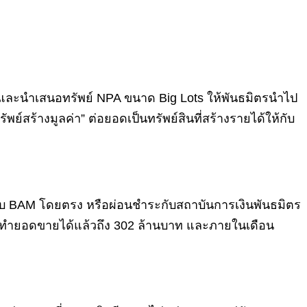
และนำเสนอทรัพย์ NPA ขนาด Big Lots ให้พันธมิตรนำไป
ัพย์สร้างมูลค่า” ต่อยอดเป็นทรัพย์สินที่สร้างรายได้ให้กับ
ะกับ BAM โดยตรง หรือผ่อนชำระกับสถาบันการเงินพันธมิตร
สามารถทำยอดขายได้แล้วถึง 302 ล้านบาท และภายในเดือน