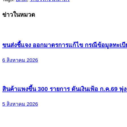
Continue
ข่าวในหมวด
Reading
ขนส่งชี้แจง ออกมาตรการแก้ไข กรณีข้อมูลทะเบี
6 สิงหาคม 2026
สินค้าแพงขึ้น 300 รายการ ดันเงินเฟ้อ ก.ค.69 พุ่
5 สิงหาคม 2026