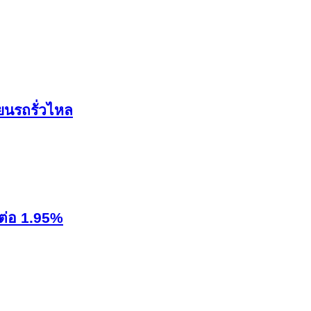
ยนรถรั่วไหล
งต่อ 1.95%