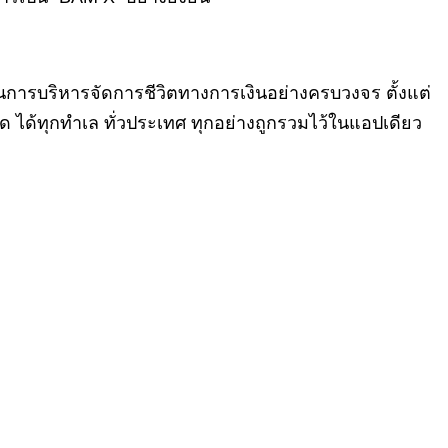
ในการบริหารจัดการชีวิตทางการเงินอย่างครบวงจร ตั้งแต่
 ได้ทุกทำเล ทั่วประเทศ ทุกอย่างถูกรวมไว้ในแอปเดียว