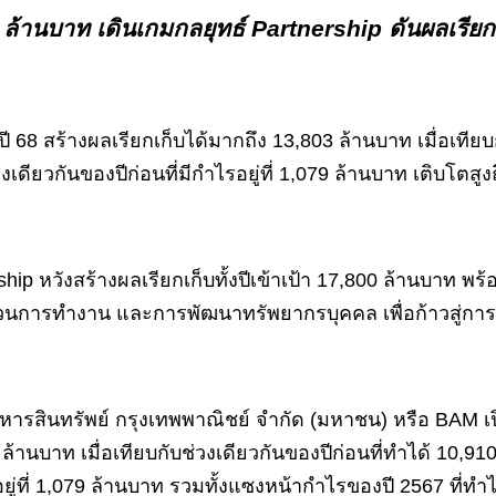
นบาท เดินเกมกลยุทธ์ Partnership ดันผลเรียกเก
ี 68 สร้างผลเรียกเก็บได้มากถึง 13,803 ล้านบาท เมื่อเทีย
เดียวกันของปีก่อนที่มีกำไรอยู่ที่ 1,079 ล้านบาท เติบโตสู
hip หวังสร้างผลเรียกเก็บทั้งปีเข้าเป้า 17,800 ล้านบาท 
นการทำงาน และการพัฒนาทรัพยากรบุคคล เพื่อก้าวสู่การเป
ริหารสินทรัพย์ กรุงเทพพาณิชย์ จำกัด (มหาชน) หรือ BAM 
 ล้านบาท เมื่อเทียบกับช่วงเดียวกันของปีก่อนที่ทำได้ 10
ิอยู่ที่ 1,079 ล้านบาท รวมทั้งแซงหน้ากำไรของปี 2567 ที่ทำ