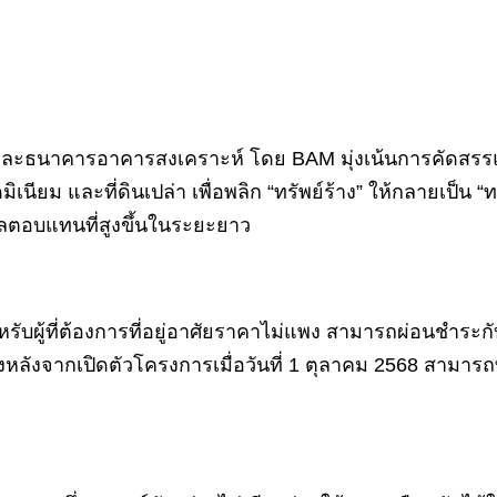
 และธนาคารอาคารสงเคราะห์ โดย BAM มุ่งเน้นการคัดสรร
นียม และที่ดินเปล่า เพื่อพลิก “ทรัพย์ร้าง” ให้กลายเป็น “ทร
ลตอบแทนที่สูงขึ้นในระยะยาว
หรับผู้ที่ต้องการที่อยู่อาศัยราคาไม่แพง สามารถผ่อนชำร
 BAM ซึ่งหลังจากเปิดตัวโครงการเมื่อวันที่ 1 ตุลาคม 2568 