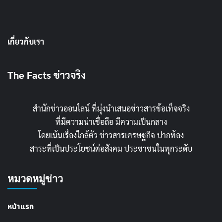
เกี่ยวกับเรา
The Facts ข่าวจริง
สำนักข่าวออนไลน์ ที่มุ่งนำเสนอข่าวสารข้อเท็จจริง
ที่มีความน่าเชื่อถือ มีความเป็นกลาง
โดยเน้นเรื่องใกล้ตัว ข่าวสารเศรษฐกิจ ปากท้อง
สาระที่เป็นประโยชน์ต่อสังคม ประชาชนในทุกระดับ
หมวดหมู่ข่าว
หน้าแรก