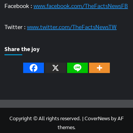
Facebook :
www.facebook.com/TheFactsNewsFB
Twitter :
www.twitter.com/TheFactsNewsTW
Share the joy
Copyright © All rights reserved.
|
CoverNews
by AF
themes.