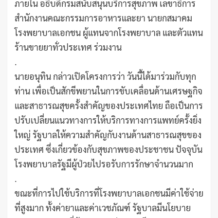
ภายใน อธิบดีกรมสนับสนุนบริการสุขภาพ เลขาธิการ
สำนักงานคณะกรรมการอาหารและยา นายกสมาคม
โรงพยาบาลเอกชน ผู้แทนจากโรงพยาบาล และตัวแทน
ร้านขายยาทั่วประเทศ ร่วมงาน
.
นายอนุทิน กล่าวเปิดโครงการว่า วันนี้ได้มาร่วมกับทุก
ท่าน เพื่อเป็นสักขีพยานในการขับเคลื่อนด้านเศรษฐกิจ
และสาธารณสุขครั้งสำคัญของประเทศไทย ถือเป็นการ
ปรับเปลี่ยนแนวทางการให้บริการทางการแพทย์ครั้งยิ่ง
ใหญ่ รัฐบาลให้ความสำคัญกับงานด้านสาธารณสุขของ
ประเทศ ซึ่งเกี่ยวข้องกับสุขภาพของประชาชน ปัจจุบัน
โรงพยาบาลรัฐมีผู้ป่วยไปรอรับการรักษาจำนวนมาก
.
ขณะที่การไปใช้บริการที่โรงพยาบาลเอกชนมีค่าใช้จ่าย
ที่สูงมาก ทั้งค่ายาและค่าเวชภัณฑ์ รัฐบาลมีนโยบาย