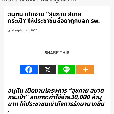
อนุทิน เปิดงาน “สุขกาย สบาย
กระเป๋า”ให้ประชาชนซื้อยาถูกนอก รพ.
4 พฤศจิกายน 2025
SHARE THIS
อนุทิน เปิดงานโครงการ “สุขกาย สบาย
กระเป๋า” ลดภาระค่าใช้จ่าย30,000 ล้าน
บาท ให้ประชาชนเข้าถึงการรักษามากขึ้น
.