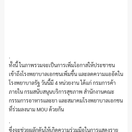
.
ทั้งนี้ ในภาพรวมจะเป็นการเพิ่มโอกาสให้ประชาชน
เข้าถึงโรงพยาบาลเอกชนเพิ่มขึ้น และลดความแออัดใน
โรงพยาบาลรัฐ วันนี้มี 4 หน่วยงาน ได้แก่ กรมการค้า
ภายใน กรมสนับสนุนบริการสุขภาพ สำนักงานคณะ
กรรมการอาหารและยา และสมาคมโรงพยาบาลเอกชน
ที่ร่วมลงนาม MOU ด้วยกัน
.
ซึ่งจะช่วยผลักดันให้เกิดความร่วมมือในการแสดงราย