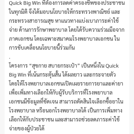
Quick Big Win ที่ต้องการลดค่าครองชีพของประชาชน
ในทุกมิติ จึงได้มอบนโยบายให้กระทรวงพาณิชย์ และ
กระทรวงสาธารณสุข หาแนวทางแบ่งเบาภาระค่าใช้
จ่าย ด้านการรักษาพยาบาล โดยได้รับความร่วมมือจาก
ภาคเอกชน โดยเฉพาะสมาคมโรงพยาบาลเอกชน ใน
การขับเคลื่อนนโยบายนี้ร่วมกัน
.
โครงการ “สุขกาย สบายกระเป๋า” เป็นหนึ่งใน Quick
Big Win ที่เน้นกระตุ้นสั้น ได้ผลยาว และกระจายตัว
โดยให้โรงพยาบาลเอกชนเปิดเผยรายการยาและค่ายา
เพื่อเพิ่มทางเลือกให้กับผู้รับบริการที่โรงพยาบาล
เอกชนมีข้อมูลที่ชัดเจน สามารถตัดสินใจเลือกซื้อยาใน
โรงพยาบาล หรือนอกโรงพยาบาลได้ เป็นการเพิ่มทาง
เลือกให้กับประชาชน และสามารถช่วยลดภาระค่าใช้
จ่ายของผู้ป่วยได้