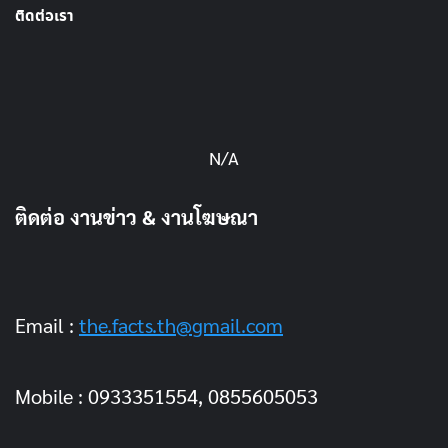
ติดต่อเรา
N/A
ติดต่อ งานข่าว & งานโฆษณา
Email :
the.facts.th@gmail.com
Mobile : 0933351554, 0855605053