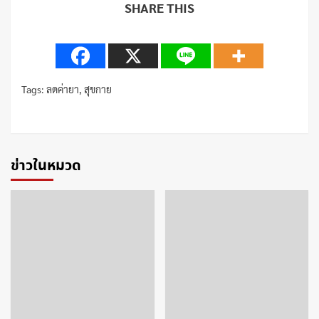
SHARE THIS
Tags:
ลดค่ายา
,
สุขกาย
Continue
Reading
ข่าวในหมวด