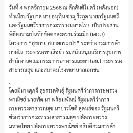
วันที่ 4 พฤศจิกายน 2568 ณ ตึกสันติไมตรี (หลังนอก)
ทำเนียบรัฐบาล นายอนุทิน ชาญวีรกูล นายกรัฐมนตรี
และรัฐมนตรีว่าการกระทรวงมหาดไทย เป็นประธาน
พิธีลงนามบันทึกข้อตกลงความร่วมมือ (MOU)
โครงการ “สุขกาย สบายกระเป๋า” ระหว่างกรมการค้า
ภายใน กระทรวงพาณิชย์ กรมสนับสนุนบริการสุขภาพ
สำนักงานคณะกรรมการอาหารและยา (อย.) กระทรวง
สาธารณสุข และสมาคมโรงพยาบาลเอกชน
.
โดยมีนางศุภจี สุธรรมพันธุ์ รัฐมนตรีว่าการกระทรวง
พาณิชย์ นายพัฒนา พร้อมพัฒน์ รัฐมนตรีว่าการ
กระทรวงสาธารณสุข นายวรโชติ สุคนธ์ขจร รัฐมนตรี
ช่วยว่าการกระทรวงสาธารณสุข ปลัดกระทรวง
มหาดไทย ปลัดกระทรวงพาณิชย์ อธิบดีกรมการค้า