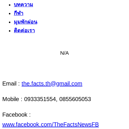
บทความ
กีฬา
มุมพักผ่อน
ติดต่อเรา
N/A
ติดต่อ งานข่าว & งานโฆษณา
Email :
the.facts.th@gmail.com
Mobile : 0933351554, 0855605053
Facebook :
www.facebook.com/TheFactsNewsFB