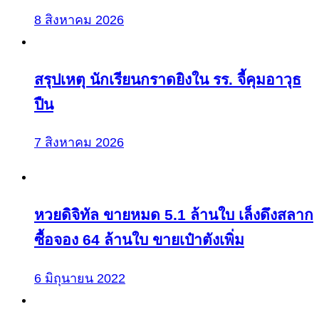
8 สิงหาคม 2026
สรุปเหตุ นักเรียนกราดยิงใน รร. จี้คุมอาวุธ
ปืน
7 สิงหาคม 2026
หวยดิจิทัล ขายหมด 5.1 ล้านใบ เล็งดึงสลาก
ซื้อจอง 64 ล้านใบ ขายเป๋าตังเพิ่ม
6 มิถุนายน 2022