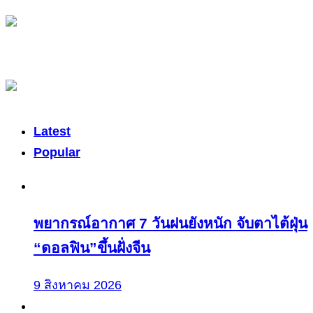
Latest
Popular
พยากรณ์อากาศ 7 วันฝนยังหนัก จับตาไต้ฝุ่น
“ดอลฟิน”ขึ้นฝั่งจีน
9 สิงหาคม 2026