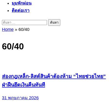
มุมพักผ่อน
ติดต่อเรา
ค้นหา
สำหรับ:
Home
»
60/40
60/40
ส่องกฎเหล็ก-ลิสต์สินค้าต้องห้าม “ไทยช่วยไทย”
ฝ่าฝืนยึดเงินคืนทันที
31 พฤษภาคม 2026