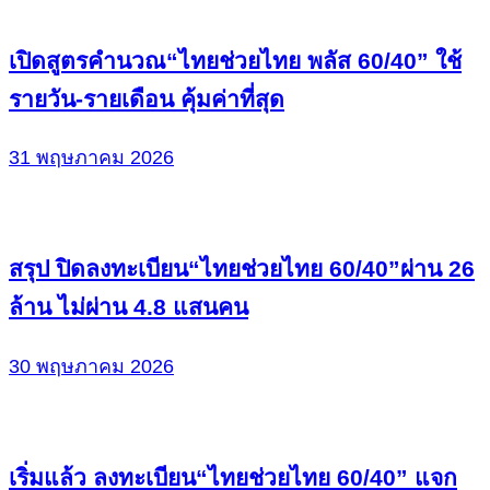
เปิดสูตรคำนวณ“ไทยช่วยไทย พลัส 60/40” ใช้
รายวัน-รายเดือน คุ้มค่าที่สุด
31 พฤษภาคม 2026
สรุป ปิดลงทะเบียน“ไทยช่วยไทย 60/40”ผ่าน 26
ล้าน ไม่ผ่าน 4.8 แสนคน
30 พฤษภาคม 2026
เริ่มแล้ว ลงทะเบียน“ไทยช่วยไทย 60/40” แจก