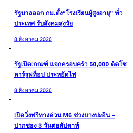
รัฐบาลออก กม.ตั้ง“โรงเรียนผู้สูงอายุ” ทั่ว
ประเทศ รับสังคมสูงวัย
8 สิงหาคม 2026
รัฐเปิดเกณฑ์ แจกครอบครัว 50,000 ติดโซ
ลาร์รูฟท็อป ประหยัดไฟ
8 สิงหาคม 2026
เปิดวิ่งฟรีทางด่วน M6 ช่วงบางปะอิน –
ปากช่อง 3 วันต่อสัปดาห์