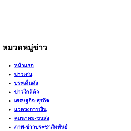
ที่มีความน่าเชื่อถือ มีความเป็นกลาง
โดยเน้นเรื่องใกล้ตัว ข่าวสารเศรษฐกิจ ปากท้อง
สาระที่เป็นประโยชน์ต่อสังคม ประชาชนในทุกระดับ
หมวดหมู่ข่าว
หน้าแรก
ข่าวเด่น
ประเด็นดัง
ข่าวใกล้ตัว
เศรษฐกิจ-ธุรกิจ
แวดวงการเงิน
คมนาคม-ขนส่ง
ภาพ-ข่าวประชาสัมพันธ์