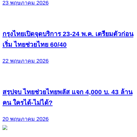
23 พฤษภาคม 2026
กรุงไทยเปิดจุดบริการ 23-24 พ.ค. เตรียมตัวก่อน
เริ่ม ไทยช่วยไทย 60/40
22 พฤษภาคม 2026
สรุปจบ ไทยช่วยไทยพลัส แจก 4,000 บ. 43 ล้าน
คน ใครได้-ไม่ได้?
20 พฤษภาคม 2026