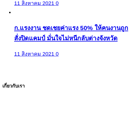
11 สิงหาคม 2021
0
ก.แรงงาน ชดเชยค่าแรง 50% ให้คนงานถูก
สั่งปิดแคมป์ มั่นใจไม่หนีกลับต่างจังหวัด
11 สิงหาคม 2021
0
เกี่ยวกับเรา
The Facts ข่าวจริง
สำนักข่าวออนไลน์ ที่มุ่งนำเสนอข่าวสารข้อเท็จจริง