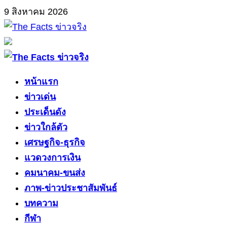
Skip
9 สิงหาคม 2026
to
content
Primary
Menu
หน้าแรก
ข่าวเด่น
ประเด็นดัง
ข่าวใกล้ตัว
เศรษฐกิจ-ธุรกิจ
แวดวงการเงิน
คมนาคม-ขนส่ง
ภาพ-ข่าวประชาสัมพันธ์
บทความ
กีฬา