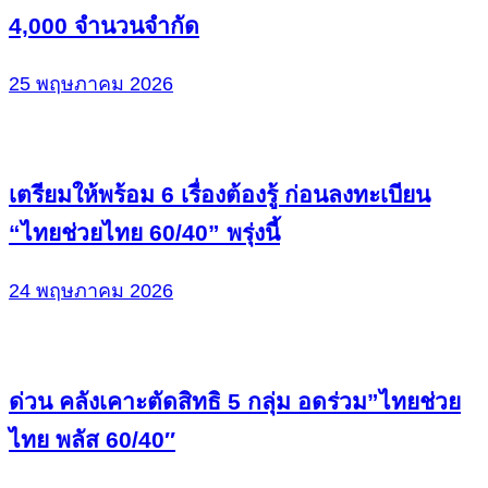
4,000 จำนวนจำกัด
25 พฤษภาคม 2026
เตรียมให้พร้อม 6 เรื่องต้องรู้ ก่อนลงทะเบียน
“ไทยช่วยไทย 60/40” พรุ่งนี้
24 พฤษภาคม 2026
ด่วน คลังเคาะตัดสิทธิ 5 กลุ่ม อดร่วม”ไทยช่วย
ไทย พลัส 60/40″