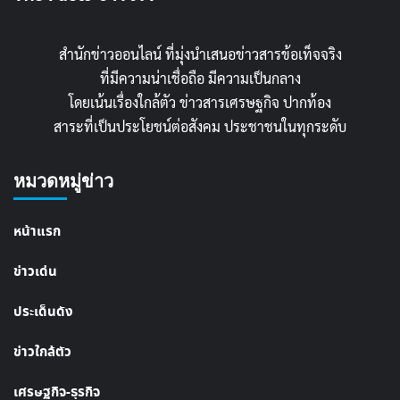
สำนักข่าวออนไลน์ ที่มุ่งนำเสนอข่าวสารข้อเท็จจริง
ที่มีความน่าเชื่อถือ มีความเป็นกลาง
โดยเน้นเรื่องใกล้ตัว ข่าวสารเศรษฐกิจ ปากท้อง
สาระที่เป็นประโยชน์ต่อสังคม ประชาชนในทุกระดับ
หมวดหมู่ข่าว
หน้าแรก
ข่าวเด่น
ประเด็นดัง
ข่าวใกล้ตัว
เศรษฐกิจ-ธุรกิจ