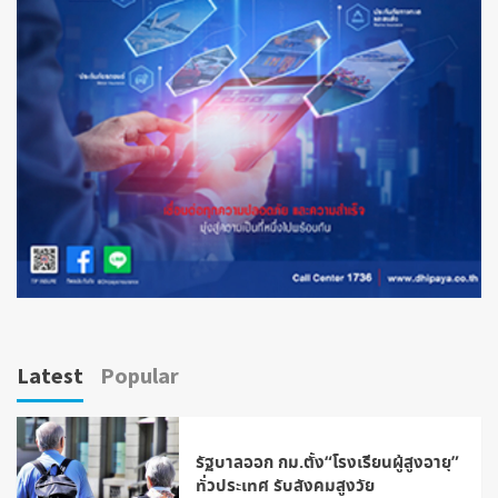
Latest
Popular
รัฐบาลออก กม.ตั้ง“โรงเรียนผู้สูงอายุ”
ทั่วประเทศ รับสังคมสูงวัย