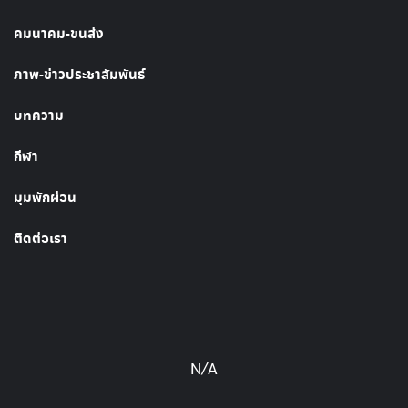
คมนาคม-ขนส่ง
ภาพ-ข่าวประชาสัมพันธ์
บทความ
กีฬา
มุมพักผ่อน
ติดต่อเรา
N/A