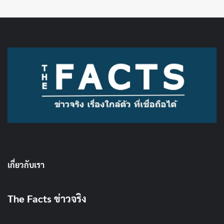
เกี่ยวกับเรา
The Facts ข่าวจริง