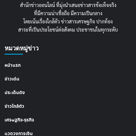
สำนักข่าวออนไลน์ ที่มุ่งนำเสนอข่าวสารข้อเท็จจริง
ที่มีความน่าเชื่อถือ มีความเป็นกลาง
โดยเน้นเรื่องใกล้ตัว ข่าวสารเศรษฐกิจ ปากท้อง
สาระที่เป็นประโยชน์ต่อสังคม ประชาชนในทุกระดับ
หมวดหมู่ข่าว
หน้าแรก
ข่าวเด่น
ประเด็นดัง
ข่าวใกล้ตัว
เศรษฐกิจ-ธุรกิจ
แวดวงการเงิน