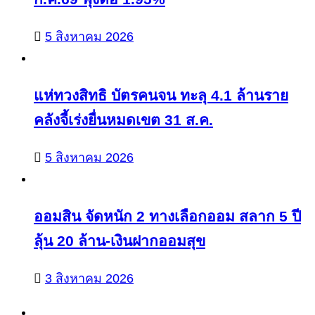
5 สิงหาคม 2026
แห่ทวงสิทธิ บัตรคนจน ทะลุ 4.1 ล้านราย
คลังจี้เร่งยื่นหมดเขต 31 ส.ค.
5 สิงหาคม 2026
ออมสิน จัดหนัก 2 ทางเลือกออม สลาก 5 ปี
ลุ้น 20 ล้าน-เงินฝากออมสุข
3 สิงหาคม 2026