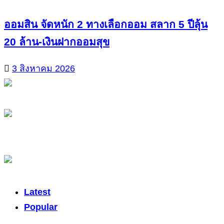
ออมสิน จัดหนัก 2 ทางเลือกออม สลาก 5 ปีลุ้น
20 ล้าน-เงินฝากออมสุข
3 สิงหาคม 2026
Latest
Popular