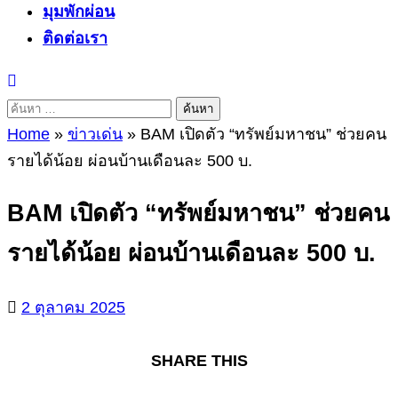
มุมพักผ่อน
ติดต่อเรา
ค้นหา
สำหรับ:
Home
»
ข่าวเด่น
»
BAM เปิดตัว “ทรัพย์มหาชน” ช่วยคน
รายได้น้อย ผ่อนบ้านเดือนละ 500 บ.
BAM เปิดตัว “ทรัพย์มหาชน” ช่วยคน
รายได้น้อย ผ่อนบ้านเดือนละ 500 บ.
2 ตุลาคม 2025
SHARE THIS