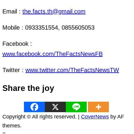
Email :
the.facts.th@gmail.com
Mobile : 0933351554, 0855605053
Facebook :
www.facebook.com/TheFactsNewsFB
Twitter :
www.twitter.com/TheFactsNewsTW
Share the joy
Copyright © All rights reserved.
|
CoverNews
by AF
themes.