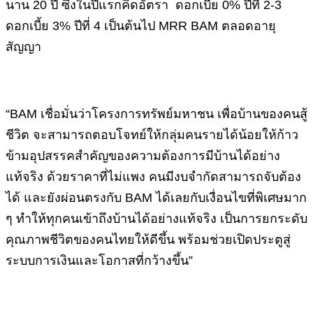
นาน 20 ปี ซึ่งในปีแรกคิดอัตรา ดอกเบี้ย 0% ปีที่ 2-3
ดอกเบี้ย 3% ปีที่ 4 เป็นต้นไป MRR BAM ตลอดอายุ
สัญญา
“BAM เชื่อมั่นว่าโครงการทรัพย์มหาชน เพื่อบ้านของคนสู้
ชีวิต จะสามารถตอบโจทย์ให้กลุ่มคนรายได้น้อยให้ก้าว
ข้ามอุปสรรคสำคัญของความต้องการมีบ้านได้อย่าง
แท้จริง ด้วยราคาที่ไม่แพง คนมีงบจำกัดสามารถจับต้อง
ได้ และยังผ่อนตรงกับ BAM ได้เลยกับเงื่อนไขที่พิเศษมาก
ๆ ทำให้ทุกคนเข้าถึงบ้านได้อย่างแท้จริง เป็นการยกระดับ
คุณภาพชีวิตของคนไทยให้ดีขึ้น พร้อมช่วยเปิดประตูสู่
ระบบการเงินและโอกาสที่กว้างขึ้น”