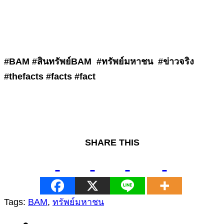
#BAM #สินทรัพย์BAM #ทรัพย์มหาชน #ข่าวจริง
#thefacts #facts #fact
SHARE THIS
Tags:
BAM
,
ทรัพย์มหาชน
Continue