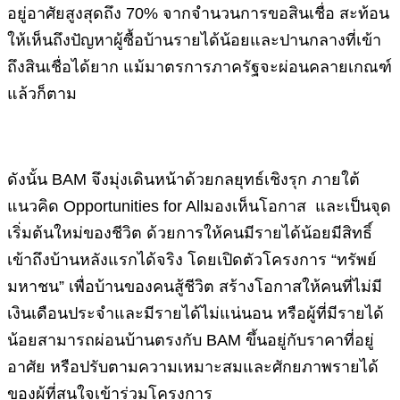
อยู่อาศัยสูงสุดถึง 70% จากจำนวนการขอสินเชื่อ สะท้อน
ให้เห็นถึงปัญหาผู้ซื้อบ้านรายได้น้อยและปานกลางที่เข้า
ถึงสินเชื่อได้ยาก แม้มาตรการภาครัฐจะผ่อนคลายเกณฑ์
แล้วก็ตาม
ดังนั้น BAM จึงมุ่งเดินหน้าด้วยกลยุทธ์เชิงรุก ภายใต้
แนวคิด Opportunities for Allมองเห็นโอกาส และเป็นจุด
เริ่มต้นใหม่ของชีวิต ด้วยการให้คนมีรายได้น้อยมีสิทธิ์
เข้าถึงบ้านหลังแรกได้จริง โดยเปิดตัวโครงการ “ทรัพย์
มหาชน” เพื่อบ้านของคนสู้ชีวิต สร้างโอกาสให้คนที่ไม่มี
เงินเดือนประจำและมีรายได้ไม่แน่นอน หรือผู้ที่มีรายได้
น้อยสามารถผ่อนบ้านตรงกับ BAM ขึ้นอยู่กับราคาที่อยู่
อาศัย หรือปรับตามความเหมาะสมและศักยภาพรายได้
ของผู้ที่สนใจเข้าร่วมโครงการ