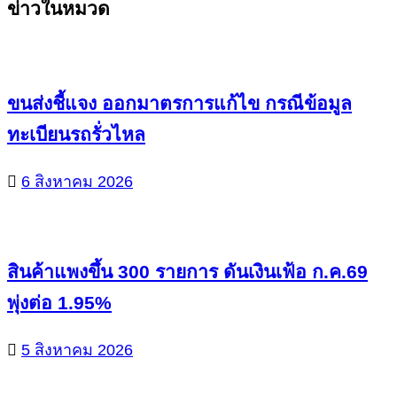
ข่าวในหมวด
Reading
ขนส่งชี้แจง ออกมาตรการแก้ไข กรณีข้อมูล
ทะเบียนรถรั่วไหล
6 สิงหาคม 2026
สินค้าแพงขึ้น 300 รายการ ดันเงินเฟ้อ ก.ค.69
พุ่งต่อ 1.95%
5 สิงหาคม 2026