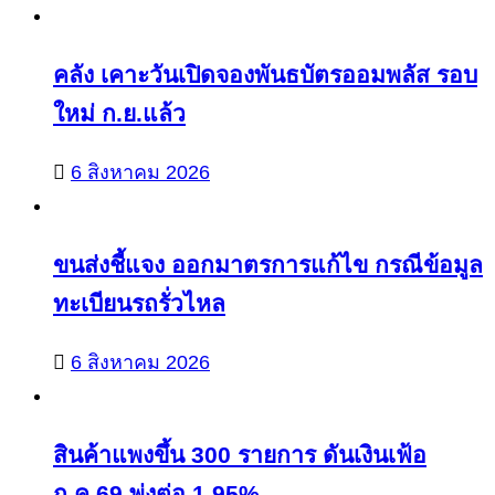
คลัง เคาะวันเปิดจองพันธบัตรออมพลัส รอบ
ใหม่ ก.ย.แล้ว
6 สิงหาคม 2026
ขนส่งชี้แจง ออกมาตรการแก้ไข กรณีข้อมูล
ทะเบียนรถรั่วไหล
6 สิงหาคม 2026
สินค้าแพงขึ้น 300 รายการ ดันเงินเฟ้อ
ก.ค.69 พุ่งต่อ 1.95%