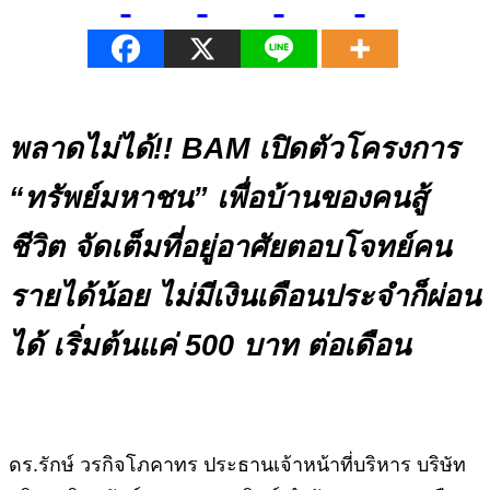
พลาดไม่ได้!! BAM เปิดตัวโครงการ
“ทรัพย์มหาชน” เพื่อบ้านของคนสู้
ชีวิต จัดเต็มที่อยู่อาศัยตอบโจทย์คน
รายได้น้อย ไม่มีเงินเดือนประจำก็ผ่อน
ได้ เริ่มต้นแค่ 500 บาท ต่อเดือน
ดร.รักษ์ วรกิจโภคาทร ประธานเจ้าหน้าที่บริหาร บริษัท