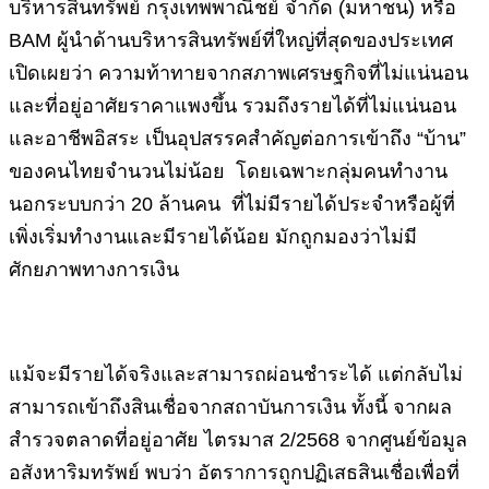
บริหารสินทรัพย์ กรุงเทพพาณิชย์ จำกัด (มหาชน) หรือ
BAM ผู้นำด้านบริหารสินทรัพย์ที่ใหญ่ที่สุดของประเทศ
เปิดเผยว่า ความท้าทายจากสภาพเศรษฐกิจที่ไม่แน่นอน
และที่อยู่อาศัยราคาแพงขึ้น รวมถึงรายได้ที่ไม่แน่นอน
และอาชีพอิสระ เป็นอุปสรรคสำคัญต่อการเข้าถึง “บ้าน”
ของคนไทยจำนวนไม่น้อย โดยเฉพาะกลุ่มคนทำงาน
นอกระบบกว่า 20 ล้านคน ที่ไม่มีรายได้ประจำหรือผู้ที่
เพิ่งเริ่มทำงานและมีรายได้น้อย มักถูกมองว่าไม่มี
ศักยภาพทางการเงิน
แม้จะมีรายได้จริงและสามารถผ่อนชำระได้ แต่กลับไม่
สามารถเข้าถึงสินเชื่อจากสถาบันการเงิน ทั้งนี้ จากผล
สำรวจตลาดที่อยู่อาศัย ไตรมาส 2/2568 จากศูนย์ข้อมูล
อสังหาริมทรัพย์ พบว่า อัตราการถูกปฏิเสธสินเชื่อเพื่อที่