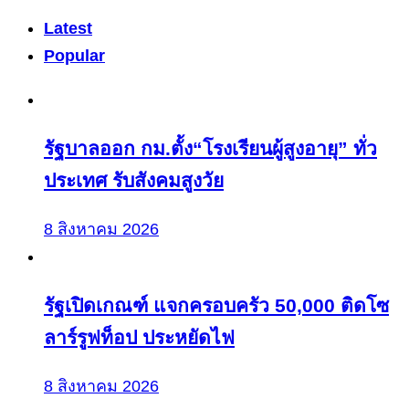
Latest
Popular
รัฐบาลออก กม.ตั้ง“โรงเรียนผู้สูงอายุ” ทั่ว
ประเทศ รับสังคมสูงวัย
8 สิงหาคม 2026
รัฐเปิดเกณฑ์ แจกครอบครัว 50,000 ติดโซ
ลาร์รูฟท็อป ประหยัดไฟ
8 สิงหาคม 2026