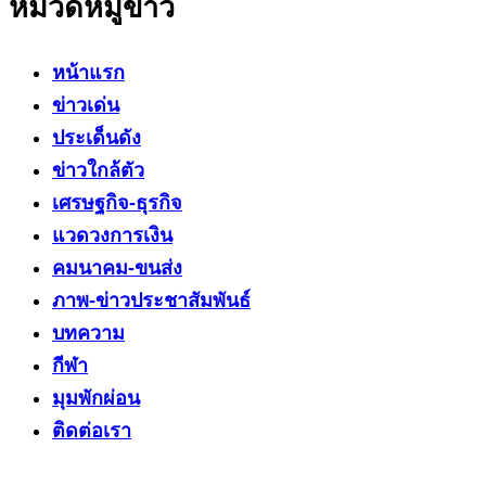
หมวดหมู่ข่าว
หน้าแรก
ข่าวเด่น
ประเด็นดัง
ข่าวใกล้ตัว
เศรษฐกิจ-ธุรกิจ
แวดวงการเงิน
คมนาคม-ขนส่ง
ภาพ-ข่าวประชาสัมพันธ์
บทความ
กีฬา
มุมพักผ่อน
ติดต่อเรา