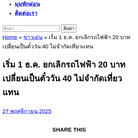
มุมพักผ่อน
ติดต่อเรา
ค้นหา
สำหรับ:
Home
»
ข่าวเด่น
»
เริ่ม 1 ธ.ค. ยกเลิกรถไฟฟ้า 20 บาท
เปลี่ยนเป็นตั๋ววัน 40 ไม่จำกัดเที่ยวแทน
เริ่ม 1 ธ.ค. ยกเลิกรถไฟฟ้า 20 บาท
เปลี่ยนเป็นตั๋ววัน 40 ไม่จำกัดเที่ยว
แทน
27 พฤศจิกายน 2025
SHARE THIS