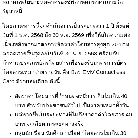
ผลักดันนโยบายลดค่าครองชีพด้านคมนาคมภายใต้
รัฐบาลนี้
โดยมาตรการนี้จะดำเนินการเป็นระยะเวลา 1 ปี ตั้งแต่
วันที่ 1 ธ.ค. 2568 ถึง 30 พ.ย. 2569 เพื่อให้เกิดความต่อ
เนื่องหลังจากมาตรการอัตราค่าโดยสารสูงสุด 20 บาท
ตลอดสายสิ้นสุดลงในวันที่ 30 พ.ย. 2568 พร้อมกับ
กำหนดประเภทบัตรโดยสารเพื่อรองรับมาตรการบัตร
โดยสารเหมาจ่ายรายวัน คือ บัตร EMV Contactless
Card มีรายละเอียด ดังนี้
อัตราค่าโดยสารที่กำหนดจะมีการเก็บไม่เกิน 40
บาท สำหรับประชาชนทั่วไป เป็นราคาเหมาทั้งวัน
แต่หากขึ้นในระยะทางที่ไม่ถึงราคาค่าโดยสาร 40
บาท จะเสียตามระยะทางจริง
กลุ่มนักเรียน นักศึกษา เสียค่าโดยสารไม่เกิน 30