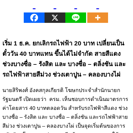
เริ่ม 1 ธ.ค. ยกเลิกรถไฟฟ้า 20 บาท เปลี่ยนเป็น
ตั๋ววัน 40 บาทแทน ขึ้นได้ไม่จำกัด สายสีแดง
ช่วงบางซื่อ – รังสิต และ บางซื่อ – ตลิ่งชัน และ
รถไฟฟ้าสายสีม่วง ช่วงเตาปูน – คลองบางไผ่
นายสิริพงศ์ อังคสกุลเกียรติ โฆษกประจำสำนักนายก
รัฐมนตรี เปิดเผยว่า ครม. เห็นชอบการดำเนินมาตรการ
ค่าโดยสาร 40 บาทตลอดวัน สำหรับรถไฟฟ้าสีแดง ช่วง
บางซื่อ – รังสิต และ บางซื่อ – ตลิ่งชัน และรถไฟฟ้าสาย
สีม่วง ช่วงเตาปูน – คลองบางไผ่ เป็นจุดเริ่มต้นของการ