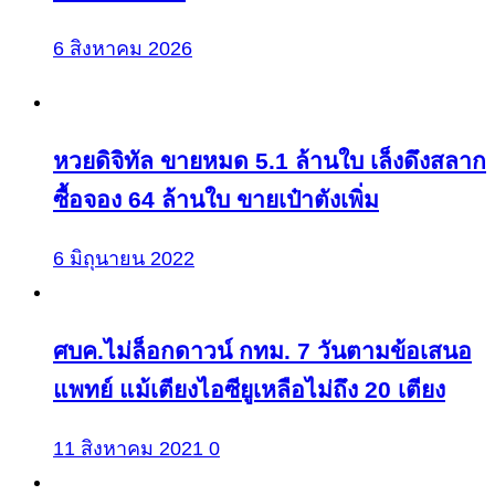
6 สิงหาคม 2026
หวยดิจิทัล ขายหมด 5.1 ล้านใบ เล็งดึงสลาก
ซื้อจอง 64 ล้านใบ ขายเป๋าตังเพิ่ม
6 มิถุนายน 2022
ศบค.ไม่ล็อกดาวน์ กทม. 7 วันตามข้อเสนอ
แพทย์ แม้เตียงไอซียูเหลือไม่ถึง 20 เตียง
11 สิงหาคม 2021
0