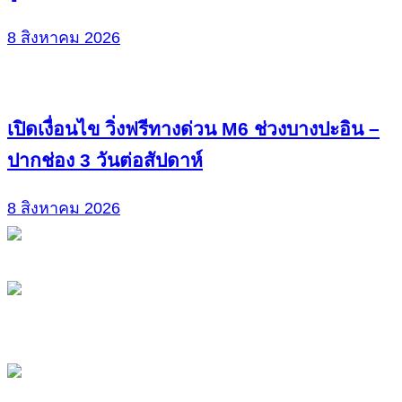
8 สิงหาคม 2026
เปิดเงื่อนไข วิ่งฟรีทางด่วน M6 ช่วงบางปะอิน –
ปากช่อง 3 วันต่อสัปดาห์
8 สิงหาคม 2026