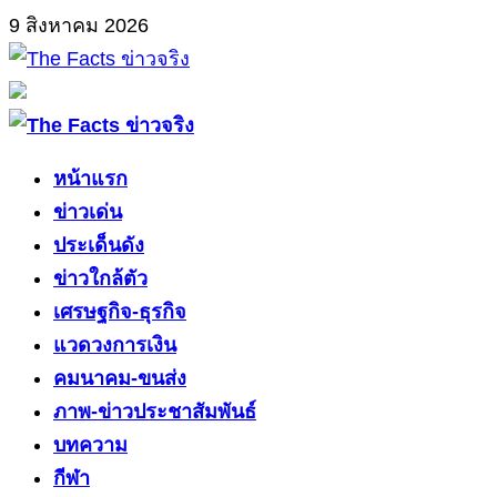
Skip
9 สิงหาคม 2026
to
content
Primary
Menu
หน้าแรก
ข่าวเด่น
ประเด็นดัง
ข่าวใกล้ตัว
เศรษฐกิจ-ธุรกิจ
แวดวงการเงิน
คมนาคม-ขนส่ง
ภาพ-ข่าวประชาสัมพันธ์
บทความ
กีฬา