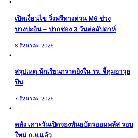
เปิดเงื่อนไข วิ่งฟรีทางด่วน M6 ช่วง
บางปะอิน – ปากช่อง 3 วันต่อสัปดาห์
8 สิงหาคม 2026
สรุปเหตุ นักเรียนกราดยิงใน รร. จี้คุมอาวุธ
ปืน
7 สิงหาคม 2026
คลัง เคาะวันเปิดจองพันธบัตรออมพลัส รอบ
ใหม่ ก.ย.แล้ว