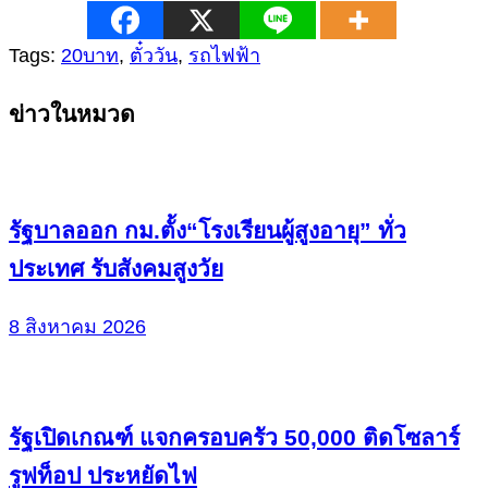
Tags:
20บาท
,
ตั๋ววัน
,
รถไฟฟ้า
Continue
ข่าวในหมวด
Reading
รัฐบาลออก กม.ตั้ง“โรงเรียนผู้สูงอายุ” ทั่ว
ประเทศ รับสังคมสูงวัย
8 สิงหาคม 2026
รัฐเปิดเกณฑ์ แจกครอบครัว 50,000 ติดโซลาร์
รูฟท็อป ประหยัดไฟ