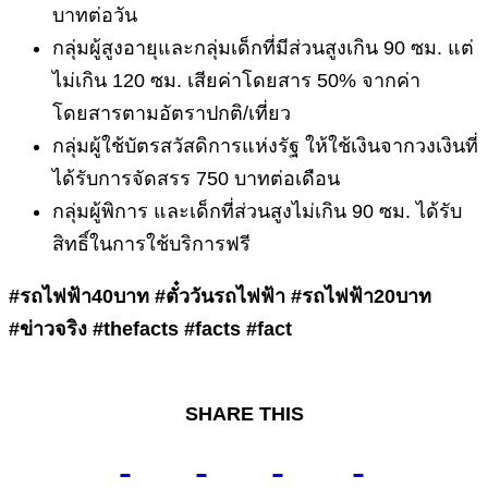
บาทต่อวัน
กลุ่มผู้สูงอายุและกลุ่มเด็กที่มีส่วนสูงเกิน 90 ซม. แต่
ไม่เกิน 120 ซม. เสียค่าโดยสาร 50% จากค่า
โดยสารตามอัตราปกติ/เที่ยว
กลุ่มผู้ใช้บัตรสวัสดิการแห่งรัฐ ให้ใช้เงินจากวงเงินที่
ได้รับการจัดสรร 750 บาทต่อเดือน
กลุ่มผู้พิการ และเด็กที่ส่วนสูงไม่เกิน 90 ซม. ได้รับ
สิทธิ์ในการใช้บริการฟรี
#รถไฟฟ้า40บาท #ตั๋ววันรถไฟฟ้า #รถไฟฟ้า20บาท
#ข่าวจริง #thefacts #facts #fact
SHARE THIS