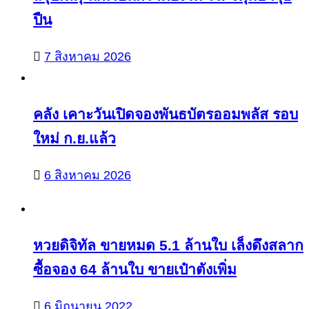
ปืน
7 สิงหาคม 2026
คลัง เคาะวันเปิดจองพันธบัตรออมพลัส รอบ
ใหม่ ก.ย.แล้ว
6 สิงหาคม 2026
หวยดิจิทัล ขายหมด 5.1 ล้านใบ เล็งดึงสลาก
ซื้อจอง 64 ล้านใบ ขายเป๋าตังเพิ่ม
6 มิถุนายน 2022