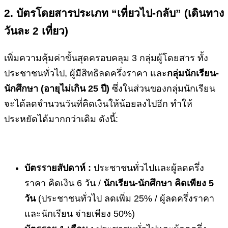
2. บัตรโดยสารประเภท “เที่ยวไป-กลับ” (เดินทาง
วันละ 2 เที่ยว)
เพิ่มความคุ้มค่าขั้นสุดครอบคลุม 3 กลุ่มผู้โดยสาร ทั้ง
ประชาชนทั่วไป, ผู้มีสิทธิลดครึ่งราคา และ
กลุ่มนักเรียน-
นักศึกษา (อายุไม่เกิน
25 ปี)
ซึ่งในส่วนของกลุ่มนักเรียน
จะได้ลดจำนวนวันที่คิดเงินให้น้อยลงไปอีก ทำให้
ประหยัดได้มากกว่าเดิม ดังนี้:
บัตรรายสัปดาห์ :
ประชาชนทั่วไปและผู้ลดครึ่ง
ราคา คิดเงิน 6 วัน /
นักเรียน-นักศึกษา คิดเพียง
5
วัน
(ประชาชนทั่วไป ลดเพิ่ม 25% / ผู้ลดครึ่งราคา
และนักเรียน จ่ายเพียง 50%)