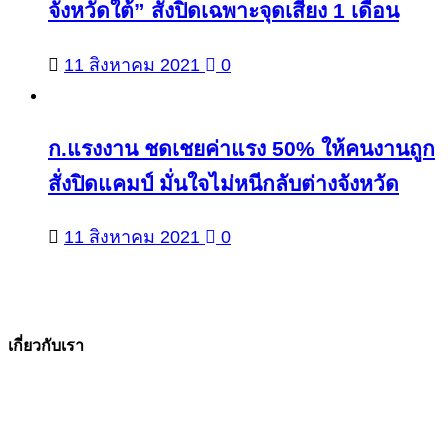
จังหวัดใต้” สั่งปิดเฉพาะจุดเสี่ยง 1 เดือน
11 สิงหาคม 2021
0
ก.แรงงาน ชดเชยค่าแรง 50% ให้คนงานถูก
สั่งปิดแคมป์ มั่นใจไม่หนีกลับต่างจังหวัด
11 สิงหาคม 2021
0
เกี่ยวกับเรา
The Facts ข่าวจริง