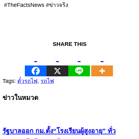
#TheFactsNews #ข่าวจริง
SHARE THIS
Tags:
ตั๋วรถไฟ
,
รถไฟ
Continue
ข่าวในหมวด
Reading
รัฐบาลออก กม.ตั้ง“โรงเรียนผู้สูงอายุ” ทั่ว