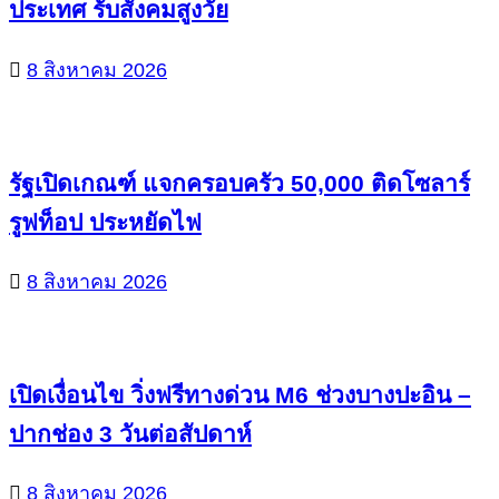
ประเทศ รับสังคมสูงวัย
8 สิงหาคม 2026
รัฐเปิดเกณฑ์ แจกครอบครัว 50,000 ติดโซลาร์
รูฟท็อป ประหยัดไฟ
8 สิงหาคม 2026
เปิดเงื่อนไข วิ่งฟรีทางด่วน M6 ช่วงบางปะอิน –
ปากช่อง 3 วันต่อสัปดาห์
8 สิงหาคม 2026