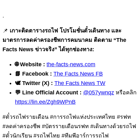
.
📌
เกาะติดตารางรถไฟ โปรโมชั่นตั๋วเดินทาง และ
มาตรการลดค่าครองชีพการคมนาคม ติดตาม “The
Facts News ข่าวจริง” ได้ทุกช่องทาง:
🌐 Website :
the-facts-news.com
📘 Facebook :
The Facts News FB
🕊️ Twitter (X) :
The Facts News TW
💬 Line Official Account :
@057ywnqz
หรือคลิก
https://lin.ee/Zgh9WPnB
#ตั๋วรถไฟรายเดือน #การรถไฟแห่งประเทศไทย #รฟท
#ลดค่าครองชีพ #บัตรรายเดือนรฟท #เดินทางด้วยรถไฟ
#ตั๋วนักเรียน #รถไฟไทย #ทีมพีอาร์การรถไฟ