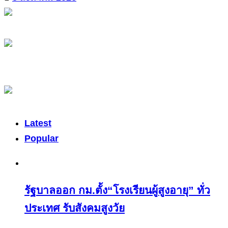
Latest
Popular
รัฐบาลออก กม.ตั้ง“โรงเรียนผู้สูงอายุ” ทั่ว
ประเทศ รับสังคมสูงวัย