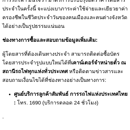
การรถไฟฯ มั่นใจว่า มาตรการปรับปรุงอัตราค่าโดยสาร
ประจำในครั้งนี้ จะแบ่งเบาภาระค่าใช้จ่ายและเยียวยาค่า
ครองชีพในชีวิตประจำวันของคนเมืองและคนต่างจังหวัด
ได้อย่างเป็นรูปธรรมแน่นอน
ช่องทางการซื้อและสอบถามข้อมูลเพิ่มเติม:
ผู้โดยสารที่ต้องเดินทางประจำ สามารถติดต่อซื้อบัตร
โดยสารประจำรูปแบบใหม่ได้ที่
เคาน์เตอร์จำหน่ายตั๋ว ณ
สถานีรถไฟทุกแห่งทั่วประเทศ
หรือติดตามข่าวสารและ
สอบถามเงื่อนไขได้ที่ช่องทางอย่างเป็นทางการ:
ศูนย์บริการลูกค้าสัมพันธ์ การรถไฟแห่งประเทศไทย
:
โทร. 1690 (บริการตลอด 24 ชั่วโมง)
.