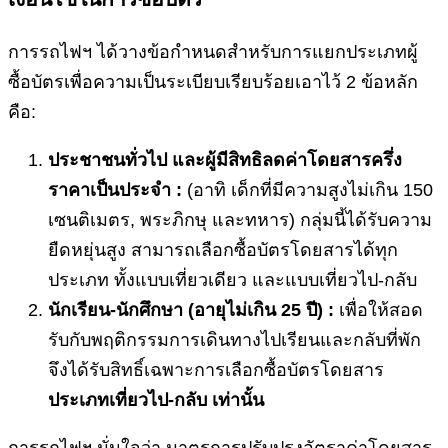
การรถไฟฯ ได้วางข้อกำหนดสำหรับการแยกประเภทผู้
ซื้อบัตรเพื่อความเป็นระเบียบเรียบร้อยเอาไว้ 2 ข้อหลัก
คือ:
ประชาชนทั่วไป และผู้มีสิทธิลดค่าโดยสารครึ่ง
ราคาเป็นประจำ :
(อาทิ เด็กที่มีความสูงไม่เกิน 150
เซนติเมตร, พระภิกษุ และทหาร) กลุ่มนี้ได้รับความ
ยืดหยุ่นสูง สามารถเลือกซื้อบัตรโดยสารได้ทุก
ประเภท ทั้งแบบเที่ยวเดียว และแบบเที่ยวไป-กลับ
นักเรียน-นักศึกษา (อายุไม่เกิน 25 ปี) :
เพื่อให้สอด
รับกับพฤติกรรมการเดินทางไปเรียนและกลับที่พัก
จึงได้รับสิทธิ์เฉพาะการเลือกซื้อบัตรโดยสาร
ประเภทเที่ยวไป-กลับ เท่านั้น