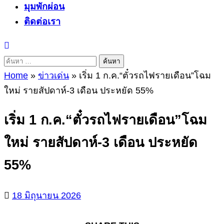
มุมพักผ่อน
ติดต่อเรา
ค้นหา
สำหรับ:
Home
»
ข่าวเด่น
»
เริ่ม 1 ก.ค.“ตั๋วรถไฟรายเดือน”โฉม
ใหม่ รายสัปดาห์-3 เดือน ประหยัด 55%
เริ่ม 1 ก.ค.“ตั๋วรถไฟรายเดือน”โฉม
ใหม่ รายสัปดาห์-3 เดือน ประหยัด
55%
18 มิถุนายน 2026