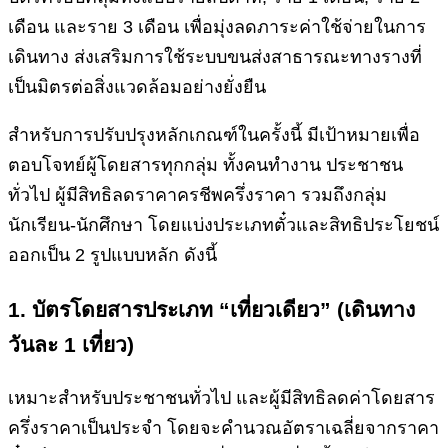
เดือน และราย 3 เดือน เพื่อมุ่งลดภาระค่าใช้จ่ายในการ
เดินทาง ส่งเสริมการใช้ระบบขนส่งสาธารณะทางรางที่
เป็นมิตรต่อสิ่งแวดล้อมอย่างยั่งยืน
สำหรับการปรับปรุงหลักเกณฑ์ในครั้งนี้ มีเป้าหมายเพื่อ
ตอบโจทย์ผู้โดยสารทุกกลุ่ม ทั้งคนทำงาน ประชาชน
ทั่วไป ผู้มีสิทธิลดราคาครชีพครึ่งราคา รวมถึงกลุ่ม
นักเรียน-นักศึกษา โดยแบ่งประเภทตั๋วและสิทธิประโยชน์
ออกเป็น 2 รูปแบบหลัก ดังนี้
1. บัตรโดยสารประเภท “เที่ยวเดียว” (เดินทาง
วันละ 1 เที่ยว)
เหมาะสำหรับประชาชนทั่วไป และผู้มีสิทธิลดค่าโดยสาร
ครึ่งราคาเป็นประจำ โดยจะคำนวณอัตราเฉลี่ยจากราคา