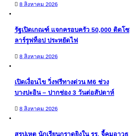
8 สิงหาคม 2026
รัฐเปิดเกณฑ์ แจกครอบครัว 50,000 ติดโซ
ลาร์รูฟท็อป ประหยัดไฟ
8 สิงหาคม 2026
เปิดเงื่อนไข วิ่งฟรีทางด่วน M6 ช่วง
บางปะอิน – ปากช่อง 3 วันต่อสัปดาห์
8 สิงหาคม 2026
สรุปเหตุ นักเรียนกราดยิงใน รร. จี้คุมอาวุธ