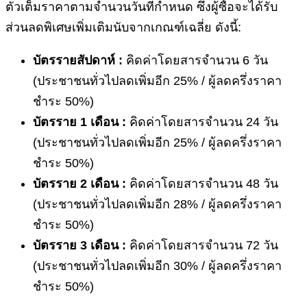
ตั๋วเต็มราคาตามจำนวนวันที่กำหนด ซึ่งผู้ซื้อจะได้รับ
ส่วนลดพิเศษเพิ่มเติมนับจากเกณฑ์เฉลี่ย ดังนี้:
บัตรรายสัปดาห์ :
คิดค่าโดยสารจำนวน 6 วัน
(ประชาชนทั่วไปลดเพิ่มอีก 25% / ผู้ลดครึ่งราคา
ชำระ 50%)
บัตรราย 1 เดือน :
คิดค่าโดยสารจำนวน 24 วัน
(ประชาชนทั่วไปลดเพิ่มอีก 25% / ผู้ลดครึ่งราคา
ชำระ 50%)
บัตรราย 2 เดือน :
คิดค่าโดยสารจำนวน 48 วัน
(ประชาชนทั่วไปลดเพิ่มอีก 28% / ผู้ลดครึ่งราคา
ชำระ 50%)
บัตรราย 3 เดือน :
คิดค่าโดยสารจำนวน 72 วัน
(ประชาชนทั่วไปลดเพิ่มอีก 30% / ผู้ลดครึ่งราคา
ชำระ 50%)