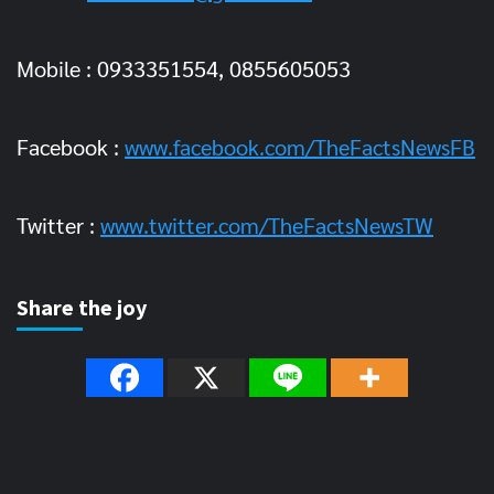
Mobile : 0933351554, 0855605053
Facebook :
www.facebook.com/TheFactsNewsFB
Twitter :
www.twitter.com/TheFactsNewsTW
Share the joy