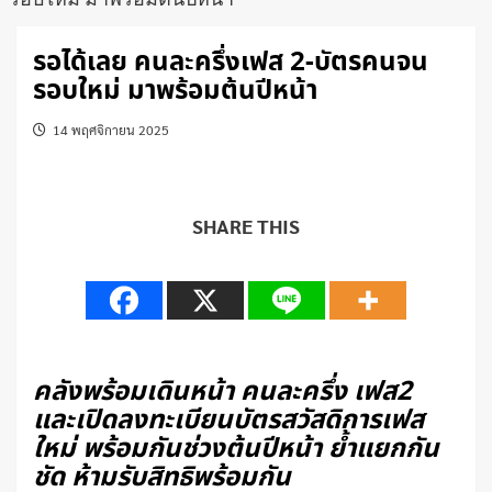
รอได้เลย คนละครึ่งเฟส 2-บัตรคนจน
รอบใหม่ มาพร้อมต้นปีหน้า
14 พฤศจิกายน 2025
SHARE THIS
คลังพร้อมเดินหน้า คนละครึ่ง เฟส2
และเปิดลงทะเบียนบัตรสวัสดิการเฟส
ใหม่ พร้อมกันช่วงต้นปีหน้า ย้ำแยกกัน
ชัด ห้ามรับสิทธิพร้อมกัน