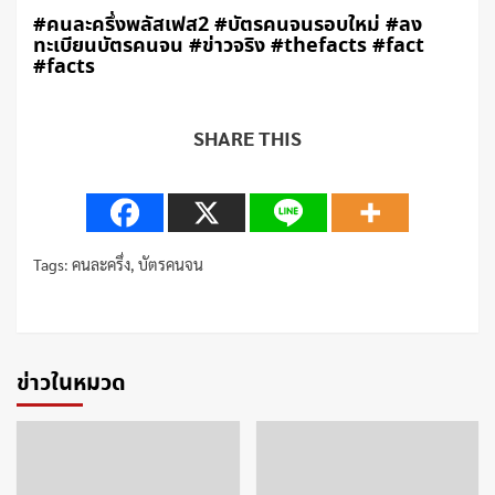
#คนละครึ่งพลัสเฟส2 #บัตรคนจนรอบใหม่ #ลง
ทะเบียนบัตรคนจน #ข่าวจริง #thefacts #fact
#facts
SHARE THIS
Tags:
คนละครึ่ง
,
บัตรคนจน
Continue
Reading
ข่าวในหมวด