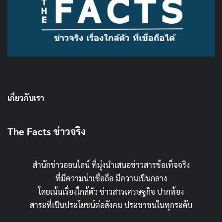
เกี่ยวกับเรา
The Facts ข่าวจริง
สำนักข่าวออนไลน์ ที่มุ่งนำเสนอข่าวสารข้อเท็จจริง
ที่มีความน่าเชื่อถือ มีความเป็นกลาง
โดยเน้นเรื่องใกล้ตัว ข่าวสารเศรษฐกิจ ปากท้อง
สาระที่เป็นประโยชน์ต่อสังคม ประชาชนในทุกระดับ