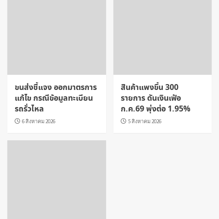
ขนส่งชี้แจง ออกมาตรการ
สินค้าแพงขึ้น 300
แก้ไข กรณีข้อมูลทะเบียน
รายการ ดันเงินเฟ้อ
รถรั่วไหล
ก.ค.69 พุ่งต่อ 1.95%
6 สิงหาคม 2026
5 สิงหาคม 2026