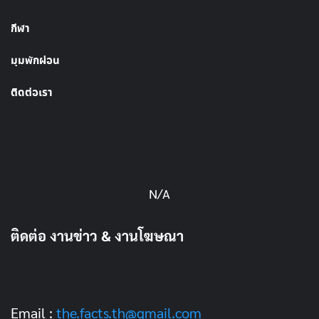
กีฬา
มุมพักผ่อน
ติดต่อเรา
N/A
ติดต่อ งานข่าว & งานโฆษณา
Email :
the.facts.th@gmail.com