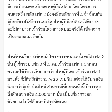
มีการเปิดลงทะเบียนควบคู่กันไปด้วย โดยโครงการ
คนละครึ่ง พลัส เฟส 2 ยังคงยึดหลักการที่ไม่ซ้ำซ้อนกับ
ผู้ถือบัตรสวัสดิการแห่งรัฐ ส่วนผู้ที่ถือบัตรสวัสดิการฯ
จะไม่สามารถเข้าร่วมโครงการคนละครึ่งได้ เนื่องจาก
เป็นคนละแนวคิดกัน
.
สำหรับหลักการเดินหน้าโครงการคนละครึ่ง พลัส เฟส 2
นั้น ผู้เข้าร่วม เฟส 2 ที่ไม่เคยเข้าร่วม เฟส 1 มาก่อน
ควรจะได้รับวงเงินมากกว่า ส่วนผู้ที่เคยเข้าร่วม เฟส 1
มาแล้ว ก็มีสิทธิ์เข้าร่วมเฟส 2 เช่นกัน แต่จะได้รับวงเงิน
น้อยกว่าผู้เข้าร่วมใหม่ ส่วนกรณีที่ก่อนหน้านี้ มีการพูด
ถึงตัวเลขวงเงิน 4,000 บาท นั้น เป็นเพียงการยก
ตัวอย่าง ไม่ใช่ตัวเลขที่สรุปชัดเจน
.