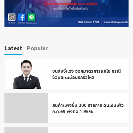
Latest
Popular
ขนส่งชี้แจง ออกมาตรการแก้ไข กรณี
ข้อมูลทะเบียนรถรั่วไหล
สินค้าแพงขึ้น 300 รายการ ดันเงินเฟ้อ
ก.ค.69 พุ่งต่อ 1.95%