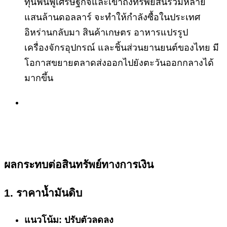
ทุนฟื้นฟูเศรษฐกิจและเข้าถึงทรัพย์สินรวมหลาย
แสนล้านดอลลาร์ จะทำให้กำลังซื้อในประเทศ
อิหร่านกลับมา สินค้าเกษตร อาหารแปรรูป
เครื่องจักรอุปกรณ์ และชิ้นส่วนยานยนต์ของไทย มี
โอกาสขยายตลาดส่งออกไปยังตะวันออกกลางได้
มากขึ้น
ผลกระทบต่อสินทรัพย์ทางการเงิน
1. ราคาน้ำมันดิบ
แนวโน้ม: ปรับตัวลดลง