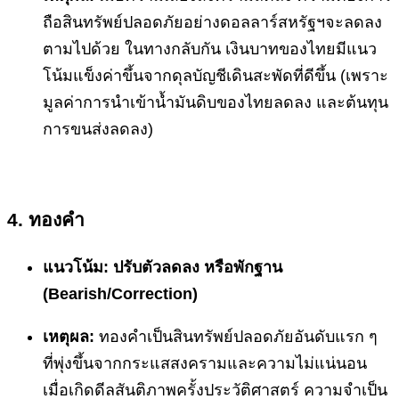
ถือสินทรัพย์ปลอดภัยอย่างดอลลาร์สหรัฐฯจะลดลง
ตามไปด้วย ในทางกลับกัน เงินบาทของไทยมีแนว
โน้มแข็งค่าขึ้นจากดุลบัญชีเดินสะพัดที่ดีขึ้น (เพราะ
มูลค่าการนำเข้าน้ำมันดิบของไทยลดลง และต้นทุน
การขนส่งลดลง)
4. ทองคำ
แนวโน้ม: ปรับตัวลดลง หรือพักฐาน
(Bearish/Correction)
เหตุผล:
ทองคำเป็นสินทรัพย์ปลอดภัยอันดับแรก ๆ
ที่พุ่งขึ้นจากกระแสสงครามและความไม่แน่นอน
เมื่อเกิดดีลสันติภาพครั้งประวัติศาสตร์ ความจำเป็น