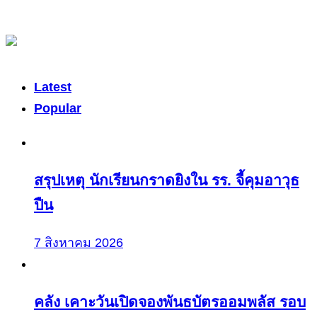
Latest
Popular
สรุปเหตุ นักเรียนกราดยิงใน รร. จี้คุมอาวุธ
ปืน
7 สิงหาคม 2026
คลัง เคาะวันเปิดจองพันธบัตรออมพลัส รอบ