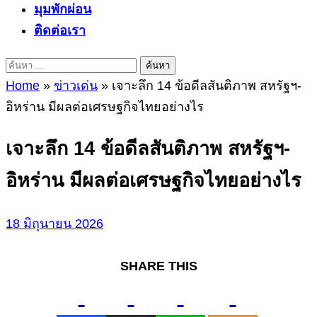
มุมพักผ่อน
ติดต่อเรา
ค้นหา
สำหรับ:
Home
»
ข่าวเด่น
»
เจาะลึก 14 ข้อดีลสันติภาพ สหรัฐฯ-
อิหร่าน มีผลต่อเศรษฐกิจไทยอย่างไร
เจาะลึก 14 ข้อดีลสันติภาพ สหรัฐฯ-
อิหร่าน มีผลต่อเศรษฐกิจไทยอย่างไร
18 มิถุนายน 2026
SHARE THIS