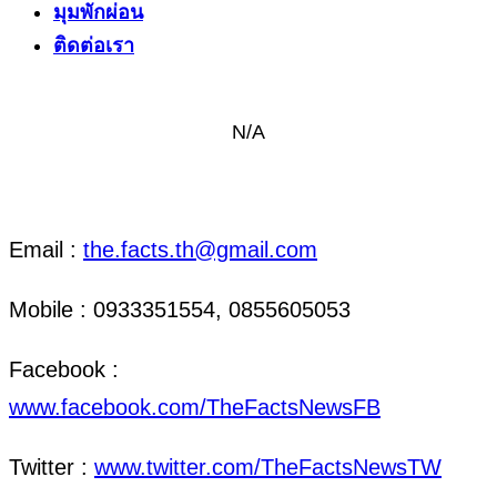
มุมพักผ่อน
ติดต่อเรา
N/A
ติดต่อ งานข่าว & งานโฆษณา
Email :
the.facts.th@gmail.com
Mobile : 0933351554, 0855605053
Facebook :
www.facebook.com/TheFactsNewsFB
Twitter :
www.twitter.com/TheFactsNewsTW