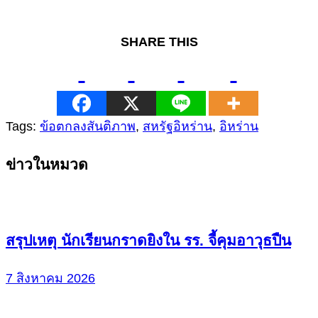
SHARE THIS
Tags:
ข้อตกลงสันติภาพ
,
สหรัฐอิหร่าน
,
อิหร่าน
Continue
ข่าวในหมวด
Reading
สรุปเหตุ นักเรียนกราดยิงใน รร. จี้คุมอาวุธปืน
7 สิงหาคม 2026