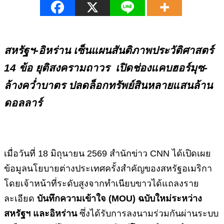
สหรัฐฯ-อิหร่าน เซ็นแผนสันติภาพประวัติศาสตร์
14 ข้อ ยุติสงครามถาวร เปิดช่องแคบฮอร์มุซ-
ล้างคว่ำบาตร ปลดล็อกทรัพย์สินหลายแสนล้าน
ดอลลาร์
เมื่อวันที่ 18 มิถุนายน 2569 สำนักข่าว CNN ได้เปิดเผย
ข้อมูลนโยบายต่างประเทศครั้งสำคัญของสหรัฐอเมริกา
โดยเจ้าหน้าที่ระดับสูงจากทำเนียบขาวได้แถลงราย
ละเอียด
บันทึกความเข้าใจ (
MOU) ฉบับใหม่ระหว่าง
สหรัฐฯ และอิหร่าน
ซึ่งได้รับการลงนามร่วมกันผ่านระบบ