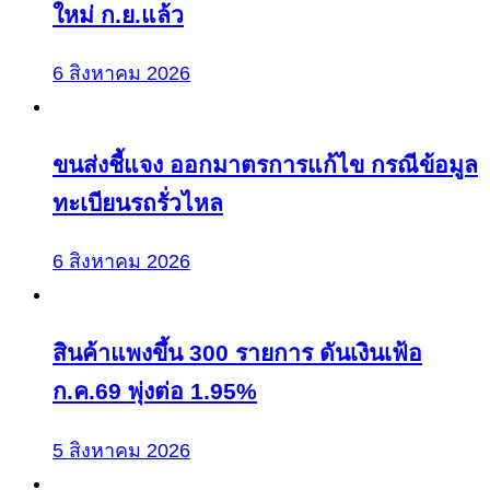
ใหม่ ก.ย.แล้ว
6 สิงหาคม 2026
ขนส่งชี้แจง ออกมาตรการแก้ไข กรณีข้อมูล
ทะเบียนรถรั่วไหล
6 สิงหาคม 2026
สินค้าแพงขึ้น 300 รายการ ดันเงินเฟ้อ
ก.ค.69 พุ่งต่อ 1.95%
5 สิงหาคม 2026