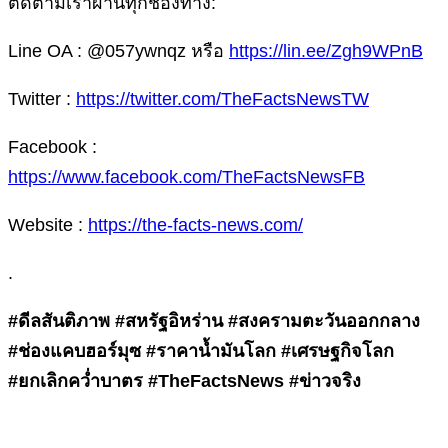
ติดตามเราผ่านทุกช่องทาง:
Line OA : @057ywnqz หรือ
https://lin.ee/Zgh9WPnB
Twitter :
https://twitter.com/TheFactsNewsTW
Facebook :
https://www.facebook.com/TheFactsNewsFB
Website :
https://the-facts-news.com/
.
#ดีลสันติภาพ #สหรัฐอิหร่าน #สงครามตะวันออกกลาง
#ช่องแคบฮอร์มุซ #ราคาน้ำมันโลก #เศรษฐกิจโลก
#ยกเลิกคว่ำบาตร #TheFactsNews #ข่าวจริง