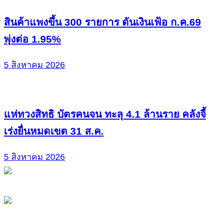
สินค้าแพงขึ้น 300 รายการ ดันเงินเฟ้อ ก.ค.69
พุ่งต่อ 1.95%
5 สิงหาคม 2026
แห่ทวงสิทธิ บัตรคนจน ทะลุ 4.1 ล้านราย คลังจี้
เร่งยื่นหมดเขต 31 ส.ค.
5 สิงหาคม 2026