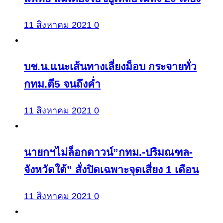
11 สิงหาคม 2021
0
บช.น.แนะเส้นทางเลี่ยงม็อบ กระจายทั่ว
กทม.ตี5 จนถึงค่ำ
11 สิงหาคม 2021
0
นายกฯไม่ล็อกดาวน์”กทม.-ปริมณฑล-
จังหวัดใต้” สั่งปิดเฉพาะจุดเสี่ยง 1 เดือน
11 สิงหาคม 2021
0