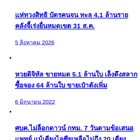
แห่ทวงสิทธิ บัตรคนจน ทะลุ 4.1 ล้านราย
คลังจี้เร่งยื่นหมดเขต 31 ส.ค.
5 สิงหาคม 2026
หวยดิจิทัล ขายหมด 5.1 ล้านใบ เล็งดึงสลาก
ซื้อจอง 64 ล้านใบ ขายเป๋าตังเพิ่ม
6 มิถุนายน 2022
ศบค.ไม่ล็อกดาวน์ กทม. 7 วันตามข้อเสนอ
แพทย์ แม้เตียงไอซียูเหลือไม่ถึง 20 เตียง