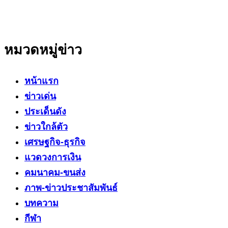
สาระที่เป็นประโยชน์ต่อสังคม ประชาชนในทุกระดับ
หมวดหมู่ข่าว
หน้าแรก
ข่าวเด่น
ประเด็นดัง
ข่าวใกล้ตัว
เศรษฐกิจ-ธุรกิจ
แวดวงการเงิน
คมนาคม-ขนส่ง
ภาพ-ข่าวประชาสัมพันธ์
บทความ
กีฬา