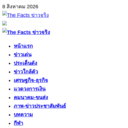
Skip
8 สิงหาคม 2026
to
content
Primary
Menu
หน้าแรก
ข่าวเด่น
ประเด็นดัง
ข่าวใกล้ตัว
เศรษฐกิจ-ธุรกิจ
แวดวงการเงิน
คมนาคม-ขนส่ง
ภาพ-ข่าวประชาสัมพันธ์
บทความ
กีฬา