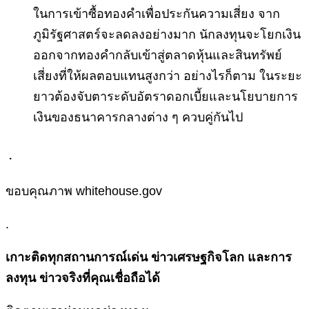
ในการเข้าซื้อทองคำเพื่อประกันความเสี่ยง จาก
ภูมิรัฐศาสตร์จะลดลงอย่างมาก นักลงทุนจะโยกเงิน
ออกจากทองคำกลับเข้าสู่ตลาดหุ้นและสินทรัพย์
เสี่ยงที่ให้ผลตอบแทนสูงกว่า อย่างไรก็ตาม ในระยะ
ยาวต้องจับตาระดับอัตราดอกเบี้ยและนโยบายการ
เงินของธนาคารกลางต่าง ๆ ควบคู่กันไป
.
ขอบคุณภาพ whitehouse.gov
.
เกาะติดทุกสถานการณ์เด่น ข่าวเศรษฐกิจโลก และการ
ลงทุน ข่าวจริงที่คุณเชื่อถือได้