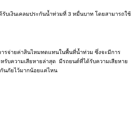
 ได้รับเงินเคลมประกันน้ำท่วมที่ 3 หมื่นบาท โดยสามารถใช้
ารจ่ายค่าสินไหมทดแทนในพื้นที่น้ำท่วม ซึ่งจะมีการ
หรับความเสียหายล่าสุด มีรถยนต์ที่ได้รับความเสียหาย
กันภัยไว้มากน้อยแค่ไหน