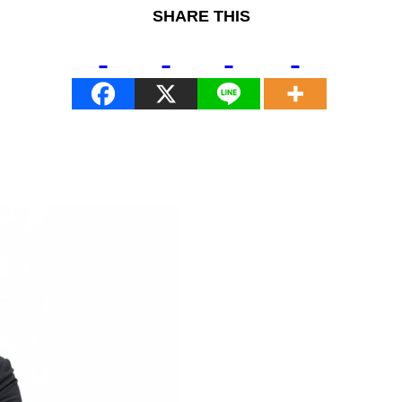
SHARE THIS