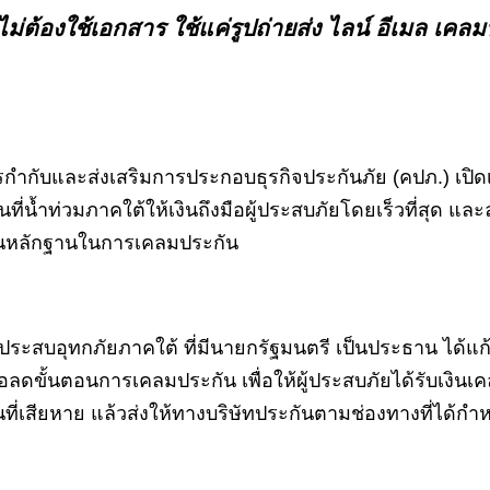
่ต้องใช้เอกสาร ใช้แค่รูปถ่ายส่ง ไลน์ อีเมล เคลม
ับและส่งเสริมการประกอบธุรกิจประกันภัย (คปภ.) เปิดเผ
ที่น้ำท่วมภาคใต้ให้เงินถึงมือผู้ประสบภัยโดยเร็วที่สุด แ
เป็นหลักฐานในการเคลมประกัน
ูผู้ประสบอุทกภัยภาคใต้ ที่มีนายกรัฐมนตรี เป็นประธาน ไ
ดขั้นตอนการเคลมประกัน เพื่อให้ผู้ประสบภัยได้รับเงินเค
นที่เสียหาย แล้วส่งให้ทางบริษัทประกันตามช่องทางที่ได้กำห