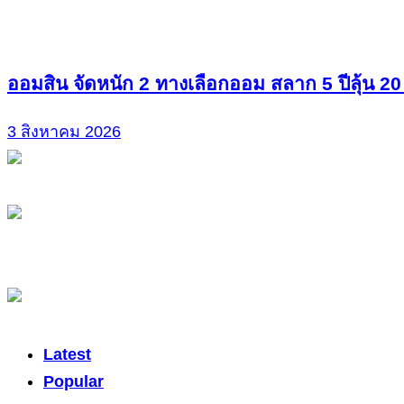
ออมสิน จัดหนัก 2 ทางเลือกออม สลาก 5 ปีลุ้น 20
3 สิงหาคม 2026
Latest
Popular