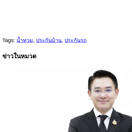
Tags:
น้ำท่วม
,
ประกันบ้าน
,
ประกันรถ
Continue
ข่าวในหมวด
Reading