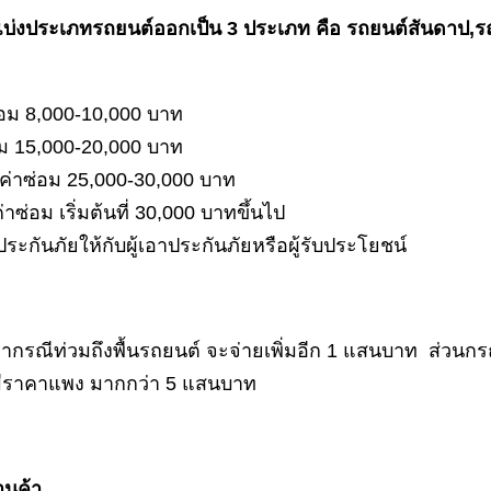
บ่งประเภทรถยนต์ออกเป็น 3 ประเภท คือ รถยนต์สันดาป,ร
ซ่อม 8,000-10,000 บาท
่อม 15,000-20,000 บาท
นค่าซ่อม 25,000-30,000 บาท
่อม เริ่มต้นที่ 30,000 บาทขึ้นไป
ประกันภัยให้กับผู้เอาประกันภัยหรือผู้รับประโยชน์
รณีท่วมถึงพื้นรถยนต์ จะจ่ายเพิ่มอีก 1 แสนบาท ส่วนกรณ
นต์มีราคาแพง มากกว่า 5 แสนบาท
านค้า