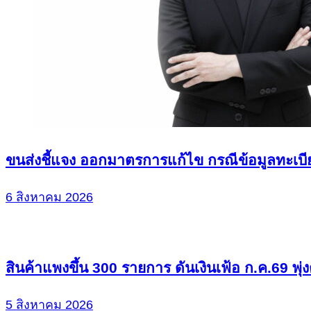
ขนส่งชี้แจง ออกมาตรการแก้ไข กรณีข้อมูลทะเบี
6 สิงหาคม 2026
สินค้าแพงขึ้น 300 รายการ ดันเงินเฟ้อ ก.ค.69 พุ่
5 สิงหาคม 2026