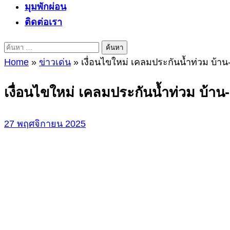
มุมพักผ่อน
ติดต่อเรา
ค้นหา
สำหรับ:
Home
»
ข่าวเด่น
»
เงื่อนไขใหม่ เคลมประกันน้ำท่วม บ้าน-
เงื่อนไขใหม่ เคลมประกันน้ำท่วม บ้าน-ร
27 พฤศจิกายน 2025