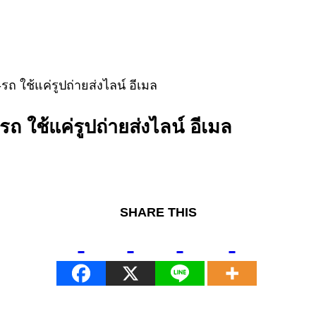
รถ ใช้แค่รูปถ่ายส่งไลน์ อีเมล
ถ ใช้แค่รูปถ่ายส่งไลน์ อีเมล
SHARE THIS