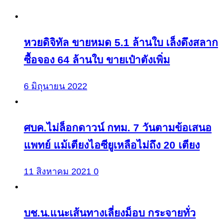
หวยดิจิทัล ขายหมด 5.1 ล้านใบ เล็งดึงสลาก
ซื้อจอง 64 ล้านใบ ขายเป๋าตังเพิ่ม
6 มิถุนายน 2022
ศบค.ไม่ล็อกดาวน์ กทม. 7 วันตามข้อเสนอ
แพทย์ แม้เตียงไอซียูเหลือไม่ถึง 20 เตียง
11 สิงหาคม 2021
0
บช.น.แนะเส้นทางเลี่ยงม็อบ กระจายทั่ว