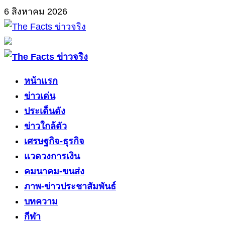
Skip
6 สิงหาคม 2026
to
content
Primary
Menu
หน้าแรก
ข่าวเด่น
ประเด็นดัง
ข่าวใกล้ตัว
เศรษฐกิจ-ธุรกิจ
แวดวงการเงิน
คมนาคม-ขนส่ง
ภาพ-ข่าวประชาสัมพันธ์
บทความ
กีฬา