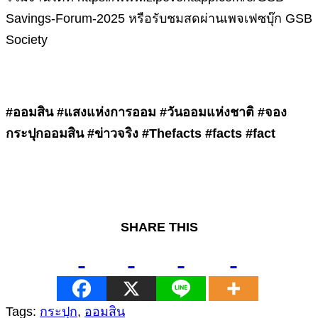
Savings-Forum-2025 หรือรับชมสดผ่านเพจเฟซบุ๊ก GSB
Society
#ออมสิน #แสงแห่งการออม #วันออมแห่งชาติ #จอง
กระปุกออมสิน #ข่าวจริง #Thefacts #facts #fact
SHARE THIS
Tags:
กระปุก
,
ออมสิน