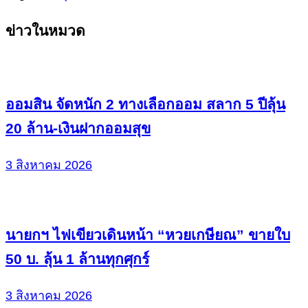
Continue
ข่าวในหมวด
Reading
ออมสิน จัดหนัก 2 ทางเลือกออม สลาก 5 ปีลุ้น
20 ล้าน-เงินฝากออมสุข
3 สิงหาคม 2026
นายกฯ ไฟเขียวเดินหน้า “หวยเกษียณ” ขายใบ
50 บ. ลุ้น 1 ล้านทุกศุกร์
3 สิงหาคม 2026