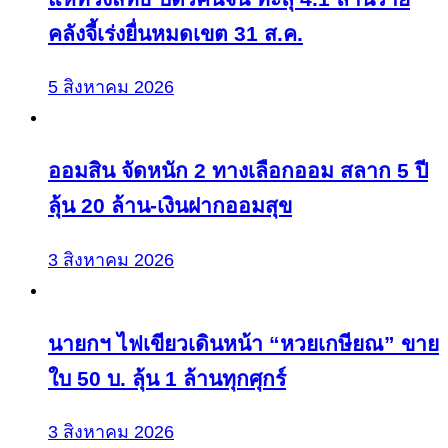
คลังจี้เร่งยื่นหมดเขต 31 ส.ค.
5 สิงหาคม 2026
ออมสิน จัดหนัก 2 ทางเลือกออม สลาก 5 ปี
ลุ้น 20 ล้าน-เงินฝากออมสุข
3 สิงหาคม 2026
นายกฯ ไฟเขียวเดินหน้า “หวยเกษียณ” ขาย
ใบ 50 บ. ลุ้น 1 ล้านทุกศุกร์
3 สิงหาคม 2026