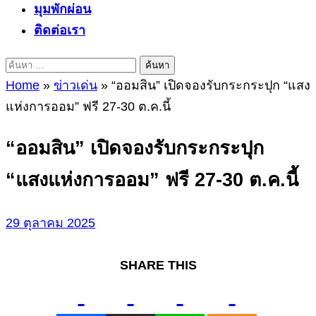
มุมพักผ่อน
ติดต่อเรา
ค้นหา
สำหรับ:
Home
»
ข่าวเด่น
»
“ออมสิน” เปิดจองรับกระกระปุก “แสง
แห่งการออม” ฟรี 27-30 ต.ค.นี้
“ออมสิน” เปิดจองรับกระกระปุก
“แสงแห่งการออม” ฟรี 27-30 ต.ค.นี้
29 ตุลาคม 2025
SHARE THIS