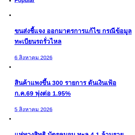
Popular
ขนส่งชี้แจง ออกมาตรการแก้ไข กรณีข้อมูล
ทะเบียนรถรั่วไหล
6 สิงหาคม 2026
สินค้าแพงขึ้น 300 รายการ ดันเงินเฟ้อ
ก.ค.69 พุ่งต่อ 1.95%
5 สิงหาคม 2026
แห่ทวงสิทธิ บัตรคนจน ทะลุ 4.1 ล้านราย