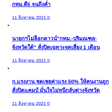
กทม.ตี5 จนถึงค่ำ
11 สิงหาคม 2021
0
นายกฯไม่ล็อกดาวน์”กทม.-ปริมณฑล-
จังหวัดใต้” สั่งปิดเฉพาะจุดเสี่ยง 1 เดือน
11 สิงหาคม 2021
0
ก.แรงงาน ชดเชยค่าแรง 50% ให้คนงานถูก
สั่งปิดแคมป์ มั่นใจไม่หนีกลับต่างจังหวัด
11 สิงหาคม 2021
0