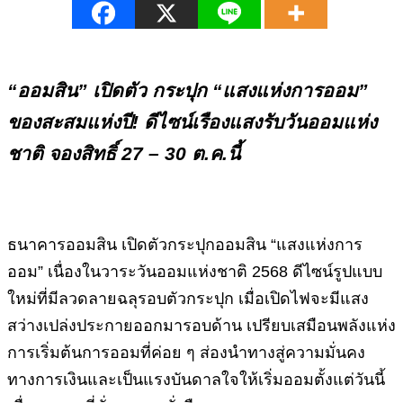
“ออมสิน” เปิดตัว กระปุก “แสงแห่งการออม”
ของสะสมแห่งปี! ดีไซน์เรืองแสงรับวันออมแห่ง
ชาติ จองสิทธิ์ 27 – 30 ต.ค.นี้
ธนาคารออมสิน เปิดตัวกระปุกออมสิน “แสงแห่งการ
ออม” เนื่องในวาระวันออมแห่งชาติ 2568 ดีไซน์รูปแบบ
ใหม่ที่มีลวดลายฉลุรอบตัวกระปุก เมื่อเปิดไฟจะมีแสง
สว่างเปล่งประกายออกมารอบด้าน เปรียบเสมือนพลังแห่ง
การเริ่มต้นการออมที่ค่อย ๆ ส่องนำทางสู่ความมั่นคง
ทางการเงินและเป็นแรงบันดาลใจให้เริ่มออมตั้งแต่วันนี้