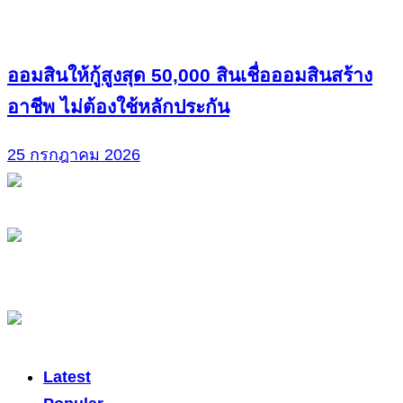
ออมสินให้กู้สูงสุด 50,000 สินเชื่อออมสินสร้าง
อาชีพ ไม่ต้องใช้หลักประกัน
25 กรกฎาคม 2026
Latest