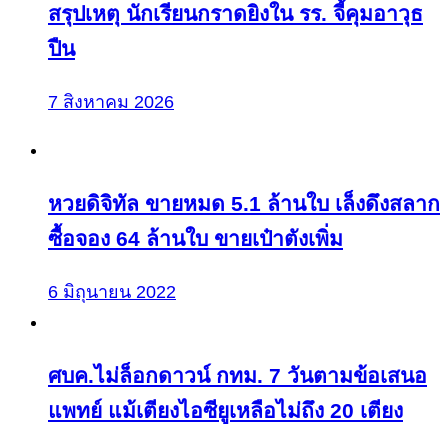
สรุปเหตุ นักเรียนกราดยิงใน รร. จี้คุมอาวุธ
ปืน
7 สิงหาคม 2026
หวยดิจิทัล ขายหมด 5.1 ล้านใบ เล็งดึงสลาก
ซื้อจอง 64 ล้านใบ ขายเป๋าตังเพิ่ม
6 มิถุนายน 2022
ศบค.ไม่ล็อกดาวน์ กทม. 7 วันตามข้อเสนอ
แพทย์ แม้เตียงไอซียูเหลือไม่ถึง 20 เตียง