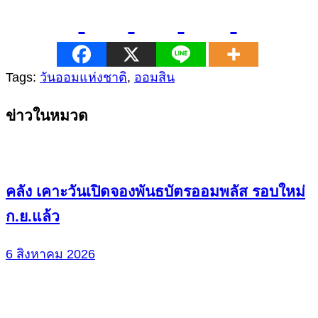
Tags:
วันออมแห่งชาติ
,
ออมสิน
Continue
ข่าวในหมวด
Reading
คลัง เคาะวันเปิดจองพันธบัตรออมพลัส รอบใหม่
ก.ย.แล้ว
6 สิงหาคม 2026