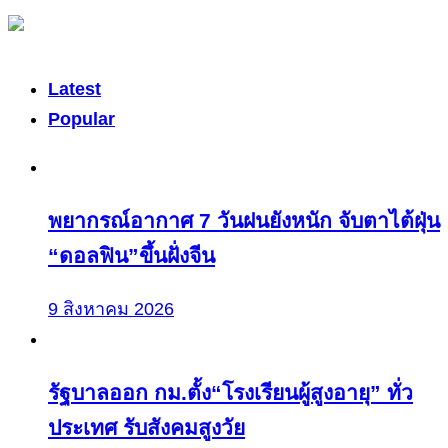
Latest
Popular
พยากรณ์อากาศ 7 วันฝนยังหนัก จับตาไต้ฝุ่น
“ดอลฟิน”ขึ้นฝั่งจีน
9 สิงหาคม 2026
รัฐบาลออก กม.ตั้ง“โรงเรียนผู้สูงอายุ” ทั่ว
ประเทศ รับสังคมสูงวัย