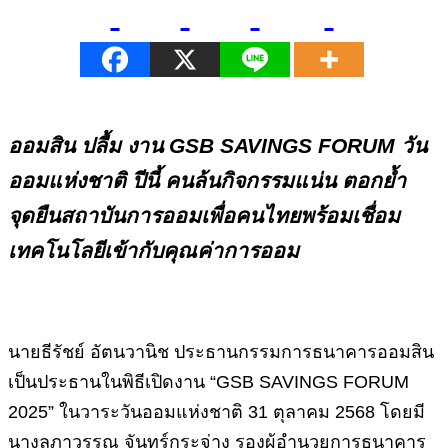
ออมสิน ปลื้ม งาน GSB SAVINGS FORUM วัน
ออมแห่งชาติ ปีนี้ คนล้นกิจกรรมแน่น ตอกย้ำ
จุดยืนสถาบันการออมเพื่อคนไทยพร้อมเชื่อม
เทคโนโลยีเข้ากับคุณค่าการออม
นายธีรัชย์ อัตนวานิช ประธานกรรมการธนาคารออมสิน
เป็นประธานในพิธีเปิดงาน “GSB SAVINGS FORUM
2025” ในวาระวันออมแห่งชาติ 31 ตุลาคม 2568 โดยมี
นางลภาวรรณ จันทร์กระจ่าง รองผู้อำนวยการธนาคาร