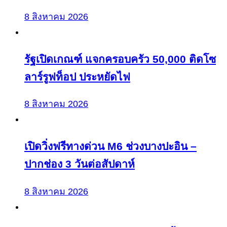
8 สิงหาคม 2026
รัฐเปิดเกณฑ์ แจกครอบครัว 50,000 ติดโซ
ลาร์รูฟท็อป ประหยัดไฟ
8 สิงหาคม 2026
เปิดวิ่งฟรีทางด่วน M6 ช่วงบางปะอิน –
ปากช่อง 3 วันต่อสัปดาห์
8 สิงหาคม 2026