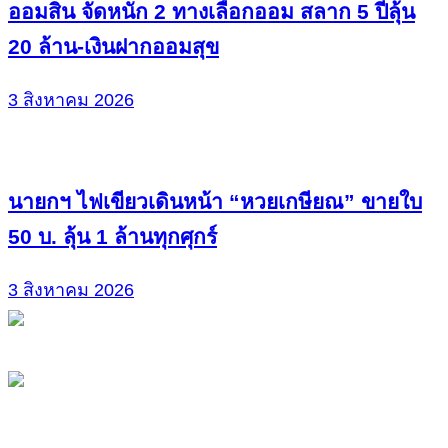
ออมสิน จัดหนัก 2 ทางเลือกออม สลาก 5 ปีลุ้น
20 ล้าน-เงินฝากออมสุข
3 สิงหาคม 2026
นายกฯ ไฟเขียวเดินหน้า “หวยเกษียณ” ขายใบ
50 บ. ลุ้น 1 ล้านทุกศุกร์
3 สิงหาคม 2026