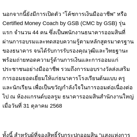
นอกจากนี้ยังมีการเปิดตัว “โค้ชการเงินมืออาชีพ” หรือ
Certified Money Coach by GSB (CMC by GSB) รุ่น
แรก จำนวน 44 คน ซึ่งเป็นพนักงานธนาคารออมสินที่
ผ่านการอบรมและทดสอบความรู้ตามหลักสูตรมาตรฐาน
ของธนาคาร จนได้รับการรับรองคุณวุฒิและวิทยฐานะ
พร้อมถ่ายทอดความรู้ด้านการเงินและการออมแก่
ประชาชนอย่างมืออาชีพ รวมถึงการมอบรางวัลส่งเสริม
การออมยอดเยี่ยมให้แก่ธนาคารโรงเรียนต้นแบบ ครู
และนักเรียน เพื่อเป็นขวัญกำลังใจในการออมต่อเนื่องต่อ
ไป ณ ห้องแกรนด์บอลรูม ธนาคารออมสินสำนักงานใหญ่
เมื่อวันที่ 31 ตุลาคม 2568
ทั้งนี้ สำหรับผู้ที่จองสิทธิ์รับกระปุกออมสิน “แสงแห่งการ