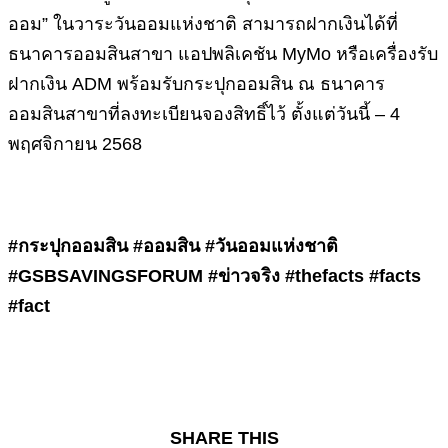
ออม” ในวาระวันออมแห่งชาติ สามารถฝากเงินได้ที่
ธนาคารออมสินสาขา แอปพลิเคชัน MyMo หรือเครื่องรับ
ฝากเงิน ADM พร้อมรับกระปุกออมสิน ณ ธนาคาร
ออมสินสาขาที่ลงทะเบียนจองสิทธิ์ไว้ ตั้งแต่วันนี้ – 4
พฤศจิกายน 2568
#กระปุกออมสิน #ออมสิน #วันออมแห่งชาติ
#GSBSAVINGSFORUM #ข่าวจริง #thefacts #facts
#fact
SHARE THIS