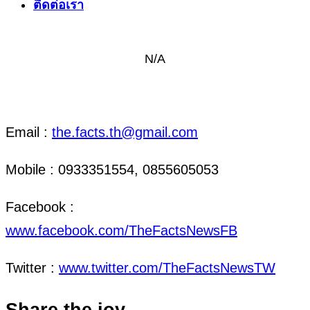
ติดต่อเรา
N/A
ติดต่อ งานข่าว & งานโฆษณา
Email :
the.facts.th@gmail.com
Mobile : 0933351554, 0855605053
Facebook :
www.facebook.com/TheFactsNewsFB
Twitter :
www.twitter.com/TheFactsNewsTW