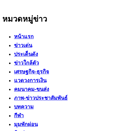
หมวดหมู่ข่าว
หน้าแรก
ข่าวเด่น
ประเด็นดัง
ข่าวใกล้ตัว
เศรษฐกิจ-ธุรกิจ
แวดวงการเงิน
คมนาคม-ขนส่ง
ภาพ-ข่าวประชาสัมพันธ์
บทความ
กีฬา
มุมพักผ่อน