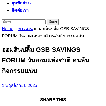
มุมพักผ่อน
ติดต่อเรา
ค้นหา
สำหรับ:
Home
»
ข่าวเด่น
»
ออมสินปลื้ม GSB SAVINGS
FORUM วันออมแห่งชาติ คนล้นกิจกรรมแน่น
ออมสินปลื้ม GSB SAVINGS
FORUM วันออมแห่งชาติ คนล้น
กิจกรรมแน่น
1 พฤศจิกายน 2025
SHARE THIS