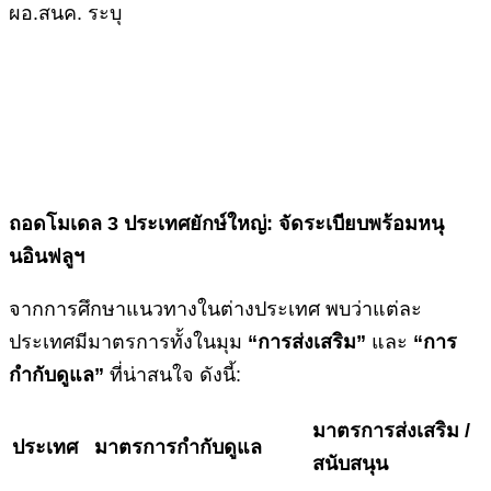
ผอ.สนค. ระบุ
ถอดโมเดล
3 ประเทศยักษ์ใหญ่: จัดระเบียบพร้อมหนุ
นอินฟลูฯ
จากการศึกษาแนวทางในต่างประเทศ พบว่าแต่ละ
ประเทศมีมาตรการทั้งในมุม
“การส่งเสริม”
และ
“การ
กำกับดูแล”
ที่น่าสนใจ ดังนี้:
มาตรการส่งเสริม /
ประเทศ
มาตรการกำกับดูแล
สนับสนุน