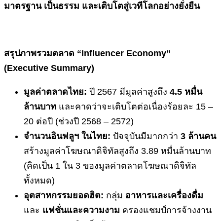
มาตรฐาน เป็นธรรม และเติบโตสู่เวทีโลกอย่างยั่งยืน
สรุปภาพรวมตลาด
“Influencer Economy”
(Executive Summary)
มูลค่าตลาดไทย:
ปี 2567 มีมูลค่าสูงถึง
4.5 หมื่น
ล้านบาท
และคาดว่าจะเติบโตต่อเนื่องร้อยละ 15 –
20 ต่อปี (ช่วงปี 2568 – 2572)
จำนวนอินฟลูฯ ในไทย:
ปัจจุบันมีมากกว่า
3 ล้านคน
สร้างมูลค่าโฆษณาดิจิทัลสูงถึง 3.89 หมื่นล้านบาท
(คิดเป็น 1 ใน 3 ของมูลค่าตลาดโฆษณาดิจิทัล
ทั้งหมด)
อุตสาหกรรมยอดฮิต:
กลุ่ม
อาหารและเครื่องดื่ม
และ
แฟชั่นและความงาม
ครองแชมป์การจ้างงาน