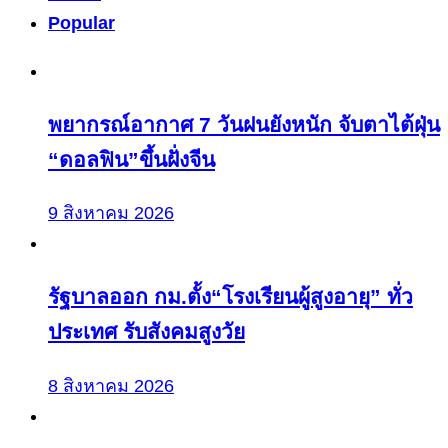
Popular
พยากรณ์อากาศ 7 วันฝนยังหนัก จับตาไต้ฝุ่น
“ดอลฟิน”ขึ้นฝั่งจีน
9 สิงหาคม 2026
รัฐบาลออก กม.ตั้ง“โรงเรียนผู้สูงอายุ” ทั่ว
ประเทศ รับสังคมสูงวัย
8 สิงหาคม 2026