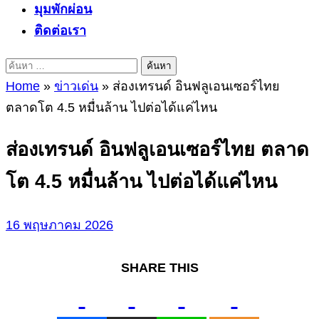
มุมพักผ่อน
ติดต่อเรา
ค้นหา
สำหรับ:
Home
»
ข่าวเด่น
»
ส่องเทรนด์ อินฟลูเอนเซอร์ไทย
ตลาดโต 4.5 หมื่นล้าน ไปต่อได้แค่ไหน
ส่องเทรนด์ อินฟลูเอนเซอร์ไทย ตลาด
โต 4.5 หมื่นล้าน ไปต่อได้แค่ไหน
16 พฤษภาคม 2026
SHARE THIS