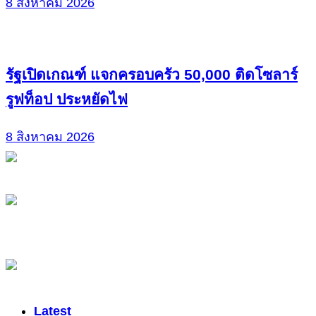
8 สิงหาคม 2026
รัฐเปิดเกณฑ์ แจกครอบครัว 50,000 ติดโซลาร์
รูฟท็อป ประหยัดไฟ
8 สิงหาคม 2026
Latest