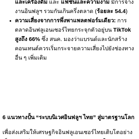
และเครื่องดื่ม
และ
แฟชั่นและความงาม
มีการจ้าง
งานอินฟลูฯ รวมกันเกินครึ่งตลาด (
ร้อยละ
54.4
)
ความเสี่ยงจากการพึ่งพาแพลตฟอร์มเดียว:
การ
ตลาดอินฟลูเอนเซอร์ไทยกระจุกตัวอยู่บน
TikTok
สูงถึง 66%
ซึ่ง สนค. มองว่าแบรนด์และนักสร้าง
คอนเทนต์ควรเริ่มกระจายความเสี่ยงไปยังช่องทาง
อื่น ๆ เพิ่มเติม
6 แนวทางปั้น “ระบบนิเวศอินฟลูฯ ไทย” สู่มาตรฐานโลก
เพื่อส่งเสริมให้เศรษฐกิจอินฟลูเอนเซอร์ไทยเติบโตอย่าง