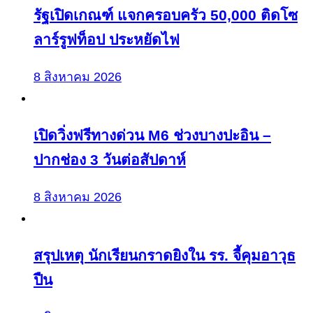
รัฐเปิดเกณฑ์ แจกครอบครัว 50,000 ติดโซ
ลาร์รูฟท็อป ประหยัดไฟ
8 สิงหาคม 2026
เปิดวิ่งฟรีทางด่วน M6 ช่วงบางปะอิน –
ปากช่อง 3 วันต่อสัปดาห์
8 สิงหาคม 2026
สรุปเหตุ นักเรียนกราดยิงใน รร. จี้คุมอาวุธ
ปืน