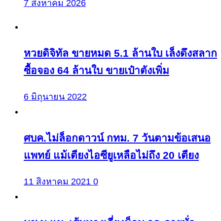
7 สิงหาคม 2026
หวยดิจิทัล ขายหมด 5.1 ล้านใบ เล็งดึงสลาก
ซื้อจอง 64 ล้านใบ ขายเป๋าตังเพิ่ม
6 มิถุนายน 2022
ศบค.ไม่ล็อกดาวน์ กทม. 7 วันตามข้อเสนอ
แพทย์ แม้เตียงไอซียูเหลือไม่ถึง 20 เตียง
11 สิงหาคม 2021
0