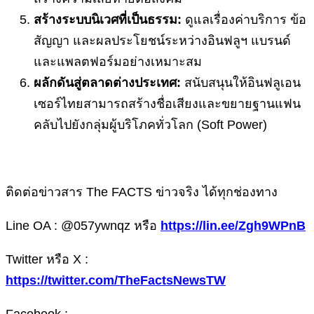
สร้างระบบนิเวศที่เป็นธรรม:
ดูแลเรื่องค่าบริการ ข้อ
สัญญา และผลประโยชน์ระหว่างอินฟลูฯ แบรนด์
และแพลตฟอร์มอย่างเหมาะสม
ผลักดันสู่ตลาดต่างประเทศ:
สนับสนุนให้อินฟลูเอน
เซอร์ไทยสามารถสร้างชื่อเสียงและขยายฐานแฟน
คลับไปยังกลุ่มผู้บริโภคทั่วโลก (Soft Power)
ติดต่อข่าวสาร The FACTS ข่าวจริง ได้ทุกช่องทาง
Line OA : @057ywnqz หรือ
https://lin.ee/Zgh9WPnB
Twitter หรือ X :
https://twitter.com/TheFactsNewsTW
Facebook :