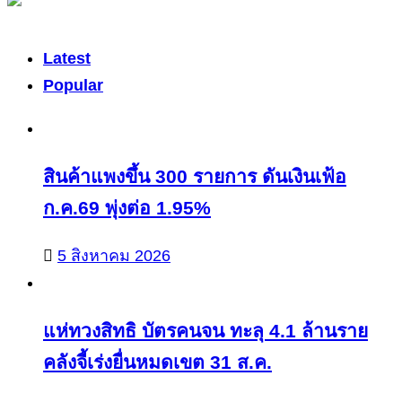
Latest
Popular
สินค้าแพงขึ้น 300 รายการ ดันเงินเฟ้อ
ก.ค.69 พุ่งต่อ 1.95%
5 สิงหาคม 2026
แห่ทวงสิทธิ บัตรคนจน ทะลุ 4.1 ล้านราย
คลังจี้เร่งยื่นหมดเขต 31 ส.ค.