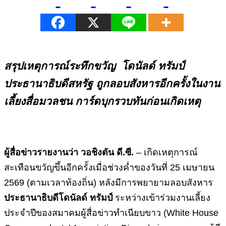
สรุปเหตุการณ์ระทึกขวัญ โดนัลด์ ทรัมป์
ประธานาธิบดีสหรัฐ ถูกลอบสังหารอีกครั้งในงาน
เลี้ยงสื่อมวลชน การ์ดบุกรวบทันก่อนเกิดเหตุ
ผู้สื่อข่าวรายงานว่า วอชิงตัน ดี.ซี.
– เกิดเหตุการณ์
สะเทือนขวัญขึ้นอีกครั้งเมื่อช่วงค่ำของวันที่ 25 เมษายน
2569 (ตามเวลาท้องถิ่น) หลังมีการพยายามลอบสังหาร
ประธานาธิบดีโดนัลด์ ทรัมป์
ระหว่างเข้าร่วมงานเลี้ยง
ประจำปีของสมาคมผู้สื่อข่าวทำเนียบขาว (White House