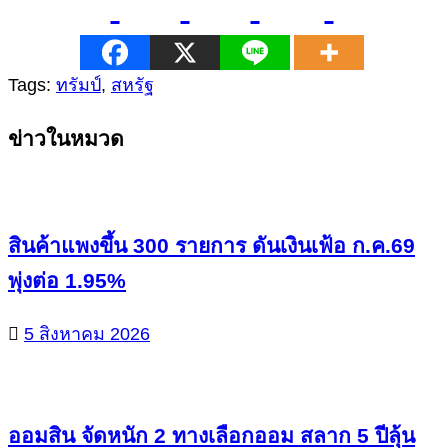
Tags:
ทรัมป์
,
สหรัฐ
Continue
ข่าวในหมวด
Reading
สินค้าแพงขึ้น 300 รายการ ดันเงินเฟ้อ ก.ค.69
พุ่งต่อ 1.95%
5 สิงหาคม 2026
ออมสิน จัดหนัก 2 ทางเลือกออม สลาก 5 ปีลุ้น