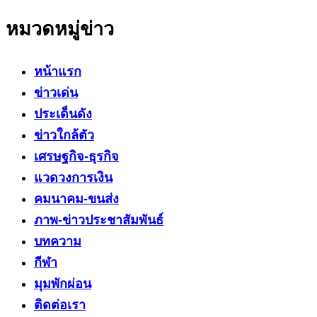
หมวดหมู่ข่าว
หน้าแรก
ข่าวเด่น
ประเด็นดัง
ข่าวใกล้ตัว
เศรษฐกิจ-ธุรกิจ
แวดวงการเงิน
คมนาคม-ขนส่ง
ภาพ-ข่าวประชาสัมพันธ์
บทความ
กีฬา
มุมพักผ่อน
ติดต่อเรา