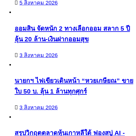
5 สิงหาคม 2026
ออมสิน จัดหนัก 2 ทางเลือกออม สลาก 5 ปี
ลุ้น 20 ล้าน-เงินฝากออมสุข
3 สิงหาคม 2026
นายกฯ ไฟเขียวเดินหน้า “หวยเกษียณ” ขาย
ใบ 50 บ. ลุ้น 1 ล้านทุกศุกร์
3 สิงหาคม 2026
สรุปวิกฤตตลาดหุ้นเกาหลีใต้ ฟองสบู่ AI -