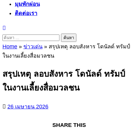
มุมพักผ่อน
ติดต่อเรา
ค้นหา
สำหรับ:
Home
»
ข่าวเด่น
»
สรุปเหตุ ลอบสังหาร โดนัลด์ ทรัมป์
ในงานเลี้ยงสื่อมวลชน
สรุปเหตุ ลอบสังหาร โดนัลด์ ทรัมป์
ในงานเลี้ยงสื่อมวลชน
26 เมษายน 2026
SHARE THIS