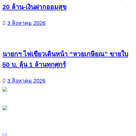
20 ล้าน-เงินฝากออมสุข
3 สิงหาคม 2026
นายกฯ ไฟเขียวเดินหน้า “หวยเกษียณ” ขายใบ
50 บ. ลุ้น 1 ล้านทุกศุกร์
3 สิงหาคม 2026