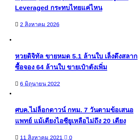
Leveraged กระทบไทยแค่ไหน
2 สิงหาคม 2026
หวยดิจิทัล ขายหมด 5.1 ล้านใบ เล็งดึงสลาก
ซื้อจอง 64 ล้านใบ ขายเป๋าตังเพิ่ม
6 มิถุนายน 2022
ศบค.ไม่ล็อกดาวน์ กทม. 7 วันตามข้อเสนอ
แพทย์ แม้เตียงไอซียูเหลือไม่ถึง 20 เตียง
11 สิงหาคม 2021
0