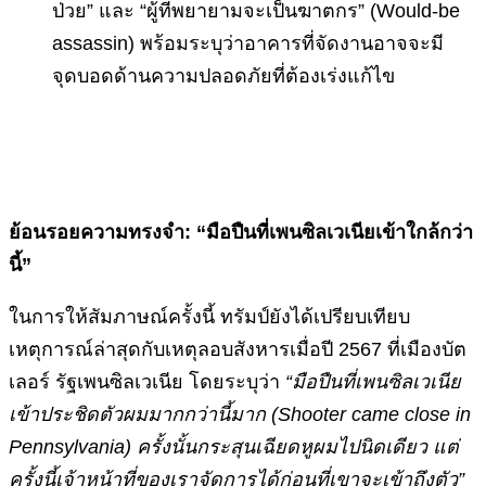
ป่วย” และ “ผู้ที่พยายามจะเป็นฆาตกร” (Would-be
assassin) พร้อมระบุว่าอาคารที่จัดงานอาจจะมี
จุดบอดด้านความปลอดภัยที่ต้องเร่งแก้ไข
ย้อนรอยความทรงจำ: “มือปืนที่เพนซิลเวเนียเข้าใกล้กว่า
นี้”
ในการให้สัมภาษณ์ครั้งนี้ ทรัมป์ยังได้เปรียบเทียบ
เหตุการณ์ล่าสุดกับเหตุลอบสังหารเมื่อปี 2567 ที่เมืองบัต
เลอร์ รัฐเพนซิลเวเนีย โดยระบุว่า
“มือปืนที่เพนซิลเวเนีย
เข้าประชิดตัวผมมากกว่านี้มาก (Shooter came close in
Pennsylvania) ครั้งนั้นกระสุนเฉียดหูผมไปนิดเดียว แต่
ครั้งนี้เจ้าหน้าที่ของเราจัดการได้ก่อนที่เขาจะเข้าถึงตัว”