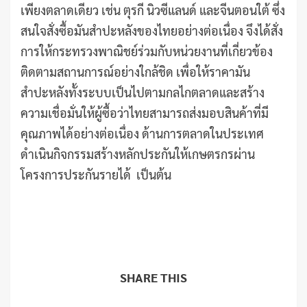
เพียงตลาดเดียว เช่น ตุรกี นิวซีแลนด์ และจีนตอนใต้ ซึ่ง
สนใจสั่งซื้อมันสำปะหลังของไทยอย่างต่อเนื่อง จึงได้สั่ง
การให้กระทรวงพาณิชย์ร่วมกับหน่วยงานที่เกี่ยวข้อง
ติดตามสถานการณ์อย่างใกล้ชิด เพื่อให้ราคามัน
สำปะหลังทั้งระบบเป็นไปตามกลไกตลาดและสร้าง
ความเชื่อมั่นให้ผู้ซื้อว่าไทยสามารถส่งมอบสินค้าที่มี
คุณภาพได้อย่างต่อเนื่อง ด้านการตลาดในประเทศ
ดำเนินกิจกรรมสร้างหลักประกันให้เกษตรกรผ่าน
โครงการประกันรายได้ เป็นต้น
SHARE THIS