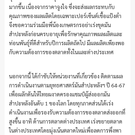
มากขึ้น เนื่องจากราคาจูงใจ ซึ่งจะส่งผลกระทบกับ
คุณภาพของผลผลิตโดยเฉพาะเปอร์เซ็นต์เชื้อแป้งต่ำ
จึงขอความร่วมมือพี่น้องเกษตรกรอย่าเร่งขุดมัน
สำปะหลังก่อนครบอายุเพื่อรักษาคุณภาพผลผลิตและ
ท่อนพันธุ์ที่ดีสำหรับปีการผลิตถัดไป มีผลผลิตเพียงพอ
กับความต้องการของตลาดทั้งในและต่างประเทศ
นอกจากนี้ ได้กำชับให้หน่วยงานที่เกี่ยวข้อง ติดตามผล
การดำเนินงานตามยุทธศาสตร์มันสำปะหลังฯ ปี 64-67
เพื่อผลักดันให้ไทยผงาดครองแชมป์ผู้ส่งออกมัน
สำปะหลังอันดับ 1 ของโลก โดยทุกภาคส่วนได้เร่ง
ดำเนินงานเพื่อรองรับความต้องการของตลาดส่งออกที่
สูงขึ้น อาทิ ด้านการตลาดต่างประเทศ เร่งขยายตลาด
ในต่างประเทศโดยมุ่งเน้นตลาดใหม่เพื่อลดการพึ่งพา