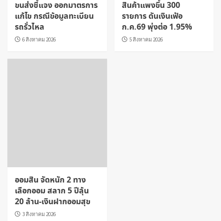
ขนส่งชี้แจง ออกมาตรการ
สินค้าแพงขึ้น 300
แก้ไข กรณีข้อมูลทะเบียน
รายการ ดันเงินเฟ้อ
รถรั่วไหล
ก.ค.69 พุ่งต่อ 1.95%
6 สิงหาคม 2026
5 สิงหาคม 2026
ออมสิน จัดหนัก 2 ทาง
เลือกออม สลาก 5 ปีลุ้น
20 ล้าน-เงินฝากออมสุข
3 สิงหาคม 2026