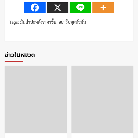
Tags:
มันสำปะหลังราคาขึ้น
,
อย่ารีบขุดหัวมัน
Continue
Reading
ข่าวในหมวด