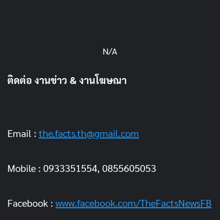
N/A
ติดต่อ งานข่าว & งานโฆษณา
Email :
the.facts.th@gmail.com
Mobile : 0933351554, 0855605053
Facebook :
www.facebook.com/TheFactsNewsFB