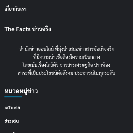
เกี่ยวกับเรา
The Facts ข่าวจริง
สำนักข่าวออนไลน์ ที่มุ่งนำเสนอข่าวสารข้อเท็จจริง
ที่มีความน่าเชื่อถือ มีความเป็นกลาง
โดยเน้นเรื่องใกล้ตัว ข่าวสารเศรษฐกิจ ปากท้อง
สาระที่เป็นประโยชน์ต่อสังคม ประชาชนในทุกระดับ
หมวดหมู่ข่าว
หน้าแรก
ข่าวเด่น