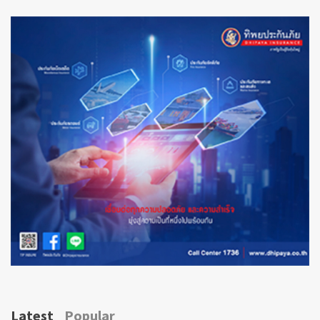
Latest
Popular