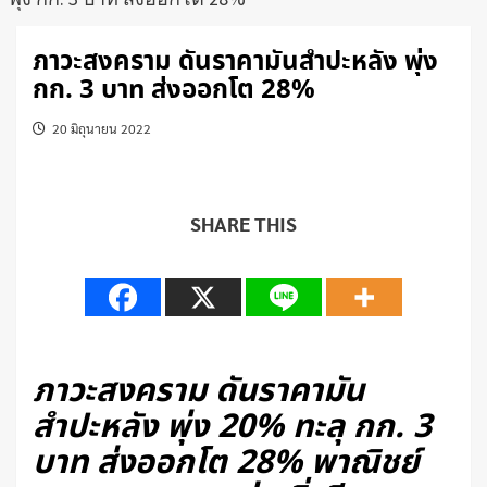
ภาวะสงคราม ดันราคามันสำปะหลัง พุ่ง
กก. 3 บาท ส่งออกโต 28%
20 มิถุนายน 2022
SHARE THIS
ภาวะสงคราม ดันราคามัน
สำปะหลัง พุ่ง 20%
ทะลุ กก. 3
บาท ส่งออกโต 28%
พาณิชย์