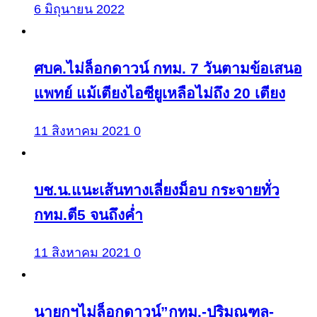
6 มิถุนายน 2022
ศบค.ไม่ล็อกดาวน์ กทม. 7 วันตามข้อเสนอ
แพทย์ แม้เตียงไอซียูเหลือไม่ถึง 20 เตียง
11 สิงหาคม 2021
0
บช.น.แนะเส้นทางเลี่ยงม็อบ กระจายทั่ว
กทม.ตี5 จนถึงค่ำ
11 สิงหาคม 2021
0
นายกฯไม่ล็อกดาวน์”กทม.-ปริมณฑล-