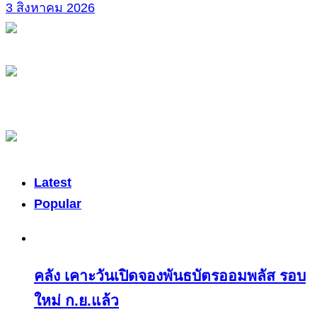
3 สิงหาคม 2026
Latest
Popular
คลัง เคาะวันเปิดจองพันธบัตรออมพลัส รอบ
ใหม่ ก.ย.แล้ว