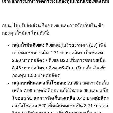
เจาะลึกการบริหารจัดการเงินกองทุนน้ำมันเชื้อเพลิงใหม่
กบน. ได้ปรับสัดส่วนเงินชดเชยและการจัดเก็บเงินเข้า
กองทุนน้ำมันฯ ใหม่ดังนี้:
กลุ่มน้ำมันดีเซล:
ดีเซลหมุนเร็วธรรมดา (B7) เพิ่ม
การชดเชยจากเดิม 2.71 บาทต่อลิตร เป็นชดเชย
2.90 บาทต่อลิตร / ดีเซล B20 เพิ่มการชดเชยเป็น
8.46 บาทต่อลิตร / ดีเซลพรีเมี่ยม เรียกเก็บเงินเข้า
กองทุน 1.50 บาทต่อลิตร
กลุ่มเบนซินและแก๊สโซฮอล:
เบนซิน ลดการจัดเก็บ
เหลือ 7.99 บาทต่อลิตร / แก๊สโซฮอล 95 และ แก๊ส
โซฮอล 91 ลดการจัดเก็บลงเหลือ 0.42 บาทต่อลิตร
/ แก๊สโซฮอล E20 เพิ่มเงินชดเชยเป็น 3.71 บาทต่อ