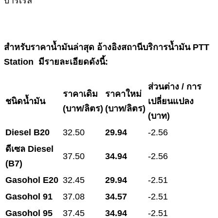
บาร์เรล
สำหรับราคาน้ำมันล่าสุด อ้างอิงสถานีบริการน้ำมัน PTT
Station มีรายละเอียดดังนี้:
ส่วนต่าง / การ
ราคาเดิม
ราคาใหม่
ชนิดน้ำมัน
เปลี่ยนแปลง
(บาท/ลิตร)
(บาท/ลิตร)
(บาท)
Diesel B20
32.50
29.94
-2.56
ดีเซล
Diesel
37.50
34.94
-2.56
(B7)
Gasohol E20
32.45
29.94
-2.51
Gasohol 91
37.08
34.57
-2.51
Gasohol 95
37.45
34.94
-2.51