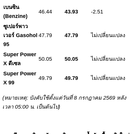
เบนซิน
46.44
43.93
-2.51
(
Benzine)
ซูเปอร์พาว
เวอร์
Gasohol
47.79
47.79
ไม่เปลี่ยนแปลง
95
Super Power
50.05
50.05
ไม่เปลี่ยนแปลง
X ดีเซล
Super Power
49.79
49.79
ไม่เปลี่ยนแปลง
X 99
(หมายเหตุ: บังคับใช้ตั้งแต่วันที่ 8 กรกฎาคม 2569 หลัง
เวลา 05:00 น. เป็นต้นไป)