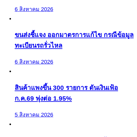
6 สิงหาคม 2026
ขนส่งชี้แจง ออกมาตรการแก้ไข กรณีข้อมูล
ทะเบียนรถรั่วไหล
6 สิงหาคม 2026
สินค้าแพงขึ้น 300 รายการ ดันเงินเฟ้อ
ก.ค.69 พุ่งต่อ 1.95%
5 สิงหาคม 2026