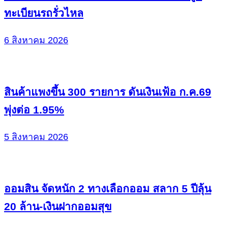
ทะเบียนรถรั่วไหล
6 สิงหาคม 2026
สินค้าแพงขึ้น 300 รายการ ดันเงินเฟ้อ ก.ค.69
พุ่งต่อ 1.95%
5 สิงหาคม 2026
ออมสิน จัดหนัก 2 ทางเลือกออม สลาก 5 ปีลุ้น
20 ล้าน-เงินฝากออมสุข