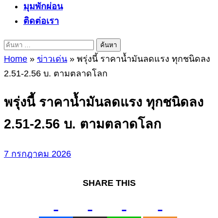
มุมพักผ่อน
ติดต่อเรา
ค้นหา
สำหรับ:
Home
»
ข่าวเด่น
»
พรุ่งนี้ ราคาน้ำมันลดแรง ทุกชนิดลง
2.51-2.56 บ. ตามตลาดโลก
พรุ่งนี้ ราคาน้ำมันลดแรง ทุกชนิดลง
2.51-2.56 บ. ตามตลาดโลก
7 กรกฎาคม 2026
SHARE THIS