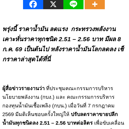
พรุ่งนี้ ราคาน้ำมัน ลดแรง กระทรวงพลังงาน
เคาะหั่นราคาทุกชนิด
2.51 – 2.56 บาท มีผล 8
ก.ค. 69 เป็นต้นไป
หลังราคาน้ำมันโลกลดลง เช็
กราคาล่าสุดได้ที่นี่
ผู้สื่อข่าวรายงานว่า
ที่ประชุมคณะกรรมการบริหาร
นโยบายพลังงาน (กบง.) และ คณะกรรมการบริหาร
กองทุนน้ำมันเชื้อเพลิง (กบน.) เมื่อวันที่ 7 กรกฎาคม
2569 มีมติเห็นชอบครั้งใหญ่ให้
ปรับลดราคาขายปลีก
น้ำมันทุกชนิดลง
2.51 – 2.56 บาทต่อลิตร
เพื่อขับเคลื่อน