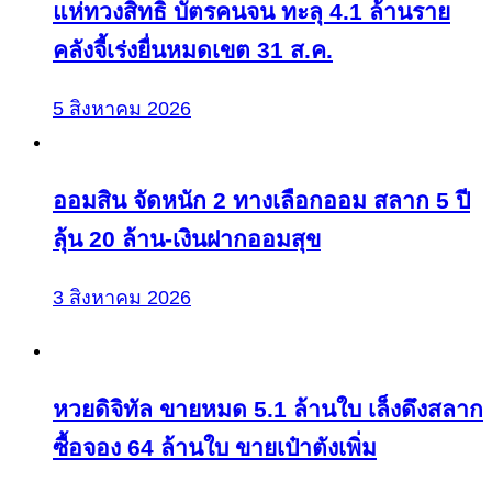
แห่ทวงสิทธิ บัตรคนจน ทะลุ 4.1 ล้านราย
คลังจี้เร่งยื่นหมดเขต 31 ส.ค.
5 สิงหาคม 2026
ออมสิน จัดหนัก 2 ทางเลือกออม สลาก 5 ปี
ลุ้น 20 ล้าน-เงินฝากออมสุข
3 สิงหาคม 2026
หวยดิจิทัล ขายหมด 5.1 ล้านใบ เล็งดึงสลาก
ซื้อจอง 64 ล้านใบ ขายเป๋าตังเพิ่ม