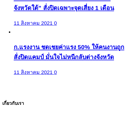
จังหวัดใต้” สั่งปิดเฉพาะจุดเสี่ยง 1 เดือน
11 สิงหาคม 2021
0
ก.แรงงาน ชดเชยค่าแรง 50% ให้คนงานถูก
สั่งปิดแคมป์ มั่นใจไม่หนีกลับต่างจังหวัด
11 สิงหาคม 2021
0
เกี่ยวกับเรา
The Facts ข่าวจริง