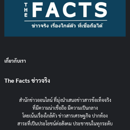
เกี่ยวกับเรา
The Facts ข่าวจริง
สำนักข่าวออนไลน์ ที่มุ่งนำเสนอข่าวสารข้อเท็จจริง
ที่มีความน่าเชื่อถือ มีความเป็นกลาง
โดยเน้นเรื่องใกล้ตัว ข่าวสารเศรษฐกิจ ปากท้อง
สาระที่เป็นประโยชน์ต่อสังคม ประชาชนในทุกระดับ