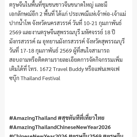
ตรุษจีนในพื้นที่ชุมชนชาวจีนขนาดใหญ่ และมี
เอกลักษณ์อีก 2 พื้นที่ ได้แก่ ประเพณีแห่เจ้าพ่อ-เจ้าแม่
ปากน้ำโพ จังหวัดนครสวรรค์ วันที่ 10-21 กุมภาพันธ์
2569 และงานตรุษจีนสุพรรณบุรี มหัศจรรย์ 18 ปี
มังกรสวรรค์ ณ อุทยานมังกรสวรรค์ จังหวัดสุพรรณบุรี
วันที่ 17-18 กุมภาพันธ์ 2569 ผู้ที่สนใจสามารถ
สอบถามหรือติดตามรายละเอียดการจัดกิจกรรมเพิ่ม
เติมได้ที่ โทร. 1672 Travel Buddy หรือแฟนเพจเฟ
ซบุ๊ก Thailand Festival
#AmazingThailand #สุขทันทีที่เที่ยวไทย
#AmazingThailandChineseNewYear2026
#ChineseNewYear2026 #ตรุษจีน2569 #ตรุษจีน