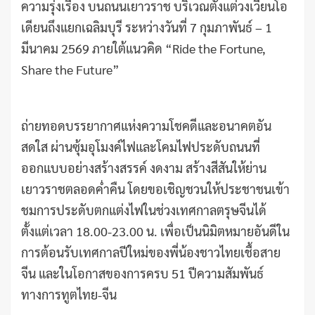
ความรุ่งเรือง บนถนนเยาวราช บริเวณตั้งแต่วงเวียนโอ
เดียนถึงแยกเฉลิมบุรี ระหว่างวันที่ 7 กุมภาพันธ์ – 1
มีนาคม 2569 ภายใต้แนวคิด “Ride the Fortune,
Share the Future”
ถ่ายทอดบรรยากาศแห่งความโชคดีและอนาคตอัน
สดใส ผ่านซุ้มอุโมงค์ไฟและโคมไฟประดับถนนที่
ออกแบบอย่างสร้างสรรค์ งดงาม สร้างสีสันให้ย่าน
เยาวราชตลอดค่ำคืน โดยขอเชิญชวนให้ประชาชนเข้า
ชมการประดับตกแต่งไฟในช่วงเทศกาลตรุษจีนได้
ตั้งแต่เวลา 18.00-23.00 น. เพื่อเป็นนิมิตหมายอันดีใน
การต้อนรับเทศกาลปีใหม่ของพี่น้องชาวไทยเชื้อสาย
จีน และในโอกาสของการครบ 51 ปีความสัมพันธ์
ทางการทูตไทย-จีน