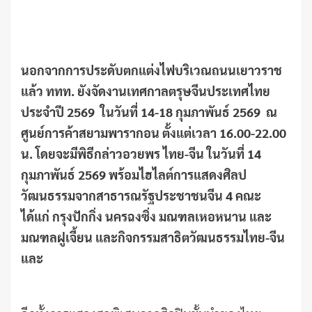
นอกจากการประดับตกแต่งไฟบริเวณถนนเยาวราช
แล้ว ททท. ยังจัดงานเทศกาลตรุษจีนประเทศไทย
ประจำปี 2569
ในวันที่ 14-18
กุมภาพันธ์ 2569
ณ
ศูนย์การค้าสยามพารากอน ตั้งแต่เวลา 16.00-22.00
น. โดยจะมีพิธีกล่าวอวยพร ไทย-จีน ในวันที่ 14
กุมภาพันธ์ 2569
พร้อมไฮไลต์การแสดงศิลป
วัฒนธรรมจากสาธารณรัฐประชาชนจีน 4
คณะ
ได้แก่ กรุงปักกิ่ง นครฉงซิ่ง มณฑลเหอหนาน และ
มณฑลฝูเจี้ยน และกิจกรรมสาธิตวัฒนธรรมไทย-จีน
และ