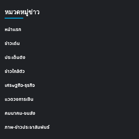
หมวดหมู่ข่าว
หน้าแรก
ข่าวเด่น
ประเด็นดัง
ข่าวใกล้ตัว
เศรษฐกิจ-ธุรกิจ
แวดวงการเงิน
คมนาคม-ขนส่ง
ภาพ-ข่าวประชาสัมพันธ์