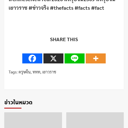
เยาวราช #ข่าวจริง #thefacts #facts #fact
SHARE THIS
Tags:
ตรุษจีน
,
ททท
,
เยาวราช
Continue
Reading
ข่าวในหมวด