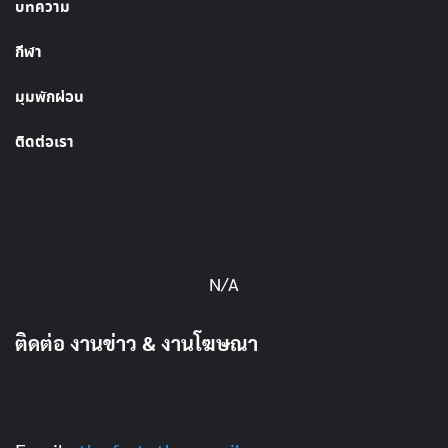
บทความ
กีฬา
มุมพักผ่อน
ติดต่อเรา
N/A
ติดต่อ งานข่าว & งานโฆษณา