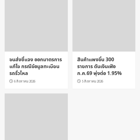
ขนส่งชี้แจง ออกมาตรการ
สินค้าแพงขึ้น 300
แก้ไข กรณีข้อมูลทะเบียน
รายการ ดันเงินเฟ้อ
รถรั่วไหล
ก.ค.69 พุ่งต่อ 1.95%
6 สิงหาคม 2026
5 สิงหาคม 2026