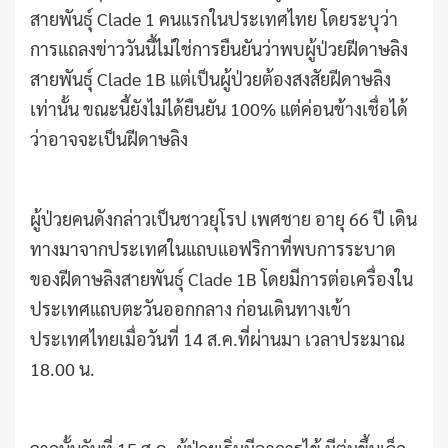
สายพันธุ์ Clade 1 คนแรกในประเทศไทย โดยระบุว่า
การแถลงข่าววันนี้ไม่ใช่การยืนยันว่าพบผู้ป่วยฝีดาษลิง
สายพันธุ์ Clade 1B แต่เป็นผู้ป่วยต้องสงสัยฝีดาษลิง
เท่านั้น ขณะนี้ยังไม่ได้ยืนยัน 100% แต่ค่อนข้างเชื่อได้
ว่าอาจจะเป็นฝีดาษลิง
ผู้ป่วยคนดังกล่าวเป็นชาวยุโรป เพศชาย อายุ 66 ปี เดิน
ทางมาจากประเทศในแถบแอฟริกาที่พบการระบาด
ของฝีดาษลิงสายพันธุ์ Clade 1B โดยมีการต่อเครื่องใน
ประเทศแถบตะวันออกกลาง ก่อนเดินทางเข้า
ประเทศไทยเมื่อวันที่ 14 ส.ค.ที่ผ่านมา เวลาประมาณ
18.00 น.