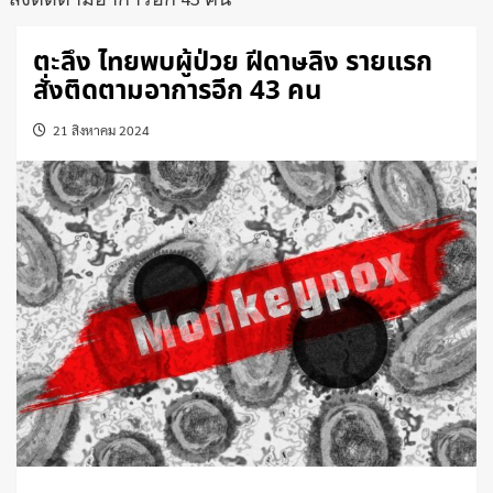
ตะลึง ไทยพบผู้ป่วย ฝีดาษลิง รายแรก
สั่งติดตามอาการอีก 43 คน
21 สิงหาคม 2024