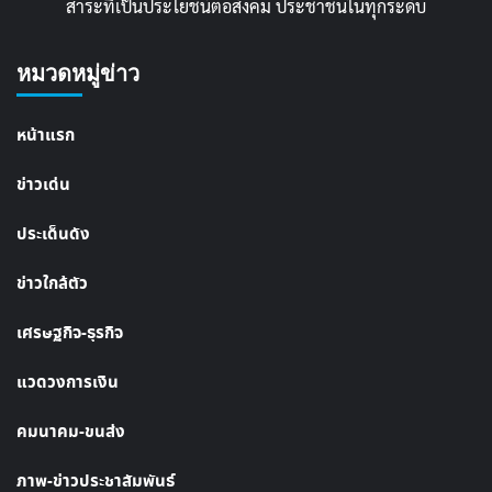
สาระที่เป็นประโยชน์ต่อสังคม ประชาชนในทุกระดับ
หมวดหมู่ข่าว
หน้าแรก
ข่าวเด่น
ประเด็นดัง
ข่าวใกล้ตัว
เศรษฐกิจ-ธุรกิจ
แวดวงการเงิน
คมนาคม-ขนส่ง
ภาพ-ข่าวประชาสัมพันธ์