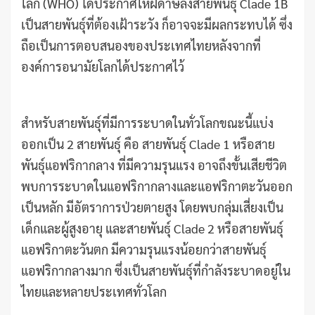
โลก (WHO) ได้ประกาศให้ฝีดาษลิงสายพันธุ์ Clade 1B
เป็นสายพันธุ์ที่ต้องเฝ้าระวัง ก็อาจจะมีผลกระทบได้ ซึ่ง
ถือเป็นการตอบสนองของประเทศไทยหลังจากที่
องค์การอนามัยโลกได้ประกาศไว้
สำหรับสายพันธุ์ที่มีการระบาดในทั่วโลกขณะนี้แบ่ง
ออกเป็น 2 สายพันธุ์ คือ สายพันธุ์ Clade 1 หรือสาย
พันธุ์แอฟริกากลาง ที่มีความรุนแรง อาจถึงขั้นเสียชีวิต
พบการระบาดในแอฟริกากลางและแอฟริกาตะวันออก
เป็นหลัก มีอัตราการป่วยตายสูง โดยพบกลุ่มเสี่ยงเป็น
เด็กและผู้สูงอายุ และสายพันธุ์ Clade 2 หรือสายพันธุ์
แอฟริกาตะวันตก มีความรุนแรงน้อยกว่าสายพันธุ์
แอฟริกากลางมาก ซึ่งเป็นสายพันธุ์ที่กำลังระบาดอยู่ใน
ไทยและหลายประเทศทั่วโลก