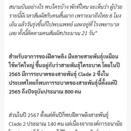
สนามบินอย่างไร พบใครบ้าง พักที่ไหน จะเห็นว่า ผู้ป่วย
รายนี้มีเวลาสัมผัสกับคนสั้นมาก เพราะมาถึงไทย 6 โมง
เย็น แล้ววันรุ่งขึ้นก็ไปพบแพทย์ และอยู่ที่ โรงพยาบาล
เลย ทั้งนี้ติดตามคนสัมผัสประมาณ 21 วัน”
สำหรับอาการของฝีดาษลิง มีหลายสายพันธุ์เหมือน
ไข้หวัดใหญ่ ขึ้นอยู่กับว่าสายพันธุ์ใดระบาด โดยในปี
2565 มีการระบาดของสายพันธุ์ Clade 2 ซึ่งใน
ประเทศไทยก็พบการระบาดของสายพันธุ์นี้ตั้งแต่ปี
2565 ถึงปัจจุบันประมาณ 800 คน
ส่วนในปี 2567 ตั้งแต่ต้นปีก็พบฝีดาษลิงสายพันธุ์
Clade 2 ประมาณ 140 คน แต่เนื่องจากองค์การอนามัย