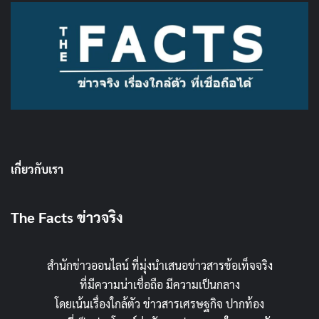
เกี่ยวกับเรา
The Facts ข่าวจริง
สำนักข่าวออนไลน์ ที่มุ่งนำเสนอข่าวสารข้อเท็จจริง
ที่มีความน่าเชื่อถือ มีความเป็นกลาง
โดยเน้นเรื่องใกล้ตัว ข่าวสารเศรษฐกิจ ปากท้อง