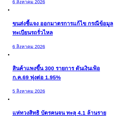
6 สิงหาคม 2026
ขนส่งชี้แจง ออกมาตรการแก้ไข กรณีข้อมูล
ทะเบียนรถรั่วไหล
6 สิงหาคม 2026
สินค้าแพงขึ้น 300 รายการ ดันเงินเฟ้อ
ก.ค.69 พุ่งต่อ 1.95%
5 สิงหาคม 2026
แห่ทวงสิทธิ บัตรคนจน ทะลุ 4.1 ล้านราย