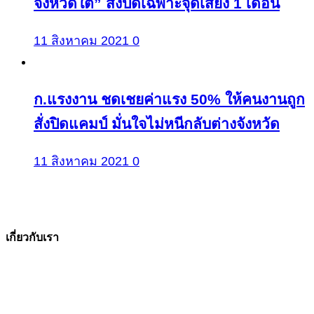
จังหวัดใต้” สั่งปิดเฉพาะจุดเสี่ยง 1 เดือน
11 สิงหาคม 2021
0
ก.แรงงาน ชดเชยค่าแรง 50% ให้คนงานถูก
สั่งปิดแคมป์ มั่นใจไม่หนีกลับต่างจังหวัด
11 สิงหาคม 2021
0
เกี่ยวกับเรา
The Facts ข่าวจริง