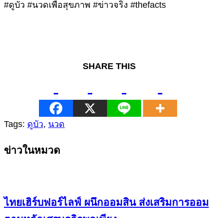
#ดูบัว #นวดเพื่อสุขภาพ #ข่าวจริง #thefacts
SHARE THIS
Tags:
ดูบัว
,
นวด
Continue
ข่าวในหมวด
Reading
ไทยเฮิร์บฟอร์ไลฟ์ ผนึกออมสิน ส่งเสริมการออม