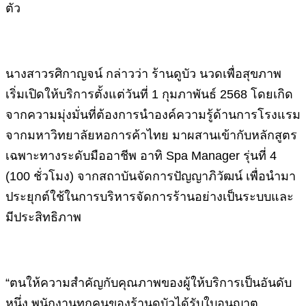
ตัว
นางสาวรศิกาญจน์ กล่าวว่า ร้านดูบัว นวดเพื่อสุขภาพ
เริ่มเปิดให้บริการตั้งแต่วันที่ 1 กุมภาพันธ์ 2568 โดยเกิด
จากความมุ่งมั่นที่ต้องการนำองค์ความรู้ด้านการโรงแรม
จากมหาวิทยาลัยหอการค้าไทย มาผสานเข้ากับหลักสูตร
เฉพาะทางระดับมืออาชีพ อาทิ Spa Manager รุ่นที่ 4
(100 ชั่วโมง) จากสถาบันจัดการปัญญาภิวัฒน์ เพื่อนำมา
ประยุกต์ใช้ในการบริหารจัดการร้านอย่างเป็นระบบและ
มีประสิทธิภาพ
“ตนให้ความสำคัญกับคุณภาพของผู้ให้บริการเป็นอันดับ
หนึ่ง พนักงานทุกคนของร้านดูบัวได้รับใบอนุญาต