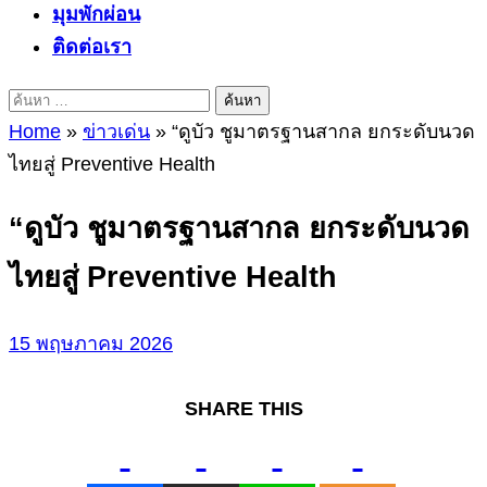
มุมพักผ่อน
ติดต่อเรา
ค้นหา
สำหรับ:
Home
»
ข่าวเด่น
»
“ดูบัว ชูมาตรฐานสากล ยกระดับนวด
ไทยสู่ Preventive Health
“ดูบัว ชูมาตรฐานสากล ยกระดับนวด
ไทยสู่ Preventive Health
15 พฤษภาคม 2026
SHARE THIS