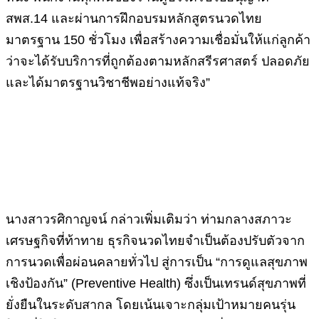
สพส.14 และผ่านการฝึกอบรมหลักสูตรนวดไทย
มาตรฐาน 150 ชั่วโมง เพื่อสร้างความเชื่อมั่นให้แก่ลูกค้า
ว่าจะได้รับบริการที่ถูกต้องตามหลักสรีรศาสตร์ ปลอดภัย
และได้มาตรฐานวิชาชีพอย่างแท้จริง”
นางสาวรศิกาญจน์ กล่าวเพิ่มเติมว่า ท่ามกลางสภาวะ
เศรษฐกิจที่ท้าทาย ธุรกิจนวดไทยจำเป็นต้องปรับตัวจาก
การนวดเพื่อผ่อนคลายทั่วไป สู่การเป็น “การดูแลสุขภาพ
เชิงป้องกัน” (Preventive Health) ซึ่งเป็นเทรนด์สุขภาพที่
ยั่งยืนในระดับสากล โดยเน้นเจาะกลุ่มเป้าหมายคนรุ่น