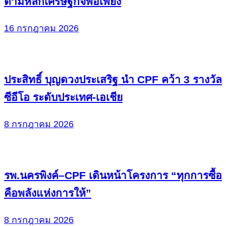
ตามหลักเศรษฐกิจพอเพียง
16 กรกฎาคม 2026
ประสิทธิ์ บุญดวงประเสริฐ นำ CPF คว้า 3 รางวัล
ซีอีโอ ระดับประเทศ-เอเชีย
8 กรกฎาคม 2026
รพ.นครพิงค์–CPF เดินหน้าโครงการ “ทุกการซื้อ
คือพลังแห่งการให้”
8 กรกฎาคม 2026