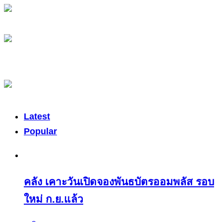
Latest
Popular
คลัง เคาะวันเปิดจองพันธบัตรออมพลัส รอบ
ใหม่ ก.ย.แล้ว