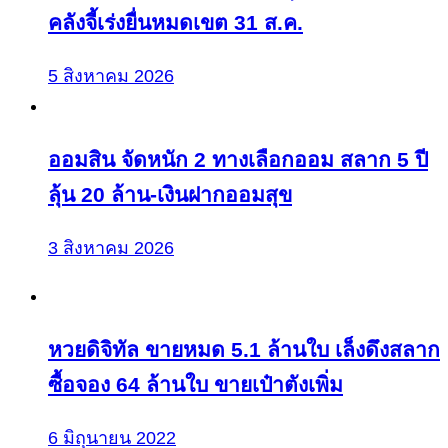
คลังจี้เร่งยื่นหมดเขต 31 ส.ค.
5 สิงหาคม 2026
ออมสิน จัดหนัก 2 ทางเลือกออม สลาก 5 ปี
ลุ้น 20 ล้าน-เงินฝากออมสุข
3 สิงหาคม 2026
หวยดิจิทัล ขายหมด 5.1 ล้านใบ เล็งดึงสลาก
ซื้อจอง 64 ล้านใบ ขายเป๋าตังเพิ่ม
6 มิถุนายน 2022