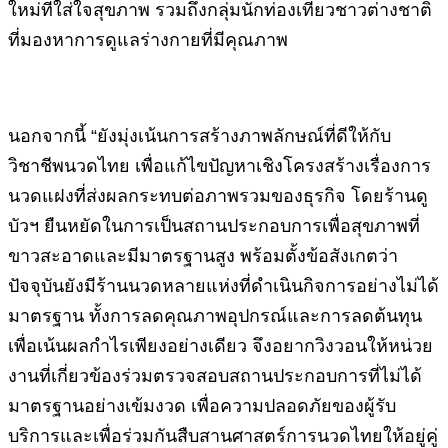
ใหม่ที่ใส่ใจสุขภาพ รวมถึงกลุ่มนักท่องเที่ยวชาวต่างชาติ
ที่มองหาการดูแลร่างกายที่มีคุณภาพ
นอกจากนี้ “ยังมุ่งเน้นการสร้างภาพลักษณ์ที่ดีให้กับ
วิชาชีพนวดไทย เพื่อแก้ไขปัญหาเชิงโครงสร้างเรื่องการ
นวดแฝงที่ส่งผลกระทบต่อภาพรวมของธุรกิจ โดยร้านดู
บัวฯ ยืนหยัดในการเป็นสถานประกอบการเพื่อสุขภาพที่
ขาวสะอาดและมีมาตรฐานสูง พร้อมตั้งข้อสังเกตว่า
ปัจจุบันยังมีร้านนวดหลายแห่งที่ดำเนินกิจการอย่างไม่ได้
มาตรฐาน ทั้งการลดคุณภาพอุปกรณ์และการลดต้นทุน
เพื่อเน้นผลกำไรเพียงอย่างเดียว จึงอยากวิงวอนให้หน่วย
งานที่เกี่ยวข้องร่วมตรวจสอบสถานประกอบการที่ไม่ได้
มาตรฐานอย่างเข้มงวด เพื่อความปลอดภัยของผู้รับ
บริการและเพื่อร่วมกันสืบสานศาสตร์การนวดไทยให้อยู่คู่