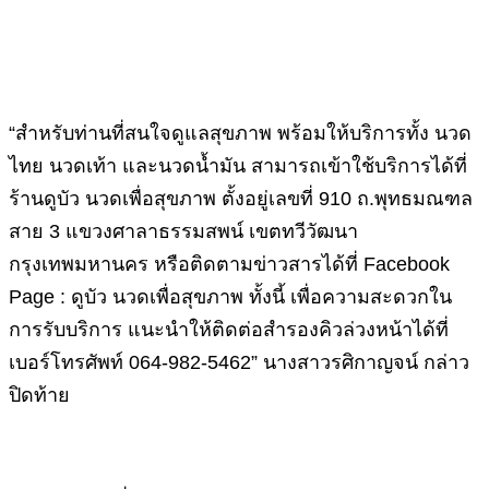
“สำหรับท่านที่สนใจดูแลสุขภาพ พร้อมให้บริการทั้ง นวด
ไทย นวดเท้า และนวดน้ำมัน สามารถเข้าใช้บริการได้ที่
ร้านดูบัว นวดเพื่อสุขภาพ ตั้งอยู่เลขที่ 910 ถ.พุทธมณฑล
สาย 3 แขวงศาลาธรรมสพน์ เขตทวีวัฒนา
กรุงเทพมหานคร หรือติดตามข่าวสารได้ที่ Facebook
Page : ดูบัว นวดเพื่อสุขภาพ ทั้งนี้ เพื่อความสะดวกใน
การรับบริการ แนะนำให้ติดต่อสำรองคิวล่วงหน้าได้ที่
เบอร์โทรศัพท์ 064-982-5462” นางสาวรศิกาญจน์ กล่าว
ปิดท้าย