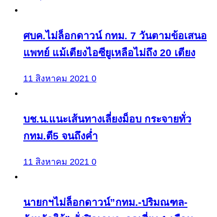
ศบค.ไม่ล็อกดาวน์ กทม. 7 วันตามข้อเสนอ
แพทย์ แม้เตียงไอซียูเหลือไม่ถึง 20 เตียง
11 สิงหาคม 2021
0
บช.น.แนะเส้นทางเลี่ยงม็อบ กระจายทั่ว
กทม.ตี5 จนถึงค่ำ
11 สิงหาคม 2021
0
นายกฯไม่ล็อกดาวน์”กทม.-ปริมณฑล-