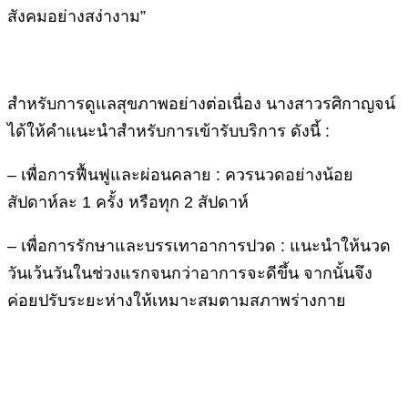
สังคมอย่างสง่างาม”
สำหรับการดูแลสุขภาพอย่างต่อเนื่อง นางสาวรศิกาญจน์
ได้ให้คำแนะนำสำหรับการเข้ารับบริการ ดังนี้ :
– เพื่อการฟื้นฟูและผ่อนคลาย : ควรนวดอย่างน้อย
สัปดาห์ละ 1 ครั้ง หรือทุก 2 สัปดาห์
– เพื่อการรักษาและบรรเทาอาการปวด : แนะนำให้นวด
วันเว้นวันในช่วงแรกจนกว่าอาการจะดีขึ้น จากนั้นจึง
ค่อยปรับระยะห่างให้เหมาะสมตามสภาพร่างกาย