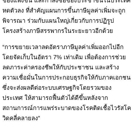
ของแพงขึ้น และกำลังซื้อของประชาชนในประเทศ
หดตัวลง ที่สำคัญแผนการขึ้นภาษีมูลค่าเพิ่มจะถูก
พิจารณา ร่วมกับแผนใหญ่เกี่ยวกับการปฏิรูป
โครงสร้างภาษีสรรพากรในระยะยาวอีกด้วย
“การขยายเวลาลดอัตราภาษีมูลค่าเพิ่มออกไปอีก
โดยจัดเก็บในอัตรา 7% เท่าเดิม เพื่อต้องการช่วย
ลดภาระค่าครองชีพให้กับประชาชน และสร้าง
ความเชื่อมั่นในการประกอบธุรกิจให้กับภาคเอกชน
ซึ่งจะส่งผลดีต่อระบบเศรษฐกิจโดยรวมของ
ประเทศ ให้สามารถฟื้นตัวได้ดีขึ้นหลังจาก
สถานการณ์การแพร่ระบาดของโรคติดเชื้อไวรัสโค
วิดคลี่คลายลง”