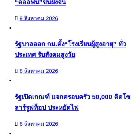
“ดอลฟิน”ขึ้นฝั่งจีน
9 สิงหาคม 2026
รัฐบาลออก กม.ตั้ง“โรงเรียนผู้สูงอายุ” ทั่ว
ประเทศ รับสังคมสูงวัย
8 สิงหาคม 2026
รัฐเปิดเกณฑ์ แจกครอบครัว 50,000 ติดโซ
ลาร์รูฟท็อป ประหยัดไฟ
8 สิงหาคม 2026