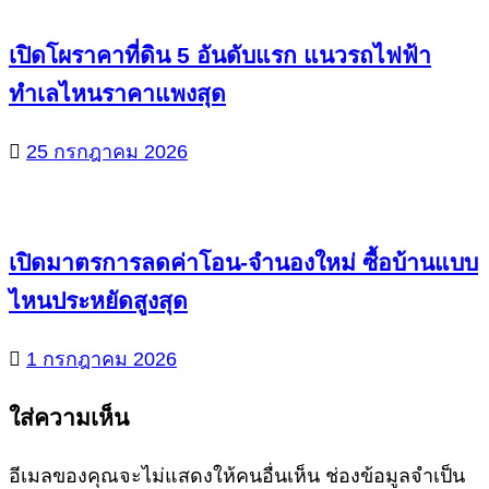
เปิดโผราคาที่ดิน 5 อันดับแรก แนวรถไฟฟ้า
ทำเลไหนราคาแพงสุด
25 กรกฎาคม 2026
เปิดมาตรการลดค่าโอน-จำนองใหม่ ซื้อบ้านแบบ
ไหนประหยัดสูงสุด
1 กรกฎาคม 2026
ใส่ความเห็น
อีเมลของคุณจะไม่แสดงให้คนอื่นเห็น
ช่องข้อมูลจำเป็น