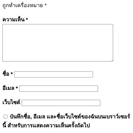
ถูกทำเครื่องหมาย
*
ความเห็น
*
ชื่อ
*
อีเมล
*
เว็บไซต์
บันทึกชื่อ, อีเมล และชื่อเว็บไซต์ของฉันบนเบราว์เซอร์
นี้ สำหรับการแสดงความเห็นครั้งถัดไป