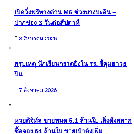
เปิดวิ่งฟรีทางด่วน M6 ช่วงบางปะอิน –
ปากช่อง 3 วันต่อสัปดาห์
8 สิงหาคม 2026
สรุปเหตุ นักเรียนกราดยิงใน รร. จี้คุมอาวุธ
ปืน
7 สิงหาคม 2026
หวยดิจิทัล ขายหมด 5.1 ล้านใบ เล็งดึงสลาก
ซื้อจอง 64 ล้านใบ ขายเป๋าตังเพิ่ม