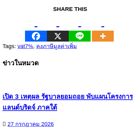
SHARE THIS
Tags:
vat7%
,
คงภาษีมูลค่าเพิ่ม
Continue
ข่าวในหมวด
Reading
เปิด 3 เหตุผล รัฐบาลยอมถอย พับแผนโครงการ
แลนด์บริดจ์ ภาคใต้
27 กรกฎาคม 2026