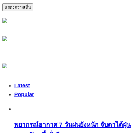
Latest
Popular
พยากรณ์อากาศ 7 วันฝนยังหนัก จับตาไต้ฝุ่น