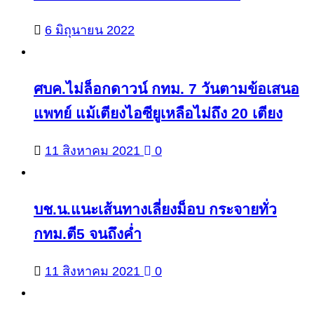
6 มิถุนายน 2022
ศบค.ไม่ล็อกดาวน์ กทม. 7 วันตามข้อเสนอ
แพทย์ แม้เตียงไอซียูเหลือไม่ถึง 20 เตียง
11 สิงหาคม 2021
0
บช.น.แนะเส้นทางเลี่ยงม็อบ กระจายทั่ว
กทม.ตี5 จนถึงค่ำ
11 สิงหาคม 2021
0