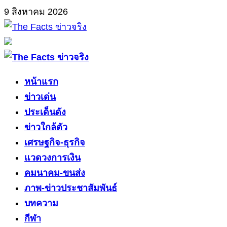
Skip
9 สิงหาคม 2026
to
content
Primary
Menu
หน้าแรก
ข่าวเด่น
ประเด็นดัง
ข่าวใกล้ตัว
เศรษฐกิจ-ธุรกิจ
แวดวงการเงิน
คมนาคม-ขนส่ง
ภาพ-ข่าวประชาสัมพันธ์
บทความ
กีฬา