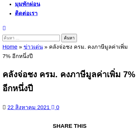
มุมพักผ่อน
ติดต่อเรา
ค้นหา
สำหรับ:
Home
»
ข่าวเด่น
»
คลังจ่อชง ครม. คงภาษีมูลค่าเพิ่ม
7% อีกหนึ่งปี
คลังจ่อชง ครม. คงภาษีมูลค่าเพิ่ม 7%
อีกหนึ่งปี
22 สิงหาคม 2021
0
SHARE THIS