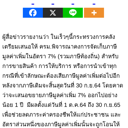
ผู้สื่อข่าวรายงานว่า ในเร็วๆนี้กระทรวงการคลัง
เตรียมเสนอให้ ครม.พิจารณาคงการจัดเก็บภาษี
มูลค่าเพิ่มในอัตรา 7% (รวมภาษีท้องถิ่น) สำหรับ
การขายสินค้า การให้บริการ หรือการนำเข้าทุก
กรณีที่เข้าลักษณะต้องเสียภาษีมูลค่าเพิ่มต่อไปอีก
หลังจากภาษีเดิมจะสิ้นสุดวันที่ 30 ก.ย.64 โดยคาด
ว่าจะเสนอขยายภาษีมูลค่าเพิ่ม 7% ออกไปอย่าง
น้อย 1 ปี มีผลตั้งแต่วันที่ 1 ต.ค.64 ถึง 30 ก.ย.65
เพื่อช่วยลดภาระค่าครองชีพให้แก่ประชาชน และ
อัตราส่วนหนึ่งของภาษีมูลค่าเพิ่มนั้นจะถูกโอนให้