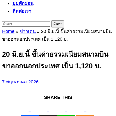
มุมพักผ่อน
ติดต่อเรา
ค้นหา
สำหรับ:
Home
»
ข่าวเด่น
»
20 มิ.ย.นี้ ขึ้นค่าธรรมเนียมสนามบิน
ขาออกนอกประเทศ เป็น 1,120 บ.
20 มิ.ย.นี้ ขึ้นค่าธรรมเนียมสนามบิน
ขาออกนอกประเทศ เป็น 1,120 บ.
7 พฤษภาคม 2026
SHARE THIS