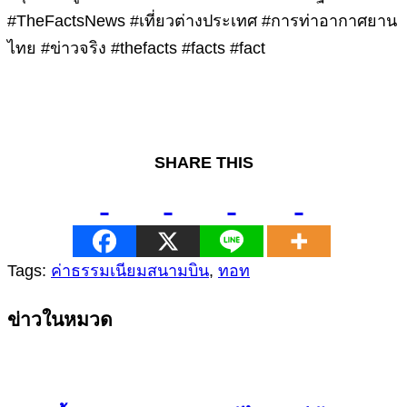
#TheFactsNews #เที่ยวต่างประเทศ #การท่าอากาศยาน
ไทย #ข่าวจริง #thefacts #facts #fact
SHARE THIS
Tags:
ค่าธรรมเนียมสนามบิน
,
ทอท
Continue
ข่าวในหมวด
Reading