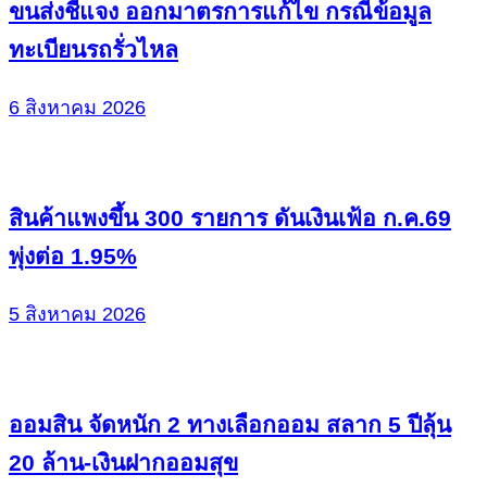
ขนส่งชี้แจง ออกมาตรการแก้ไข กรณีข้อมูล
ทะเบียนรถรั่วไหล
6 สิงหาคม 2026
สินค้าแพงขึ้น 300 รายการ ดันเงินเฟ้อ ก.ค.69
พุ่งต่อ 1.95%
5 สิงหาคม 2026
ออมสิน จัดหนัก 2 ทางเลือกออม สลาก 5 ปีลุ้น
20 ล้าน-เงินฝากออมสุข