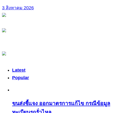
3 สิงหาคม 2026
Latest
Popular
ขนส่งชี้แจง ออกมาตรการแก้ไข กรณีข้อมูล
ทะเบียนรถรั่วไหล