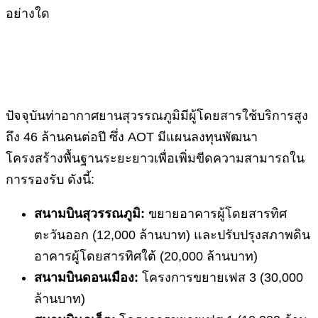
อย่างใด
ปัจจุบันท่าอากาศยานสุวรรณภูมิมีผู้โดยสารใช้บริการสูง
ถึง 46 ล้านคนต่อปี ซึ่ง AOT มีแผนลงทุนพัฒนา
โครงสร้างพื้นฐานระยะยาวเพื่อเพิ่มขีดความสามารถใน
การรองรับ ดังนี้:
สนามบินสุวรรณภูมิ:
ขยายอาคารผู้โดยสารทิศ
ตะวันออก (12,000 ล้านบาท) และปรับปรุงสภาพดิน
อาคารผู้โดยสารทิศใต้ (20,000 ล้านบาท)
สนามบินดอนเมือง:
โครงการขยายเฟส 3 (30,000
ล้านบาท)