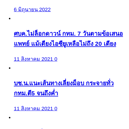
6 มิถุนายน 2022
ศบค.ไม่ล็อกดาวน์ กทม. 7 วันตามข้อเสนอ
แพทย์ แม้เตียงไอซียูเหลือไม่ถึง 20 เตียง
11 สิงหาคม 2021
0
บช.น.แนะเส้นทางเลี่ยงม็อบ กระจายทั่ว
กทม.ตี5 จนถึงค่ำ
11 สิงหาคม 2021
0