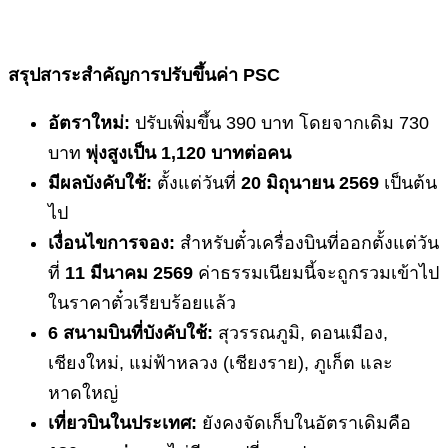
สรุปสาระสำคัญการปรับขึ้นค่า
PSC
อัตราใหม่:
ปรับเพิ่มขึ้น 390 บาท โดยจากเดิม 730
บาท
พุ่งสูงเป็น
1,120 บาทต่อคน
มีผลบังคับใช้:
ตั้งแต่วันที่
20 มิถุนายน 2569
เป็นต้น
ไป
เงื่อนไขการจอง:
สำหรับตั๋วเครื่องบินที่ออกตั้งแต่วัน
ที่
11 มีนาคม 2569
ค่าธรรมเนียมนี้จะถูกรวมเข้าไป
ในราคาตั๋วเรียบร้อยแล้ว
6 สนามบินที่บังคับใช้:
สุวรรณภูมิ, ดอนเมือง,
เชียงใหม่, แม่ฟ้าหลวง (เชียงราย), ภูเก็ต และ
หาดใหญ่
เที่ยวบินในประเทศ:
ยังคงจัดเก็บในอัตราเดิมคือ