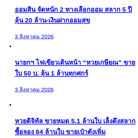
ออมสิน จัดหนัก 2 ทางเลือกออม สลาก 5 ปี
ลุ้น 20 ล้าน-เงินฝากออมสุข
3 สิงหาคม 2026
นายกฯ ไฟเขียวเดินหน้า “หวยเกษียณ” ขาย
ใบ 50 บ. ลุ้น 1 ล้านทุกศุกร์
3 สิงหาคม 2026
หวยดิจิทัล ขายหมด 5.1 ล้านใบ เล็งดึงสลาก
ซื้อจอง 64 ล้านใบ ขายเป๋าตังเพิ่ม