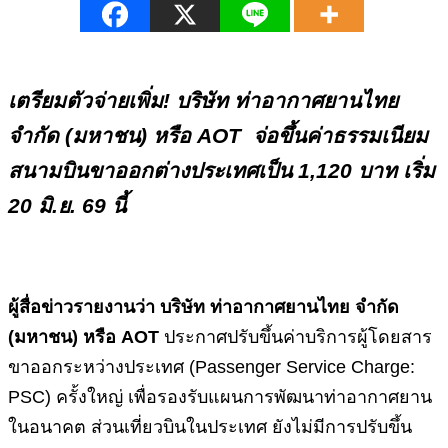
เตรียมตัวจ่ายเพิ่ม! บริษัท ท่าอากาศยานไทย
จำกัด (มหาชน) หรือ AOT
จ่อขึ้นค่าธรรมเนียม
สนามบินขาออกต่างประเทศเป็น 1,120 บาท เริ่ม
20 มิ.ย. 69 นี้
ผู้สื่อข่าวรายงานว่า
บริษัท ท่าอากาศยานไทย จำกัด
(มหาชน) หรือ
AOT
ประกาศปรับขึ้นค่าบริการผู้โดยสาร
ขาออกระหว่างประเทศ (Passenger Service Charge:
PSC) ครั้งใหญ่ เพื่อรองรับแผนการพัฒนาท่าอากาศยาน
ในอนาคต ส่วนเที่ยวบินในประเทศ ยังไม่มีการปรับขึ้น