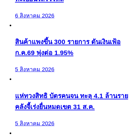
6 สิงหาคม 2026
สินค้าแพงขึ้น 300 รายการ ดันเงินเฟ้อ
ก.ค.69 พุ่งต่อ 1.95%
5 สิงหาคม 2026
แห่ทวงสิทธิ บัตรคนจน ทะลุ 4.1 ล้านราย
คลังจี้เร่งยื่นหมดเขต 31 ส.ค.
5 สิงหาคม 2026