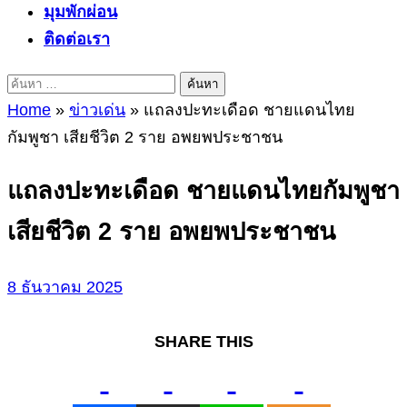
มุมพักผ่อน
ติดต่อเรา
ค้นหา
สำหรับ:
Home
»
ข่าวเด่น
»
แถลงปะทะเดือด ชายแดนไทย
กัมพูชา เสียชีวิต 2 ราย อพยพประชาชน
แถลงปะทะเดือด ชายแดนไทยกัมพูชา
เสียชีวิต 2 ราย อพยพประชาชน
8 ธันวาคม 2025
SHARE THIS