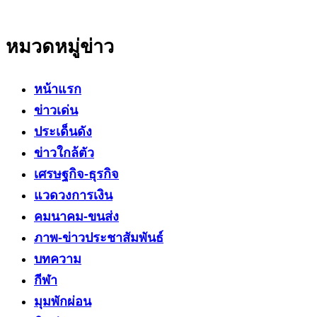
หมวดหมู่ข่าว
หน้าแรก
ข่าวเด่น
ประเด็นดัง
ข่าวใกล้ตัว
เศรษฐกิจ-ธุรกิจ
แวดวงการเงิน
คมนาคม-ขนส่ง
ภาพ-ข่าวประชาสัมพันธ์
บทความ
กีฬา
มุมพักผ่อน