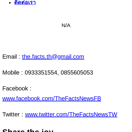
ติดต่อเรา
N/A
ติดต่อ งานข่าว & งานโฆษณา
Email :
the.facts.th@gmail.com
Mobile : 0933351554, 0855605053
Facebook :
www.facebook.com/TheFactsNewsFB
Twitter :
www.twitter.com/TheFactsNewsTW