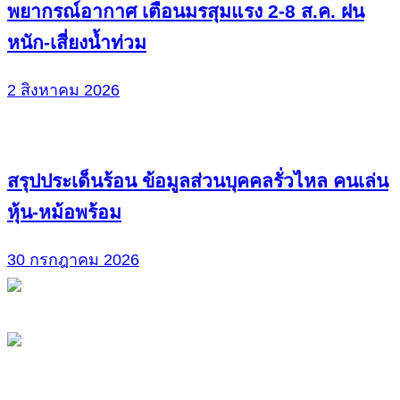
พยากรณ์อากาศ เตือนมรสุมแรง 2-8 ส.ค. ฝน
หนัก-เสี่ยงน้ำท่วม
2 สิงหาคม 2026
สรุปประเด็นร้อน ข้อมูลส่วนบุคคลรั่วไหล คนเล่น
หุ้น-หม้อพร้อม
30 กรกฎาคม 2026