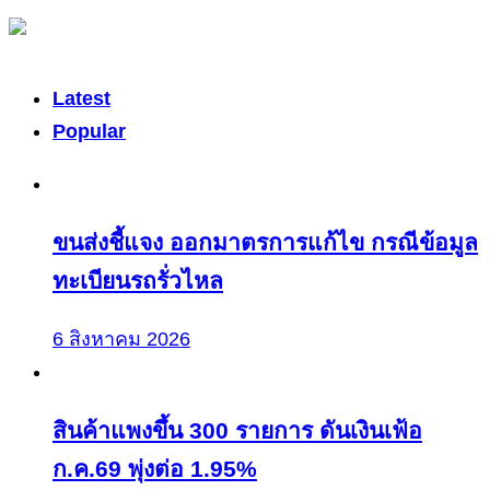
Latest
Popular
ขนส่งชี้แจง ออกมาตรการแก้ไข กรณีข้อมูล
ทะเบียนรถรั่วไหล
6 สิงหาคม 2026
สินค้าแพงขึ้น 300 รายการ ดันเงินเฟ้อ
ก.ค.69 พุ่งต่อ 1.95%