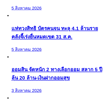
5 สิงหาคม 2026
แห่ทวงสิทธิ บัตรคนจน ทะลุ 4.1 ล้านราย
คลังจี้เร่งยื่นหมดเขต 31 ส.ค.
5 สิงหาคม 2026
ออมสิน จัดหนัก 2 ทางเลือกออม สลาก 5 ปี
ลุ้น 20 ล้าน-เงินฝากออมสุข
3 สิงหาคม 2026