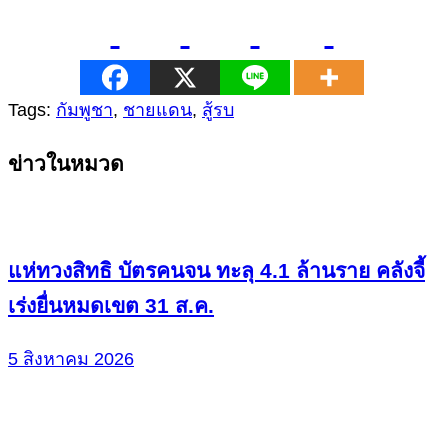
Tags:
กัมพูชา
,
ชายแดน
,
สู้รบ
Continue
ข่าวในหมวด
Reading
แห่ทวงสิทธิ บัตรคนจน ทะลุ 4.1 ล้านราย คลังจี้
เร่งยื่นหมดเขต 31 ส.ค.
5 สิงหาคม 2026