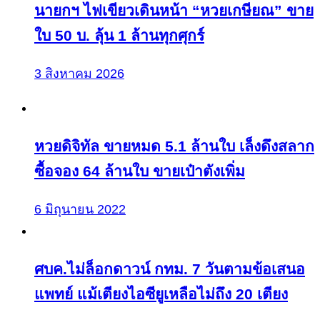
นายกฯ ไฟเขียวเดินหน้า “หวยเกษียณ” ขาย
ใบ 50 บ. ลุ้น 1 ล้านทุกศุกร์
3 สิงหาคม 2026
หวยดิจิทัล ขายหมด 5.1 ล้านใบ เล็งดึงสลาก
ซื้อจอง 64 ล้านใบ ขายเป๋าตังเพิ่ม
6 มิถุนายน 2022
ศบค.ไม่ล็อกดาวน์ กทม. 7 วันตามข้อเสนอ
แพทย์ แม้เตียงไอซียูเหลือไม่ถึง 20 เตียง