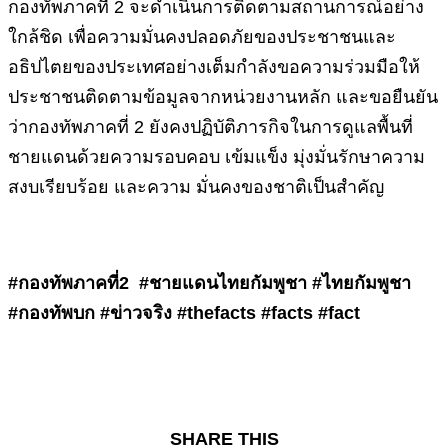
กองทัพภาคที่ 2 จะดำเนินการติดตามสถานการณ์อย่าง
ใกล้ชิด เพื่อความมั่นคงปลอดภัยของประชาชนและ
อธิปไตยของประเทศอย่างเต็มกำลังขอความร่วมมือให้
ประชาชนติดตามข้อมูลจากหน่วยงานหลัก และขอยืนยัน
ว่ากองทัพภาคที่ 2 ยังคงปฏิบัติภารกิจในการดูแลพื้นที่
ชายแดนด้วยความรอบคอบ เข้มแข็ง มุ่งมั่นรักษาความ
สงบเรียบร้อย และความ มั่นคงของชาติเป็นสำคัญ
#กองทัพภาคที่2 #ชายแดนไทยกัมพูชา #ไทยกัมพูชา
#กองทัพบก #ข่าวจริง #thefacts #facts #fact
SHARE THIS