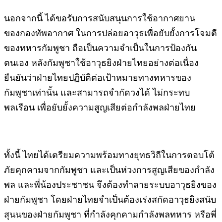
นอกจากนี้ ได้ขอรับการสนับสนุนการใช้อากาศยาน
ของกองทัพอากาศ ในการปล่อยอาวุธเพื่อยับยั้งการโจมตี
ของทหารกัมพูชา ถือเป็นความจำเป็นในการป้องกัน
ตนเอง หลังกัมพูชาใช้อาวุธยิงฝ่ายไทยอย่างต่อเนื่อง
ยืนยันว่าฝ่ายไทยปฏิบัติต่อเป้าหมายทางทหารของ
กัมพูชาเท่านั้น และสามารถจำกัดวงได้ ไม่กระทบ
พลเรือน เพื่อยับยั้งความสูญเสียต่อกำลังพลฝ่ายไทย
ทั้งนี้ ไทยได้เตรียมความพร้อมทางยุทธวิถีในการตอบโต้
ภัยคุกคามจากกัมพูชา และเป็นห่วงการสูญเสียของกำลัง
พล และพี่น้องประชาชน จึงต้องทำลายระบบอาวุธยิงของ
ฝ่ายกัมพูชา โดยฝ่ายไทยจำเป็นต้องเร่งสกัดอาวุธยิงสนับ
สุนนของฝ่ายกัมพูชา ที่กำลังคุกคามกำลังพลทหาร หรือพี่