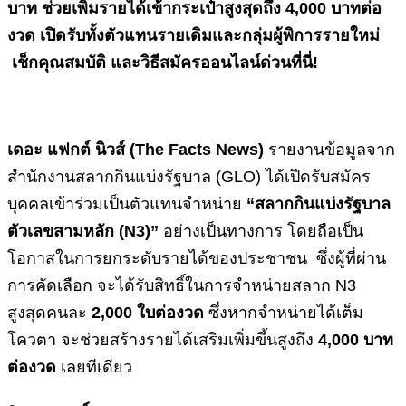
บาท ช่วยเพิ่มรายได้เข้ากระเป๋าสูงสุดถึง 4,000 บาทต่อ
งวด เปิดรับทั้งตัวแทนรายเดิมและกลุ่มผู้พิการรายใหม่
เช็กคุณสมบัติ และวิธีสมัครออนไลน์ด่วนที่นี่!
เดอะ แฟกต์ นิวส์ (The Facts News)
รายงานข้อมูลจาก
สำนักงานสลากกินแบ่งรัฐบาล (GLO) ได้เปิดรับสมัคร
บุคคลเข้าร่วมเป็นตัวแทนจำหน่าย
“สลากกินแบ่งรัฐบาล
ตัวเลขสามหลัก (N3)”
อย่างเป็นทางการ โดยถือเป็น
โอกาสในการยกระดับรายได้ของประชาชน ซึ่งผู้ที่ผ่าน
การคัดเลือก จะได้รับสิทธิ์ในการจำหน่ายสลาก N3
สูงสุดคนละ
2,000 ใบต่องวด
ซึ่งหากจำหน่ายได้เต็ม
โควตา จะช่วยสร้างรายได้เสริมเพิ่มขึ้นสูงถึง
4,000 บาท
ต่องวด
เลยทีเดียว