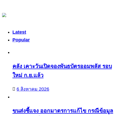
Latest
Popular
คลัง เคาะวันเปิดจองพันธบัตรออมพลัส รอบ
ใหม่ ก.ย.แล้ว
6 สิงหาคม 2026
ขนส่งชี้แจง ออกมาตรการแก้ไข กรณีข้อมูล