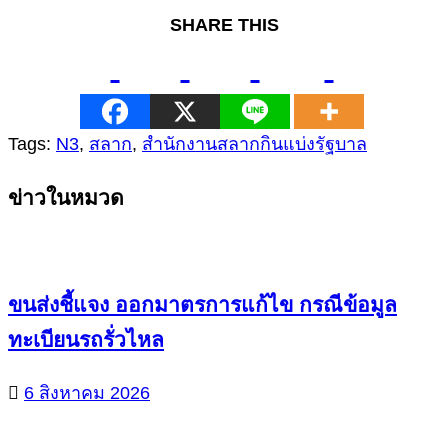
SHARE THIS
Tags:
N3
,
สลาก
,
สำนักงานสลากกินแบ่งรัฐบาล
Continue
ข่าวในหมวด
Reading
ขนส่งชี้แจง ออกมาตรการแก้ไข กรณีข้อมูล
ทะเบียนรถรั่วไหล
6 สิงหาคม 2026