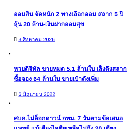
ออมสิน จัดหนัก 2 ทางเลือกออม สลาก 5 ปี
ลุ้น 20 ล้าน-เงินฝากออมสุข
3 สิงหาคม 2026
หวยดิจิทัล ขายหมด 5.1 ล้านใบ เล็งดึงสลาก
ซื้อจอง 64 ล้านใบ ขายเป๋าตังเพิ่ม
6 มิถุนายน 2022
ศบค.ไม่ล็อกดาวน์ กทม. 7 วันตามข้อเสนอ
แพทย์ แม้เตียงไอซียูเหลือไม่ถึง 20 เตียง