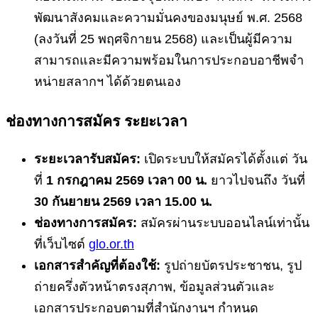
พัฒนาสังคมและความมั่นคงของมนุษย์ พ.ศ. 2568
(ลงวันที่ 25 พฤศจิกายน 2568) และเป็นผู้มีความ
สามารถและมีความพร้อมในการประกอบอาชีพจำ
หน่ายสลากฯ ได้ด้วยตนเอง
ช่องทางการสมัคร ระยะเวลา
ระยะเวลารับสมัคร:
เปิดระบบให้สมัครได้ตั้งแต่ วัน
ที่
1 กรกฎาคม 2569 เวลา 00 น.
ยาวไปจนถึง วันที่
30 กันยายน 2569 เวลา 15.00 น.
ช่องทางการสมัคร:
สมัครผ่านระบบออนไลน์เท่านั้น
ที่เว็บไซต์
glo.or.th
เอกสารสำคัญที่ต้องใช้:
รูปถ่ายบัตรประชาชน, รูป
ถ่ายครึ่งตัวหน้าตรงสุภาพ, ข้อมูลส่วนตัวและ
เอกสารประกอบตามที่สำนักงานฯ กำหนด