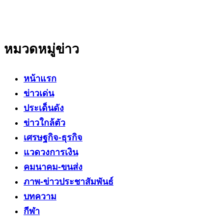
สาระที่เป็นประโยชน์ต่อสังคม ประชาชนในทุกระดับ
หมวดหมู่ข่าว
หน้าแรก
ข่าวเด่น
ประเด็นดัง
ข่าวใกล้ตัว
เศรษฐกิจ-ธุรกิจ
แวดวงการเงิน
คมนาคม-ขนส่ง
ภาพ-ข่าวประชาสัมพันธ์
บทความ
กีฬา