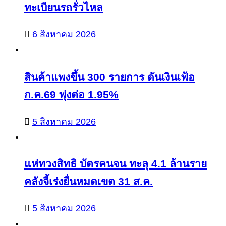
ทะเบียนรถรั่วไหล
6 สิงหาคม 2026
สินค้าแพงขึ้น 300 รายการ ดันเงินเฟ้อ
ก.ค.69 พุ่งต่อ 1.95%
5 สิงหาคม 2026
แห่ทวงสิทธิ บัตรคนจน ทะลุ 4.1 ล้านราย
คลังจี้เร่งยื่นหมดเขต 31 ส.ค.
5 สิงหาคม 2026