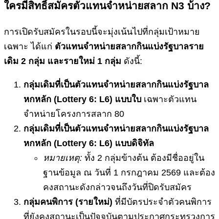
ใครมีสิทธิ์สมัครตัวแทนจำหน่ายสลาก N3 บ้าง?
การเปิดรับสมัครในรอบนี้จะมุ่งเน้นไปที่กลุ่มเป้าหมาย
เฉพาะ ได้แก่
ตัวแทนจำหน่ายสลากกินแบ่งรัฐบาลราย
เดิม
2 กลุ่ม และรายใหม่ 1 กลุ่ม
ดังนี้:
กลุ่มเดิมที่เป็นตัวแทนจำหน่ายสลากกินแบ่งรัฐบาล
หกหลัก (Lottery 6: L6) แบบใบ
เฉพาะตัวแทน
จำหน่ายโครงการสลาก 80
กลุ่มเดิมที่เป็นตัวแทนจำหน่ายสลากกินแบ่งรัฐบาล
หกหลัก (Lottery 6: L6) แบบดิจิทัล
หมายเหตุ:
ทั้ง 2 กลุ่มข้างต้น ต้องมีชื่ออยู่ใน
ฐานข้อมูล ณ วันที่ 1 กรกฎาคม 2569 และต้อง
คงสถานะดังกล่าวจนถึงวันที่ปิดรับสมัคร
กลุ่มคนพิการ (รายใหม่)
ที่มีบัตรประจำตัวคนพิการ
ที่ยังคงสถานะเป็นปัจจุบันตามประกาศกระทรวงการ