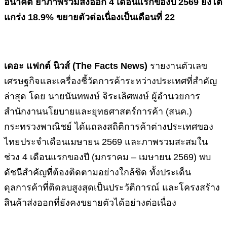
อนาคต ย้ำภาพรวมส่งออก 4 เดือนแรกของปี 2569 ยังโต
แกร่ง 18.9% ขยายตัวต่อเนื่องเป็นเดือนที่ 22
เดอะ แฟกต์ นิวส์ (
The Facts News)
รายงานตัวเลข
เศรษฐกิจและเครื่องชี้วัดการค้าระหว่างประเทศที่สำคัญ
ล่าสุด โดย นายนันทพงษ์ จิระเลิศพงษ์ ผู้อำนวยการ
สำนักงานนโยบายและยุทธศาสตร์การค้า (สนค.)
กระทรวงพาณิชย์ ได้แถลงสถิติการค้าต่างประเทศของ
ไทยประจำเดือนเมษายน 2569 และภาพรวมสะสมใน
ช่วง 4 เดือนแรกของปี (มกราคม – เมษายน 2569) พบ
ดัชนีสำคัญที่ต้องติดตามอย่างใกล้ชิด ทั้งประเด็น
ดุลการค้าที่ติดลบสูงสุดเป็นประวัติการณ์ และโครงสร้าง
สินค้าส่งออกที่ยังคงขยายตัวได้อย่างต่อเนื่อง