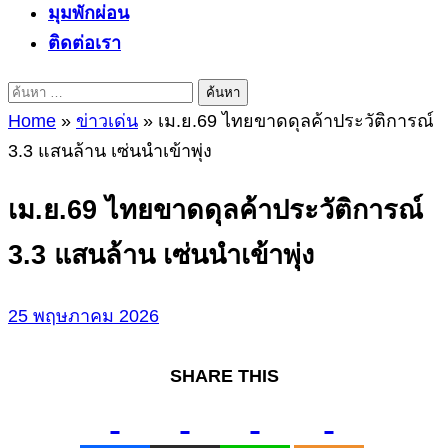
มุมพักผ่อน
ติดต่อเรา
ค้นหา
สำหรับ:
Home
»
ข่าวเด่น
»
เม.ย.69 ไทยขาดดุลค้าประวัติการณ์
3.3 แสนล้าน เซ่นนำเข้าพุ่ง
เม.ย.69 ไทยขาดดุลค้าประวัติการณ์
3.3 แสนล้าน เซ่นนำเข้าพุ่ง
25 พฤษภาคม 2026
SHARE THIS