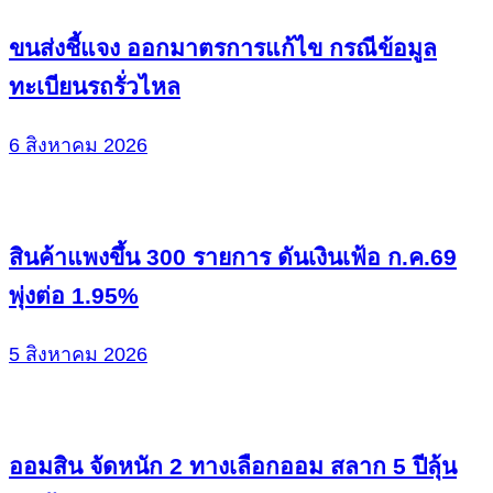
ขนส่งชี้แจง ออกมาตรการแก้ไข กรณีข้อมูล
ทะเบียนรถรั่วไหล
6 สิงหาคม 2026
สินค้าแพงขึ้น 300 รายการ ดันเงินเฟ้อ ก.ค.69
พุ่งต่อ 1.95%
5 สิงหาคม 2026
ออมสิน จัดหนัก 2 ทางเลือกออม สลาก 5 ปีลุ้น