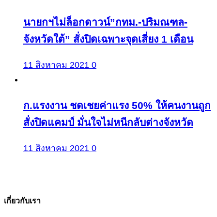
นายกฯไม่ล็อกดาวน์”กทม.-ปริมณฑล-
จังหวัดใต้” สั่งปิดเฉพาะจุดเสี่ยง 1 เดือน
11 สิงหาคม 2021
0
ก.แรงงาน ชดเชยค่าแรง 50% ให้คนงานถูก
สั่งปิดแคมป์ มั่นใจไม่หนีกลับต่างจังหวัด
11 สิงหาคม 2021
0
เกี่ยวกับเรา