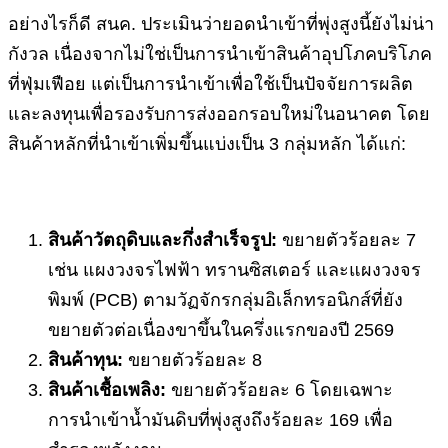
อย่างไรก็ดี สนค. ประเมินว่ายอดนำเข้าที่พุ่งสูงนี้ยังไม่น่า
กังวล เนื่องจากไม่ใช่เป็นการนำเข้าสินค้าอุปโภคบริโภค
ที่ฟุ่มเฟือย แต่เป็นการนำเข้าเพื่อใช้เป็นปัจจัยการผลิต
และลงทุนเพื่อรองรับการส่งออกรอบใหม่ในอนาคต โดย
สินค้าหลักที่นำเข้าเพิ่มขึ้นแบ่งเป็น 3 กลุ่มหลัก ได้แก่:
สินค้าวัตถุดิบและกึ่งสำเร็จรูป:
ขยายตัวร้อยละ 7
เช่น แผงวงจรไฟฟ้า ทรานซิสเตอร์ และแผงวงจร
พิมพ์ (PCB) ตามวัฏจักรกลุ่มอิเล็กทรอนิกส์ที่ยัง
ขยายตัวต่อเนื่องขาขึ้นในครึ่งแรกของปี 2569
สินค้าทุน:
ขยายตัวร้อยละ 8
สินค้าเชื้อเพลิง:
ขยายตัวร้อยละ 6 โดยเฉพาะ
การนำเข้าน้ำมันดิบที่พุ่งสูงถึงร้อยละ 169 เพื่อ