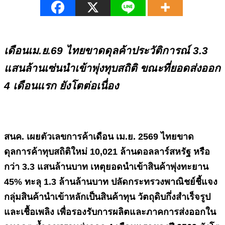
เดือนเม.ย.69 ไทยขาดดุลค้าประวัติการณ์
3.3
แสนล้านเซ่นนำเข้าพุ่งทุบสถิติ ขณะที่ยอดส่งออก
4 เดือนแรก ยังโตต่อเนื่อง
สนค. เผยตัวเลขการค้าเดือน เม.ย.
2569 ไทยขาด
ดุลการค้าทุบสถิติใหม่ 10,021 ล้านดอลลาร์สหรัฐ หรือ
กว่า 3.3 แสนล้านบาท เหตุยอดนำเข้าสินค้าพุ่งทะยาน
45% ทะลุ 1.3 ล้านล้านบาท ปลัดกระทรวงพาณิชย์ชี้แจง
กลุ่มสินค้านำเข้าหลักเป็นสินค้าทุน วัตถุดิบกึ่งสำเร็จรูป
และเชื้อเพลิง เพื่อรองรับการผลิตและภาคการส่งออกใน