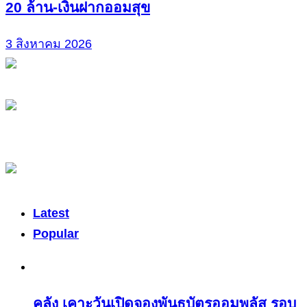
20 ล้าน-เงินฝากออมสุข
3 สิงหาคม 2026
Latest
Popular
คลัง เคาะวันเปิดจองพันธบัตรออมพลัส รอบ