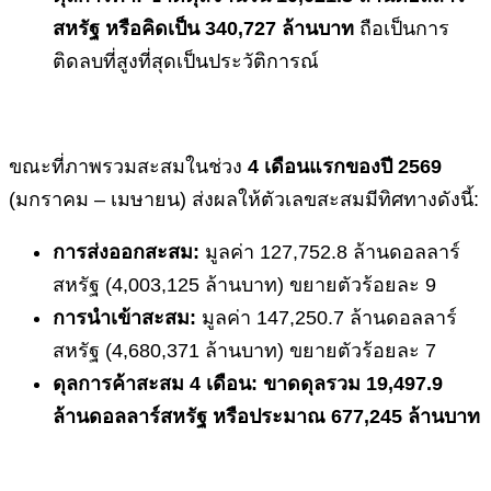
สหรัฐ หรือคิดเป็น 340,727 ล้านบาท
ถือเป็นการ
ติดลบที่สูงที่สุดเป็นประวัติการณ์
ขณะที่ภาพรวมสะสมในช่วง
4 เดือนแรกของปี 2569
(มกราคม – เมษายน) ส่งผลให้ตัวเลขสะสมมีทิศทางดังนี้:
การส่งออกสะสม:
มูลค่า 127,752.8 ล้านดอลลาร์
สหรัฐ (4,003,125 ล้านบาท) ขยายตัวร้อยละ 9
การนำเข้าสะสม:
มูลค่า 147,250.7 ล้านดอลลาร์
สหรัฐ (4,680,371 ล้านบาท) ขยายตัวร้อยละ 7
ดุลการค้าสะสม
4 เดือน:
ขาดดุลรวม
19,497.9
ล้านดอลลาร์สหรัฐ หรือประมาณ 677,245 ล้านบาท