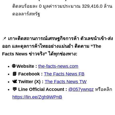
ติดลบร้อยละ 0 มูลค่ารวมประมาณ 329,416.0 ล้าน
ดอลลาร์สหรัฐ
📌
เกาะติดสถานการณ์เศรษฐกิจการค้า ตัวเลขนำเข้า-ส่ง
ออก และดุลการค้าไทยอย่างแม่นยำ ติดตาม “The
Facts News ข่าวจริง” ได้ทุกช่องทาง:
🌐
Website :
the-facts-news.com
📘
Facebook :
The Facts News FB
🕊
️ Twitter (X) :
The Facts News TW
💬
Line Official Account :
@057ywnqz
หรือคลิก
https://lin.ee/Zgh9WPnB