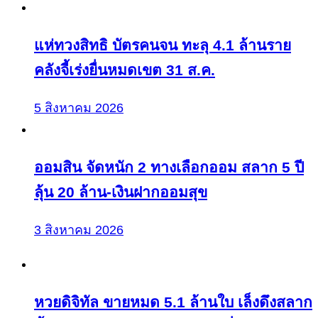
แห่ทวงสิทธิ บัตรคนจน ทะลุ 4.1 ล้านราย
คลังจี้เร่งยื่นหมดเขต 31 ส.ค.
5 สิงหาคม 2026
ออมสิน จัดหนัก 2 ทางเลือกออม สลาก 5 ปี
ลุ้น 20 ล้าน-เงินฝากออมสุข
3 สิงหาคม 2026
หวยดิจิทัล ขายหมด 5.1 ล้านใบ เล็งดึงสลาก