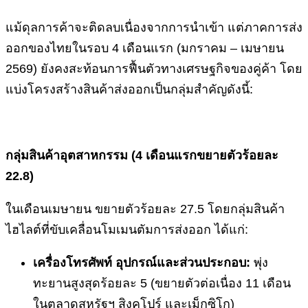
แม้ดุลการค้าจะติดลบเนื่องจากการนำเข้า แต่ภาคการส่ง
ออกของไทยในรอบ 4 เดือนแรก (มกราคม – เมษายน
2569) ยังคงสะท้อนการฟื้นตัวทางเศรษฐกิจของคู่ค้า โดย
แบ่งโครงสร้างสินค้าส่งออกเป็นกลุ่มสำคัญดังนี้:
กลุ่มสินค้าอุตสาหกรรม (
4 เดือนแรกขยายตัวร้อยละ
22.8)
ในเดือนเมษายน ขยายตัวร้อยละ 27.5 โดยกลุ่มสินค้า
ไฮไลต์ที่ขับเคลื่อนโมเมนตัมการส่งออก ได้แก่:
เครื่องโทรศัพท์ อุปกรณ์และส่วนประกอบ:
พุ่ง
ทะยานสูงสุดร้อยละ 5 (ขยายตัวต่อเนื่อง 11 เดือน
ในตลาดสหรัฐฯ สิงคโปร์ และเม็กซิโก)