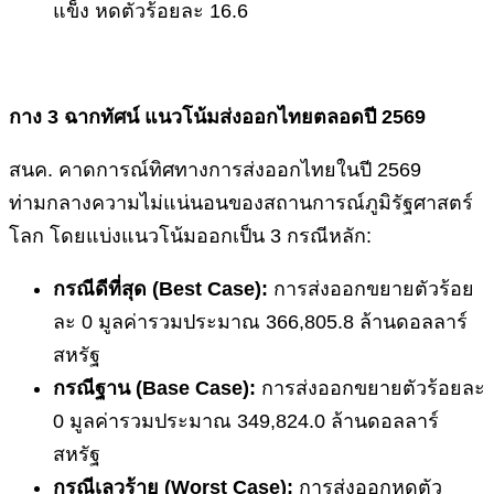
แข็ง หดตัวร้อยละ 16.6
กาง
3 ฉากทัศน์ แนวโน้มส่งออกไทยตลอดปี 2569
สนค. คาดการณ์ทิศทางการส่งออกไทยในปี 2569
ท่ามกลางความไม่แน่นอนของสถานการณ์ภูมิรัฐศาสตร์
โลก โดยแบ่งแนวโน้มออกเป็น 3 กรณีหลัก:
กรณีดีที่สุด (
Best Case):
การส่งออกขยายตัวร้อย
ละ 0 มูลค่ารวมประมาณ 366,805.8 ล้านดอลลาร์
สหรัฐ
กรณีฐาน (
Base Case):
การส่งออกขยายตัวร้อยละ
0 มูลค่ารวมประมาณ 349,824.0 ล้านดอลลาร์
สหรัฐ
กรณีเลวร้าย (
Worst Case):
การส่งออกหดตัว