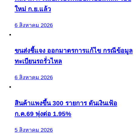
ใหม่ ก.ย.แล้ว
6 สิงหาคม 2026
ขนส่งชี้แจง ออกมาตรการแก้ไข กรณีข้อมูล
ทะเบียนรถรั่วไหล
6 สิงหาคม 2026
สินค้าแพงขึ้น 300 รายการ ดันเงินเฟ้อ
ก.ค.69 พุ่งต่อ 1.95%
5 สิงหาคม 2026