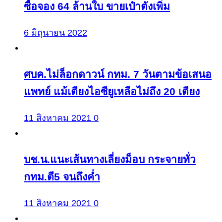
ซื้อจอง 64 ล้านใบ ขายเป๋าตังเพิ่ม
6 มิถุนายน 2022
ศบค.ไม่ล็อกดาวน์ กทม. 7 วันตามข้อเสนอ
แพทย์ แม้เตียงไอซียูเหลือไม่ถึง 20 เตียง
11 สิงหาคม 2021
0
บช.น.แนะเส้นทางเลี่ยงม็อบ กระจายทั่ว
กทม.ตี5 จนถึงค่ำ
11 สิงหาคม 2021
0