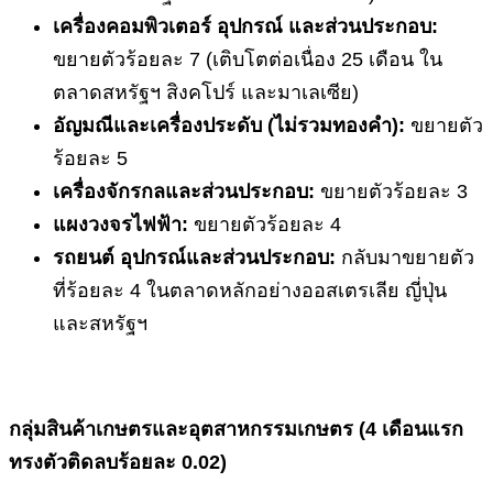
เครื่องคอมพิวเตอร์ อุปกรณ์ และส่วนประกอบ:
ขยายตัวร้อยละ 7 (เติบโตต่อเนื่อง 25 เดือน ใน
ตลาดสหรัฐฯ สิงคโปร์ และมาเลเซีย)
อัญมณีและเครื่องประดับ (ไม่รวมทองคำ):
ขยายตัว
ร้อยละ 5
เครื่องจักรกลและส่วนประกอบ:
ขยายตัวร้อยละ 3
แผงวงจรไฟฟ้า:
ขยายตัวร้อยละ 4
รถยนต์ อุปกรณ์และส่วนประกอบ:
กลับมาขยายตัว
ที่ร้อยละ 4 ในตลาดหลักอย่างออสเตรเลีย ญี่ปุ่น
และสหรัฐฯ
กลุ่มสินค้าเกษตรและอุตสาหกรรมเกษตร (
4 เดือนแรก
ทรงตัวติดลบร้อยละ 0.02)