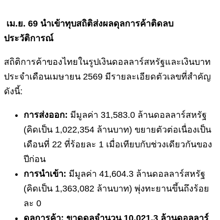
เม.ย.
69 นำเข้าทุบสถิติส่งผลดุลการค้าติดลบ
ประวัติการณ์
สถิติการค้าของไทยในรูปเงินดอลลาร์สหรัฐและเงินบาท
ประจำเดือนเมษายน 2569 มีรายละเอียดตัวเลขที่สำคัญ
ดังนี้:
การส่งออก:
มีมูลค่า 31,583.0 ล้านดอลลาร์สหรัฐ
(คิดเป็น 1,022,354 ล้านบาท) ขยายตัวต่อเนื่องเป็น
เดือนที่ 22 ที่ร้อยละ 1 เมื่อเทียบกับช่วงเดียวกันของ
ปีก่อน
การนำเข้า:
มีมูลค่า 41,604.3 ล้านดอลลาร์สหรัฐ
(คิดเป็น 1,363,082 ล้านบาท) พุ่งทะยานขึ้นถึงร้อย
ละ 0
ดุลการค้า:
ขาดดุลจำนวน
10,021.3 ล้านดอลลาร์