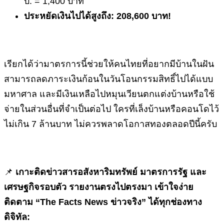
บ. = 1,400 บาท
ประหยัดเงินไปได้สูงถึง:
208,600 บาท!
เรียกได้ว่ามาตรการนี้ช่วยให้คนไทยที่อยากมีบ้านในฝัน
สามารถลดภาระเงินก้อนในวันโอนกรรมสิทธิ์ไปได้แบบ
มหาศาล และมีเงินเหลือไปหมุนเวียนตกแต่งบ้านหรือใช้
จ่ายในส่วนอื่นที่จำเป็นต่อไป ใครที่เล็งบ้านหรือคอนโดไว้
ไม่เกิน 7 ล้านบาท ไม่ควรพลาดโอกาสทองตลอดปีนี้ครับ
📌
เกาะติดข่าวสารอสังหาริมทรัพย์ มาตรการรัฐ และ
เศรษฐกิจรอบตัว รายงานตรงไปตรงมา เข้าใจง่าย
ติดตาม “The Facts News ข่าวจริง” ได้ทุกช่องทาง
ดิจิทัล: