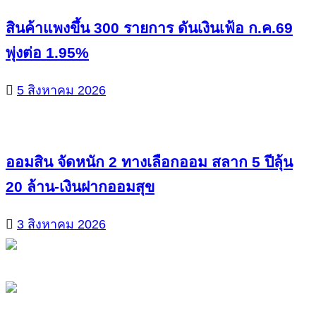
สินค้าแพงขึ้น 300 รายการ ดันเงินเฟ้อ ก.ค.69
พุ่งต่อ 1.95%
5 สิงหาคม 2026
ออมสิน จัดหนัก 2 ทางเลือกออม สลาก 5 ปีลุ้น
20 ล้าน-เงินฝากออมสุข
3 สิงหาคม 2026