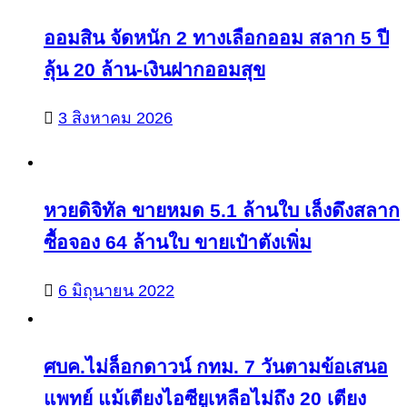
ออมสิน จัดหนัก 2 ทางเลือกออม สลาก 5 ปี
ลุ้น 20 ล้าน-เงินฝากออมสุข
3 สิงหาคม 2026
หวยดิจิทัล ขายหมด 5.1 ล้านใบ เล็งดึงสลาก
ซื้อจอง 64 ล้านใบ ขายเป๋าตังเพิ่ม
6 มิถุนายน 2022
ศบค.ไม่ล็อกดาวน์ กทม. 7 วันตามข้อเสนอ
แพทย์ แม้เตียงไอซียูเหลือไม่ถึง 20 เตียง