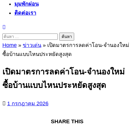
มุมพักผ่อน
ติดต่อเรา
ค้นหา
สำหรับ:
Home
»
ข่าวเด่น
»
เปิดมาตรการลดค่าโอน-จำนองใหม่
ซื้อบ้านแบบไหนประหยัดสูงสุด
เปิดมาตรการลดค่าโอน-จำนองใหม่
ซื้อบ้านแบบไหนประหยัดสูงสุด
1 กรกฎาคม 2026
SHARE THIS