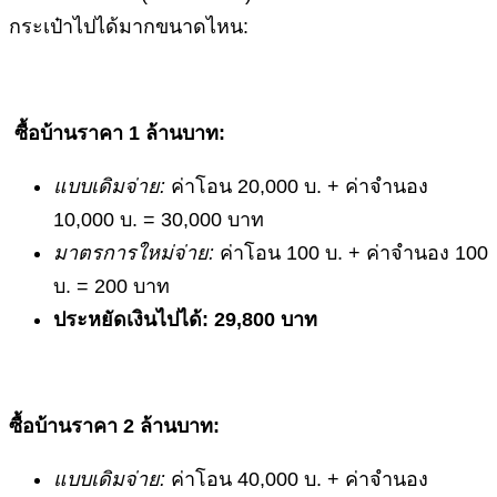
กระเป๋าไปได้มากขนาดไหน:
ซื้อบ้านราคา
1 ล้านบาท:
แบบเดิมจ่าย:
ค่าโอน 20,000 บ. + ค่าจำนอง
10,000 บ. = 30,000 บาท
มาตรการใหม่จ่าย:
ค่าโอน 100 บ. + ค่าจำนอง 100
บ. = 200 บาท
ประหยัดเงินไปได้: 29,800 บาท
ซื้อบ้านราคา
2 ล้านบาท:
แบบเดิมจ่าย:
ค่าโอน 40,000 บ. + ค่าจำนอง