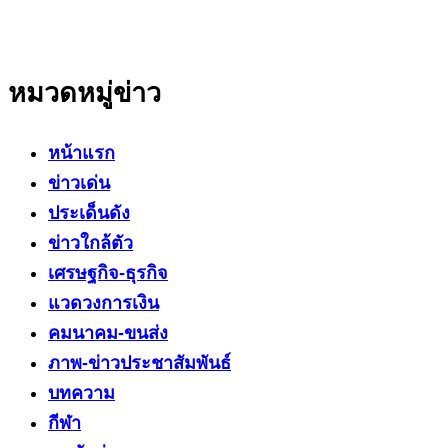
สาระที่เป็นประโยชน์ต่อสังคม ประชาชนในทุกระดับ
หมวดหมู่ข่าว
หน้าแรก
ข่าวเด่น
ประเด็นดัง
ข่าวใกล้ตัว
เศรษฐกิจ-ธุรกิจ
แวดวงการเงิน
คมนาคม-ขนส่ง
ภาพ-ข่าวประชาสัมพันธ์
บทความ
กีฬา