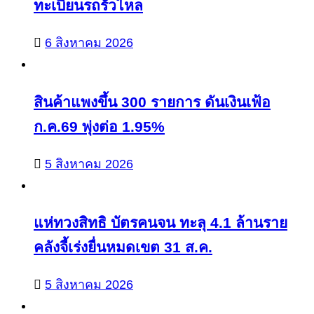
ทะเบียนรถรั่วไหล
6 สิงหาคม 2026
สินค้าแพงขึ้น 300 รายการ ดันเงินเฟ้อ
ก.ค.69 พุ่งต่อ 1.95%
5 สิงหาคม 2026
แห่ทวงสิทธิ บัตรคนจน ทะลุ 4.1 ล้านราย
คลังจี้เร่งยื่นหมดเขต 31 ส.ค.
5 สิงหาคม 2026