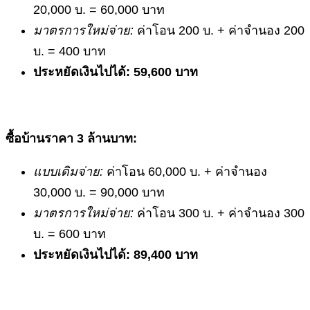
20,000 บ. = 60,000 บาท
มาตรการใหม่จ่าย:
ค่าโอน 200 บ. + ค่าจำนอง 200
บ. = 400 บาท
ประหยัดเงินไปได้:
59,600 บาท
ซื้อบ้านราคา
3 ล้านบาท:
แบบเดิมจ่าย:
ค่าโอน 60,000 บ. + ค่าจำนอง
30,000 บ. = 90,000 บาท
มาตรการใหม่จ่าย:
ค่าโอน 300 บ. + ค่าจำนอง 300
บ. = 600 บาท
ประหยัดเงินไปได้:
89,400 บาท