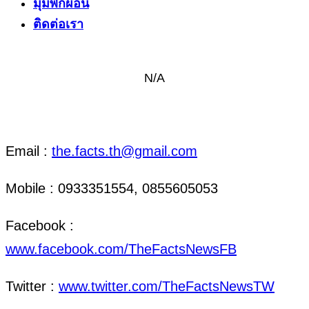
มุมพักผ่อน
ติดต่อเรา
N/A
ติดต่อ งานข่าว & งานโฆษณา
Email :
the.facts.th@gmail.com
Mobile : 0933351554, 0855605053
Facebook :
www.facebook.com/TheFactsNewsFB
Twitter :
www.twitter.com/TheFactsNewsTW