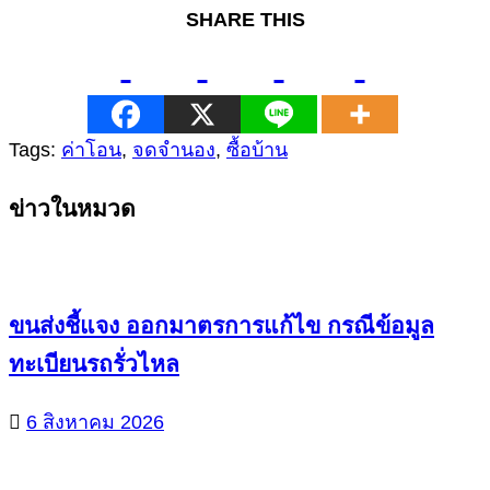
SHARE THIS
Tags:
ค่าโอน
,
จดจำนอง
,
ซื้อบ้าน
Continue
ข่าวในหมวด
Reading
ขนส่งชี้แจง ออกมาตรการแก้ไข กรณีข้อมูล
ทะเบียนรถรั่วไหล
6 สิงหาคม 2026