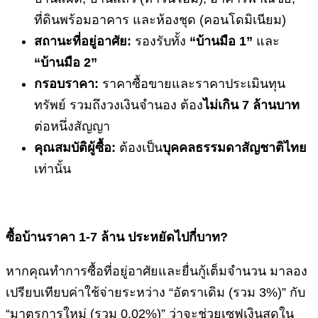
ที่ดินพร้อมอาคาร และห้องชุด (คอนโดมิเนียม)
สถานะที่อยู่อาศัย:
รองรับทั้ง
“บ้านมือ 1”
และ
“บ้านมือ 2”
กรอบราคา:
ราคาซื้อขายและราคาประเมินทุน
ทรัพย์ รวมถึงวงเงินจำนอง ต้อง
ไม่เกิน
7 ล้านบาท
ต่อหนึ่งสัญญา
คุณสมบัติผู้ซื้อ:
ต้องเป็น
บุคคลธรรมดาสัญชาติไทย
เท่านั้น
ซื้อบ้านราคา
1-7 ล้าน ประหยัดไปกี่บาท?
หากคุณทำการซื้อที่อยู่อาศัยและยื่นกู้เต็มจำนวน มาลอง
เปรียบเทียบค่าใช้จ่ายระหว่าง “อัตราเดิม (รวม 3%)” กับ
“มาตรการใหม่ (รวม 0.02%)” ว่าจะช่วยเซฟเงินสดใน