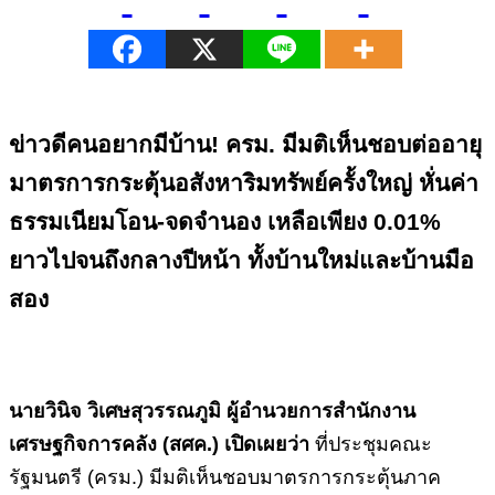
ข่าวดีคนอยากมีบ้าน! ครม. มีมติเห็นชอบต่ออายุ
มาตรการกระตุ้นอสังหาริมทรัพย์ครั้งใหญ่ หั่นค่า
ธรรมเนียมโอน-จดจำนอง เหลือเพียง
0.01%
ยาวไปจนถึงกลางปีหน้า ทั้งบ้านใหม่และบ้านมือ
สอง
นายวินิจ วิเศษสุวรรณภูมิ ผู้อำนวยการสำนักงาน
เศรษฐกิจการคลัง (สศค.) เปิดเผยว่า
ที่ประชุมคณะ
รัฐมนตรี (ครม.) มีมติเห็นชอบมาตรการกระตุ้นภาค