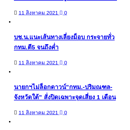
11 สิงหาคม 2021
0
บช.น.แนะเส้นทางเลี่ยงม็อบ กระจายทั่ว
กทม.ตี5 จนถึงค่ำ
11 สิงหาคม 2021
0
นายกฯไม่ล็อกดาวน์”กทม.-ปริมณฑล-
จังหวัดใต้” สั่งปิดเฉพาะจุดเสี่ยง 1 เดือน
11 สิงหาคม 2021
0