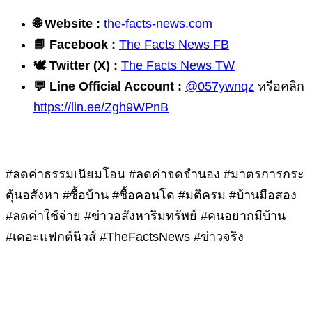
🌐
Website :
the-facts-news.com
📘
Facebook :
The Facts News FB
🕊
️ Twitter (X) :
The Facts News TW
💬
Line Official Account :
@057ywnqz
หรือคลิก
https://lin.ee/Zgh9WPnB
#ลดค่าธรรมเนียมโอน #ลดค่าจดจำนอง #มาตรการกระ
ตุ้นอสังหา #ซื้อบ้าน #ซื้อคอนโด #มติครม #บ้านมือสอง
#ลดค่าใช้จ่าย #ข่าวอสังหาริมทรัพย์ #คนอยากมีบ้าน
#เดอะแฟกต์นิวส์ #TheFactsNews #ข่าวจริง