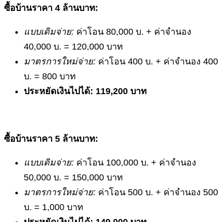
ซื้อบ้านราคา
4 ล้านบาท:
แบบเดิมจ่าย:
ค่าโอน 80,000 บ. + ค่าจำนอง
40,000 บ. = 120,000 บาท
มาตรการใหม่จ่าย:
ค่าโอน 400 บ. + ค่าจำนอง 400
บ. = 800 บาท
ประหยัดเงินไปได้:
119,200 บาท
ซื้อบ้านราคา
5 ล้านบาท:
แบบเดิมจ่าย:
ค่าโอน 100,000 บ. + ค่าจำนอง
50,000 บ. = 150,000 บาท
มาตรการใหม่จ่าย:
ค่าโอน 500 บ. + ค่าจำนอง 500
บ. = 1,000 บาท
ประหยัดเงินไปได้: 149,000 บาท