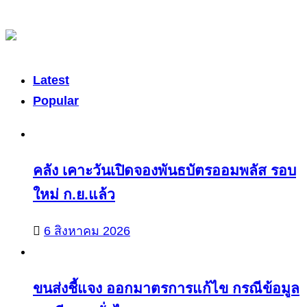
Latest
Popular
คลัง เคาะวันเปิดจองพันธบัตรออมพลัส รอบ
ใหม่ ก.ย.แล้ว
6 สิงหาคม 2026
ขนส่งชี้แจง ออกมาตรการแก้ไข กรณีข้อมูล