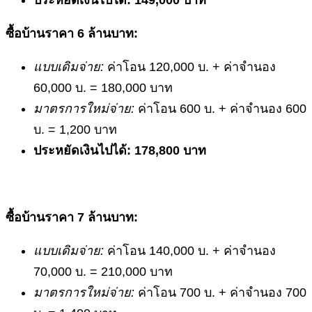
ซื้อบ้านราคา
6 ล้านบาท:
แบบเดิมจ่าย:
ค่าโอน 120,000 บ. + ค่าจำนอง
60,000 บ. = 180,000 บาท
มาตรการใหม่จ่าย:
ค่าโอน 600 บ. + ค่าจำนอง 600
บ. = 1,200 บาท
ประหยัดเงินไปได้: 178,800 บาท
ซื้อบ้านราคา
7 ล้านบาท:
แบบเดิมจ่าย:
ค่าโอน 140,000 บ. + ค่าจำนอง
70,000 บ. = 210,000 บาท
มาตรการใหม่จ่าย:
ค่าโอน 700 บ. + ค่าจำนอง 700