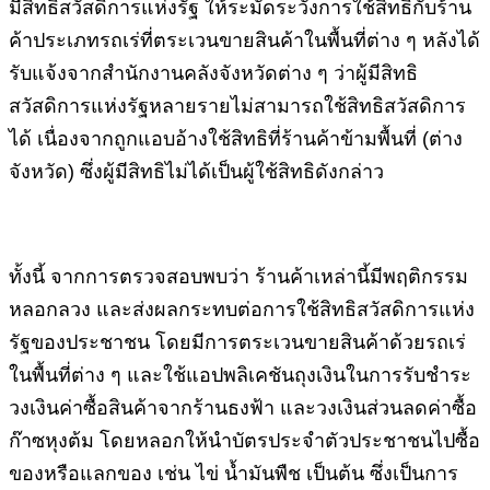
มีสิทธิสวัสดิการแห่งรัฐ ให้ระมัดระวังการใช้สิทธิกับร้าน
ค้าประเภทรถเร่ที่ตระเวนขายสินค้าในพื้นที่ต่าง ๆ หลังได้
รับแจ้งจากสำนักงานคลังจังหวัดต่าง ๆ ว่าผู้มีสิทธิ
สวัสดิการแห่งรัฐหลายรายไม่สามารถใช้สิทธิสวัสดิการ
ได้ เนื่องจากถูกแอบอ้างใช้สิทธิที่ร้านค้าข้ามพื้นที่ (ต่าง
จังหวัด) ซึ่งผู้มีสิทธิไม่ได้เป็นผู้ใช้สิทธิดังกล่าว
ทั้งนี้ จากการตรวจสอบพบว่า ร้านค้าเหล่านี้มีพฤติกรรม
หลอกลวง และส่งผลกระทบต่อการใช้สิทธิสวัสดิการแห่ง
รัฐของประชาชน โดยมีการตระเวนขายสินค้าด้วยรถเร่
ในพื้นที่ต่าง ๆ และใช้แอปพลิเคชันถุงเงินในการรับชำระ
วงเงินค่าซื้อสินค้าจากร้านธงฟ้า และวงเงินส่วนลดค่าซื้อ
ก๊าซหุงต้ม โดยหลอกให้นำบัตรประจำตัวประชาชนไปซื้อ
ของหรือแลกของ เช่น ไข่ น้ำมันพืช เป็นต้น ซึ่งเป็นการ