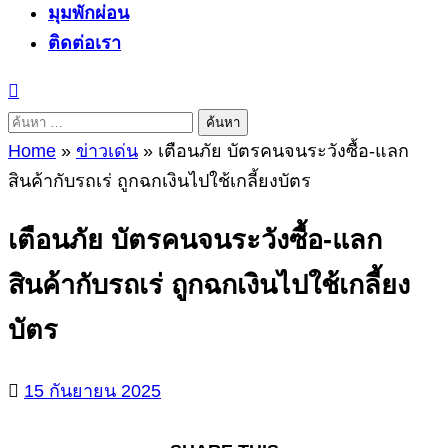
มุมพักผ่อน
ติดต่อเรา
ค้นหา
สำหรับ:
Home
»
ข่าวเด่น
»
เตือนภัย บัตรคนจนระวังซื้อ-แลก
สินค้ากับรถเร่ ถูกฉกเงินไปใช้เกลี้ยงบัตร
เตือนภัย บัตรคนจนระวังซื้อ-แลก
สินค้ากับรถเร่ ถูกฉกเงินไปใช้เกลี้ยง
บัตร
15 กันยายน 2025