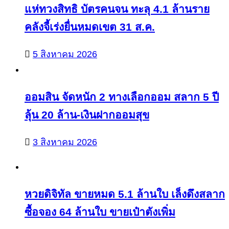
แห่ทวงสิทธิ บัตรคนจน ทะลุ 4.1 ล้านราย
คลังจี้เร่งยื่นหมดเขต 31 ส.ค.
5 สิงหาคม 2026
ออมสิน จัดหนัก 2 ทางเลือกออม สลาก 5 ปี
ลุ้น 20 ล้าน-เงินฝากออมสุข
3 สิงหาคม 2026
หวยดิจิทัล ขายหมด 5.1 ล้านใบ เล็งดึงสลาก
ซื้อจอง 64 ล้านใบ ขายเป๋าตังเพิ่ม