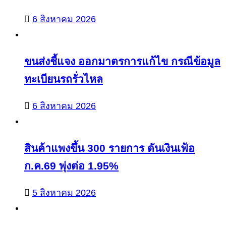
6 สิงหาคม 2026
ขนส่งชี้แจง ออกมาตรการแก้ไข กรณีข้อมูล
ทะเบียนรถรั่วไหล
6 สิงหาคม 2026
สินค้าแพงขึ้น 300 รายการ ดันเงินเฟ้อ
ก.ค.69 พุ่งต่อ 1.95%
5 สิงหาคม 2026