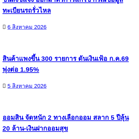
ทะเบียนรถรั่วไหล
6 สิงหาคม 2026
สินค้าแพงขึ้น 300 รายการ ดันเงินเฟ้อ ก.ค.69
พุ่งต่อ 1.95%
5 สิงหาคม 2026
ออมสิน จัดหนัก 2 ทางเลือกออม สลาก 5 ปีลุ้น
20 ล้าน-เงินฝากออมสุข