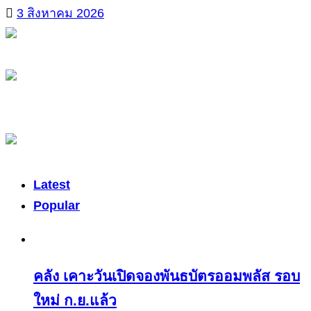
3 สิงหาคม 2026
Latest
Popular
คลัง เคาะวันเปิดจองพันธบัตรออมพลัส รอบ
ใหม่ ก.ย.แล้ว