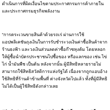
ดำเนินการที่ผิดเงื่อนไขตามประกาศกรมการค้าภายใน
และประกาศกรมธุรกิจพลังงาน
“การตระเวนขายสินค้าด้วยรถเร่ ผ่านการใช้
แอปพลิเคชันถุงเงินในการรับชำระวงเงินค่าซื้อสินค้าจาก
ร้านธงฟ้า และวงเงินส่วนลดค่าซื้อก๊าซหุงต้ม โดยหลอก
ให้ผู้ซื้อนำบัตรประชาชนไปซื้อของ หรือแลกของ เช่น ไข่
ไก่ น้ำมันพืช เป็นต้น หลังจากนั้น ผู้มีสิทธิหลายรายไม่
สามารถใช้สิทธิสวัสดิการแห่งรัฐได้ เนื่องจากถูกแอบอ้าง
ใช้สิทธิที่ร้านค้าข้ามพื้นที่ ต่างจังหวัดไปแล้ว ทั้งที่ผู้มีสิทธิ
ไม่ได้เป็นผู้ใช้สิทธิดังกล่าวเลย