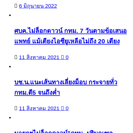
6 มิถุนายน 2022
ศบค.ไม่ล็อกดาวน์ กทม. 7 วันตามข้อเสนอ
แพทย์ แม้เตียงไอซียูเหลือไม่ถึง 20 เตียง
11 สิงหาคม 2021
0
บช.น.แนะเส้นทางเลี่ยงม็อบ กระจายทั่ว
กทม.ตี5 จนถึงค่ำ
11 สิงหาคม 2021
0