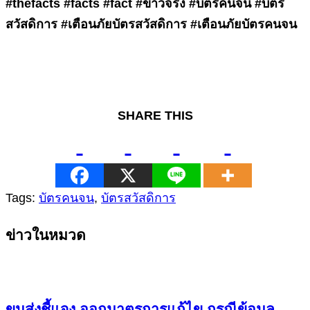
#thefacts #facts #fact #ข่าวจริง #บัตรคนจน #บัตร
สวัสดิการ #เตือนภัยบัตรสวัสดิการ #เตือนภัยบัตรคนจน
SHARE THIS
Tags:
บัตรคนจน
,
บัตรสวัสดิการ
Continue
ข่าวในหมวด
Reading
ขนส่งชี้แจง ออกมาตรการแก้ไข กรณีข้อมูล