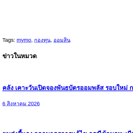
Tags:
mymo
,
กองทุน
,
ออมสิน
Continue
ข่าวในหมวด
Reading
คลัง เคาะวันเปิดจองพันธบัตรออมพลัส รอบใหม่ ก
6 สิงหาคม 2026