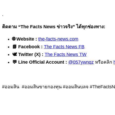
.
ติดตาม “The Facts News ข่าวจริง” ได้ทุกช่องทาง:
🌐 Website :
the-facts-news.com
📘 Facebook :
The Facts News FB
🕊️ Twitter (X) :
The Facts News TW
💬 Line Official Account :
@057ywnqz
หรือคลิก
#ออมสิน #ออมสินขายกองทุน #ออมสินบลจ #TheFactsNe