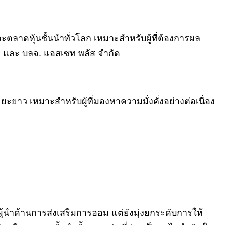
ะตลาดหุ้นชั้นนำทั่วโลก เหมาะสำหรับผู้ที่ต้องการผล
 และ บลจ. แอสเซท พลัส จำกัด
ะยาว เหมาะสำหรับผู้ที่มองหาความมั่งคั่งอย่างต่อเนื่อง
ผู้นำด้านการส่งเสริมการออม แต่ยังมุ่งยกระดับการให้