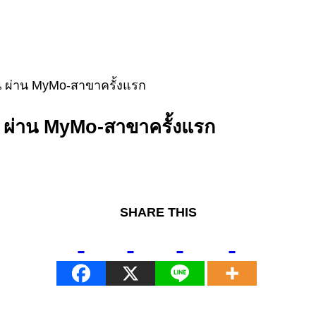
น ผ่าน MyMo-สาขาครั้งแรก
น ผ่าน MyMo-สาขาครั้งแรก
SHARE THIS