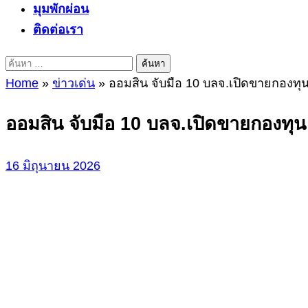
มุมพักผ่อน
ติดต่อเรา
ค้นหา
สำหรับ:
Home
»
ข่าวเด่น
»
ออมสิน จับมือ 10 บลจ.เปิดขายกองทุ
ออมสิน จับมือ 10 บลจ.เปิดขายกองทุ
16 มิถุนายน 2026