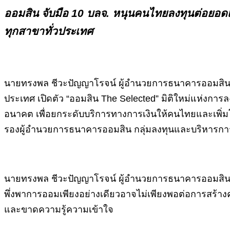
ออมสิน จับมือ 10 บลจ. หนุนคนไทยลงทุนต่อยอดเง
ทุกสาขาทั่วประเทศ
นายทรงพล ชีวะปัญญาโรจน์ ผู้อำนวยการธนาคารออมสิน แถ
ประเทศ เปิดตัว “ออมสิน The Selected” มิติใหม่แห่ง
อนาคต เพื่อยกระดับบริการทางการเงินให้คนไทยและเพิ่ม
รองผู้อำนวยการธนาคารออมสิน กลุ่มลงทุนและบริหารการเง
นายทรงพล ชีวะปัญญาโรจน์ ผู้อำนวยการธนาคารออมสิน เป
พึ่งพาการออมเพียงอย่างเดียวอาจไม่เพียงพอต่อการสร้างค
และขาดความรู้ความเข้าใจ