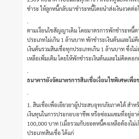
ชำระ ให้ลูกหนี้กลับมาชำระหนี้โดยนำส่งเงินงวดต่อ
.
ตามเงื่อนไขสัญญาเดิม โดยมาตรการพักชำระหนี้ตามนโย
ประเภทไม่เกิน 1 ล้านบาท พักชำระเงินต้นและไม่คิดด
เงินต้นรวมสินเชื่อทุกประเภทเกิน 1 ล้านบาท ซึ่ง
เหลือเพิ่มเติม โดยให้พักชำระเงินต้นและไม่คิดดอกเ
.
ธนาคารยังจัดมาตรการสินเชื่อเงื่อนไขพิเศษเพื่
.
1. สินเชื่อเพื่อเยียวยาผู้ประสบอุทกภัยภาคใต้ สำห
เงินทุนในการประกอบอาชีพ หรือซ่อมแซมที่อยู่อาศ
100,000 บาท (เมื่อรวมกับยอดหนี้คงเหลือต้องไม่เกิ
ประเภทสินเชื่อ ได้แก่