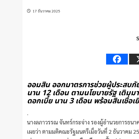
17 ธันวาคม 2025
ออมสิน ออกมาตรการช่วยผู้ประสบภัยใต้
นาน 12 เดือน ตามนโยบายรัฐ เติมมาตรก
ดอกเบี้ย นาน 3 เดือน พร้อมสินเชื่อเ
.
นางลภาวรรณ จันทร์กระจ่าง รองผู้อำนวยการธนา
เผยว่า ตามมติคณะรัฐมนตรีเมื่อวันที่ 2 ธันวาคม