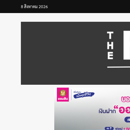
Skip
8 สิงหาคม 2026
to
content