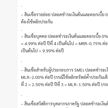
.
– สินเชื่อรายย่อย ปลอดชำระเงินต้นและดอกเบี้ย 0%
ต้องใช้หลักประกัน
.
– สินเชื่อบุคคล ปลอดชำระเงินต้นและดอกเบี้ย 0% ใ
= 4.99% ต่อปี ปีที่ 4 เป็นต้นไป = MRR–0.75% ต่อป
เป็นต้นไป = 9.99% ต่อปี
.
– สินเชื่อสำหรับผู้ประกอบการ SMEs ปลอดชำระเงินต
MLR–2.00% ต่อปี (กรณีใช้หลักทรัพย์ค้ำประกันเต็
ที่ 2 = 2.50% ต่อปี ปีที่ 3 = MLR–1.50% ต่อปี (กรณ
.
– สินเชื่อสวัสดิการบุคลากรภาครัฐ ปลอดชำระเงิน