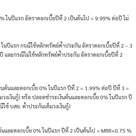
 ในปีแรก อัตราดอกเบี้ยปีที่ 2 เป็นต้นไป = 9.99% ต่อปี ไม่
นปีแรก กรณีใช้หลักทรัพย์ค้ำประกัน อัตราดอกเบี้ยปีที่ 2 – 3
ี และกรณีไม่ใช้หลักทรัพย์ค้ำประกัน อัตราดอกเบี้ยปีที่ 2
้นและดอกเบี้ย 0% ในปีแรก ปีที่ 2 = 1.99% ต่อปี ปีที่ 3 =
มวงเงินกู้) หรือ ปลอดชำระเงินต้นและดอกเบี้ย 0% ในปีแรก ปี
ีใช้ บสย. ค้ำประกันเต็มวงเงินกู้)
ต้นและดอกเบี้ย 0% ในปีแรก ปีที่ 2 เป็นต้นไป = MRR+0.75 %