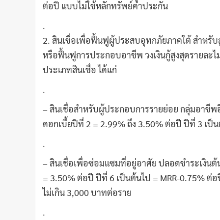
ต่อปี แบบไม่ใช้หลักทรัพย์ค้ำประกัน
.
2. สินเชื่อเพื่อฟื้นฟูผู้ประสบอุทกภัยภาคใต้ สำหรับ
หรือฟื้นฟูการประกอบอาชีพ วงเงินกู้สูงสุดรายละไม่
ประเภทสินเชื่อ ได้แก่
.
– สินเชื่อสำหรับผู้ประกอบการรายย่อย กลุ่มอาชี
ดอกเบี้ยปีที่ 2 = 2.99% ถึง 3.50% ต่อปี ปีที่ 3 
.
– สินเชื่อเพื่อซ่อมแซมที่อยู่อาศัย ปลอดชำระเงินต้
= 3.50% ต่อปี ปีที่ 6 เป็นต้นไป = MRR-0.75% ต่อ
ไม่เกิน 3,000 บาทต่อราย
.