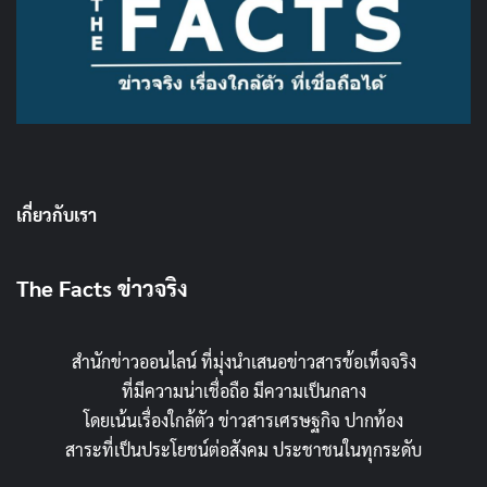
เกี่ยวกับเรา
The Facts ข่าวจริง
สำนักข่าวออนไลน์ ที่มุ่งนำเสนอข่าวสารข้อเท็จจริง
ที่มีความน่าเชื่อถือ มีความเป็นกลาง
โดยเน้นเรื่องใกล้ตัว ข่าวสารเศรษฐกิจ ปากท้อง
สาระที่เป็นประโยชน์ต่อสังคม ประชาชนในทุกระดับ