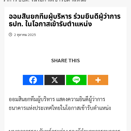
ออมสินยกทีมผู้บริหาร ร่วมยินดีผู้ว่าการ
ธปท. ในโอกาสเข้ารับตำแหน่ง
2 ตุลาคม 2025
SHARE THIS
ออมสินยกทีมผู้บริหาร แสดงความยินดีผู้ว่าการ
ธนาคารแห่งประเทศไทยในโอกาสเข้ารับตำแหน่ง