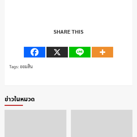
SHARE THIS
Tags:
ออมสิน
Continue
Reading
ข่าวในหมวด