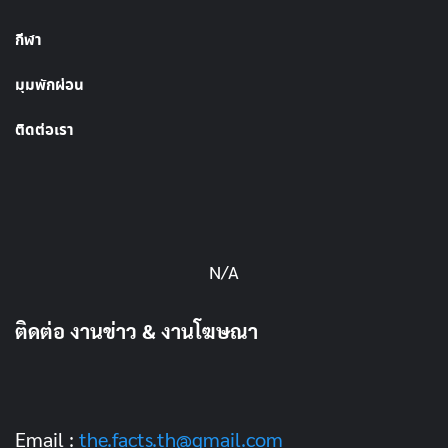
กีฬา
มุมพักผ่อน
ติดต่อเรา
N/A
ติดต่อ งานข่าว & งานโฆษณา
Email :
the.facts.th@gmail.com