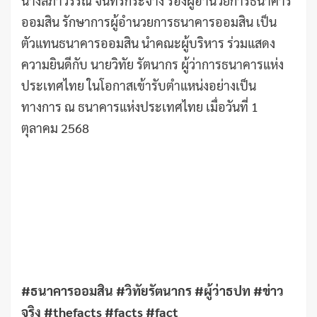
นางลภาวรรณ จันทร์กระจ่าง รองผู้อำนวยการธนาคาร
ออมสิน รักษาการผู้อำนวยการธนาคารออมสิน เป็น
ตัวแทนธนาคารออมสิน นำคณะผู้บริหาร ร่วมแสดง
ความยินดีกับ นายวิทัย รัตนากร ผู้ว่าการธนาคารแห่ง
ประเทศไทย ในโอกาสเข้ารับตำแหน่งอย่างเป็น
ทางการ ณ ธนาคารแห่งประเทศไทย เมื่อวันที่ 1
ตุลาคม 2568
#ธนาคารออมสิน #วิทัยรัตนากร #ผู้ว่าธปท #ข่าว
จริง #thefacts #facts #fact