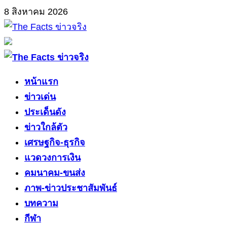
Skip
8 สิงหาคม 2026
to
content
Primary
Menu
หน้าแรก
ข่าวเด่น
ประเด็นดัง
ข่าวใกล้ตัว
เศรษฐกิจ-ธุรกิจ
แวดวงการเงิน
คมนาคม-ขนส่ง
ภาพ-ข่าวประชาสัมพันธ์
บทความ
กีฬา