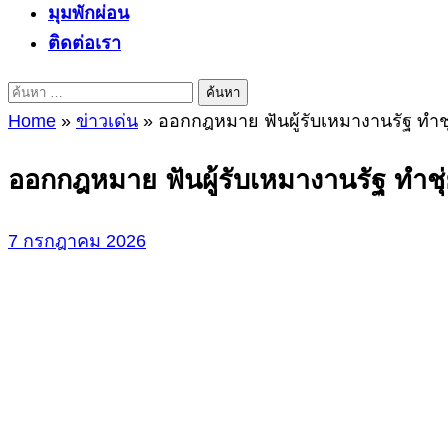
มุมพักผ่อน
ติดต่อเรา
ค้นหา
สำหรับ:
Home
»
ข่าวเด่น
»
ออกกฎหมาย ฟันผู้รับเหมางานรัฐ ทำชุ่ย
ออกกฎหมาย ฟันผู้รับเหมางานรัฐ ทำชุ่ยถ
7 กรกฎาคม 2026