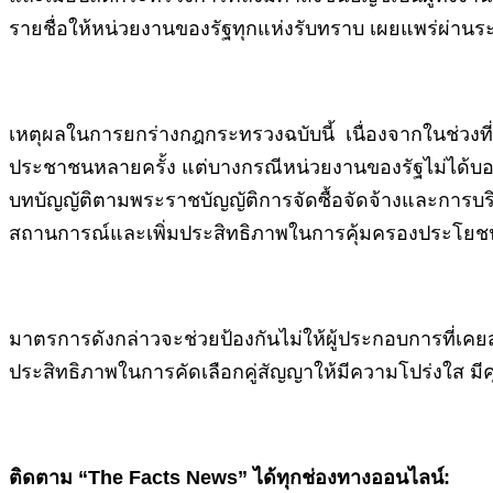
รายชื่อให้หน่วยงานของรัฐทุกแห่งรับทราบ เผยแพร่ผ่านร
เหตุผลในการยกร่างกฎกระทรวงฉบับนี้ เนื่องจากในช่วงที่
ประชาชนหลายครั้ง แต่บางกรณีหน่วยงานของรัฐไม่ได้บอกเล
บทบัญญัติตามพระราชบัญญัติการจัดซื้อจัดจ้างและการบริ
สถานการณ์และเพิ่มประสิทธิภาพในการคุ้มครองประโย
มาตรการดังกล่าวจะช่วยป้องกันไม่ให้ผู้ประกอบการที่เค
ประสิทธิภาพในการคัดเลือกคู่สัญญาให้มีความโปร่งใส ม
ติดตาม “The Facts News” ได้ทุกช่องทางออนไลน์: