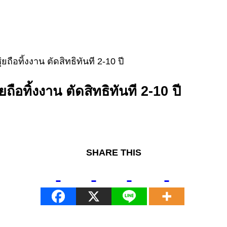
ถือทิ้งงาน ตัดสิทธิทันที 2-10 ปี
ือทิ้งงาน ตัดสิทธิทันที 2-10 ปี
SHARE THIS