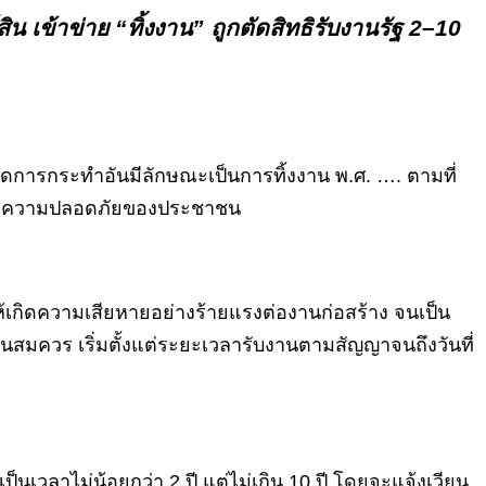
 เข้าข่าย “ทิ้งงาน” ถูกตัดสิทธิรับงานรัฐ 2–10
การกระทำอันมีลักษณะเป็นการทิ้งงาน พ.ศ. …. ตามที่
มครองความปลอดภัยของประชาชน
ให้เกิดความเสียหายอย่างร้ายแรงต่องานก่อสร้าง จนเป็น
ันสมควร เริ่มตั้งแต่ระยะเวลารับงานตามสัญญาจนถึงวันที่
ป็นเวลาไม่น้อยกว่า 2 ปี แต่ไม่เกิน 10 ปี โดยจะแจ้งเวียน