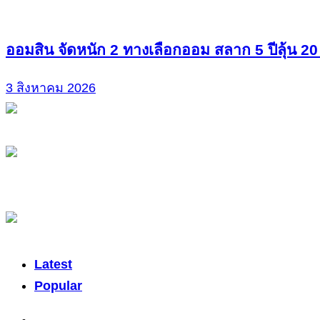
ออมสิน จัดหนัก 2 ทางเลือกออม สลาก 5 ปีลุ้น 20
3 สิงหาคม 2026
Latest
Popular