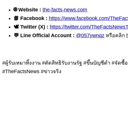
🌐 Website :
the-facts-news.com
📘 Facebook :
https://www.facebook.com/TheFa
🕊️ Twitter (X) :
https://twitter.com/TheFactsNew
💬 Line Official Account :
@057ywnqz
หรือคลิก
#ผู้รับเหมาทิ้งงาน #ตัดสิทธิรับงานรัฐ #ขึ้นบัญชีดำ #จ
#TheFactsNews #ข่าวจริง