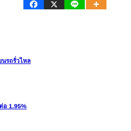
ยนรถรั่วไหล
งต่อ 1.95%