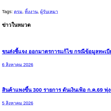
Tags:
ครม
,
ทิ้งงาน
,
ผู้รับเหมา
Continue
ข่าวในหมวด
Reading
ขนส่งชี้แจง ออกมาตรการแก้ไข กรณีข้อมูลทะเบี
6 สิงหาคม 2026
สินค้าแพงขึ้น 300 รายการ ดันเงินเฟ้อ ก.ค.69 พุ่
5 สิงหาคม 2026