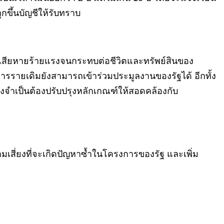
ขึ้นบัญชีให้รับทราบ
ามเสียหายร้ายแรงจนกระทบต่อชีวิตและทรัพย์สินของ
ารรายเดิมยังสามารถเข้าร่วมประมูลงานของรัฐได้ อีกทั้ง
ึงจำเป็นต้องปรับปรุงหลักเกณฑ์ให้สอดคล้องกับ
เสี่ยงที่จะเกิดปัญหาซ้ำในโครงการของรัฐ และเพิ่ม