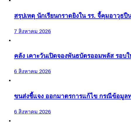
สรุปเหตุ นักเรียนกราดยิงใน รร. จี้คุมอาวุธปื
7 สิงหาคม 2026
คลัง เคาะวันเปิดจองพันธบัตรออมพลัส รอบให
6 สิงหาคม 2026
ขนส่งชี้แจง ออกมาตรการแก้ไข กรณีข้อมูลท
6 สิงหาคม 2026