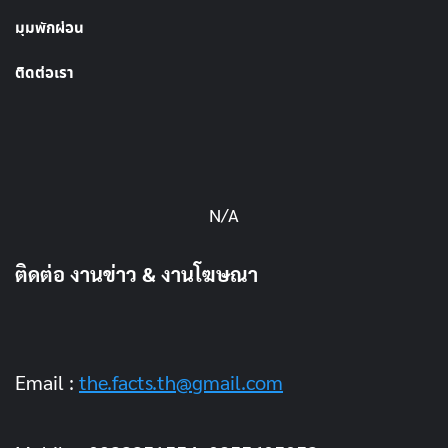
มุมพักผ่อน
ติดต่อเรา
N/A
ติดต่อ งานข่าว & งานโฆษณา
Email :
the.facts.th@gmail.com