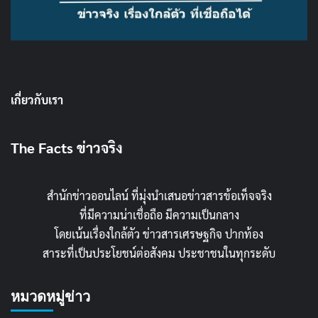
เกี่ยวกับเรา
The Facts ข่าวจริง
สำนักข่าวออนไลน์ ที่มุ่งนำเสนอข่าวสารข้อเท็จจริง
ที่มีความน่าเชื่อถือ มีความเป็นกลาง
โดยเน้นเรื่องใกล้ตัว ข่าวสารเศรษฐกิจ ปากท้อง
สาระที่เป็นประโยชน์ต่อสังคม ประชาชนในทุกระดับ
หมวดหมู่ข่าว