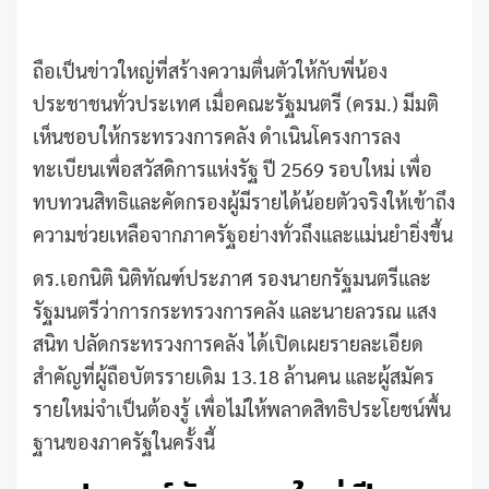
ถือเป็นข่าวใหญ่ที่สร้างความตื่นตัวให้กับพี่น้อง
ประชาชนทั่วประเทศ เมื่อคณะรัฐมนตรี (ครม.) มีมติ
เห็นชอบให้กระทรวงการคลัง ดำเนินโครงการลง
ทะเบียนเพื่อสวัสดิการแห่งรัฐ ปี 2569 รอบใหม่ เพื่อ
ทบทวนสิทธิและคัดกรองผู้มีรายได้น้อยตัวจริงให้เข้าถึง
ความช่วยเหลือจากภาครัฐอย่างทั่วถึงและแม่นยำยิ่งขึ้น
ดร.เอกนิติ นิติทัณฑ์ประภาศ รองนายกรัฐมนตรีและ
รัฐมนตรีว่าการกระทรวงการคลัง และนายลวรณ แสง
สนิท ปลัดกระทรวงการคลัง ได้เปิดเผยรายละเอียด
สำคัญที่ผู้ถือบัตรรายเดิม 13.18 ล้านคน และผู้สมัคร
รายใหม่จำเป็นต้องรู้ เพื่อไม่ให้พลาดสิทธิประโยชน์พื้น
ฐานของภาครัฐในครั้งนี้