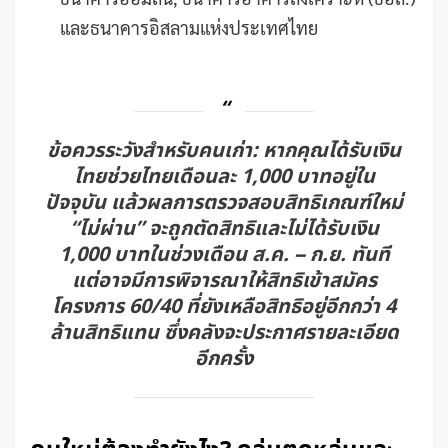
และธนาคารอิสลามแห่งประเทศไทย
ข้อควรระวังสำหรับคนเก่า:
หากคุณได้รับเงิน
ไทยช่วยไทยเดือนละ 1,000 บาทอยู่ใน
ปัจจุบัน แล้วผลการตรวจสอบสิทธิเกณฑ์ใหม่
“ไม่ผ่าน” จะถูกตัดสิทธิและไม่ได้รับเงิน
1,000 บาทในช่วงเดือน ส.ค. – ก.ย. ทันที
แต่อาจมีการพิจารณาให้สิทธิเข้าสมัคร
โครงการ 60/40 ที่ยังเหลือสิทธิอยู่อีกกว่า 4
ล้านสิทธิแทน ซึ่งคลังจะประกาศรายละเอียด
อีกครั้ง