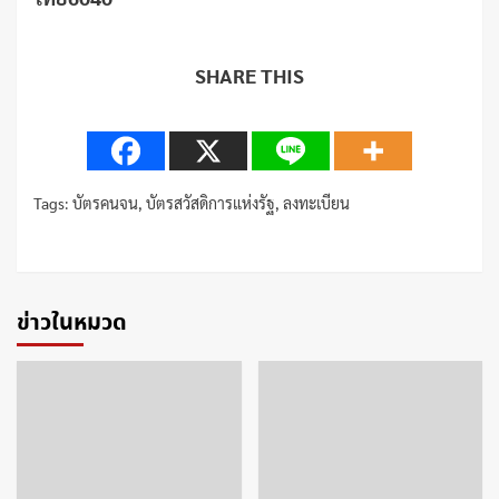
SHARE THIS
Tags:
บัตรคนจน
,
บัตรสวัสดิการแห่งรัฐ
,
ลงทะเบียน
Continue
Reading
ข่าวในหมวด