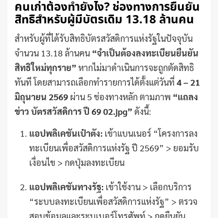
คนเก่าต้องทำยังไง? ช่องทางการยืนยัน
สิทธิสำหรับผู้มีบัตรเดิม 13.18 ล้านคน
สำหรับผู้ที่ได้รับสิทธิบัตรสวัสดิการแห่งรัฐในปัจจุบัน
จำนวน 13.18 ล้านคน
“จำเป็นต้องลงทะเบียนยืนยัน
สิทธิใหม่ทุกราย”
หากไม่มาดำเนินการจะถูกตัดสิทธิ
ทันที โดยสามารถเลือกทำรายการได้ตั้งแต่วันที่
4 – 21
มิถุนายน 2569
ผ่าน 5 ช่องทางหลัก ตามภาพ
“แถลง
ข่าว บัตรสวัสดิการ ปี 69 02.jpg”
ดังนี้:
แอปพลิเคชันเป๋าตัง:
เข้าแบนเนอร์ “โครงการลง
ทะเบียนเพื่อสวัสดิการแห่งรัฐ ปี 2569” > ยอมรับ
เงื่อนไข > กดปุ่มลงทะเบียน
แอปพลิเคชันทางรัฐ:
เข้าใช้งาน > เลือกบริการ
“ระบบลงทะเบียนเพื่อสวัสดิการแห่งรัฐ” > ตรวจ
สอบข้อมูลและระบุเบอร์โทรศัพท์ > กดยืนยัน