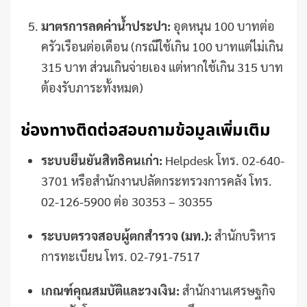
มาตรการลดค่าน้ำประปา:
อุดหนุน 100 บาทต่อ
ครัวเรือนต่อเดือน (กรณีใช้เกิน 100 บาทแต่ไม่เกิน
315 บาท ส่วนเกินจ่ายเอง แต่หากใช้เกิน 315 บาท
ต้องรับภาระทั้งหมด)
ช่องทางติดต่อสอบถามข้อมูลเพิ่มเติม
ระบบยืนยันสิทธิคนเก่า:
Helpdesk โทร. 02-640-
3701 หรือสำนักงานปลัดกระทรวงการคลัง โทร.
02-126-5900 ต่อ 30353 – 30355
ระบบตรวจสอบผู้ตกสำรวจ (มท.):
สำนักบริหาร
การทะเบียน โทร. 02-791-7517
เกณฑ์คุณสมบัติและวงเงิน:
สำนักงานเศรษฐกิจ