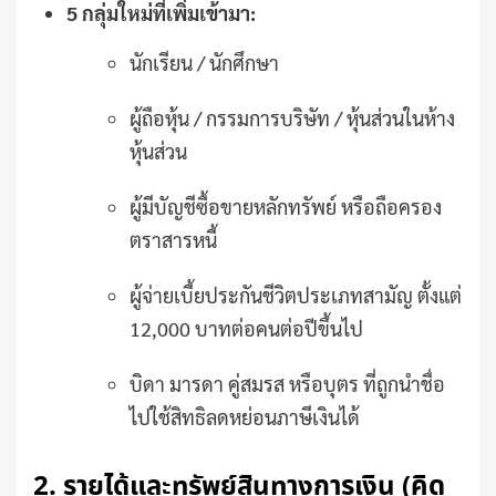
5 กลุ่มใหม่ที่เพิ่มเข้ามา:
นักเรียน / นักศึกษา
ผู้ถือหุ้น / กรรมการบริษัท / หุ้นส่วนในห้าง
หุ้นส่วน
ผู้มีบัญชีซื้อขายหลักทรัพย์ หรือถือครอง
ตราสารหนี้
ผู้จ่ายเบี้ยประกันชีวิตประเภทสามัญ ตั้งแต่
12,000 บาทต่อคนต่อปีขึ้นไป
บิดา มารดา คู่สมรส หรือบุตร ที่ถูกนำชื่อ
ไปใช้สิทธิลดหย่อนภาษีเงินได้
2. รายได้และทรัพย์สินทางการเงิน (คิด