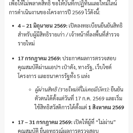
เพื่อให้ไม่พลาดสิทธิ ขอให้บันทึกปฏิทินและไทม์ไลน์
การดำเนินงานของโครงการปี 2569 ไว้ดังนี้:
4 – 21 มิถุนายน 2569:
เปิดลงทะเบียนยืนยันสิทธิ
สำหรับผู้มีสิทธิรายเก่า / เจ้าหน้าที่ลงพื้นที่สำรวจ
รายใหม่
17 กรกฎาคม 2569:
ประกาศผลการตรวจสอบ
คุณสมบัติผ่านแอปฯ เป๋าตัง, ทางรัฐ, เว็บไซต์
โครงการ และธนาคารรัฐทั้ง 5 แห่ง
ผู้ผ่านสิทธิ (รายใหม่ที่ไม่เคยมีบัตร):
ยืนยัน
ตัวตนได้ตั้งแต่วันที่ 17 ก.ค. 2569 และเริ่ม
ใช้สิทธิสวัสดิการได้ตั้งแต่
1 สิงหาคม 2569
17 – 31 กรกฎาคม 2569:
เปิดให้ผู้ที่ “ไม่ผ่าน”
คุณสมบัติ ยื่นอุทธรณ์ผลการตรวจสอบ