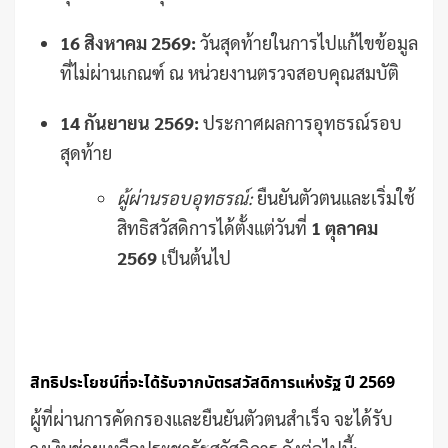
16 สิงหาคม 2569:
วันสุดท้ายในการไปแก้ไขข้อมูล
ที่ไม่ผ่านเกณฑ์ ณ หน่วยงานตรวจสอบคุณสมบัติ
14 กันยายน 2569:
ประกาศผลการอุทธรณ์รอบ
สุดท้าย
ผู้ผ่านรอบอุทธรณ์:
ยืนยันตัวตนและเริ่มใช้
สิทธิสวัสดิการได้ตั้งแต่วันที่
1 ตุลาคม
2569
เป็นต้นไป
สิทธิประโยชน์ที่จะได้รับจากบัตรสวัสดิการแห่งรัฐ ปี 2569
ผู้ที่ผ่านการคัดกรองและยืนยันตัวตนสำเร็จ จะได้รับ