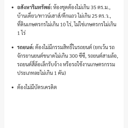
อสังหาริมทรัพย์:
ห้องชุดต้องไม่เกิน 35 ตร.ม.,
บ้านเดี่ยว/ทาวน์เฮาส์/ตึกแถว ไม่เกิน 25 ตร.ว.,
ที่ดินเกษตรกรไม่เกิน 10 ไร่, ไม่ใช่เกษตรกรไม่เกิน
1 ไร่
รถยนต์:
ต้องไม่มีกรรมสิทธิ์ในรถยนต์ (ยกเว้น รถ
จักรยานยนต์ขนาดไม่เกิน 300 ซีซี, รถยนต์สามล้อ,
รถยนต์สี่ล้อเล็กรับจ้าง หรือรถใช้งานเกษตรกรรม
ประเภทละไม่เกิน 1 คัน)
ต้องไม่มีบัตรเครดิต