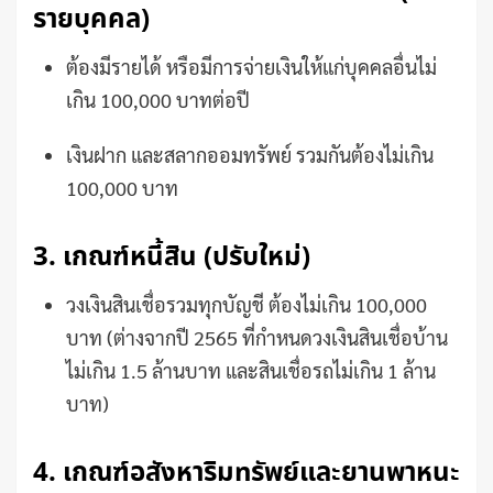
รายบุคคล)
ต้องมีรายได้ หรือมีการจ่ายเงินให้แก่บุคคลอื่นไม่
เกิน 100,000 บาทต่อปี
เงินฝาก และสลากออมทรัพย์ รวมกันต้องไม่เกิน
100,000 บาท
3. เกณฑ์หนี้สิน (ปรับใหม่)
วงเงินสินเชื่อรวมทุกบัญชี ต้องไม่เกิน 100,000
บาท (ต่างจากปี 2565 ที่กำหนดวงเงินสินเชื่อบ้าน
ไม่เกิน 1.5 ล้านบาท และสินเชื่อรถไม่เกิน 1 ล้าน
บาท)
4. เกณฑ์อสังหาริมทรัพย์และยานพาหนะ