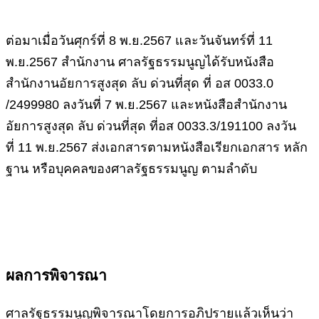
ต่อมาเมื่อวันศุกร์ที่
8
พ
.
ย
.2567
และวันจันทร์ที่
11
พ
.
ย
.2567
สำนักงาน
ศาลรัฐธรรมนูญได้รับหนังสือ
สำนักงานอัยการสูงสุด
ลับ
ด่วนที่สุด
ที่
อส
0033.0
/2499980
ลงวันที่
7
พ
.
ย
.2567
และหนังสือสำนักงาน
อัยการสูงสุด
ลับ
ด่วนที่สุด
ที่
อส
0033.3/191100
ลงวัน
ที่
11
พ
.
ย
.2567
ส่งเอกสารตามหนังสือเรียกเอกสาร
หลัก
ฐาน
หรือบุคคลของศาลรัฐธรรมนูญ
ตามลำดับ
ผลการพิจารณา
ศาลรัฐธรรมนูญพิจารณาโดยการอภิปรายแล้วเห็นว่า