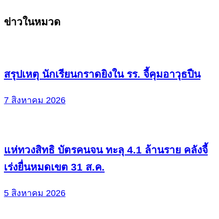
Continue
ข่าวในหมวด
Reading
สรุปเหตุ นักเรียนกราดยิงใน รร. จี้คุมอาวุธปืน
7 สิงหาคม 2026
แห่ทวงสิทธิ บัตรคนจน ทะลุ 4.1 ล้านราย คลังจี้
เร่งยื่นหมดเขต 31 ส.ค.
5 สิงหาคม 2026