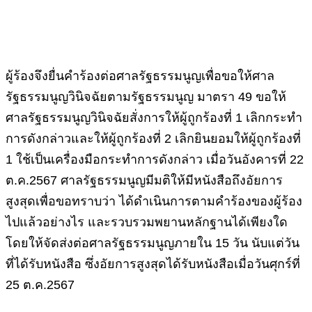
ผู้ร้องจึงยื่นคำร้องต่อศาลรัฐธรรมนูญเพื่อขอให้ศาล
รัฐธรรมนูญวินิจฉัยตามรัฐธรรมนูญ
มาตรา
49
ขอให้
ศาลรัฐธรรมนูญวินิจฉัยสั่งการให้ผู้ถูกร้องที่
1
เลิกกระทำ
การดังกล่าวและให้ผู้ถูกร้องที่
2
เลิกยินยอมให้ผู้ถูกร้องที่
1
ใช้เป็นเครื่องมือกระทำการดังกล่าว
เมื่อวันอังคารที่
22
ต
.
ค
.2567
ศาลรัฐธรรมนูญมีมติให้มีหนังสือถึงอัยการ
สูงสุดเพื่อขอทราบว่า
ได้ดำเนินการตามคำร้องของผู้ร้อง
ไปแล้วอย่างไร
และรวบรวมพยานหลักฐานได้เพียงใด
โดยให้จัดส่งต่อศาลรัฐธรรมนูญภายใน
15
วัน
นับแต่วัน
ที่ได้รับหนังสือ
ซึ่งอัยการสูงสุดได้รับหนังสือเมื่อวันศุกร์ที่
25
ต
.
ค
.2567