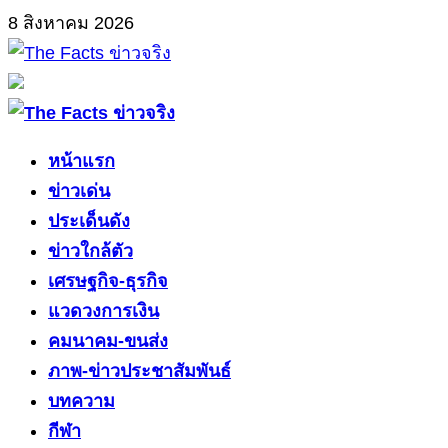
Skip
8 สิงหาคม 2026
to
content
Primary
Menu
หน้าแรก
ข่าวเด่น
ประเด็นดัง
ข่าวใกล้ตัว
เศรษฐกิจ-ธุรกิจ
แวดวงการเงิน
คมนาคม-ขนส่ง
ภาพ-ข่าวประชาสัมพันธ์
บทความ
กีฬา