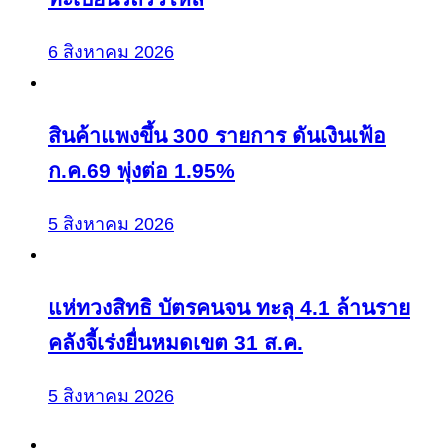
6 สิงหาคม 2026
สินค้าแพงขึ้น 300 รายการ ดันเงินเฟ้อ
ก.ค.69 พุ่งต่อ 1.95%
5 สิงหาคม 2026
แห่ทวงสิทธิ บัตรคนจน ทะลุ 4.1 ล้านราย
คลังจี้เร่งยื่นหมดเขต 31 ส.ค.
5 สิงหาคม 2026