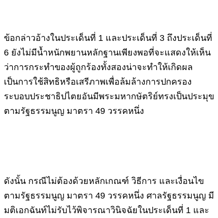
ข้อกล่าวอ้างในประเด็นที่
1
และประเด็นที่
3
ถึงประเด็นที่
6
ยังไม่มีน้ำหนักพยานหลักฐานเพียงพอที่จะแสดงให้เห็น
ว่าการกระทำของผู้ถูกร้องทั้งสองน่าจะทำให้เกิดผล
เป็นการใช้สิทธิหรือเสรีภาพเพื่อล้มล้างการปกครอง
ระบอบประชาธิปไตยอันมีพระมหากษัตริย์ทรงเป็นประมุข
ตามรัฐธรรมนูญ
มาตรา
49
วรรคหนึ่ง
ดังนั้น
กรณีไม่ต้องด้วยหลักเกณฑ์
วิธีการ
และเงื่อนไข
ตามรัฐธรรมนูญ
มาตรา
49
วรรคหนึ่ง
ศาลรัฐธรรมนูญ
มี
มติเอกฉันท์ไม่รับไว้พิจารณาวินิจฉัยในประเด็นที่
1
และ