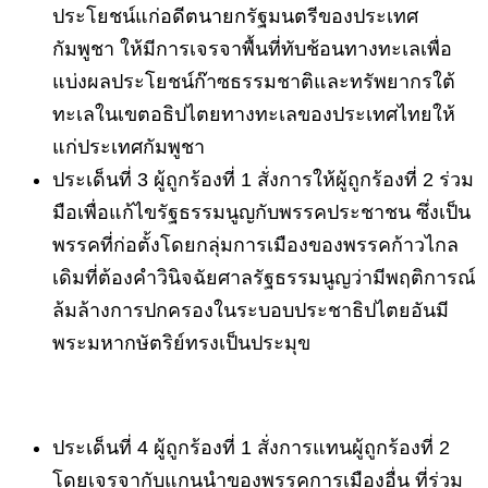
ประโยชน์แก่อดีตนายกรัฐมนตรีของประเทศ
กัมพูชา
ให้มีการเจรจาพื้นที่ทับช้อนทางทะเลเพื่อ
แบ่งผลประโยชน์ก๊าซธรรมชาติและทรัพยากรใต้
ทะเลในเขตอธิปไตยทางทะเลของประเทศไทยให้
แก่ประเทศกัมพูชา
ประเด็นที่
3
ผู้ถูกร้องที่
1
สั่งการให้ผู้ถูกร้องที่
2
ร่วม
มือเพื่อแก้ไขรัฐธรรมนูญกับพรรคประชาชน
ซึ่งเป็น
พรรคที่ก่อตั้งโดยกลุ่มการเมืองของพรรคก้าวไกล
เดิมที่ต้องคำวินิจฉัยศาลรัฐธรรมนูญว่ามีพฤติการณ์
ล้มล้างการปกครองในระบอบประชาธิปไตยอันมี
พระมหากษัตริย์ทรงเป็นประมุข
ประเด็นที่
4
ผู้ถูกร้องที่
1
สั่งการแทนผู้ถูกร้องที่
2
โดยเจรจากับแกนนำของพรรคการเมืองอื่น
ที่ร่วม