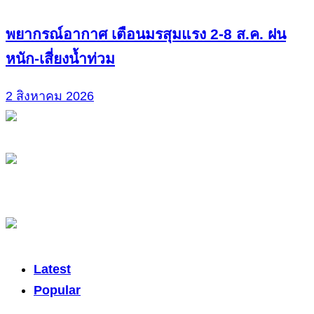
พยากรณ์อากาศ เตือนมรสุมแรง 2-8 ส.ค. ฝน
หนัก-เสี่ยงน้ำท่วม
2 สิงหาคม 2026
Latest
Popular