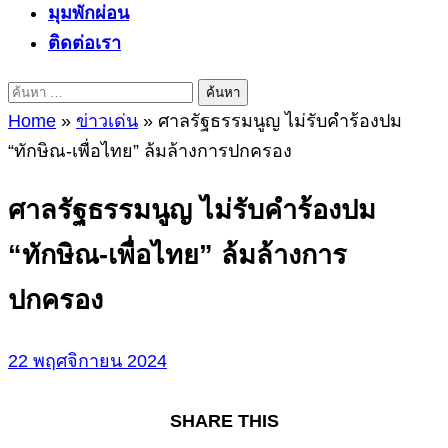
มุมพักผ่อน
ติดต่อเรา
ค้นหา
สำหรับ:
Home
»
ข่าวเด่น
»
ศาลรัฐธรรมนูญ ไม่รับคำร้องปม
“ทักษิณ-เพื่อไทย” ล้มล้างการปกครอง
ศาลรัฐธรรมนูญ ไม่รับคำร้องปม
“ทักษิณ-เพื่อไทย” ล้มล้างการ
ปกครอง
22 พฤศจิกายน 2024
SHARE THIS