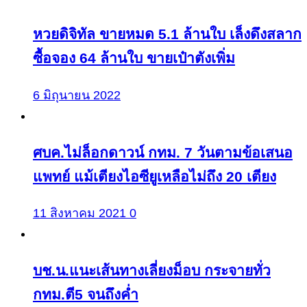
หวยดิจิทัล ขายหมด 5.1 ล้านใบ เล็งดึงสลาก
ซื้อจอง 64 ล้านใบ ขายเป๋าตังเพิ่ม
6 มิถุนายน 2022
ศบค.ไม่ล็อกดาวน์ กทม. 7 วันตามข้อเสนอ
แพทย์ แม้เตียงไอซียูเหลือไม่ถึง 20 เตียง
11 สิงหาคม 2021
0
บช.น.แนะเส้นทางเลี่ยงม็อบ กระจายทั่ว
กทม.ตี5 จนถึงค่ำ