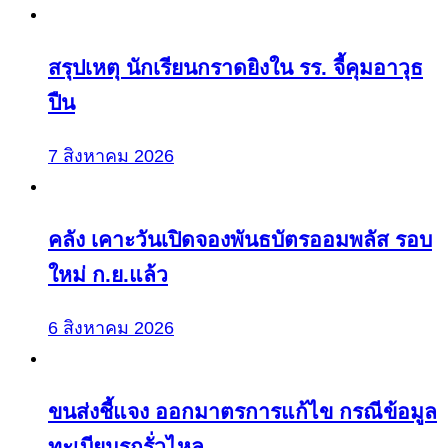
สรุปเหตุ นักเรียนกราดยิงใน รร. จี้คุมอาวุธ
ปืน
7 สิงหาคม 2026
คลัง เคาะวันเปิดจองพันธบัตรออมพลัส รอบ
ใหม่ ก.ย.แล้ว
6 สิงหาคม 2026
ขนส่งชี้แจง ออกมาตรการแก้ไข กรณีข้อมูล
ทะเบียนรถรั่วไหล