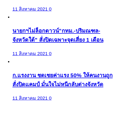
11 สิงหาคม 2021
0
นายกฯไม่ล็อกดาวน์”กทม.-ปริมณฑล-
จังหวัดใต้” สั่งปิดเฉพาะจุดเสี่ยง 1 เดือน
11 สิงหาคม 2021
0
ก.แรงงาน ชดเชยค่าแรง 50% ให้คนงานถูก
สั่งปิดแคมป์ มั่นใจไม่หนีกลับต่างจังหวัด
11 สิงหาคม 2021
0