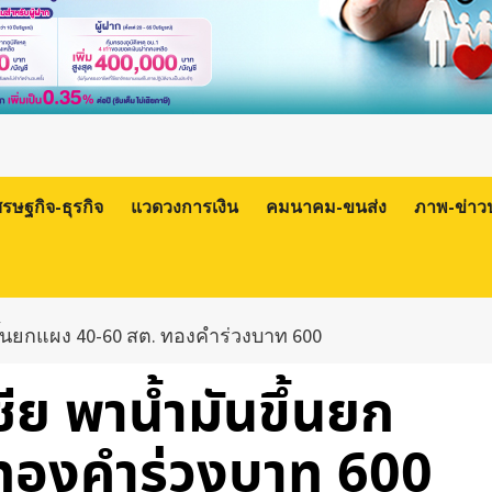
ศรษฐกิจ-ธุรกิจ
แวดวงการเงิน
คมนาคม-ขนส่ง
ภาพ-ข่าว
ขึ้นยกแผง 40-60 สต. ทองคำร่วงบาท 600
ีย พาน้ำมันขึ้นยก
ทองคำร่วงบาท 600