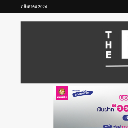
Skip
7 สิงหาคม 2026
to
content