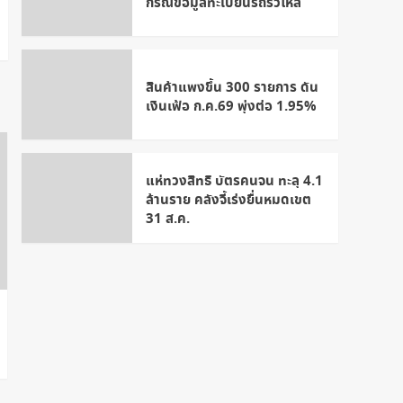
กรณีข้อมูลทะเบียนรถรั่วไหล
สินค้าแพงขึ้น 300 รายการ ดัน
เงินเฟ้อ ก.ค.69 พุ่งต่อ 1.95%
แห่ทวงสิทธิ บัตรคนจน ทะลุ 4.1
ล้านราย คลังจี้เร่งยื่นหมดเขต
31 ส.ค.