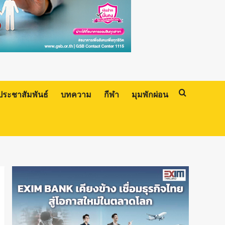
ประชาสัมพันธ์
บทความ
กีฬา
มุมพักผ่อน