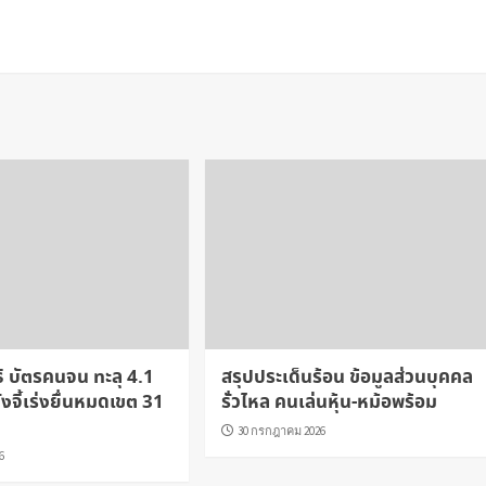
ิ บัตรคนจน ทะลุ 4.1
สรุปประเด็นร้อน ข้อมูลส่วนบุคคล
ังจี้เร่งยื่นหมดเขต 31
รั่วไหล คนเล่นหุ้น-หม้อพร้อม
30 กรกฎาคม 2026
6