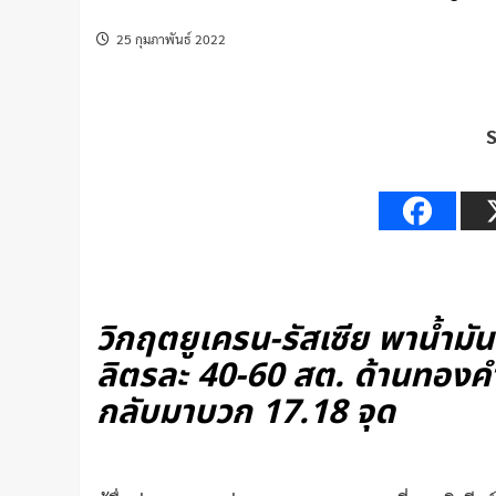
25 กุมภาพันธ์ 2022
วิกฤตยูเครน-รัสเซีย พาน้ำม
ลิตรละ 40-60 สต. ด้านทองคำ
กลับมาบวก 17.18 จุด