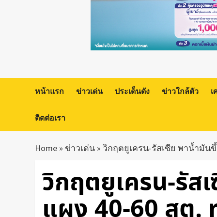
หน้าแรก
ข่าวเด่น
ประเด็นดัง
ข่าวใกล้ตัว
เ
ติดต่อเรา
Home
»
ข่าวเด่น
»
วิกฤตยูเครน-รัสเซีย พาน้ำมัน
วิกฤตยูเครน-รัสเซ
แผง 40-60 สต. 