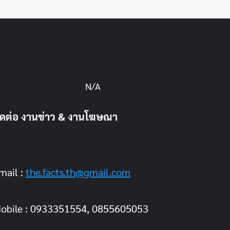
N/A
ิดต่อ งานข่าว & งานโฆษณา
mail :
the.facts.th@gmail.com
obile : 0933351554, 0855605053