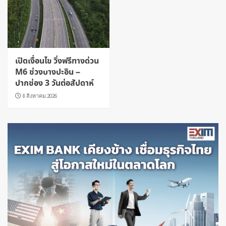
เปิดเงื่อนไข วิ่งฟรีทางด่วน
M6 ช่วงบางปะอิน –
ปากช่อง 3 วันต่อสัปดาห์
8 สิงหาคม 2026