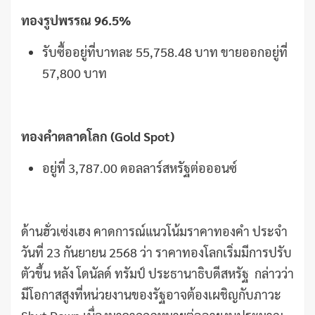
ทองรูปพรรณ 96.5%
รับซื้ออยู่ที่บาทละ 55,758.48 บาท ขายออกอยู่ที่
57,800 บาท
ทองคำตลาดโลก (Gold Spot)
อยู่ที่ 3,787.00 ดอลลาร์สหรัฐต่อออนซ์
ด้านฮั่วเซ่งเฮง คาดการณ์แนวโน้มราคาทองคำ ประจำ
วันที่ 23 กันยายน 2568 ว่า ราคาทองโลกเริ่มมีการปรับ
ตัวขึ้น หลัง โดนัลด์ ทรัมป์ ประธานาธิบดีสหรัฐ กล่าวว่า
มีโอกาสสูงที่หน่วยงานของรัฐอาจต้องเผชิญกับภาวะ