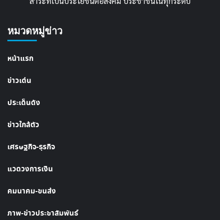
สาระที่เป็นประโยชน์ต่อสังคม ประชาชนในทุกระดับ
หมวดหมู่ข่าว
หน้าแรก
ข่าวเด่น
ประเด็นดัง
ข่าวใกล้ตัว
เศรษฐกิจ-ธุรกิจ
แวดวงการเงิน
คมนาคม-ขนส่ง
ภาพ-ข่าวประชาสัมพันธ์