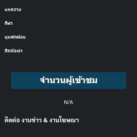
บทความ
กีฬา
มุมพักผ่อน
ติดต่อเรา
N/A
ติดต่อ งานข่าว & งานโฆษณา