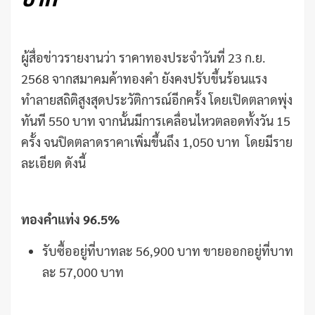
บาท
ผู้สื่อข่าวรายงานว่า ราคาทองประจำวันที่ 23 ก.ย.
2568 จากสมาคมค้าทองคำ ยังคงปรับขึ้นร้อนแรง
ทำลายสถิติสูงสุดประวัติการณ์อีกครั้ง โดยเปิดตลาดพุ่ง
ทันที 550 บาท จากนั้นมีการเคลื่อนไหวตลอดทั้งวัน 15
ครั้ง จนปิดตลาดราคาเพิ่มขึ้นถึง 1,050 บาท โดยมีราย
ละเอียด ดังนี้
ทองคำแท่ง 96.5%
รับซื้ออยู่ที่บาทละ 56,900 บาท ขายออกอยู่ที่บาท
ละ 57,000 บาท