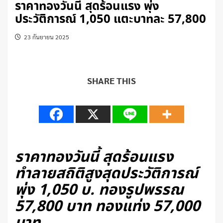
ราคาทองวันนี้ สุดร้อนแรง พุ่ง
ประวัติการณ์ 1,050 แตะบาทละ 57,800
23 กันยายน 2025
SHARE THIS
ราคาทองวันนี้ สุดร้อนแรง
ทำลายสถิติสูงสุดประวัติการณ์
พุ่ง 1,050 บ. ทองรูปพรรณ
57,800 บาท ทองแท่ง 57,000