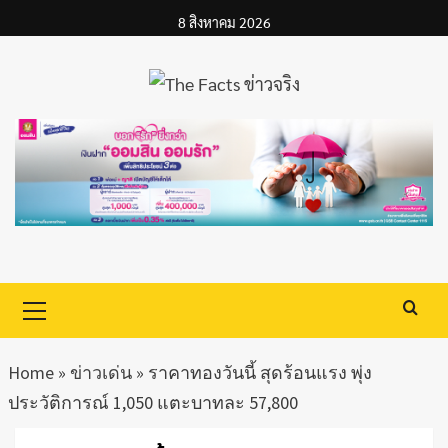
Skip
8 สิงหาคม 2026
to
content
Primary
Menu
Home
»
ข่าวเด่น
»
ราคาทองวันนี้ สุดร้อนแรง พุ่ง
ประวัติการณ์ 1,050 แตะบาทละ 57,800