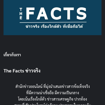
เกี่ยวกับเรา
The Facts ข่าวจริง
สำนักข่าวออนไลน์ ที่มุ่งนำเสนอข่าวสารข้อเท็จจริง
ที่มีความน่าเชื่อถือ มีความเป็นกลาง
โดยเน้นเรื่องใกล้ตัว ข่าวสารเศรษฐกิจ ปากท้อง