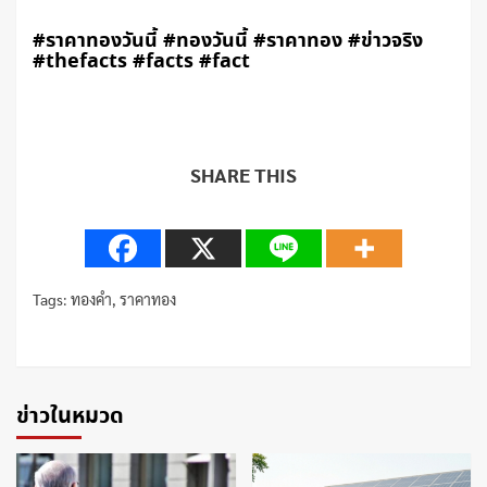
#ราคาทองวันนี้ #ทองวันนี้ #ราคาทอง #ข่าวจริง
#thefacts #facts #fact
SHARE THIS
Tags:
ทองคำ
,
ราคาทอง
Continue
Reading
ข่าวในหมวด