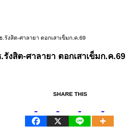
ธ.รังสิต-ศาลายา ตอกเสาเข็มก.ค.69
.รังสิต-ศาลายา ตอกเสาเข็มก.ค.69
SHARE THIS