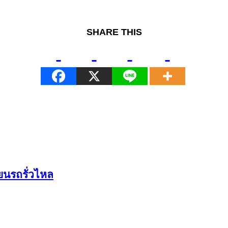
SHARE THIS
ยนรถรั่วไหล