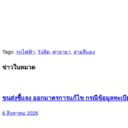
Tags:
รถไฟฟ้า
,
รังสิต
,
ศาลายา
,
สายสีแดง
Continue
ข่าวในหมวด
Reading
ขนส่งชี้แจง ออกมาตรการแก้ไข กรณีข้อมูลทะเบี
6 สิงหาคม 2026