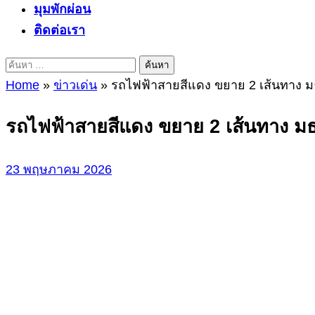
มุมพักผ่อน
ติดต่อเรา
ค้นหา
สำหรับ:
Home
»
ข่าวเด่น
»
รถไฟฟ้าสายสีแดง ขยาย 2 เส้นทาง ม
รถไฟฟ้าสายสีแดง ขยาย 2 เส้นทาง มธ
23 พฤษภาคม 2026