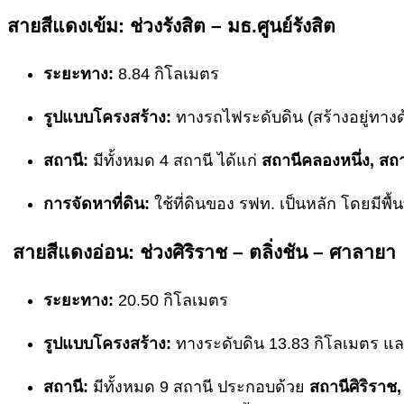
สายสีแดงเข้ม: ช่วงรังสิต – มธ.ศูนย์รังสิต
ระยะทาง:
8.84 กิโลเมตร
รูปแบบโครงสร้าง:
ทางรถไฟระดับดิน (สร้างอยู่ทาง
สถานี:
มีทั้งหมด 4 สถานี ได้แก่
สถานีคลองหนึ่ง, สถา
การจัดหาที่ดิน:
ใช้ที่ดินของ รฟท. เป็นหลัก โดยมีพื
สายสีแดงอ่อน: ช่วงศิริราช – ตลิ่งชัน – ศาลายา
ระยะทาง:
20.50 กิโลเมตร
รูปแบบโครงสร้าง:
ทางระดับดิน 13.83 กิโลเมตร แล
สถานี:
มีทั้งหมด 9 สถานี ประกอบด้วย
สถานีศิริราช