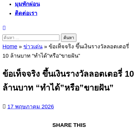
มุมพักผ่อน
ติดต่อเรา
ค้นหา
สำหรับ:
Home
»
ข่าวเด่น
»
ข้อเท็จจริง ขึ้นเงินรางวัลลอตเตอรี่
10 ล้านบาท “ทำได้”หรือ”ขายฝัน”
ข้อเท็จจริง ขึ้นเงินรางวัลลอตเตอรี่ 10
ล้านบาท “ทำได้”หรือ”ขายฝัน”
17 พฤษภาคม 2026
SHARE THIS