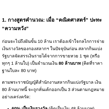
1. กางสูตรคำนวณ: เมื่อ “คณิตศาสตร์” ปะทะ
“ความหวัง”
ก่อนจะไปถึงฝันขั้น 10 ล้าน เราต้องเข้าใจกลไกการจ่าย
เงินรางวัลของกองสลากฯ ในปัจจุบันก่อน สลากกินแบ่ง
รัฐบาลจัดสรรเงินรายได้จากการขายหวย 1 ชุด (หรือ
ทุกๆ 1 ล้านใบ) เป็นจำนวนเงิน
80 ล้านบาท
(คิดที่ราคา
ฐานใบละ 80 บาท)
ตามพระราชบัญญัติสำนักงานสลากกินแบ่งรัฐบาล เงิน
80 ล้านบาทนี้ จะถูกหั่นเค้กออกเป็น 3 ส่วนตามกฎหมาย
อย่างเคร่งครัด:
60% เป็นเงินรางวัล
(คิดเป็นเงิน 48 ล้านบาท)