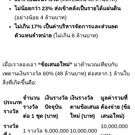
ไม่น้อยกว่า 23% ส่งเข้าคลังเป็นรายได้แผ่นดิน
(อย่างน้อย 4 ล้านบาท)
ไม่เกิน 17% เป็นค่าบริหารจัดการและส่วนลด
ตัวแทนจำหน่าย
(ไม่เกิน 6 ล้านบาท)
เมื่อเราลองเอา
“ข้อเสนอใหม่”
มาคำนวณเทียบกับ
เพดานเงินรางวัล 60% (48 ล้านบาท) ต่อสลาก 1 ล้านใบ
สิ่งที่เกิดขึ้นคือ:
จำนวน
เงินรางวัล
เงินรางวัล
มูลค่ารวมที่
ประเภท
รางวัล
ปัจจุบัน
ตามข้อเสนอ
ต้องจ่าย (ข้อ
รางวัล
ต่อ
1
ชุด
(บาท)
ใหม่ (บาท)
เสนอใหม่)
รางวัล
10,000,000
1 รางวัล
6,000,000
10,000,000