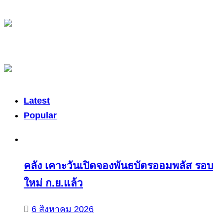
Latest
Popular
คลัง เคาะวันเปิดจองพันธบัตรออมพลัส รอบ
ใหม่ ก.ย.แล้ว
6 สิงหาคม 2026