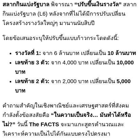
สลากกินแบ่งรัฐบาล
พิจารณา
“ปรับขึ้นเงินรางวัล”
สลาก
กินแบ่งรัฐบาล (L6) หลังจากที่ไม่ได้มีการปรับเปลี่ยน
โครงสร้างรางวัลใหญ่ๆ มานานนับสิบปี
โดยข้อเสนอระบุให้ปรับขึ้นแบบก้าวกระโดดดังนี้:
รางวัลที่ 1:
จาก 6 ล้านบาท เปลี่ยนเป็น
10 ล้านบาท
เลขท้าย 3 ตัว:
จาก 4,000 บาท เปลี่ยนเป็น
10,000
บาท
เลขท้าย 2 ตัว:
จาก 2,000 บาท เปลี่ยนเป็น
5,000
บาท
คำถามสำคัญในเชิงพาณิชย์และเศรษฐศาสตร์ที่สังคม
กำลังตั้งข้อสงสัยคือ
“ในความเป็นจริง… มันทำได้หรือ
ไม่?”
วันนี้
The FACTS
จะมาแกะสูตรคำนวณและ
วิเคราะห์ความเป็นไปได้กันแบบตรงไปตรงมา