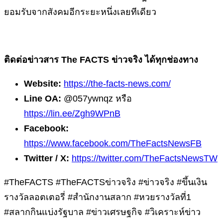
ยอมรับจากสังคมอีกระยะหนึ่งเลยทีเดียว
ติดต่อข่าวสาร The FACTS ข่าวจริง ได้ทุกช่องทาง
Website:
https://the-facts-news.com/
Line OA:
@057ywnqz หรือ
https://lin.ee/Zgh9WPnB
Facebook:
https://www.facebook.com/TheFactsNewsFB
Twitter / X:
https://twitter.com/TheFactsNewsTW
#TheFACTS #TheFACTSข่าวจริง #ข่าวจริง #ขึ้นเงิน
รางวัลลอตเตอรี่ #สำนักงานสลาก #หวยรางวัลที่1
#สลากกินแบ่งรัฐบาล #ข่าวเศรษฐกิจ #วิเคราะห์ข่าว