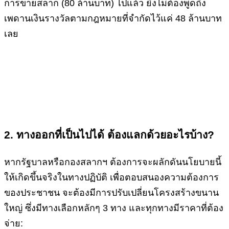
การขายสลาก (80 ล้านบาท) ไปแล้ว ยิ่งไม่ต้องพูดถึง
เพดานเงินรางวัลตามกฎหมายที่จำกัดไว้แค่ 48 ล้านบาท
เลย
2. ทางออกที่เป็นไปได้ ต้องแลกด้วยอะไรบ้าง?
หากรัฐบาลหรือกองสลากฯ ต้องการจะผลักดันนโยบายนี้
ให้เกิดขึ้นจริงในทางปฏิบัติ เพื่อตอบสนองความต้องการ
ของประชาชน จะต้องมีการปรับเปลี่ยนโครงสร้างขนาน
ใหญ่ ซึ่งมีทางเลือกหลักๆ 3 ทาง และทุกทางมีราคาที่ต้อง
จ่าย: