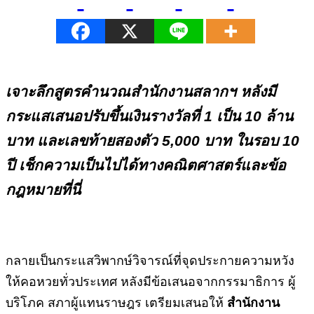
เจาะลึกสูตรคำนวณสำนักงานสลากฯ หลังมี
กระแสเสนอปรับขึ้นเงินรางวัลที่ 1 เป็น 10 ล้าน
บาท และเลขท้ายสองตัว 5,000 บาท ในรอบ 10
ปี เช็กความเป็นไปได้ทางคณิตศาสตร์และข้อ
กฎหมายที่นี่
กลายเป็นกระแสวิพากษ์วิจารณ์ที่จุดประกายความหวัง
ให้คอหวยทั่วประเทศ หลังมีข้อเสนอจากกรรมาธิการ ผู้
บริโภค สภาผู้แทนราษฎร เตรียมเสนอให้
สำนักงาน