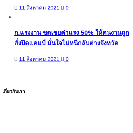
11 สิงหาคม 2021
0
ก.แรงงาน ชดเชยค่าแรง 50% ให้คนงานถูก
สั่งปิดแคมป์ มั่นใจไม่หนีกลับต่างจังหวัด
11 สิงหาคม 2021
0
เกี่ยวกับเรา
The Facts ข่าวจริง
สำนักข่าวออนไลน์ ที่มุ่งนำเสนอข่าวสารข้อเท็จจริง