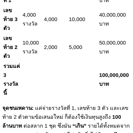
ที่ 1
บาท
เลข
4,000
40,000,000
ท้าย 3
4,000
10,000
รางวัล
บาท
ตัว
เลข
10,000
50,000,000
ท้าย 2
2,000
5,000
รางวัล
บาท
ตัว
รวมแค่
3
100,000,000
รางวัล
บาท
นี้
จุดชนเพดาน:
แค่จ่ายรางวัลที่ 1, เลขท้าย 3 ตัว และเลข
ท้าย 2 ตัวตามข้อเสนอใหม่ ก็ต้องใช้เงินทุนสูงถึง
100
ล้านบาท
ต่อสลาก 1 ชุด ซึ่งมัน
“เกิน”
รายได้ทั้งหมดจาก