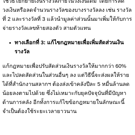
ใช้วิธีโยกย้ายเงินรางวัลภายในวงเงินเดิม โดยการลด
วงเงินหรือลดจำนวนรางวัลของบางรางวัลลง เช่น รางวัล
ที่ 2 และรางวัลที่ 3 แล้วนำมูลค่าส่วนนั้นมาเพิ่มให้กับการ
จ่ายรางวัลเลขท้ายสองตัว สามตัวแทน
ทางเลือกที่ 3: แก้ไขกฎหมายเพื่อเพิ่มสัดส่วนเงิน
รางวัล
แก้กฎหมายเพื่อปรับสัดส่วนเงินรางวัลให้มากกว่า 60%
และไปลดสัดส่วนในส่วนอื่นๆ ลง แต่วิธีนี้จะส่งผลให้ราย
ได้ที่สำนักงานสลากฯ ต้องส่งเข้าคลังปีละ 5 หมื่นล้านลด
น้อยลงตามไปด้วย ซึ่งไม่เหมาะกับยุคปัจจุบันที่มีปัญหา
ด้านการคลัง อีกทั้งการแก้ไขข้อกฎหมายในลักษณะนี้
จำเป็นต้องใช้ระยะเวลายาวนาน