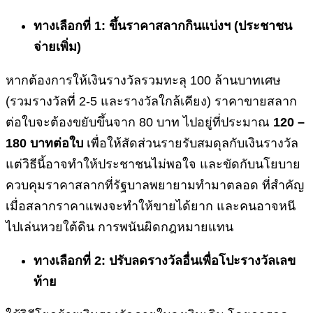
ทางเลือกที่ 1: ขึ้นราคาสลากกินแบ่งฯ (ประชาชน
จ่ายเพิ่ม)
หากต้องการให้เงินรางวัลรวมทะลุ 100 ล้านบาทเศษ
(รวมรางวัลที่ 2-5 และรางวัลใกล้เคียง) ราคาขายสลาก
ต่อใบจะต้องขยับขึ้นจาก 80 บาท ไปอยู่ที่ประมาณ
120 –
180 บาทต่อใบ
เพื่อให้สัดส่วนรายรับสมดุลกับเงินรางวัล
แต่วิธีนี้อาจทำให้ประชาชนไม่พอใจ และขัดกับนโยบาย
ควบคุมราคาสลากที่รัฐบาลพยายามทำมาตลอด ที่สำคัญ
เมื่อสลากราคาแพงจะทำให้ขายได้ยาก และคนอาจหนี
ไปเล่นหวยใต้ดิน การพนันผิดกฎหมายแทน
ทางเลือกที่ 2: ปรับลดรางวัลอื่นเพื่อโปะรางวัลเลข
ท้าย