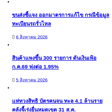
ขนส่งชี้แจง ออกมาตรการแก้ไข กรณีข้อมูล
ทะเบียนรถรั่วไหล
6 สิงหาคม 2026
สินค้าแพงขึ้น 300 รายการ ดันเงินเฟ้อ
ก.ค.69 พุ่งต่อ 1.95%
5 สิงหาคม 2026
แห่ทวงสิทธิ บัตรคนจน ทะลุ 4.1 ล้านราย
คลังจี้เร่งยื่นหมดเขต 31 ส.ค.