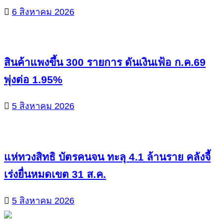
6 สิงหาคม 2026
สินค้าแพงขึ้น 300 รายการ ดันเงินเฟ้อ ก.ค.69
พุ่งต่อ 1.95%
5 สิงหาคม 2026
แห่ทวงสิทธิ บัตรคนจน ทะลุ 4.1 ล้านราย คลังจี้
เร่งยื่นหมดเขต 31 ส.ค.
5 สิงหาคม 2026