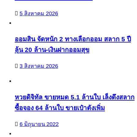
5 สิงหาคม 2026
ออมสิน จัดหนัก 2 ทางเลือกออม สลาก 5 ปี
ลุ้น 20 ล้าน-เงินฝากออมสุข
3 สิงหาคม 2026
หวยดิจิทัล ขายหมด 5.1 ล้านใบ เล็งดึงสลาก
ซื้อจอง 64 ล้านใบ ขายเป๋าตังเพิ่ม
6 มิถุนายน 2022