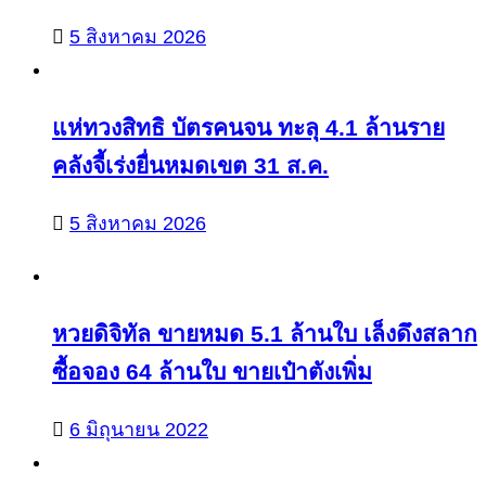
5 สิงหาคม 2026
แห่ทวงสิทธิ บัตรคนจน ทะลุ 4.1 ล้านราย
คลังจี้เร่งยื่นหมดเขต 31 ส.ค.
5 สิงหาคม 2026
หวยดิจิทัล ขายหมด 5.1 ล้านใบ เล็งดึงสลาก
ซื้อจอง 64 ล้านใบ ขายเป๋าตังเพิ่ม
6 มิถุนายน 2022