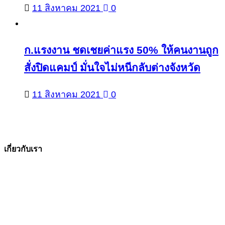
11 สิงหาคม 2021
0
ก.แรงงาน ชดเชยค่าแรง 50% ให้คนงานถูก
สั่งปิดแคมป์ มั่นใจไม่หนีกลับต่างจังหวัด
11 สิงหาคม 2021
0
เกี่ยวกับเรา
The Facts ข่าวจริง
สำนักข่าวออนไลน์ ที่มุ่งนำเสนอข่าวสารข้อเท็จจริง