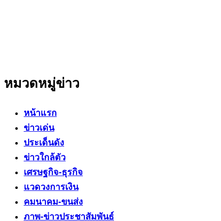
ที่มีความน่าเชื่อถือ มีความเป็นกลาง
โดยเน้นเรื่องใกล้ตัว ข่าวสารเศรษฐกิจ ปากท้อง
สาระที่เป็นประโยชน์ต่อสังคม ประชาชนในทุกระดับ
หมวดหมู่ข่าว
หน้าแรก
ข่าวเด่น
ประเด็นดัง
ข่าวใกล้ตัว
เศรษฐกิจ-ธุรกิจ
แวดวงการเงิน
คมนาคม-ขนส่ง
ภาพ-ข่าวประชาสัมพันธ์