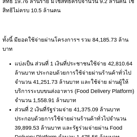
สิทธิ 19.76 ล้านราย มีใช้สิทธิครบจำนวน 9.2 ล้านคน ใช้
สิทธิไม่ครบ 10.5 ล้านคน
ทั้งนี้ มียอดใช้จ่ายผ่านโครงการฯ รวม 84,185.73 ล้าน
บาท
แบ่งเป็น ส่วนที่ 1 เงินที่ประชาชนใช้จ่าย 42,810.64
ล้านบาท ประกอบด้วยการใช้จ่ายผ่านร้านค้าทั่วไป
จำนวน 41,251.73 ล้านบาท และใช้จ่าย ผ่านผู้ให้
บริการระบบขนส่งอาหาร (Food Delivery Platform)
จำนวน 1,558.91 ล้านบาท
ส่วนที่ 2 เงินที่รัฐร่วมจ่าย 41,375.09 ล้านบาท
ประกอบด้วยการใช้จ่ายผ่านร้านค้าทั่วไปจำนวน
39,899.53 ล้านบาท และรัฐร่วมจ่ายผ่าน Food
Delivery Platform จำนวน 1,475.56 ล้านบาท