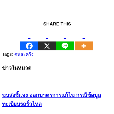
SHARE THIS
Tags:
คนละครึ่ง
Continue
ข่าวในหมวด
Reading
ขนส่งชี้แจง ออกมาตรการแก้ไข กรณีข้อมูล
ทะเบียนรถรั่วไหล