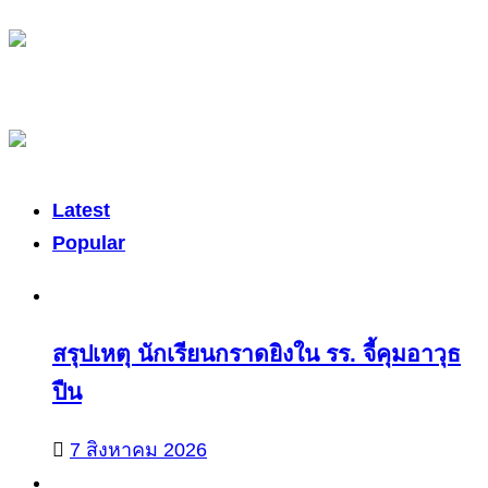
Latest
Popular
สรุปเหตุ นักเรียนกราดยิงใน รร. จี้คุมอาวุธ
ปืน
7 สิงหาคม 2026