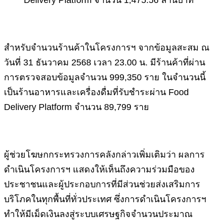
สำหรับจำนวนร้านค้าในโครงการฯ จากข้อมูลสะสม ณ
วันที่ 31 ธันวาคม 2568 เวลา 23.00 น. มีร้านค้าที่ผ่าน
การตรวจสอบข้อมูลจำนวน 999,350 ราย ในจำนวนนี้
เป็นร้านอาหารและเครื่องดื่มที่รับชำระผ่าน Food
Delivery Platform จำนวน 89,799 ราย
ผู้ช่วยโฆษกกระทรวงการคลังกล่าวเพิ่มเติมว่า ผลการ
ดำเนินโครงการฯ แสดงให้เห็นถึงความร่วมมือของ
ประชาชนและผู้ประกอบการที่มีส่วนช่วยส่งเสริมการ
บริโภคในทุกพื้นที่ทั่วประเทศ ซึ่งการดำเนินโครงการฯ
ทำให้มีเม็ดเงินลงสู่ระบบเศรษฐกิจจำนวนประมาณ