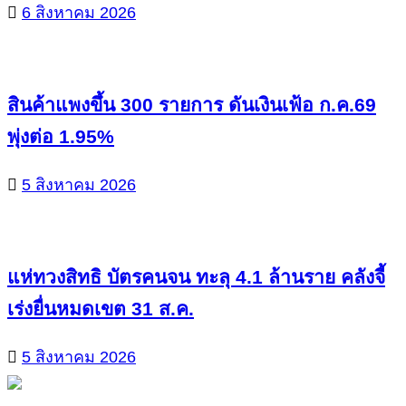
6 สิงหาคม 2026
สินค้าแพงขึ้น 300 รายการ ดันเงินเฟ้อ ก.ค.69
พุ่งต่อ 1.95%
5 สิงหาคม 2026
แห่ทวงสิทธิ บัตรคนจน ทะลุ 4.1 ล้านราย คลังจี้
เร่งยื่นหมดเขต 31 ส.ค.
5 สิงหาคม 2026