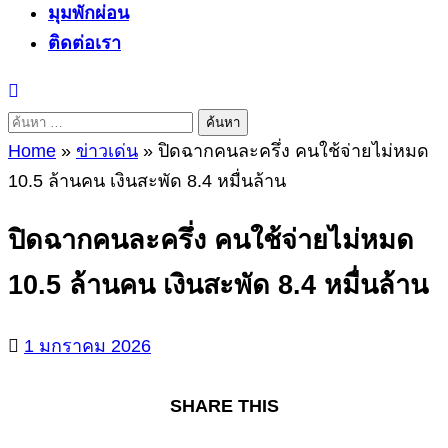
มุมพักผ่อน
ติดต่อเรา
ค้นหา
สำหรับ:
Home
»
ข่าวเด่น
»
ปิดฉากคนละครึ่ง คนใช้จ่ายไม่หมด
10.5 ล้านคน เงินสะพัด 8.4 หมื่นล้าน
ปิดฉากคนละครึ่ง คนใช้จ่ายไม่หมด
10.5 ล้านคน เงินสะพัด 8.4 หมื่นล้าน
1 มกราคม 2026
SHARE THIS