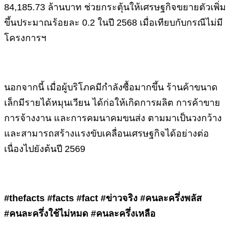
84,185.73 ล้านบาท ช่วยกระตุ้นให้เศรษฐกิจขยายตัวเพิ่ม
ขึ้นประมาณร้อยละ 0.2 ในปี 2568 เมื่อเทียบกับกรณีไม่มี
โครงการฯ
นอกจากนี้ เมื่อผู้บริโภคมีกำลังซื้อมากขึ้น ร้านค้าขนาด
เล็กมีรายได้หมุนเวียน ได้ก่อให้เกิดการผลิต การค้าขาย
การจ้างงาน และการคมนาคมขนส่ง ตามมาเป็นวงกว้าง
และสามารถสร้างแรงขับเคลื่อนเศรษฐกิจได้อย่างต่อ
เนื่องไปยังต้นปี 2569
#thefacts #facts #fact #ข่าวจริง #คนละครึ่งพลัส
#คนละครึ่งใช้ไม่หมด #คนละครึ่งเหลือ