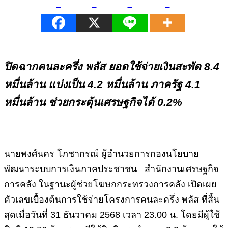
ปิดฉากคนละครึ่ง พลัส ยอดใช้จ่ายเงินสะพัด 8.4
หมื่นล้าน แบ่งเป็น 4.2 หมื่นล้าน ภาครัฐ 4.1
หมื่นล้าน ช่วยกระตุ้นเศรษฐกิจได้ 0.2%
นายพงศ์นคร โภชากรณ์ ผู้อำนวยการกองนโยบาย
พัฒนาระบบการเงินภาคประชาชน สำนักงานเศรษฐกิจ
การคลัง ในฐานะผู้ช่วยโฆษกกระทรวงการคลัง เปิดเผย
ตัวเลขเบื้องต้นการใช้จ่ายโครงการคนละครึ่ง พลัส ที่สิ้น
สุดเมื่อวันที่ 31 ธันวาคม 2568 เวลา 23.00 น. โดยมีผู้ใช้