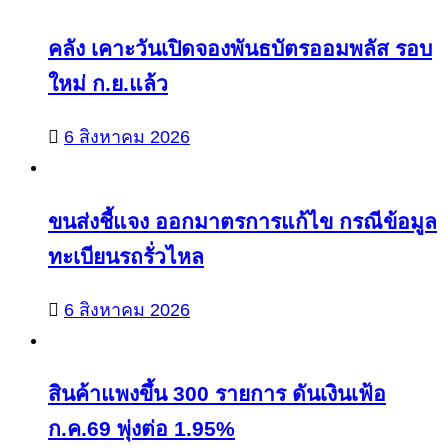
คลัง เคาะวันเปิดจองพันธบัตรออมพลัส รอบ
ใหม่ ก.ย.แล้ว
6 สิงหาคม 2026
ขนส่งชี้แจง ออกมาตรการแก้ไข กรณีข้อมูล
ทะเบียนรถรั่วไหล
6 สิงหาคม 2026
สินค้าแพงขึ้น 300 รายการ ดันเงินเฟ้อ
ก.ค.69 พุ่งต่อ 1.95%